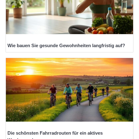
Wie bauen Sie gesunde Gewohnheiten langfristig auf?
Die schönsten Fahrradrouten für ein aktives