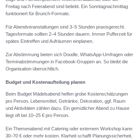
Freitag nach Feierabend sind beliebt. Ein Sonntagnachmittag
funktioniert für Brunch-Formate.
Für Abendveranstaltungen sind 3–5 Stunden praxisgerecht.
Tagesformate sollten 2–4 Stunden dauern. Immer Pufferzeit für
spätes Eintreffen und Aufräumen einplanen.
Zur Abstimmung bieten sich Doodle, WhatsApp-Umfragen oder
Terminabstimmungen in Facebook-Gruppen an. So bleibt die
Organisation übersichtlich.
Budget und Kostenaufteilung planen
Beim Budget Mädelsabend helfen grobe Kostenschätzungen
pro Person. Lebensmittel, Getränke, Dekoration, ggf. Raum
und Aktivitäten zählen dazu. Ein gemütlicher Abend zu Hause
liegt oft bei 10–25 € pro Person.
Ein Themenabend mit Catering oder externem Workshop kann
30–70 € oder mehr kosten. Klarheit schafft Planungssicherheit.