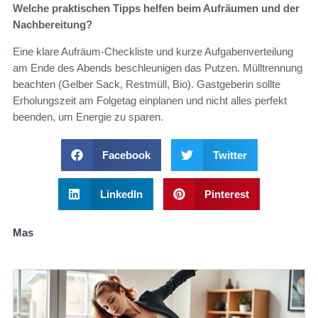
Welche praktischen Tipps helfen beim Aufräumen und der
Nachbereitung?
Eine klare Aufräum-Checkliste und kurze Aufgabenverteilung
am Ende des Abends beschleunigen das Putzen. Mülltrennung
beachten (Gelber Sack, Restmüll, Bio). Gastgeberin sollte
Erholungszeit am Folgetag einplanen und nicht alles perfekt
beenden, um Energie zu sparen.
Facebook
Twitter
LinkedIn
Pinterest
Mas