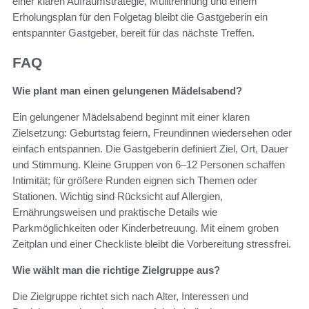
einer klaren Aufräumstrategie, Mülltrennung und einem
Erholungsplan für den Folgetag bleibt die Gastgeberin ein
entspannter Gastgeber, bereit für das nächste Treffen.
FAQ
Wie plant man einen gelungenen Mädelsabend?
Ein gelungener Mädelsabend beginnt mit einer klaren
Zielsetzung: Geburtstag feiern, Freundinnen wiedersehen oder
einfach entspannen. Die Gastgeberin definiert Ziel, Ort, Dauer
und Stimmung. Kleine Gruppen von 6–12 Personen schaffen
Intimität; für größere Runden eignen sich Themen oder
Stationen. Wichtig sind Rücksicht auf Allergien,
Ernährungsweisen und praktische Details wie
Parkmöglichkeiten oder Kinderbetreuung. Mit einem groben
Zeitplan und einer Checkliste bleibt die Vorbereitung stressfrei.
Wie wählt man die richtige Zielgruppe aus?
Die Zielgruppe richtet sich nach Alter, Interessen und