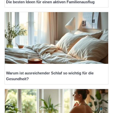
Die besten Ideen für einen aktiven Familienausflug
Warum ist ausreichender Schlaf so wichtig für die
Gesundheit?