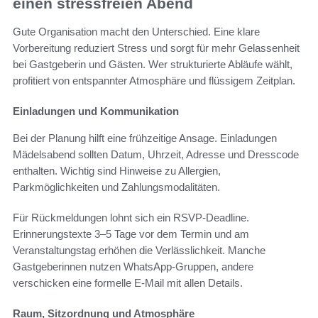
einen stressfreien Abend
Gute Organisation macht den Unterschied. Eine klare
Vorbereitung reduziert Stress und sorgt für mehr Gelassenheit
bei Gastgeberin und Gästen. Wer strukturierte Abläufe wählt,
profitiert von entspannter Atmosphäre und flüssigem Zeitplan.
Einladungen und Kommunikation
Bei der Planung hilft eine frühzeitige Ansage. Einladungen
Mädelsabend sollten Datum, Uhrzeit, Adresse und Dresscode
enthalten. Wichtig sind Hinweise zu Allergien,
Parkmöglichkeiten und Zahlungsmodalitäten.
Für Rückmeldungen lohnt sich ein RSVP-Deadline.
Erinnerungstexte 3–5 Tage vor dem Termin und am
Veranstaltungstag erhöhen die Verlässlichkeit. Manche
Gastgeberinnen nutzen WhatsApp-Gruppen, andere
verschicken eine formelle E‑Mail mit allen Details.
Raum, Sitzordnung und Atmosphäre