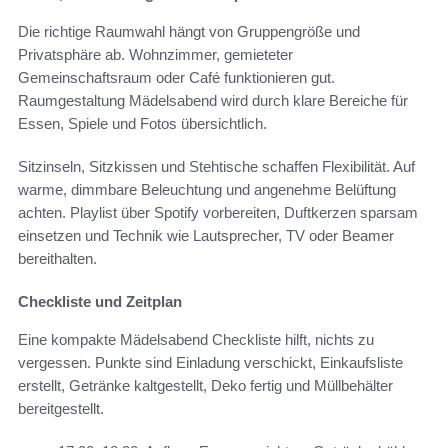
Die richtige Raumwahl hängt von Gruppengröße und
Privatsphäre ab. Wohnzimmer, gemieteter
Gemeinschaftsraum oder Café funktionieren gut.
Raumgestaltung Mädelsabend wird durch klare Bereiche für
Essen, Spiele und Fotos übersichtlich.
Sitzinseln, Sitzkissen und Stehtische schaffen Flexibilität. Auf
warme, dimmbare Beleuchtung und angenehme Belüftung
achten. Playlist über Spotify vorbereiten, Duftkerzen sparsam
einsetzen und Technik wie Lautsprecher, TV oder Beamer
bereithalten.
Checkliste und Zeitplan
Eine kompakte Mädelsabend Checkliste hilft, nichts zu
vergessen. Punkte sind Einladung verschickt, Einkaufsliste
erstellt, Getränke kaltgestellt, Deko fertig und Müllbehälter
bereitgestellt.