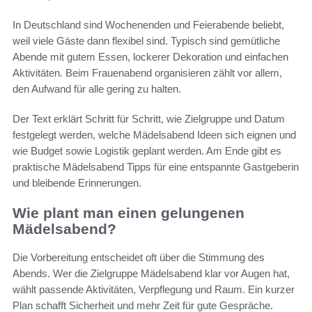
In Deutschland sind Wochenenden und Feierabende beliebt,
weil viele Gäste dann flexibel sind. Typisch sind gemütliche
Abende mit gutem Essen, lockerer Dekoration und einfachen
Aktivitäten. Beim Frauenabend organisieren zählt vor allem,
den Aufwand für alle gering zu halten.
Der Text erklärt Schritt für Schritt, wie Zielgruppe und Datum
festgelegt werden, welche Mädelsabend Ideen sich eignen und
wie Budget sowie Logistik geplant werden. Am Ende gibt es
praktische Mädelsabend Tipps für eine entspannte Gastgeberin
und bleibende Erinnerungen.
Wie plant man einen gelungenen
Mädelsabend?
Die Vorbereitung entscheidet oft über die Stimmung des
Abends. Wer die Zielgruppe Mädelsabend klar vor Augen hat,
wählt passende Aktivitäten, Verpflegung und Raum. Ein kurzer
Plan schafft Sicherheit und mehr Zeit für gute Gespräche.