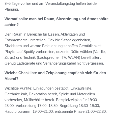
3–5 Tage vorher und am Veranstaltungstag helfen bei der
Planung.
Worauf sollte man bei Raum, Sitzordnung und Atmosphäre
achten?
Den Raum in Bereiche für Essen, Aktivitäten und
Fotomomente unterteilen. Flexible Sitzgelegenheiten,
Sitzkissen und warme Beleuchtung schaffen Gemütlichkeit.
Playlist auf Spotify vorbereiten, dezente Düfte wählen (Vanille,
Zitrus) und Technik (Lautsprecher, TV, WLAN) bereithalten.
Genug Ladegeräte und Verlängerungskabel nicht vergessen.
Welche Checkliste und Zeitplanung empfiehlt sich für den
Abend?
Wichtige Punkte: Einladungen bestätigt, Einkaufsliste,
Getränke kalt, Dekoration bereit, Spiele und Materialien
vorbereitet, Müllbehälter bereit. Beispielzeitplan für 19:00–
23:00: Vorbereitung 17:00–18:30, Begrüßung 18:30–19:00,
Hauptprogramm 19:00–21:00, entspannte Phase 21:00–22:30,