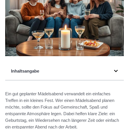
Inhaltsangabe
Ein gut geplanter Mädelsabend verwandelt ein einfaches
Treffen in ein kleines Fest. Wer einen Mädelsabend planen
möchte, sollte den Fokus auf Gemeinschaft, Spaß und
entspannte Atmosphäre legen. Dabei helfen klare Ziele: ein
Geburtstag, ein Wiedersehen nach längerer Zeit oder einfach
ein entspannter Abend nach der Arbeit.