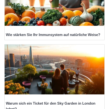
Wie stärken Sie Ihr Immunsystem auf natürliche Weise?
Warum sich ein Ticket für den Sky Garden in London
lohnt?