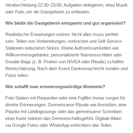
Verabschiedung 22:30–23:00. Aufgaben delegieren, etwa Musik
oder Foto, um die Gastgeberin zu entlasten.
Wie bleibt die Gastgeberin entspannt und gut organisiert?
Realistische Erwartungen setzen: Nicht alles muss perfekt
sein. Teilen von Vorbereitungen, vorkochen und Self-Service-
Stationen reduzieren Stress. Kleine Aufmerksamkeiten wie
Willkommensgetränke, personalisierte Namensschilder oder
Goodie-Bags (z. B. Proben von NIVEA oder Rituals) schaffen
Wertschätzung. Nach dem Event Dankesnachricht senden und
Fotos teilen.
Wie schafft man erinnerungswürdige Momente?
Foto-Station mit Requisiten oder eine Fujifilm Instax sorgen für
direkte Erinnerungen. Gemeinsame Rituale wie Anstoßen, eine
Playlist mit Lieblingssongs oder das gemeinsame Schreiben
einer Karte stärken das Gemeinschaftsgefühl. Digitale Alben
via Google Fotos oder WhatsApp erleichtern das Teilen.