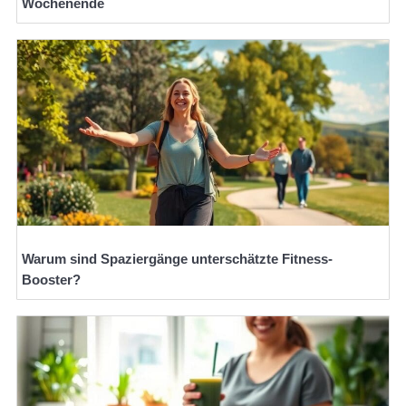
Wochenende
Warum sind Spaziergänge unterschätzte Fitness-
Booster?