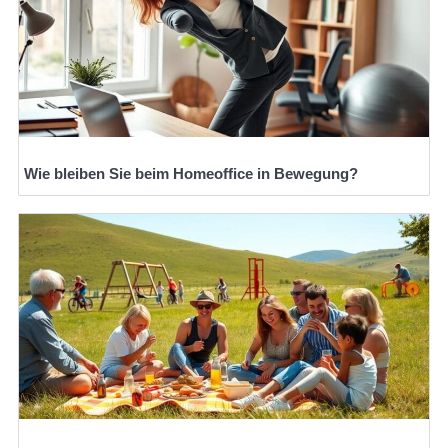
Wie bleiben Sie beim Homeoffice in Bewegung?