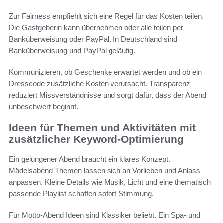
Zur Fairness empfiehlt sich eine Regel für das Kosten teilen.
Die Gastgeberin kann übernehmen oder alle teilen per
Banküberweisung oder PayPal. In Deutschland sind
Banküberweisung und PayPal geläufig.
Kommunizieren, ob Geschenke erwartet werden und ob ein
Dresscode zusätzliche Kosten verursacht. Transparenz
reduziert Missverständnisse und sorgt dafür, dass der Abend
unbeschwert beginnt.
Ideen für Themen und Aktivitäten mit
zusätzlicher Keyword-Optimierung
Ein gelungener Abend braucht ein klares Konzept.
Mädelsabend Themen lassen sich an Vorlieben und Anlass
anpassen. Kleine Details wie Musik, Licht und eine thematisch
passende Playlist schaffen sofort Stimmung.
Für Motto-Abend Ideen sind Klassiker beliebt. Ein Spa- und