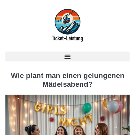
Wie plant man einen gelungenen
Mädelsabend?