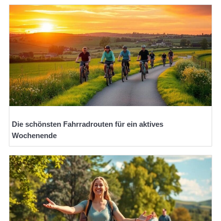
Die schönsten Fahrradrouten für ein aktives
Wochenende