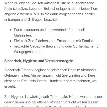
Wenn du eigene Speisen mitbringst, suche ausgewiesene
Picknickplätze. Lebensmittel sicher lagern, damit keine Tiere
angelockt werden. Müll in die dafür vorgesehenen Behälter
entsorgen und Grillregeln beachten.
Parkrestaurants und Imbissstände für schnelle
Mahlzeiten.
Picknick Zoo‑Flächen zum Entspannen mit Familie.
bewachte Gepäckaufbewahrung oder Schließfächer für
Wertgegenstände.
Sicherheit, Hygiene und Verhaltensregeln
Sicherheit Tierpark beginnt bei einfachen Regeln: Abstand zu
Gehegen halten, Absperrungen nicht überwinden und Tiere
nicht ohne Erlaubnis füttern. Hunde nur dort mitnehmen, wo
erlaubt.
Zoo Hygiene ist wichtig nach Tierkontakt. Hände waschen oder
desinfizieren und bei offenen Wunden Vorsicht walten lassen.