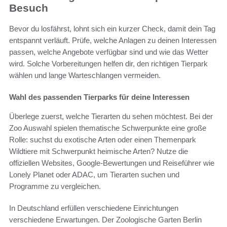
Besuch
Bevor du losfährst, lohnt sich ein kurzer Check, damit dein Tag
entspannt verläuft. Prüfe, welche Anlagen zu deinen Interessen
passen, welche Angebote verfügbar sind und wie das Wetter
wird. Solche Vorbereitungen helfen dir, den richtigen Tierpark
wählen und lange Warteschlangen vermeiden.
Wahl des passenden Tierparks für deine Interessen
Überlege zuerst, welche Tierarten du sehen möchtest. Bei der
Zoo Auswahl spielen thematische Schwerpunkte eine große
Rolle: suchst du exotische Arten oder einen Themenpark
Wildtiere mit Schwerpunkt heimische Arten? Nutze die
offiziellen Websites, Google-Bewertungen und Reiseführer wie
Lonely Planet oder ADAC, um Tierarten suchen und
Programme zu vergleichen.
In Deutschland erfüllen verschiedene Einrichtungen
verschiedene Erwartungen. Der Zoologische Garten Berlin