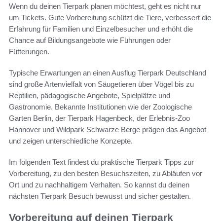
Wenn du deinen Tierpark planen möchtest, geht es nicht nur
um Tickets. Gute Vorbereitung schützt die Tiere, verbessert die
Erfahrung für Familien und Einzelbesucher und erhöht die
Chance auf Bildungsangebote wie Führungen oder
Fütterungen.
Typische Erwartungen an einen Ausflug Tierpark Deutschland
sind große Artenvielfalt von Säugetieren über Vögel bis zu
Reptilien, pädagogische Angebote, Spielplätze und
Gastronomie. Bekannte Institutionen wie der Zoologische
Garten Berlin, der Tierpark Hagenbeck, der Erlebnis-Zoo
Hannover und Wildpark Schwarze Berge prägen das Angebot
und zeigen unterschiedliche Konzepte.
Im folgenden Text findest du praktische Tierpark Tipps zur
Vorbereitung, zu den besten Besuchszeiten, zu Abläufen vor
Ort und zu nachhaltigem Verhalten. So kannst du deinen
nächsten Tierpark Besuch bewusst und sicher gestalten.
Vorbereitung auf deinen Tierpark