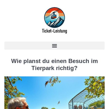
Wie planst du einen Besuch im
Tierpark richtig?