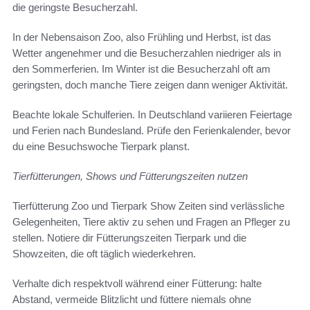
die geringste Besucherzahl.
In der Nebensaison Zoo, also Frühling und Herbst, ist das
Wetter angenehmer und die Besucherzahlen niedriger als in
den Sommerferien. Im Winter ist die Besucherzahl oft am
geringsten, doch manche Tiere zeigen dann weniger Aktivität.
Beachte lokale Schulferien. In Deutschland variieren Feiertage
und Ferien nach Bundesland. Prüfe den Ferienkalender, bevor
du eine Besuchswoche Tierpark planst.
Tierfütterungen, Shows und Fütterungszeiten nutzen
Tierfütterung Zoo und Tierpark Show Zeiten sind verlässliche
Gelegenheiten, Tiere aktiv zu sehen und Fragen an Pfleger zu
stellen. Notiere dir Fütterungszeiten Tierpark und die
Showzeiten, die oft täglich wiederkehren.
Verhalte dich respektvoll während einer Fütterung: halte
Abstand, vermeide Blitzlicht und füttere niemals ohne