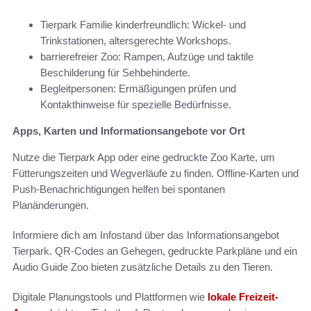
Tierpark Familie kinderfreundlich: Wickel- und
Trinkstationen, altersgerechte Workshops.
barrierefreier Zoo: Rampen, Aufzüge und taktile
Beschilderung für Sehbehinderte.
Begleitpersonen: Ermäßigungen prüfen und
Kontakthinweise für spezielle Bedürfnisse.
Apps, Karten und Informationsangebote vor Ort
Nutze die Tierpark App oder eine gedruckte Zoo Karte, um
Fütterungszeiten und Wegverläufe zu finden. Offline-Karten und
Push-Benachrichtigungen helfen bei spontanen
Planänderungen.
Informiere dich am Infostand über das Informationsangebot
Tierpark. QR-Codes an Gehegen, gedruckte Parkpläne und ein
Audio Guide Zoo bieten zusätzliche Details zu den Tieren.
Digitale Planungstools und Plattformen wie
lokale Freizeit-