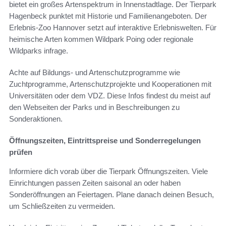
bietet ein großes Artenspektrum in Innenstadtlage. Der Tierpark
Hagenbeck punktet mit Historie und Familienangeboten. Der
Erlebnis-Zoo Hannover setzt auf interaktive Erlebniswelten. Für
heimische Arten kommen Wildpark Poing oder regionale
Wildparks infrage.
Achte auf Bildungs- und Artenschutzprogramme wie
Zuchtprogramme, Artenschutzprojekte und Kooperationen mit
Universitäten oder dem VDZ. Diese Infos findest du meist auf
den Webseiten der Parks und in Beschreibungen zu
Sonderaktionen.
Öffnungszeiten, Eintrittspreise und Sonderregelungen
prüfen
Informiere dich vorab über die Tierpark Öffnungszeiten. Viele
Einrichtungen passen Zeiten saisonal an oder haben
Sonderöffnungen an Feiertagen. Plane danach deinen Besuch,
um Schließzeiten zu vermeiden.