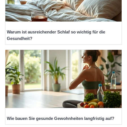
Warum ist ausreichender Schlaf so wichtig für die
Gesundheit?
Wie bauen Sie gesunde Gewohnheiten langfristig auf?