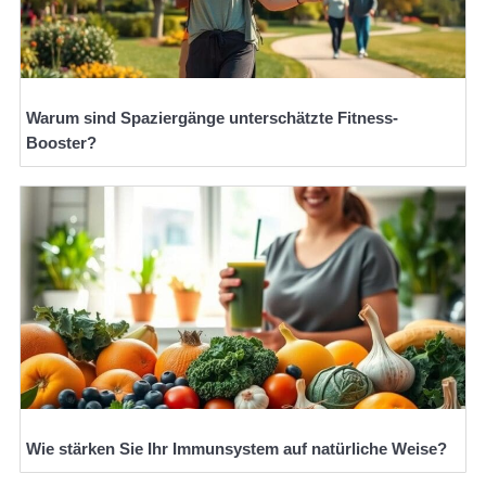
Warum sind Spaziergänge unterschätzte Fitness-
Booster?
Wie stärken Sie Ihr Immunsystem auf natürliche Weise?