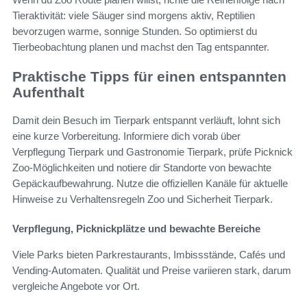
Tieraktivität: viele Säuger sind morgens aktiv, Reptilien
bevorzugen warme, sonnige Stunden. So optimierst du
Tierbeobachtung planen und machst den Tag entspannter.
Praktische Tipps für einen entspannten
Aufenthalt
Damit dein Besuch im Tierpark entspannt verläuft, lohnt sich
eine kurze Vorbereitung. Informiere dich vorab über
Verpflegung Tierpark und Gastronomie Tierpark, prüfe Picknick
Zoo‑Möglichkeiten und notiere dir Standorte von bewachte
Gepäckaufbewahrung. Nutze die offiziellen Kanäle für aktuelle
Hinweise zu Verhaltensregeln Zoo und Sicherheit Tierpark.
Verpflegung, Picknickplätze und bewachte Bereiche
Viele Parks bieten Parkrestaurants, Imbissstände, Cafés und
Vending-Automaten. Qualität und Preise variieren stark, darum
vergleiche Angebote vor Ort.