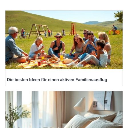
Die besten Ideen für einen aktiven Familienausflug