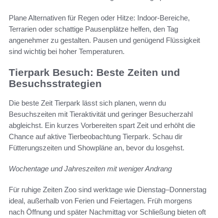
Plane Alternativen für Regen oder Hitze: Indoor-Bereiche,
Terrarien oder schattige Pausenplätze helfen, den Tag
angenehmer zu gestalten. Pausen und genügend Flüssigkeit
sind wichtig bei hoher Temperaturen.
Tierpark Besuch: Beste Zeiten und
Besuchsstrategien
Die beste Zeit Tierpark lässt sich planen, wenn du
Besuchszeiten mit Tieraktivität und geringer Besucherzahl
abgleichst. Ein kurzes Vorbereiten spart Zeit und erhöht die
Chance auf aktive Tierbeobachtung Tierpark. Schau dir
Fütterungszeiten und Showpläne an, bevor du losgehst.
Wochentage und Jahreszeiten mit weniger Andrang
Für ruhige Zeiten Zoo sind werktage wie Dienstag–Donnerstag
ideal, außerhalb von Ferien und Feiertagen. Früh morgens
nach Öffnung und später Nachmittag vor Schließung bieten oft