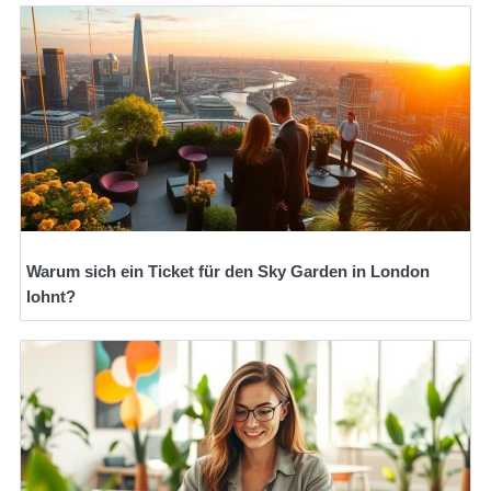
Warum sich ein Ticket für den Sky Garden in London
lohnt?