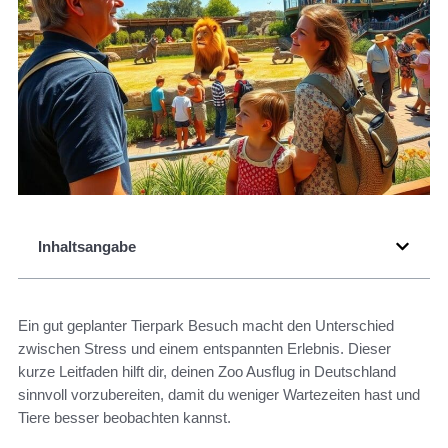
Inhaltsangabe
Ein gut geplanter Tierpark Besuch macht den Unterschied
zwischen Stress und einem entspannten Erlebnis. Dieser
kurze Leitfaden hilft dir, deinen Zoo Ausflug in Deutschland
sinnvoll vorzubereiten, damit du weniger Wartezeiten hast und
Tiere besser beobachten kannst.