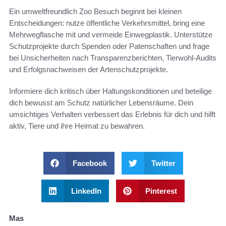
Ein umweltfreundlich Zoo Besuch beginnt bei kleinen
Entscheidungen: nutze öffentliche Verkehrsmittel, bring eine
Mehrwegflasche mit und vermeide Einwegplastik. Unterstütze
Schutzprojekte durch Spenden oder Patenschaften und frage
bei Unsicherheiten nach Transparenzberichten, Tierwohl-Audits
und Erfolgsnachweisen der Artenschutzprojekte.
Informiere dich kritisch über Haltungskonditionen und beteilige
dich bewusst am Schutz natürlicher Lebensräume. Dein
umsichtiges Verhalten verbessert das Erlebnis für dich und hilft
aktiv, Tiere und ihre Heimat zu bewahren.
Facebook
Twitter
LinkedIn
Pinterest
Mas