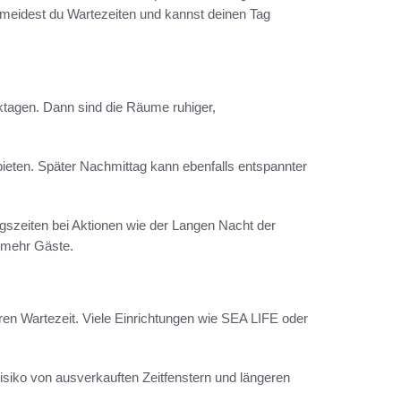
rmeidest du Wartezeiten und kannst deinen Tag
ktagen. Dann sind die Räume ruhiger,
ieten. Später Nachmittag kann ebenfalls entspannter
gszeiten bei Aktionen wie der Langen Nacht der
t mehr Gäste.
ren Wartezeit. Viele Einrichtungen wie SEA LIFE oder
isiko von ausverkauften Zeitfenstern und längeren