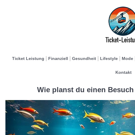
Ticket Leistung
Finanziell
Gesundheit
Lifestyle
Mode
Kontakt
Wie planst du einen Besuch