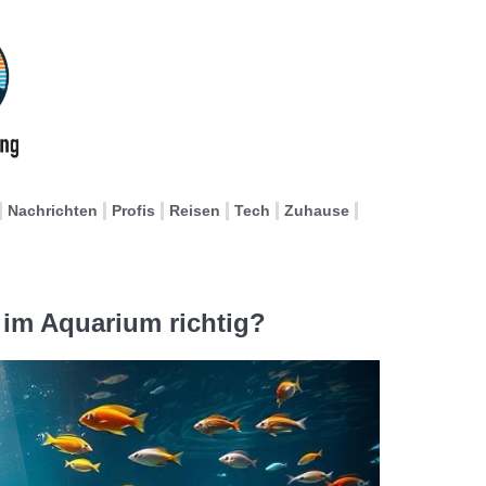
Nachrichten
Profis
Reisen
Tech
Zuhause
 im Aquarium richtig?