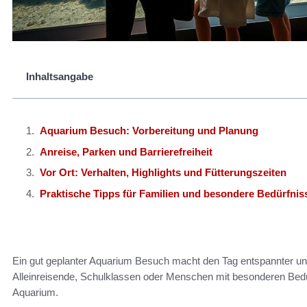
Inhaltsangabe
Aquarium Besuch: Vorbereitung und Planung
Anreise, Parken und Barrierefreiheit
Vor Ort: Verhalten, Highlights und Fütterungszeiten
Praktische Tipps für Familien und besondere Bedürfnis
Ein gut geplanter Aquarium Besuch macht den Tag entspannter und
Alleinreisende, Schulklassen oder Menschen mit besonderen Bedür
Aquarium.