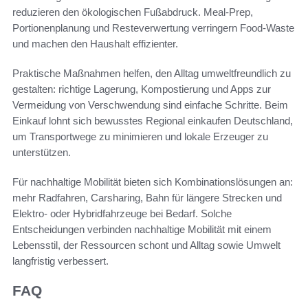
reduzieren den ökologischen Fußabdruck. Meal-Prep,
Portionenplanung und Resteverwertung verringern Food-Waste
und machen den Haushalt effizienter.
Praktische Maßnahmen helfen, den Alltag umweltfreundlich zu
gestalten: richtige Lagerung, Kompostierung und Apps zur
Vermeidung von Verschwendung sind einfache Schritte. Beim
Einkauf lohnt sich bewusstes Regional einkaufen Deutschland,
um Transportwege zu minimieren und lokale Erzeuger zu
unterstützen.
Für nachhaltige Mobilität bieten sich Kombinationslösungen an:
mehr Radfahren, Carsharing, Bahn für längere Strecken und
Elektro- oder Hybridfahrzeuge bei Bedarf. Solche
Entscheidungen verbinden nachhaltige Mobilität mit einem
Lebensstil, der Ressourcen schont und Alltag sowie Umwelt
langfristig verbessert.
FAQ