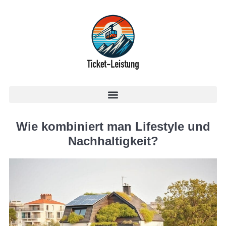
Wie kombiniert man Lifestyle und
Nachhaltigkeit?