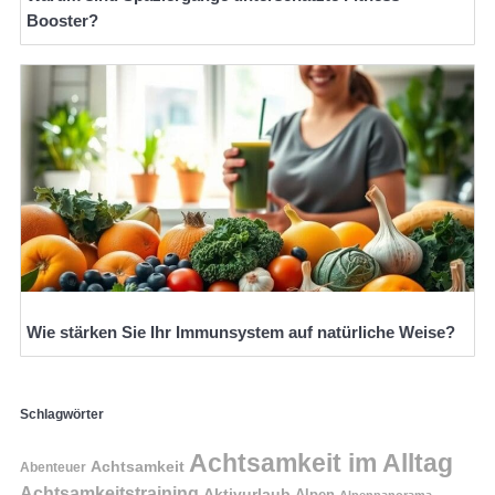
Booster?
Wie stärken Sie Ihr Immunsystem auf natürliche Weise?
Schlagwörter
Achtsamkeit im Alltag
Achtsamkeit
Abenteuer
Achtsamkeitstraining
Aktivurlaub
Alpen