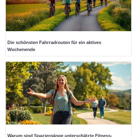
Die schönsten Fahrradrouten für ein aktives
Wochenende
Warum sind Spaziergänge unterschätzte Fitness-