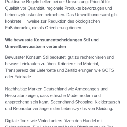
Praktische Regeln helfen bei der Umsetzung: Priorität für
Qualität vor Quantität, regionale Produkte bevorzugen und
Lebenszykluskosten betrachten. Das Umweltbundesamt gibt
konkrete Hinweise zur Reduktion des ökologischen
Fußabdrucks, die als Orientierung dienen.
Wie bewusste Konsumentscheidungen Stil und
Umweltbewusstsein verbinden
Bewusster Konsum Stil bedeutet, gut zu recherchieren und
bewusst einkaufen zu üben. Kriterien sind Material,
Transparenz der Lieferkette und Zertifizierungen wie GOTS
oder Fairtrade.
Nachhaltige Marken Deutschland wie Armedangels und
Hessnatur zeigen, dass ethische Mode modern und
ansprechend sein kann. Secondhand-Shopping, Kleidertausch
und Reparatur verlängern den Lebenszyklus von Kleidung.
Digitale Tools wie Vinted unterstützen den Handel mit