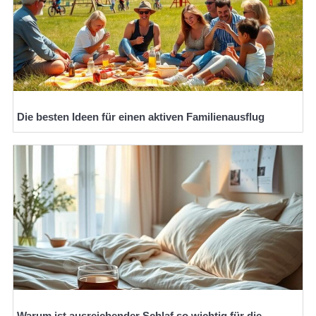
Die besten Ideen für einen aktiven Familienausflug
Warum ist ausreichender Schlaf so wichtig für die