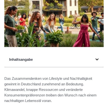
Inhaltsangabe
Das Zusammendenken von Lifestyle und Nachhaltigkeit
gewinnt in Deutschland zunehmend an Bedeutung.
Klimawandel, knappe Ressourcen und veränderte
Konsumentenpräferenzen treiben den Wunsch nach einem
nachhaltigen Lebensstil voran.