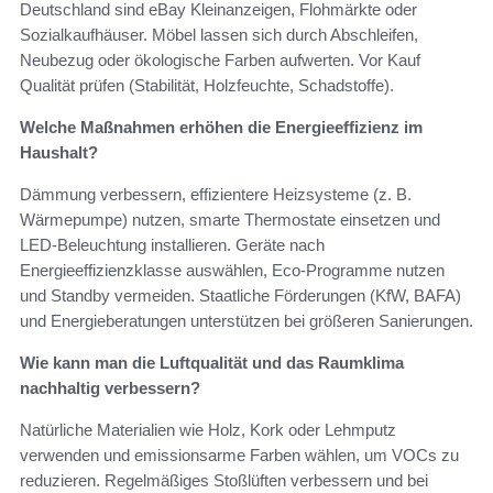
Deutschland sind eBay Kleinanzeigen, Flohmärkte oder
Sozialkaufhäuser. Möbel lassen sich durch Abschleifen,
Neubezug oder ökologische Farben aufwerten. Vor Kauf
Qualität prüfen (Stabilität, Holzfeuchte, Schadstoffe).
Welche Maßnahmen erhöhen die Energieeffizienz im
Haushalt?
Dämmung verbessern, effizientere Heizsysteme (z. B.
Wärmepumpe) nutzen, smarte Thermostate einsetzen und
LED-Beleuchtung installieren. Geräte nach
Energieeffizienzklasse auswählen, Eco‑Programme nutzen
und Standby vermeiden. Staatliche Förderungen (KfW, BAFA)
und Energieberatungen unterstützen bei größeren Sanierungen.
Wie kann man die Luftqualität und das Raumklima
nachhaltig verbessern?
Natürliche Materialien wie Holz, Kork oder Lehmputz
verwenden und emissionsarme Farben wählen, um VOCs zu
reduzieren. Regelmäßiges Stoßlüften verbessern und bei