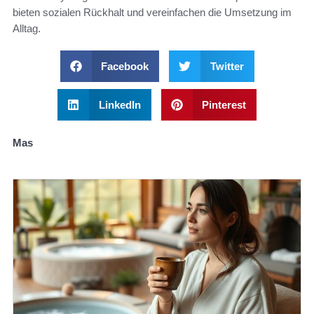
bieten sozialen Rückhalt und vereinfachen die Umsetzung im
Alltag.
Facebook
Twitter
LinkedIn
Pinterest
Mas