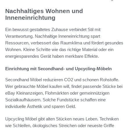
Nachhaltiges Wohnen und
Inneneinrichtung
Ein bewusst gestaltetes Zuhause verbindet Stil mit
Verantwortung. Nachhaltige Inneneinrichtung spart
Ressourcen, verbessert das Raumklima und fördert gesundes
Wohnen. Kleine Schritte wie das richtige Material oder ein
energiesparendes Gerät haben merkbare Effekte.
Einrichtung mit Secondhand- und Upcycling-Möbeln
Secondhand Möbel reduzieren CO2 und schonen Rohstoffe.
Wer gebrauchte Möbel kaufen will, findet passende Stücke bei
eBay Kleinanzeigen, Flohmärkten oder gemeinnützigen
Sozialkaufhäusern. Solche Fundstücke schaffen eine
individuelle Ästhetik und sparen Geld.
Upcycling Möbel gibt alten Stücken neues Leben. Techniken
wie Schleifen, ökologisches Streichen oder neueste Griffe