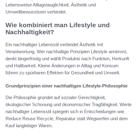
Lebensweise Alltagstauglichkeit, Ästhetik und
Umweltbewusstsein verbindet.
Wie kombiniert man Lifestyle und
Nachhaltigkeit?
Ein nachhaltiger Lebensstil verbindet Ästhetik mit
Verantwortung. Wer nachhaltige Prinzipien Lifestyle annimmt,
denkt längerfristig und wählt Produkte nach Funktion, Herkunft
und Haltbarkeit. Kleine Änderungen in Alltag und Konsum
führen zu spürbaren Effekten für Gesundheit und Umwelt.
Grundprinzipien einer nachhaltigen Lifestyle-Philosophie
Die Philosophie gründet auf sozialer Gerechtigkeit,
ökologischer Schonung und ökonomischer Tragfähigkeit. Werte
nachhaltiger Lebensstil spiegeln sich in Entscheidungen wie
Reduce Reuse Recycle, Reparatur statt Wegwerfen und dem
Kauf langlebiger Waren.