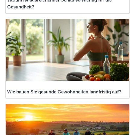
Gesundheit?
Wie bauen Sie gesunde Gewohnheiten langfristig auf?