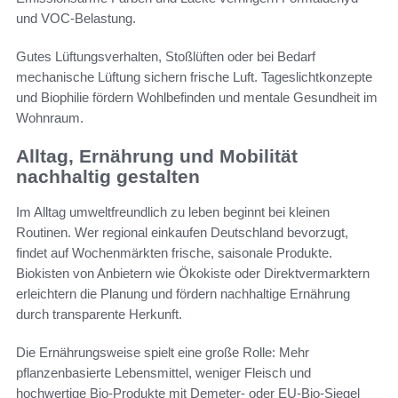
und VOC-Belastung.
Gutes Lüftungsverhalten, Stoßlüften oder bei Bedarf
mechanische Lüftung sichern frische Luft. Tageslichtkonzepte
und Biophilie fördern Wohlbefinden und mentale Gesundheit im
Wohnraum.
Alltag, Ernährung und Mobilität
nachhaltig gestalten
Im Alltag umweltfreundlich zu leben beginnt bei kleinen
Routinen. Wer regional einkaufen Deutschland bevorzugt,
findet auf Wochenmärkten frische, saisonale Produkte.
Biokisten von Anbietern wie Ökokiste oder Direktvermarktern
erleichtern die Planung und fördern nachhaltige Ernährung
durch transparente Herkunft.
Die Ernährungsweise spielt eine große Rolle: Mehr
pflanzenbasierte Lebensmittel, weniger Fleisch und
hochwertige Bio-Produkte mit Demeter- oder EU-Bio-Siegel