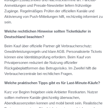
Anmeldungen und Presale-Newsletter liefern frühzeitige
Zugänge. Regelmäßiges Prüfen der offiziellen Kanäle und
Aktivierung von Push-Mitteilungen hilft, rechtzeitig informiert zu
sein.
Welche rechtlichen Hinweise sollten Ticketkäufer in
Deutschland beachten?
Beim Kauf über offizielle Partner gilt Verbraucherschutz:
Gewährleistungsregeln und klare AGB. Personalisierte Tickets
können eine Identitätsprüfung erfordern. Beim Kauf von
Privatpersonen reduziert die Nutzung offizieller
Rückgabeplattformen das Betrugsrisiko. Im Zweifel hilft die
Verbraucherzentrale bei rechtlichen Fragen.
Welche praktischen Tipps gibt es für Last-Minute-Käufe?
Kurz vor Beginn freigeben viele Anbieter Restkarten. Nutzer
sollten mehrere Kanäle gleichzeitig überwachen,
Abendkassenzeiten kennen und mobil bereit sein. Realistische