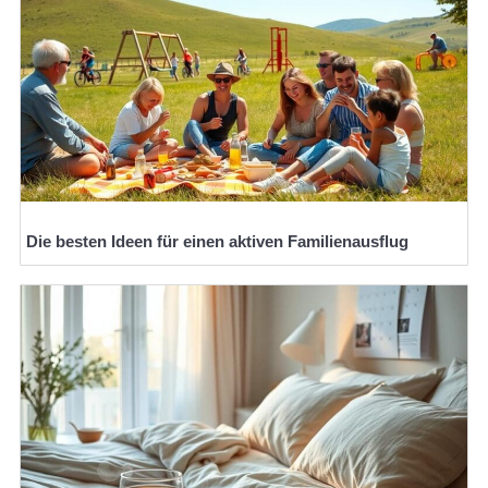
Die besten Ideen für einen aktiven Familienausflug