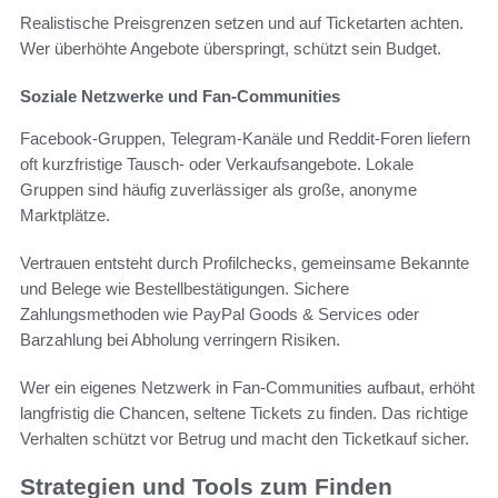
Realistische Preisgrenzen setzen und auf Ticketarten achten.
Wer überhöhte Angebote überspringt, schützt sein Budget.
Soziale Netzwerke und Fan-Communities
Facebook-Gruppen, Telegram-Kanäle und Reddit-Foren liefern
oft kurzfristige Tausch- oder Verkaufsangebote. Lokale
Gruppen sind häufig zuverlässiger als große, anonyme
Marktplätze.
Vertrauen entsteht durch Profilchecks, gemeinsame Bekannte
und Belege wie Bestellbestätigungen. Sichere
Zahlungsmethoden wie PayPal Goods & Services oder
Barzahlung bei Abholung verringern Risiken.
Wer ein eigenes Netzwerk in Fan-Communities aufbaut, erhöht
langfristig die Chancen, seltene Tickets zu finden. Das richtige
Verhalten schützt vor Betrug und macht den Ticketkauf sicher.
Strategien und Tools zum Finden