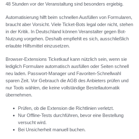
48 Stunden vor der Veranstaltung sind besonders ergiebig.
Automatisierung hilft beim schnellen Ausfüllen von Formularen,
braucht aber Vorsicht. Viele Ticket-Bots legal oder nicht, stehen
in der Kritik. In Deutschland können Veranstalter gegen Bot-
Nutzung vorgehen. Deshalb empfiehlt es sich, ausschließlich
erlaubte Hilfsmittel einzusetzen.
Browser-Extensions Ticketkauf kann nützlich sein, wenn sie
lediglich Formulare automatisch ausfüllen oder Seiten schnell
neu laden. Passwort-Manager und Favoriten-Schnellwahl
sparen Zeit. Vor Gebrauch die AGB des Anbieters prüfen und
nur Tools wählen, die keine vollständige Bestellautomatik
übernehmen.
Prüfen, ob die Extension die Richtlinien verletzt.
Nur Offline-Tests durchführen, bevor eine Bestellung
versucht wird.
Bei Unsicherheit manuell buchen.