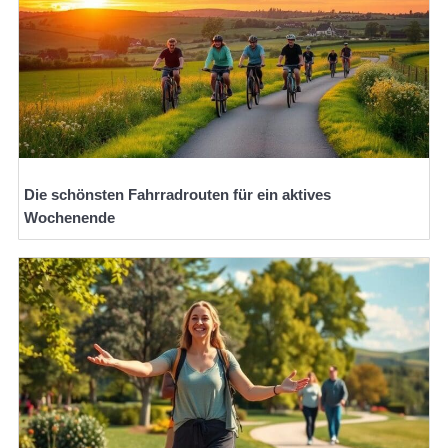
Die schönsten Fahrradrouten für ein aktives
Wochenende