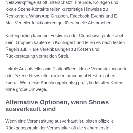
Netzwerkpflege ist oft unterschätzt. Freunde, Kollegen und
lokale Szene-Kontakte teilen kurzfristige Hinweise zu
Restkarten. WhatsApp-Gruppen, Facebook-Events und E-
Mail-Verteiler funktionieren gut für schnelle Absprachen.
Kartenpooling kann bei Festivals oder Clubshows praktikabel
sein. Gruppen kaufen ein Kontingent und teilen es nach festen
Regeln auf. Klare Vereinbarungen zu Kosten und
Rückerstattung vermeiden Streit.
Lokale Anlaufstellen wie Plattenläden, kleine Veranstaltungsorte
oder Szene-Newsletter melden manchmal Restfreigaben
zuerst. Wer diese Kanäle regelmäßig prüft, findet öfter Karten
ohne große Umwege.
Alternative Optionen, wenn Shows
ausverkauft sind
Wenn eine Veranstaltung ausverkauft ist, bieten offizielle
Rückgabeportale der Veranstalter oft die sichere erste