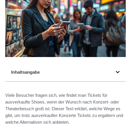
Inhaltsangabe
Viele Besucher fragen sich, wie findet man Tickets für
ausverkaufte Shows, wenn der Wunsch nach Konzert- oder
Theaterbesuch groß ist. Dieser Text erklärt, welche Wege es
gibt, um trotz ausverkaufter Konzerte Tickets zu ergattern und
welche Alternativen sich anbieten.