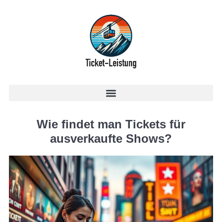
Wie findet man Tickets für
ausverkaufte Shows?