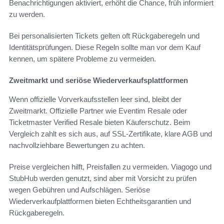
Benachrichtigungen aktiviert, erhöht die Chance, früh informiert
zu werden.
Bei personalisierten Tickets gelten oft Rückgaberegeln und
Identitätsprüfungen. Diese Regeln sollte man vor dem Kauf
kennen, um spätere Probleme zu vermeiden.
Zweitmarkt und seriöse Wiederverkaufsplattformen
Wenn offizielle Vorverkaufsstellen leer sind, bleibt der
Zweitmarkt. Offizielle Partner wie Eventim Resale oder
Ticketmaster Verified Resale bieten Käuferschutz. Beim
Vergleich zahlt es sich aus, auf SSL-Zertifikate, klare AGB und
nachvollziehbare Bewertungen zu achten.
Preise vergleichen hilft, Preisfallen zu vermeiden. Viagogo und
StubHub werden genutzt, sind aber mit Vorsicht zu prüfen
wegen Gebühren und Aufschlägen. Seriöse
Wiederverkaufplattformen bieten Echtheitsgarantien und
Rückgaberegeln.