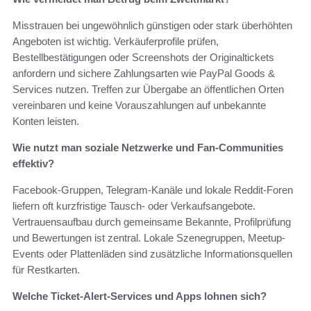
Misstrauen bei ungewöhnlich günstigen oder stark überhöhten
Angeboten ist wichtig. Verkäuferprofile prüfen,
Bestellbestätigungen oder Screenshots der Originaltickets
anfordern und sichere Zahlungsarten wie PayPal Goods &
Services nutzen. Treffen zur Übergabe an öffentlichen Orten
vereinbaren und keine Vorauszahlungen auf unbekannte
Konten leisten.
Wie nutzt man soziale Netzwerke und Fan-Communities
effektiv?
Facebook-Gruppen, Telegram-Kanäle und lokale Reddit-Foren
liefern oft kurzfristige Tausch- oder Verkaufsangebote.
Vertrauensaufbau durch gemeinsame Bekannte, Profilprüfung
und Bewertungen ist zentral. Lokale Szenegruppen, Meetup-
Events oder Plattenläden sind zusätzliche Informationsquellen
für Restkarten.
Welche Ticket-Alert-Services und Apps lohnen sich?