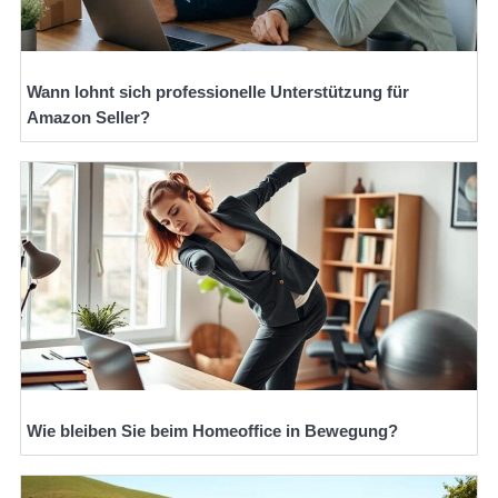
Wann lohnt sich professionelle Unterstützung für
Amazon Seller?
Wie bleiben Sie beim Homeoffice in Bewegung?