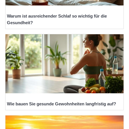
Warum ist ausreichender Schlaf so wichtig für die
Gesundheit?
Wie bauen Sie gesunde Gewohnheiten langfristig auf?