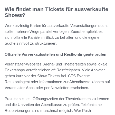
Wie findet man Tickets für ausverkaufte
Shows?
Wer kurzfristig Karten für ausverkaufte Veranstaltungen sucht,
sollte mehrere Wege parallel verfolgen. Zuerst empfiehlt es
sich, offizielle Kanäle im Blick zu behalten und die eigene
Suche sinnvoll zu strukturieren.
Offizielle Vorverkaufsstellen und Restkontingente prüfen
Veranstalter-Websites, Arena- und Theaterseiten sowie lokale
Ticketshops veröffentlichen oft Restfreigaben. Viele Anbieter
geben kurz vor der Show Tickets frei. CTS Eventim
Restkontingent oder Informationen zur Abendkasse können auf
Veranstalter-Apps oder per Newsletter erscheinen.
Praktisch ist es, Öffnungszeiten der Theaterkassen zu kennen
und die Uhrzeiten der Abendkasse zu prüfen. Telefonische
Reservierungen sind manchmal möglich. Wer Push-