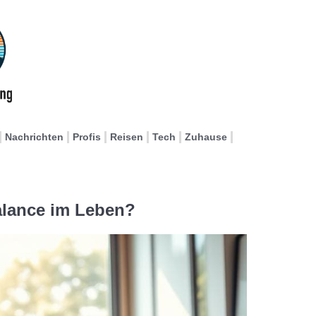
Nachrichten
Profis
Reisen
Tech
Zuhause
alance im Leben?