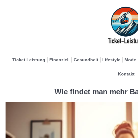
Ticket Leistung
Finanziell
Gesundheit
Lifestyle
Mode
Kontakt
Wie findet man mehr B