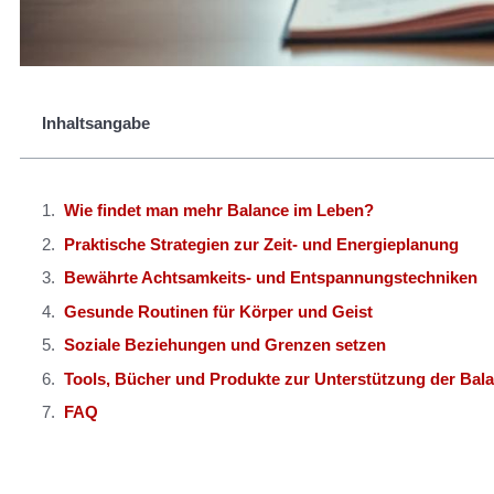
Inhaltsangabe
Wie findet man mehr Balance im Leben?
Praktische Strategien zur Zeit- und Energieplanung
Bewährte Achtsamkeits- und Entspannungstechniken
Gesunde Routinen für Körper und Geist
Soziale Beziehungen und Grenzen setzen
Tools, Bücher und Produkte zur Unterstützung der Bal
FAQ