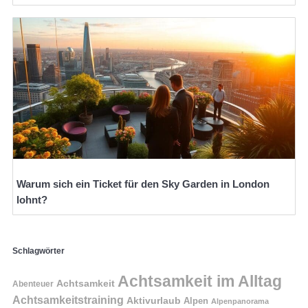
Warum sich ein Ticket für den Sky Garden in London
lohnt?
Schlagwörter
Achtsamkeit im Alltag
Achtsamkeit
Abenteuer
Achtsamkeitstraining
Aktivurlaub
Alpen
Alpenpanorama