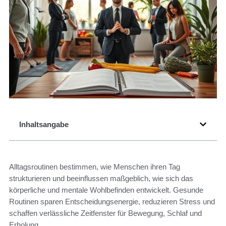
Inhaltsangabe
Alltagsroutinen bestimmen, wie Menschen ihren Tag
strukturieren und beeinflussen maßgeblich, wie sich das
körperliche und mentale Wohlbefinden entwickelt. Gesunde
Routinen sparen Entscheidungsenergie, reduzieren Stress und
schaffen verlässliche Zeitfenster für Bewegung, Schlaf und
Erholung.