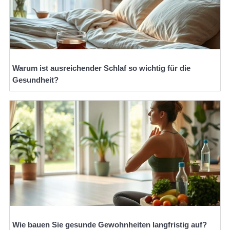
Warum ist ausreichender Schlaf so wichtig für die
Gesundheit?
Wie bauen Sie gesunde Gewohnheiten langfristig auf?