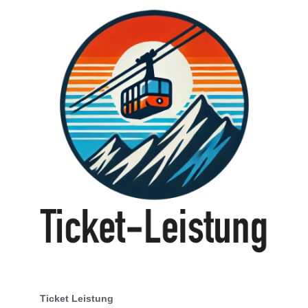
Ticket Leistung