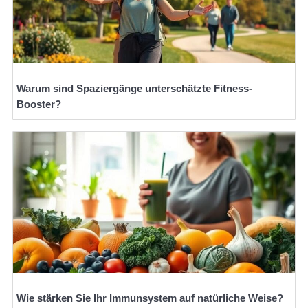
Warum sind Spaziergänge unterschätzte Fitness-
Booster?
Wie stärken Sie Ihr Immunsystem auf natürliche Weise?