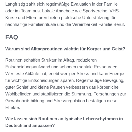
Langfristig zahlt sich regelmäßige Evaluation in der Familie
oder im Team aus. Lokale Angebote wie Sportvereine, VHS-
Kurse und Elternforen bieten praktische Unterstützung für
nachhaltige Familienrituale und die Vereinbarkeit Familie Beruf.
FAQ
Warum sind Alltagsroutinen wichtig für Körper und Geist?
Routinen schaffen Struktur im Alltag, reduzieren
Entscheidungsaufwand und schonen mentale Ressourcen.
Wer feste Abläufe hat, erlebt weniger Stress und kann Energie
für wichtige Entscheidungen sparen. Regelmäßige Bewegung,
guter Schlaf und kleine Pausen verbessern das körperliche
Wohlbefinden und stabilisieren die Stimmung. Forschungen zur
Gewohnheitsbildung und Stressregulation bestätigen diese
Effekte.
Wie lassen sich Routinen an typische Lebensrhythmen in
Deutschland anpassen?