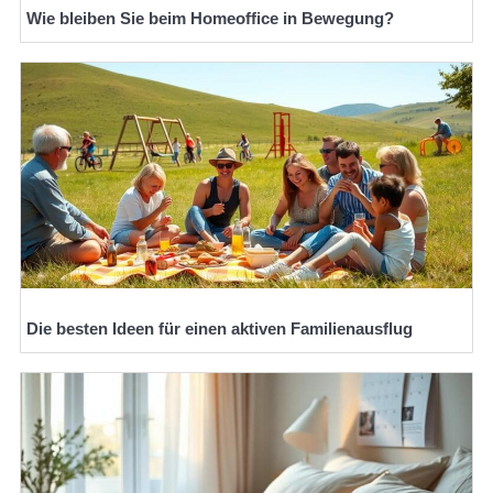
Wie bleiben Sie beim Homeoffice in Bewegung?
Die besten Ideen für einen aktiven Familienausflug