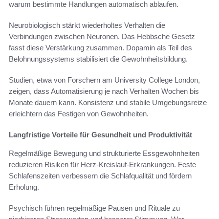
warum bestimmte Handlungen automatisch ablaufen.
Neurobiologisch stärkt wiederholtes Verhalten die
Verbindungen zwischen Neuronen. Das Hebbsche Gesetz
fasst diese Verstärkung zusammen. Dopamin als Teil des
Belohnungssystems stabilisiert die Gewohnheitsbildung.
Studien, etwa von Forschern am University College London,
zeigen, dass Automatisierung je nach Verhalten Wochen bis
Monate dauern kann. Konsistenz und stabile Umgebungsreize
erleichtern das Festigen von Gewohnheiten.
Langfristige Vorteile für Gesundheit und Produktivität
Regelmäßige Bewegung und strukturierte Essgewohnheiten
reduzieren Risiken für Herz-Kreislauf-Erkrankungen. Feste
Schlafenszeiten verbessern die Schlafqualität und fördern
Erholung.
Psychisch führen regelmäßige Pausen und Rituale zu