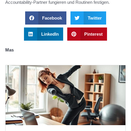
Accountability-Partner fungieren und Routinen festigen.
Facebook
Twitter
LinkedIn
Pinterest
Mas