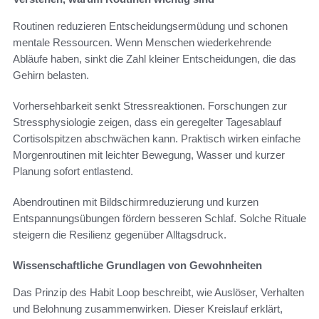
Routinen reduzieren Entscheidungsermüdung und schonen
mentale Ressourcen. Wenn Menschen wiederkehrende
Abläufe haben, sinkt die Zahl kleiner Entscheidungen, die das
Gehirn belasten.
Vorhersehbarkeit senkt Stressreaktionen. Forschungen zur
Stressphysiologie zeigen, dass ein geregelter Tagesablauf
Cortisolspitzen abschwächen kann. Praktisch wirken einfache
Morgenroutinen mit leichter Bewegung, Wasser und kurzer
Planung sofort entlastend.
Abendroutinen mit Bildschirmreduzierung und kurzen
Entspannungsübungen fördern besseren Schlaf. Solche Rituale
steigern die Resilienz gegenüber Alltagsdruck.
Wissenschaftliche Grundlagen von Gewohnheiten
Das Prinzip des Habit Loop beschreibt, wie Auslöser, Verhalten
und Belohnung zusammenwirken. Dieser Kreislauf erklärt,