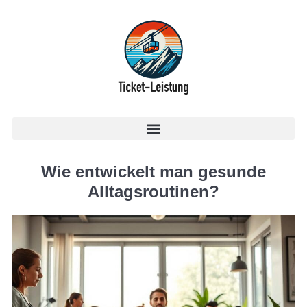
Wie entwickelt man gesunde
Alltagsroutinen?