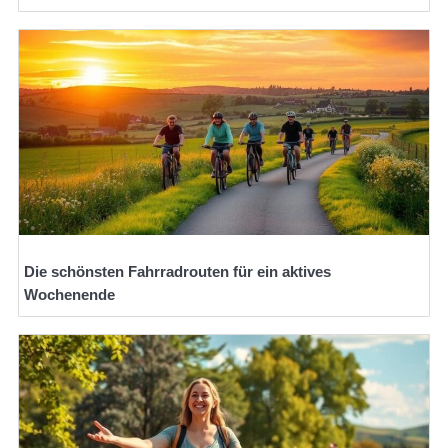
Die schönsten Fahrradrouten für ein aktives
Wochenende