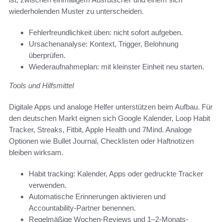
wiederholenden Muster zu unterscheiden.
Fehlerfreundlichkeit üben: nicht sofort aufgeben.
Ursachenanalyse: Kontext, Trigger, Belohnung
überprüfen.
Wiederaufnahmeplan: mit kleinster Einheit neu starten.
Tools und Hilfsmittel
Digitale Apps und analoge Helfer unterstützen beim Aufbau. Für
den deutschen Markt eignen sich Google Kalender, Loop Habit
Tracker, Streaks, Fitbit, Apple Health und 7Mind. Analoge
Optionen wie Bullet Journal, Checklisten oder Haftnotizen
bleiben wirksam.
Habit tracking: Kalender, Apps oder gedruckte Tracker
verwenden.
Automatische Erinnerungen aktivieren und
Accountability-Partner benennen.
Regelmäßige Wochen-Reviews und 1–2-Monats-