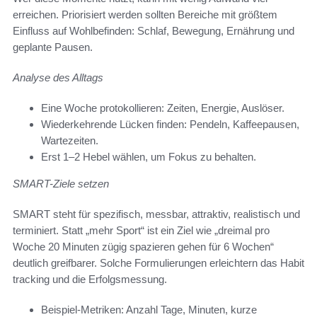
erreichen. Priorisiert werden sollten Bereiche mit größtem
Einfluss auf Wohlbefinden: Schlaf, Bewegung, Ernährung und
geplante Pausen.
Analyse des Alltags
Eine Woche protokollieren: Zeiten, Energie, Auslöser.
Wiederkehrende Lücken finden: Pendeln, Kaffeepausen,
Wartezeiten.
Erst 1–2 Hebel wählen, um Fokus zu behalten.
SMART-Ziele setzen
SMART steht für spezifisch, messbar, attraktiv, realistisch und
terminiert. Statt „mehr Sport“ ist ein Ziel wie „dreimal pro
Woche 20 Minuten zügig spazieren gehen für 6 Wochen“
deutlich greifbarer. Solche Formulierungen erleichtern das Habit
tracking und die Erfolgsmessung.
Beispiel-Metriken: Anzahl Tage, Minuten, kurze