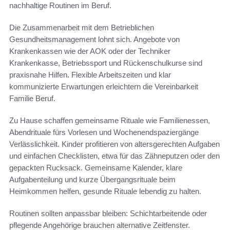
nachhaltige Routinen im Beruf.
Die Zusammenarbeit mit dem Betrieblichen
Gesundheitsmanagement lohnt sich. Angebote von
Krankenkassen wie der AOK oder der Techniker
Krankenkasse, Betriebssport und Rückenschulkurse sind
praxisnahe Hilfen. Flexible Arbeitszeiten und klar
kommunizierte Erwartungen erleichtern die Vereinbarkeit
Familie Beruf.
Zu Hause schaffen gemeinsame Rituale wie Familienessen,
Abendrituale fürs Vorlesen und Wochenendspaziergänge
Verlässlichkeit. Kinder profitieren von altersgerechten Aufgaben
und einfachen Checklisten, etwa für das Zähneputzen oder den
gepackten Rucksack. Gemeinsame Kalender, klare
Aufgabenteilung und kurze Übergangsrituale beim
Heimkommen helfen, gesunde Rituale lebendig zu halten.
Routinen sollten anpassbar bleiben: Schichtarbeitende oder
pflegende Angehörige brauchen alternative Zeitfenster.