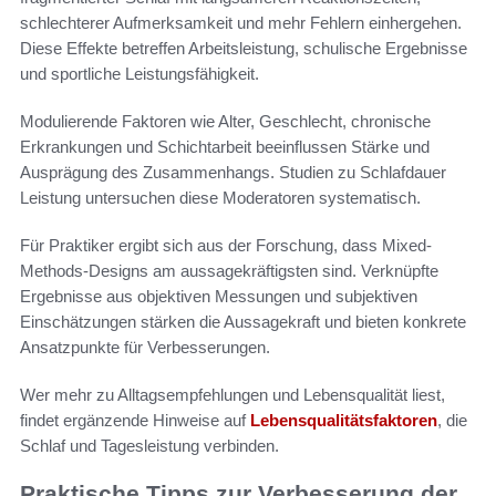
schlechterer Aufmerksamkeit und mehr Fehlern einhergehen.
Diese Effekte betreffen Arbeitsleistung, schulische Ergebnisse
und sportliche Leistungsfähigkeit.
Modulierende Faktoren wie Alter, Geschlecht, chronische
Erkrankungen und Schichtarbeit beeinflussen Stärke und
Ausprägung des Zusammenhangs. Studien zu Schlafdauer
Leistung untersuchen diese Moderatoren systematisch.
Für Praktiker ergibt sich aus der Forschung, dass Mixed-
Methods-Designs am aussagekräftigsten sind. Verknüpfte
Ergebnisse aus objektiven Messungen und subjektiven
Einschätzungen stärken die Aussagekraft und bieten konkrete
Ansatzpunkte für Verbesserungen.
Wer mehr zu Alltagsempfehlungen und Lebensqualität liest,
findet ergänzende Hinweise auf
Lebensqualitätsfaktoren
, die
Schlaf und Tagesleistung verbinden.
Praktische Tipps zur Verbesserung der