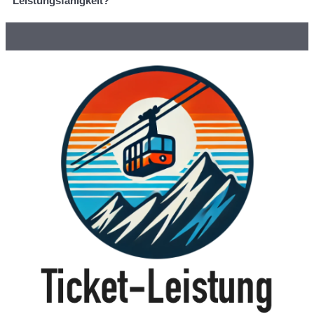
Leistungsfähigkeit?