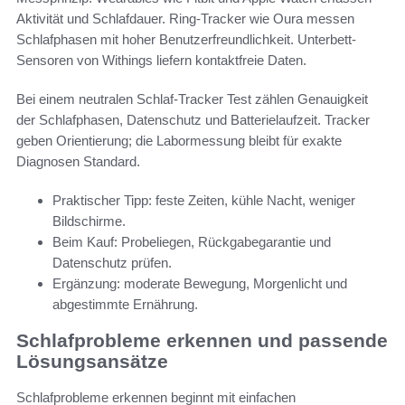
Aktivität und Schlafdauer. Ring-Tracker wie Oura messen
Schlafphasen mit hoher Benutzerfreundlichkeit. Unterbett-
Sensoren von Withings liefern kontaktfreie Daten.
Bei einem neutralen Schlaf-Tracker Test zählen Genauigkeit
der Schlafphasen, Datenschutz und Batterielaufzeit. Tracker
geben Orientierung; die Labormessung bleibt für exakte
Diagnosen Standard.
Praktischer Tipp: feste Zeiten, kühle Nacht, weniger
Bildschirme.
Beim Kauf: Probeliegen, Rückgabegarantie und
Datenschutz prüfen.
Ergänzung: moderate Bewegung, Morgenlicht und
abgestimmte Ernährung.
Schlafprobleme erkennen und passende
Lösungsansätze
Schlafprobleme erkennen beginnt mit einfachen