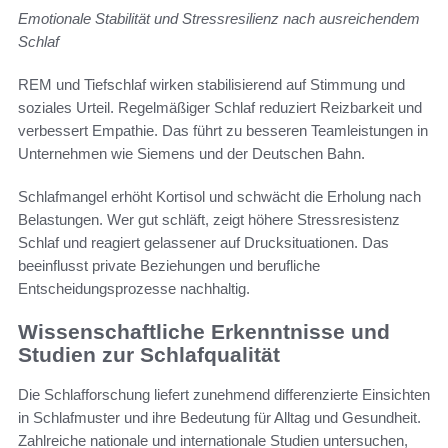
Emotionale Stabilität und Stressresilienz nach ausreichendem
Schlaf
REM und Tiefschlaf wirken stabilisierend auf Stimmung und
soziales Urteil. Regelmäßiger Schlaf reduziert Reizbarkeit und
verbessert Empathie. Das führt zu besseren Teamleistungen in
Unternehmen wie Siemens und der Deutschen Bahn.
Schlafmangel erhöht Kortisol und schwächt die Erholung nach
Belastungen. Wer gut schläft, zeigt höhere Stressresistenz
Schlaf und reagiert gelassener auf Drucksituationen. Das
beeinflusst private Beziehungen und berufliche
Entscheidungsprozesse nachhaltig.
Wissenschaftliche Erkenntnisse und
Studien zur Schlafqualität
Die Schlafforschung liefert zunehmend differenzierte Einsichten
in Schlafmuster und ihre Bedeutung für Alltag und Gesundheit.
Zahlreiche nationale und internationale Studien untersuchen,