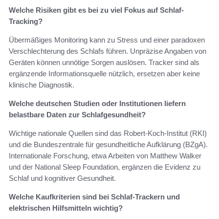
Welche Risiken gibt es bei zu viel Fokus auf Schlaf-
Tracking?
Übermäßiges Monitoring kann zu Stress und einer paradoxen
Verschlechterung des Schlafs führen. Unpräzise Angaben von
Geräten können unnötige Sorgen auslösen. Tracker sind als
ergänzende Informationsquelle nützlich, ersetzen aber keine
klinische Diagnostik.
Welche deutschen Studien oder Institutionen liefern
belastbare Daten zur Schlafgesundheit?
Wichtige nationale Quellen sind das Robert-Koch-Institut (RKI)
und die Bundeszentrale für gesundheitliche Aufklärung (BZgA).
Internationale Forschung, etwa Arbeiten von Matthew Walker
und der National Sleep Foundation, ergänzen die Evidenz zu
Schlaf und kognitiver Gesundheit.
Welche Kaufkriterien sind bei Schlaf-Trackern und
elektrischen Hilfsmitteln wichtig?