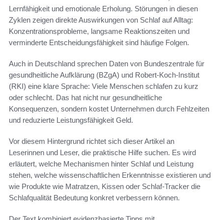
Lernfähigkeit und emotionale Erholung. Störungen in diesen
Zyklen zeigen direkte Auswirkungen von Schlaf auf Alltag:
Konzentrationsprobleme, langsame Reaktionszeiten und
verminderte Entscheidungsfähigkeit sind häufige Folgen.
Auch in Deutschland sprechen Daten von Bundeszentrale für
gesundheitliche Aufklärung (BZgA) und Robert-Koch-Institut
(RKI) eine klare Sprache: Viele Menschen schlafen zu kurz
oder schlecht. Das hat nicht nur gesundheitliche
Konsequenzen, sondern kostet Unternehmen durch Fehlzeiten
und reduzierte Leistungsfähigkeit Geld.
Vor diesem Hintergrund richtet sich dieser Artikel an
Leserinnen und Leser, die praktische Hilfe suchen. Es wird
erläutert, welche Mechanismen hinter Schlaf und Leistung
stehen, welche wissenschaftlichen Erkenntnisse existieren und
wie Produkte wie Matratzen, Kissen oder Schlaf-Tracker die
Schlafqualität Bedeutung konkret verbessern können.
Der Text kombiniert evidenzbasierte Tipps mit