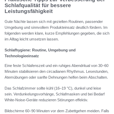
Schlafqualität für bessere
Leistungsfähigkeit
Gute Nächte lassen sich mit gezielten Routinen, passender
Umgebung und sinnvollem Produkteinsatz deutlich fördern. Im
folgenden werden klare, kurze Empfehlungen gegeben, die sich
im Alltag leicht umsetzen lassen.
Schlafhygiene: Routine, Umgebung und
Technologieeinsatz
Eine feste Schlafenszeit und ein ruhiges Abendritual von 30–60
Minuten stabilisieren den circadianen Rhythmus. Lesestunden,
Atemübungen oder sanfte Dehnungen helfen beim Abschalten.
Das Schlafzimmer sollte kühl (16–19 °C), dunkel und leise
sein. Verdunkelungsvorhänge, Schlafmasken und bei Bedarf
White-Noise-Geräte reduzieren Störungen effektiv.
Bildschirme 60–90 Minuten vor dem Zubettgehen meiden. Falls