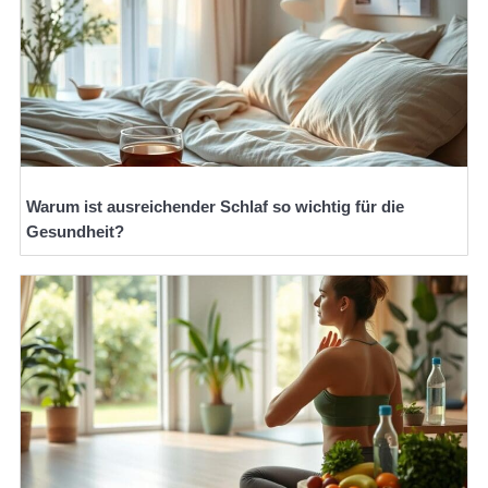
Warum ist ausreichender Schlaf so wichtig für die
Gesundheit?