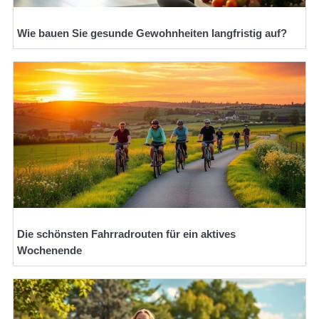
Wie bauen Sie gesunde Gewohnheiten langfristig auf?
Die schönsten Fahrradrouten für ein aktives
Wochenende