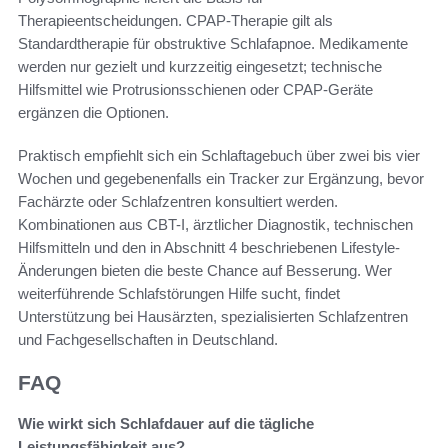
Therapieentscheidungen. CPAP-Therapie gilt als
Standardtherapie für obstruktive Schlafapnoe. Medikamente
werden nur gezielt und kurzzeitig eingesetzt; technische
Hilfsmittel wie Protrusionsschienen oder CPAP-Geräte
ergänzen die Optionen.
Praktisch empfiehlt sich ein Schlaftagebuch über zwei bis vier
Wochen und gegebenenfalls ein Tracker zur Ergänzung, bevor
Fachärzte oder Schlafzentren konsultiert werden.
Kombinationen aus CBT-I, ärztlicher Diagnostik, technischen
Hilfsmitteln und den in Abschnitt 4 beschriebenen Lifestyle-
Änderungen bieten die beste Chance auf Besserung. Wer
weiterführende Schlafstörungen Hilfe sucht, findet
Unterstützung bei Hausärzten, spezialisierten Schlafzentren
und Fachgesellschaften in Deutschland.
FAQ
Wie wirkt sich Schlafdauer auf die tägliche
Leistungsfähigkeit aus?