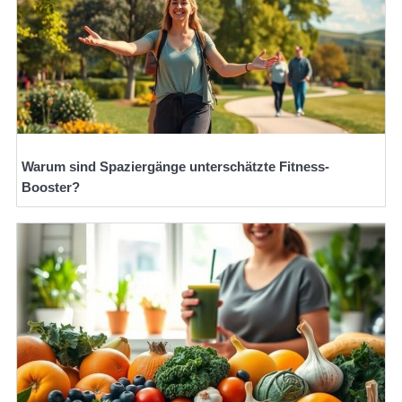
Warum sind Spaziergänge unterschätzte Fitness-
Booster?