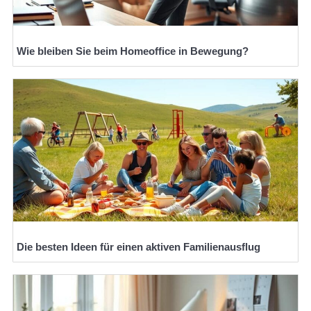
Wie bleiben Sie beim Homeoffice in Bewegung?
Die besten Ideen für einen aktiven Familienausflug