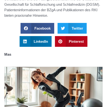
Gesellschaft für Schlafforschung und Schlafmedizin (DGSM).
Patienteninformationen der BZgA und Publikationen des RKI
bieten praxisnahe Hinweise.
Facebook
Twitter
LinkedIn
Pinterest
Mas