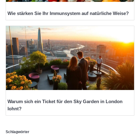
Wie stärken Sie Ihr Immunsystem auf natürliche Weise?
Warum sich ein Ticket für den Sky Garden in London
lohnt?
Schlagwörter