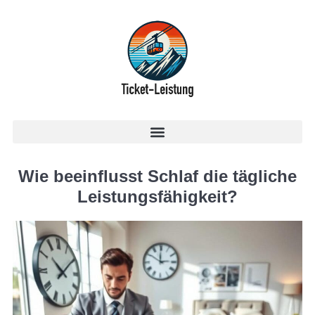
Wie beeinflusst Schlaf die tägliche
Leistungsfähigkeit?