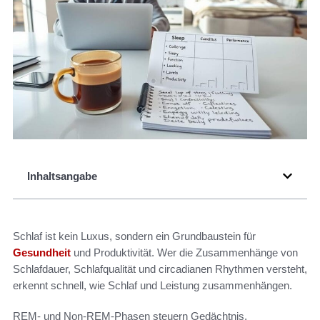
Inhaltsangabe
Schlaf ist kein Luxus, sondern ein Grundbaustein für
Gesundheit
und Produktivität. Wer die Zusammenhänge von
Schlafdauer, Schlafqualität und circadianen Rhythmen versteht,
erkennt schnell, wie Schlaf und Leistung zusammenhängen.
REM- und Non-REM-Phasen steuern Gedächtnis,