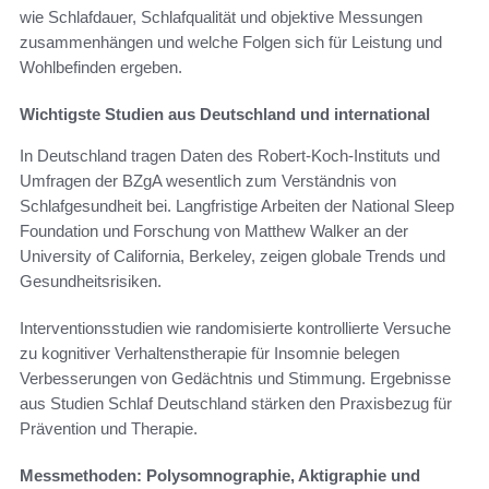
wie Schlafdauer, Schlafqualität und objektive Messungen
zusammenhängen und welche Folgen sich für Leistung und
Wohlbefinden ergeben.
Wichtigste Studien aus Deutschland und international
In Deutschland tragen Daten des Robert-Koch-Instituts und
Umfragen der BZgA wesentlich zum Verständnis von
Schlafgesundheit bei. Langfristige Arbeiten der National Sleep
Foundation und Forschung von Matthew Walker an der
University of California, Berkeley, zeigen globale Trends und
Gesundheitsrisiken.
Interventionsstudien wie randomisierte kontrollierte Versuche
zu kognitiver Verhaltenstherapie für Insomnie belegen
Verbesserungen von Gedächtnis und Stimmung. Ergebnisse
aus Studien Schlaf Deutschland stärken den Praxisbezug für
Prävention und Therapie.
Messmethoden: Polysomnographie, Aktigraphie und