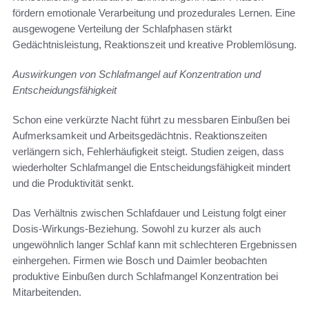
fördern emotionale Verarbeitung und prozedurales Lernen. Eine
ausgewogene Verteilung der Schlafphasen stärkt
Gedächtnisleistung, Reaktionszeit und kreative Problemlösung.
Auswirkungen von Schlafmangel auf Konzentration und
Entscheidungsfähigkeit
Schon eine verkürzte Nacht führt zu messbaren Einbußen bei
Aufmerksamkeit und Arbeitsgedächtnis. Reaktionszeiten
verlängern sich, Fehlerhäufigkeit steigt. Studien zeigen, dass
wiederholter Schlafmangel die Entscheidungsfähigkeit mindert
und die Produktivität senkt.
Das Verhältnis zwischen Schlafdauer und Leistung folgt einer
Dosis-Wirkungs-Beziehung. Sowohl zu kurzer als auch
ungewöhnlich langer Schlaf kann mit schlechteren Ergebnissen
einhergehen. Firmen wie Bosch und Daimler beobachten
produktive Einbußen durch Schlafmangel Konzentration bei
Mitarbeitenden.