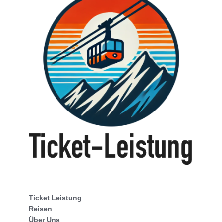
Ticket Leistung
Reisen
Über Uns