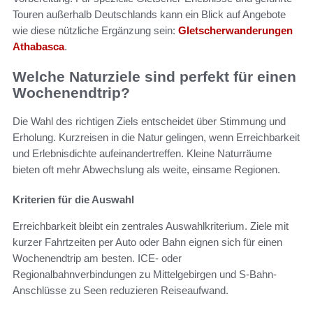
Touren außerhalb Deutschlands kann ein Blick auf Angebote
wie diese nützliche Ergänzung sein:
Gletscherwanderungen
Athabasca
.
Welche Naturziele sind perfekt für einen
Wochenendtrip?
Die Wahl des richtigen Ziels entscheidet über Stimmung und
Erholung. Kurzreisen in die Natur gelingen, wenn Erreichbarkeit
und Erlebnisdichte aufeinandertreffen. Kleine Naturräume
bieten oft mehr Abwechslung als weite, einsame Regionen.
Kriterien für die Auswahl
Erreichbarkeit bleibt ein zentrales Auswahlkriterium. Ziele mit
kurzer Fahrtzeiten per Auto oder Bahn eignen sich für einen
Wochenendtrip am besten. ICE- oder
Regionalbahnverbindungen zu Mittelgebirgen und S-Bahn-
Anschlüsse zu Seen reduzieren Reiseaufwand.