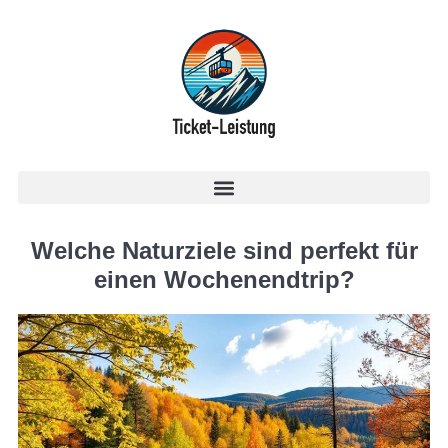
Welche Naturziele sind perfekt für
einen Wochenendtrip?