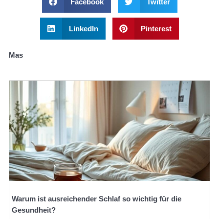
Facebook
Twitter
LinkedIn
Pinterest
Mas
Warum ist ausreichender Schlaf so wichtig für die
Gesundheit?