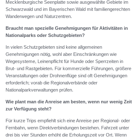
Mecklenburgische Seenplatte sowie ausgewählte Gebiete im
Schwarzwald und im Bayerischen Wald mit familiengerechten
Wanderwegen und Naturzentren.
Braucht man spezielle Genehmigungen für Aktivitäten in
Nationalparks oder Schutzgebieten?
In vielen Schutzgebieten sind keine allgemeinen
Genehmigungen nötig, wohl aber Einschränkungen wie
Wegesysteme, Leinenpflicht für Hunde oder Sperrzeiten in
Brut- und Rastgebieten. Für kommerzielle Führungen, größere
Veranstaltungen oder Drohnenflüge sind oft Genehmigungen
erforderlich; vorab die Regionalverbände oder
Nationalparkverwaltungen prüfen.
Wie plant man die Anreise am besten, wenn nur wenig Zeit
zur Verfügung steht?
Für kurze Trips empfiehlt sich eine Anreise per Regional- oder
Fernbahn, wenn Direktverbindungen bestehen. Fahrzeit unter
drei bis vier Stunden erhöht die Erholungszeit vor Ort. Wenn