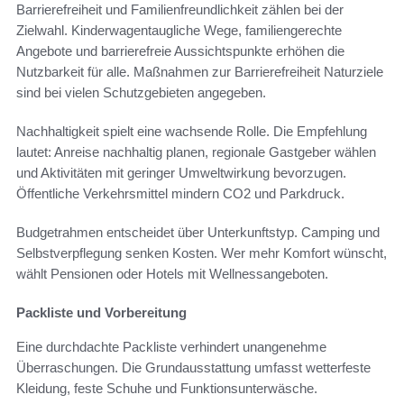
Barrierefreiheit und Familienfreundlichkeit zählen bei der
Zielwahl. Kinderwagentaugliche Wege, familiengerechte
Angebote und barrierefreie Aussichtspunkte erhöhen die
Nutzbarkeit für alle. Maßnahmen zur Barrierefreiheit Naturziele
sind bei vielen Schutzgebieten angegeben.
Nachhaltigkeit spielt eine wachsende Rolle. Die Empfehlung
lautet: Anreise nachhaltig planen, regionale Gastgeber wählen
und Aktivitäten mit geringer Umweltwirkung bevorzugen.
Öffentliche Verkehrsmittel mindern CO2 und Parkdruck.
Budgetrahmen entscheidet über Unterkunftstyp. Camping und
Selbstverpflegung senken Kosten. Wer mehr Komfort wünscht,
wählt Pensionen oder Hotels mit Wellnessangeboten.
Packliste und Vorbereitung
Eine durchdachte Packliste verhindert unangenehme
Überraschungen. Die Grundausstattung umfasst wetterfeste
Kleidung, feste Schuhe und Funktionsunterwäsche.