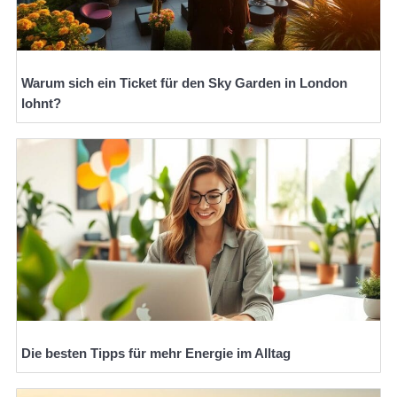
Warum sich ein Ticket für den Sky Garden in London
lohnt?
Die besten Tipps für mehr Energie im Alltag