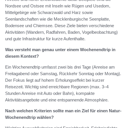
Nordsee und Ostsee mit Inseln wie Rügen und Usedom,
Mittelgebirge wie Schwarzwald und Harz sowie
Seenlandschaften wie die Mecklenburgische Seenplatte,
Bodensee und Chiemsee. Diese Ziele bieten verschiedene
Aktivitäten (Wandern, Radfahren, Baden, Vogelbeobachtung)
und gute Infrastruktur für kurze Aufenthalte.
Was versteht man genau unter einem Wochenendtrip in
diesem Kontext?
Ein Wochenendtrip umfasst zwei bis drei Tage (Anreise am
Freitagabend oder Samstag, Rückkehr Sonntag oder Montag).
Der Fokus liegt auf hohem Erholungseffekt bei kurzer
Reisezeit. Wichtig sind erreichbare Regionen (max. 3–4
Stunden Anreise mit Auto oder Bahn), kompakte
Aktivitätsangebote und eine entspannende Atmosphäre.
Nach welchen Kriterien sollte man ein Ziel für einen Natur-
Wochenendtrip wählen?