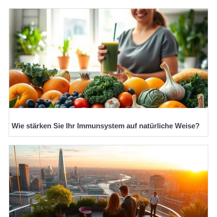
Wie stärken Sie Ihr Immunsystem auf natürliche Weise?