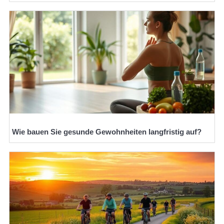
Wie bauen Sie gesunde Gewohnheiten langfristig auf?