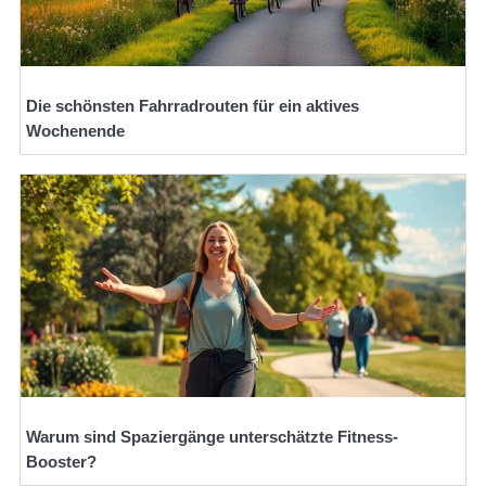
Die schönsten Fahrradrouten für ein aktives
Wochenende
Warum sind Spaziergänge unterschätzte Fitness-
Booster?