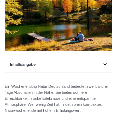
Inhaltsangabe
Ein Wochenendtrip Natur Deutschland bedeutet zwei bis drei
Tage Abschalten in der Nähe. Sie bieten schnelle
Erreichbarkeit, starke Erlebnisse und eine entspannte
Atmosphäre. Wer wenig Zeit hat, findet so ein kompaktes
Naturwochenende mit hohem Erholungswert.