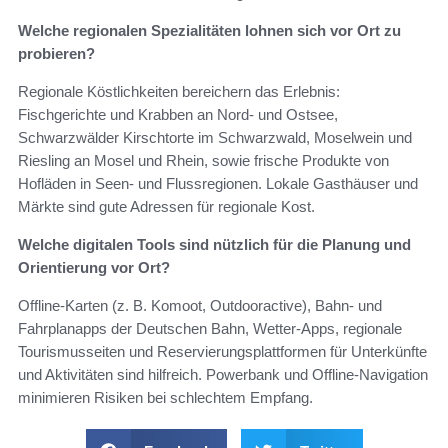
Welche regionalen Spezialitäten lohnen sich vor Ort zu
probieren?
Regionale Köstlichkeiten bereichern das Erlebnis:
Fischgerichte und Krabben an Nord‑ und Ostsee,
Schwarzwälder Kirschtorte im Schwarzwald, Moselwein und
Riesling an Mosel und Rhein, sowie frische Produkte von
Hofläden in Seen‑ und Flussregionen. Lokale Gasthäuser und
Märkte sind gute Adressen für regionale Kost.
Welche digitalen Tools sind nützlich für die Planung und
Orientierung vor Ort?
Offline‑Karten (z. B. Komoot, Outdooractive), Bahn‑ und
Fahrplanapps der Deutschen Bahn, Wetter‑Apps, regionale
Tourismusseiten und Reservierungsplattformen für Unterkünfte
und Aktivitäten sind hilfreich. Powerbank und Offline‑Navigation
minimieren Risiken bei schlechtem Empfang.