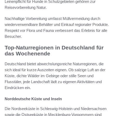
Leinenpflicht für Hunde in Schutzgebieten gehören zur
Reisevorbereitung Natur.
Nachhaltige Vorbereitung umfasst Müllvermeidung durch
wiederverwendbare Behälter und Einkauf regionaler Produkte.
Respekt vor Flora und Fauna verbessert das Erlebnis für alle
Besucher.
Top-Naturregionen in Deutschland für
das Wochenende
Deutschland bietet abwechslungsreiche Naturregionen, die
sich ideal für kurze Auszeiten eignen. Ob salzige Luft an der
Küste, dichte Wälder im Gebirge oder stille Seen und
Flusstäler, jede Landschaft lädt zu eigenen Aktivitäten und
Eindrücken ein.
Norddeutsche Küste und Inseln
Die Nordseeküste in Schleswig-Holstein und Niedersachsen
sowie die Ostseeküste in Mecklenburg-Vorpommern sind