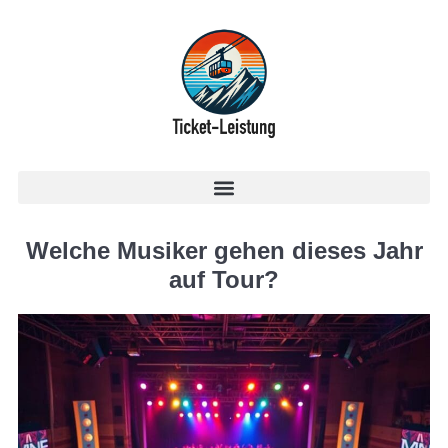
Welche Musiker gehen dieses Jahr
auf Tour?