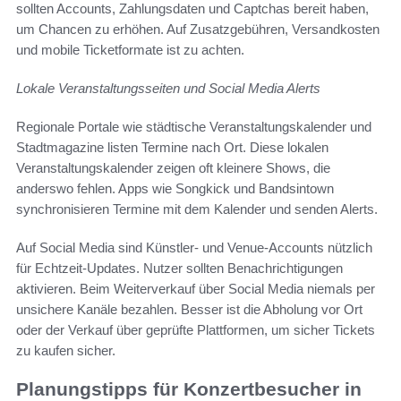
sollten Accounts, Zahlungsdaten und Captchas bereit haben,
um Chancen zu erhöhen. Auf Zusatzgebühren, Versandkosten
und mobile Ticketformate ist zu achten.
Lokale Veranstaltungsseiten und Social Media Alerts
Regionale Portale wie städtische Veranstaltungskalender und
Stadtmagazine listen Termine nach Ort. Diese lokalen
Veranstaltungskalender zeigen oft kleinere Shows, die
anderswo fehlen. Apps wie Songkick und Bandsintown
synchronisieren Termine mit dem Kalender und senden Alerts.
Auf Social Media sind Künstler- und Venue-Accounts nützlich
für Echtzeit-Updates. Nutzer sollten Benachrichtigungen
aktivieren. Beim Weiterverkauf über Social Media niemals per
unsichere Kanäle bezahlen. Besser ist die Abholung vor Ort
oder der Verkauf über geprüfte Plattformen, um sicher Tickets
zu kaufen sicher.
Planungstipps für Konzertbesucher in