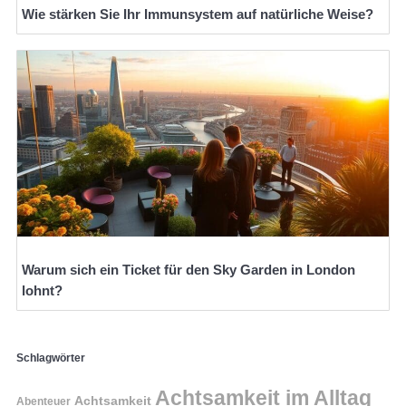
Wie stärken Sie Ihr Immunsystem auf natürliche Weise?
Warum sich ein Ticket für den Sky Garden in London
lohnt?
Schlagwörter
Achtsamkeit im Alltag
Achtsamkeit
Abenteuer