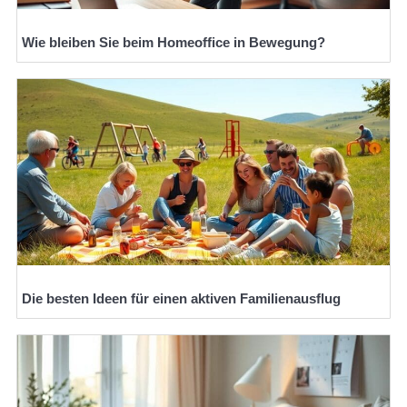
Wie bleiben Sie beim Homeoffice in Bewegung?
Die besten Ideen für einen aktiven Familienausflug