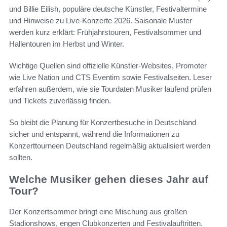
und Billie Eilish, populäre deutsche Künstler, Festivaltermine
und Hinweise zu Live-Konzerte 2026. Saisonale Muster
werden kurz erklärt: Frühjahrstouren, Festivalsommer und
Hallentouren im Herbst und Winter.
Wichtige Quellen sind offizielle Künstler-Websites, Promoter
wie Live Nation und CTS Eventim sowie Festivalseiten. Leser
erfahren außerdem, wie sie Tourdaten Musiker laufend prüfen
und Tickets zuverlässig finden.
So bleibt die Planung für Konzertbesuche in Deutschland
sicher und entspannt, während die Informationen zu
Konzerttourneen Deutschland regelmäßig aktualisiert werden
sollten.
Welche Musiker gehen dieses Jahr auf
Tour?
Der Konzertsommer bringt eine Mischung aus großen
Stadionshows, engen Clubkonzerten und Festivalauftritten.