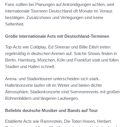
Fans sollten bei Planungen auf Ankündigungen achten, weil
internationale Tourneen Deutschland oft Monate im Voraus
bestätigen. Zusatzshows und Verlegungen sind keine
Seltenheit.
Große internationale Acts mit Deutschland-Terminen
Top-Acts wie Coldplay, Ed Sheeran und Billie Eilish treten
regelmäßig in deutschen Arenen auf. Solche Shows finden in
Berlin, Hamburg, München, Köln und Frankfurt statt und füllen
Stadien und Hallen schnell.
Arena- und Stadiontouren unterscheiden sich stark.
Hallenkonzerte laufen oft im Winter und bieten dichte
Atmosphäre. Stadionkonzerte sind Sommerevents mit großen
Bühnenbildern und längeren Laufwegen.
Beliebte deutsche Musiker und Bands auf Tour
Etablierte Acts wie Rammstein, Die Toten Hosen, Herbert