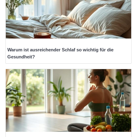
Warum ist ausreichender Schlaf so wichtig für die
Gesundheit?