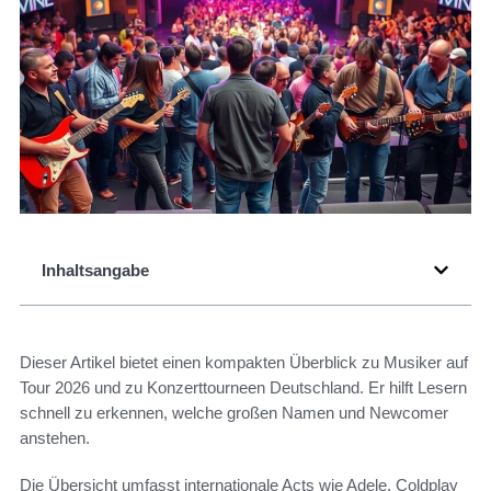
Inhaltsangabe
Dieser Artikel bietet einen kompakten Überblick zu Musiker auf
Tour 2026 und zu Konzerttourneen Deutschland. Er hilft Lesern
schnell zu erkennen, welche großen Namen und Newcomer
anstehen.
Die Übersicht umfasst internationale Acts wie Adele, Coldplay