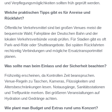
und Verpflegungsmöglichkeiten sollten früh geprüft werden.
Welche praktischen Tipps gibt es für Anreise und
Rückfahrt?
Öffentliche Verkehrsmittel sind bei großen Venues meist die
bequemste Wahl; Fahrpläne der Deutschen Bahn und der
lokalen Verkehrsverbünde vorab prüfen. Für Stadien gibt es oft
Park‑and‑Ride oder Shuttleangebote. Bei späten Rückfahrten
rechtzeitig Verbindungen und mögliche Ersatztransportmittel
planen.
Was sollte man beim Einlass und der Sicherheit beachten?
Frühzeitig erscheinen, da Kontrollen Zeit beanspruchen.
Venue‑Regeln zu Taschen, Kameras, Flüssigkeiten und
Altersbeschränkungen lesen. Notausgänge, Sanitätsstationen
und Treffpunkte merken. Bei größeren Veranstaltungen auf
Hydration und Gedränge achten.
Wie plant man Budget und Extras rund ums Konzert?