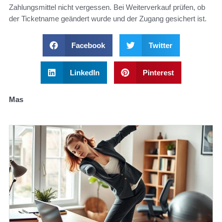
Zahlungsmittel nicht vergessen. Bei Weiterverkauf prüfen, ob
der Ticketname geändert wurde und der Zugang gesichert ist.
Facebook
Twitter
LinkedIn
Pinterest
Mas