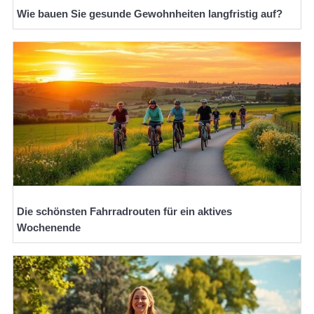
Wie bauen Sie gesunde Gewohnheiten langfristig auf?
Die schönsten Fahrradrouten für ein aktives
Wochenende