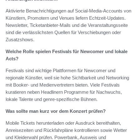
Aktivierte Benachrichtigungen auf Social‑Media‑Accounts von
Künstlern, Promotern und Venues liefern Echtzeit‑Updates.
Newsletter, Ticketanbieter‑Mails und die Veranstaltungsseite
sind die verlässlichsten Quellen für Verschiebungen oder
Zusatzshows.
Welche Rolle spielen Festivals für Newcomer und lokale
Acts?
Festivals sind wichtige Plattformen für Newcomer und
regionale Künstler, weil sie hohe Sichtbarkeit und Networking
mit Booker‑ und Medienvertretern bieten. Viele Festivals
kuratieren neben Headlinern Programme für Nachwuchs,
lokale Talente und genre‑spezifische Bühnen.
Was sollte man kurz vor dem Konzert prüfen?
Mobile Tickets herunterladen oder Ausdruck bereithalten,
Anreisezeiten und Rückfahrpläne kontrollieren sowie Wetter
und Kleiderwahl prüfen. Powerbank, Ausweis und