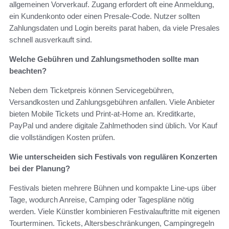
allgemeinen Vorverkauf. Zugang erfordert oft eine Anmeldung,
ein Kundenkonto oder einen Presale‑Code. Nutzer sollten
Zahlungsdaten und Login bereits parat haben, da viele Presales
schnell ausverkauft sind.
Welche Gebühren und Zahlungsmethoden sollte man
beachten?
Neben dem Ticketpreis können Servicegebühren,
Versandkosten und Zahlungsgebühren anfallen. Viele Anbieter
bieten Mobile Tickets und Print‑at‑Home an. Kreditkarte,
PayPal und andere digitale Zahlmethoden sind üblich. Vor Kauf
die vollständigen Kosten prüfen.
Wie unterscheiden sich Festivals von regulären Konzerten
bei der Planung?
Festivals bieten mehrere Bühnen und kompakte Line‑ups über
Tage, wodurch Anreise, Camping oder Tagespläne nötig
werden. Viele Künstler kombinieren Festivalauftritte mit eigenen
Tourterminen. Tickets, Altersbeschränkungen, Campingregeln