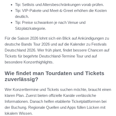
Tip: Setlists und Altersbeschränkungen vorab prüfen.
Tip: VIP-Pakete und Meet-&-Greet erhöhen die Kosten
deutlich.
Tip: Preise schwanken je nach Venue und
Sitzplatzkategorie.
Für die Saison 2026 lohnt sich ein Blick auf Ankündigungen zu
deutsche Bands Tour 2026 und auf die Kalender zu Festivals
Deutschland 2026. Wer früh plant, findet bessere Chancen auf
Tickets für begehrte Deutschland-Termine Tour und auf
besondere Konzerthighlights.
Wie findet man Tourdaten und Tickets
zuverlässig?
Wer Konzerttermine und Tickets suchen möchte, braucht einen
klaren Plan. Zuerst bieten offizielle Kanäle verlässliche
Informationen. Danach helfen etablierte Ticketplattformen bei
der Buchung. Regionale Quellen und Apps füllen Lücken mit
lokalem Wissen.