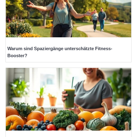
Warum sind Spaziergänge unterschätzte Fitness-
Booster?