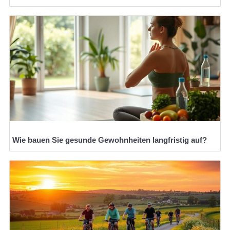
Wie bauen Sie gesunde Gewohnheiten langfristig auf?