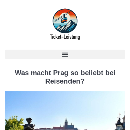
Was macht Prag so beliebt bei
Reisenden?