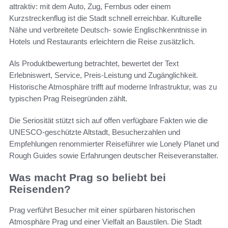
attraktiv: mit dem Auto, Zug, Fernbus oder einem
Kurzstreckenflug ist die Stadt schnell erreichbar. Kulturelle
Nähe und verbreitete Deutsch- sowie Englischkenntnisse in
Hotels und Restaurants erleichtern die Reise zusätzlich.
Als Produktbewertung betrachtet, bewertet der Text
Erlebniswert, Service, Preis-Leistung und Zugänglichkeit.
Historische Atmosphäre trifft auf moderne Infrastruktur, was zu
typischen Prag Reisegründen zählt.
Die Seriosität stützt sich auf offen verfügbare Fakten wie die
UNESCO-geschützte Altstadt, Besucherzahlen und
Empfehlungen renommierter Reiseführer wie Lonely Planet und
Rough Guides sowie Erfahrungen deutscher Reiseveranstalter.
Was macht Prag so beliebt bei
Reisenden?
Prag verführt Besucher mit einer spürbaren historischen
Atmosphäre Prag und einer Vielfalt an Baustilen. Die Stadt