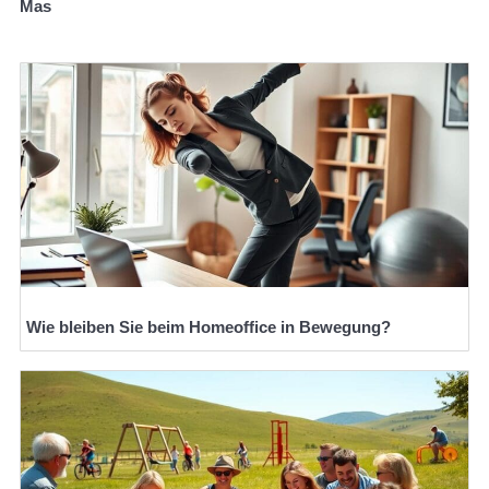
Mas
Wie bleiben Sie beim Homeoffice in Bewegung?