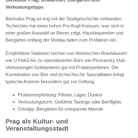
Verkostungstipps
Bierkultur Prag ist eng mit der Stadtgeschichte verbunden.
Tschechien hat einen hohen Pro-Kopf-Konsum, was sich in
einer großen Auswahl an Bieren zeigt. Hausbrauereien und
Biergärten entlang der Moldau laden zum Probieren ein.
Empfohlene Stationen reichen von historischen Brauhäusern
wie U Fleků bis zu spezialisierten Bars wie Pivovarský klub.
Verkostungen funktionieren gut mit Probierportionen. Die
Kombination von Bier und tschechische Spezialitäten bringt
typische Aromen besonders gut zur Geltung.
Probierempfehlung: Pilsner, Lager, Dunkel
Verkostungsform: Geführte Tastings oder Bierflights
Ortstipp: Biergärten für entspannte Abende
Prag als Kultur- und
Veranstaltungsstadt