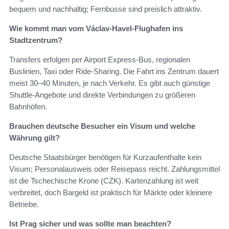
bequem und nachhaltig; Fernbusse sind preislich attraktiv.
Wie kommt man vom Václav-Havel-Flughafen ins
Stadtzentrum?
Transfers erfolgen per Airport Express-Bus, regionalen
Buslinien, Taxi oder Ride-Sharing. Die Fahrt ins Zentrum dauert
meist 30–40 Minuten, je nach Verkehr. Es gibt auch günstige
Shuttle-Angebote und direkte Verbindungen zu größeren
Bahnhöfen.
Brauchen deutsche Besucher ein Visum und welche
Währung gilt?
Deutsche Staatsbürger benötigen für Kurzaufenthalte kein
Visum; Personalausweis oder Reisepass reicht. Zahlungsmittel
ist die Tschechische Krone (CZK). Kartenzahlung ist weit
verbreitet, doch Bargeld ist praktisch für Märkte oder kleinere
Betriebe.
Ist Prag sicher und was sollte man beachten?