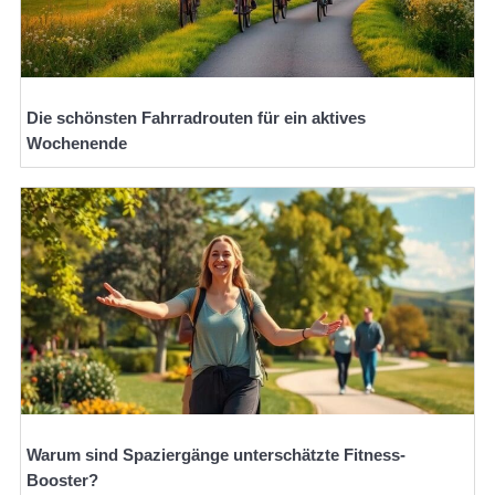
Die schönsten Fahrradrouten für ein aktives
Wochenende
Warum sind Spaziergänge unterschätzte Fitness-
Booster?