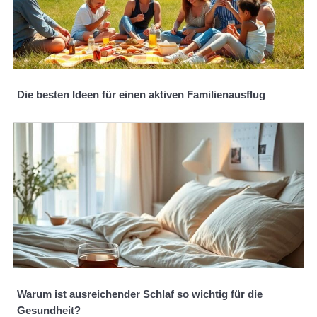
Die besten Ideen für einen aktiven Familienausflug
Warum ist ausreichender Schlaf so wichtig für die
Gesundheit?