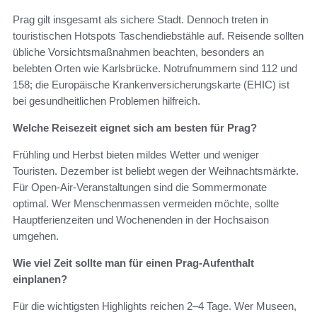
Prag gilt insgesamt als sichere Stadt. Dennoch treten in
touristischen Hotspots Taschendiebstähle auf. Reisende sollten
übliche Vorsichtsmaßnahmen beachten, besonders an
belebten Orten wie Karlsbrücke. Notrufnummern sind 112 und
158; die Europäische Krankenversicherungskarte (EHIC) ist
bei gesundheitlichen Problemen hilfreich.
Welche Reisezeit eignet sich am besten für Prag?
Frühling und Herbst bieten mildes Wetter und weniger
Touristen. Dezember ist beliebt wegen der Weihnachtsmärkte.
Für Open-Air-Veranstaltungen sind die Sommermonate
optimal. Wer Menschenmassen vermeiden möchte, sollte
Hauptferienzeiten und Wochenenden in der Hochsaison
umgehen.
Wie viel Zeit sollte man für einen Prag-Aufenthalt
einplanen?
Für die wichtigsten Highlights reichen 2–4 Tage. Wer Museen,