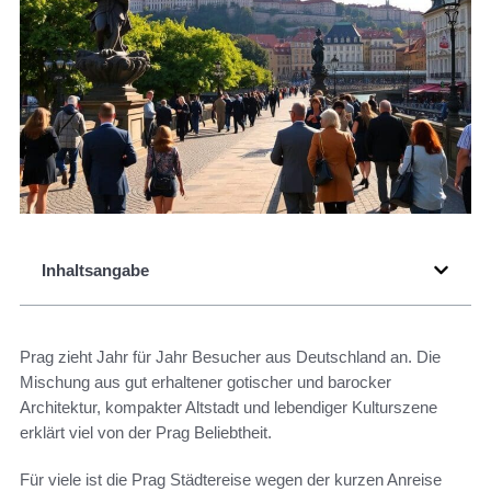
Inhaltsangabe
Prag zieht Jahr für Jahr Besucher aus Deutschland an. Die
Mischung aus gut erhaltener gotischer und barocker
Architektur, kompakter Altstadt und lebendiger Kulturszene
erklärt viel von der Prag Beliebtheit.
Für viele ist die Prag Städtereise wegen der kurzen Anreise