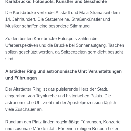
Karlsbrücke: Fotospots, Künstler und Geschichte
Die Karlsbrücke verbindet Altstadt und Malá Strana seit dem
14. Jahrhundert. Die Statuenreihe, Straßenkünstler und
Musiker schaffen eine besondere Stimmung.
Zu den besten Karlsbrücke Fotospots zählen die
Uferperspektiven und die Brücke bei Sonnenaufgang. Taschen
sollten geschützt werden, da Spitzenzeiten gern dicht besucht
sind.
Altstädter Ring und astronomische Uhr: Veranstaltungen
und Führungen
Der Altstädter Ring ist das pulsierende Herz der Stadt,
eingerahmt von Teynkirche und historischen Palais. Die
astronomische Uhr zieht mit der Apostelprozession täglich
viele Zuschauer an.
Rund um den Platz finden regelmäßige Führungen, Konzerte
und saisonale Märkte statt. Für einen ruhigen Besuch helfen