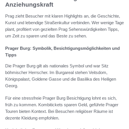
Anziehungskraft
Prag zieht Besucher mit klaren Highlights an, die Geschichte,
Kunst und lebendige Straßenkultur verbinden. Wer wenige Tage
plant, profitiert von gezielten Prag Sehenswürdigkeiten Tipps,
um Zeit zu sparen und das Beste zu sehen.
Prager Burg: Symbolik, Besichtigungsmöglichkeiten und
Tipps
Die Prager Burg gilt als nationales Symbol und war Sitz
böhmischer Herrscher. Im Burgareal stehen Veitsdom,
Königspalast, Goldene Gasse und die Basilika des Heiligen
Georg.
Für eine stressfreie Prager Burg Besichtigung lohnt es sich,
früh zu kommen. Kombitickets sparen Geld, geführte Prager
Touren bieten Kontext. Bei Besuchen religiöser Räume ist
dezente Kleidung empfohlen.