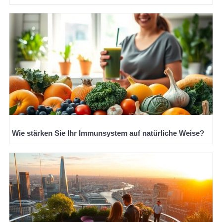
Wie stärken Sie Ihr Immunsystem auf natürliche Weise?