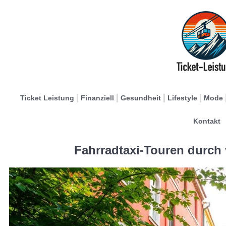
Ticket Leistung
Finanziell
Gesundheit
Lifestyle
Mode
Kontakt
Fahrradtaxi-Touren durch