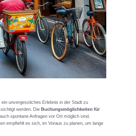
m ein unvergessliches Erlebnis in der Stadt zu
ksichtigt werden. Die
Buchungsmöglichkeiten für
auch spontane Anfragen vor Ort möglich sind.
en empfiehlt es sich, im Voraus zu planen, um lange