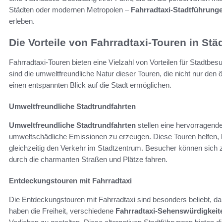
Städten oder modernen Metropolen –
Fahrradtaxi-Stadtführung
erleben.
Die Vorteile von Fahrradtaxi-Touren in Stä
Fahrradtaxi-Touren bieten eine Vielzahl von Vorteilen für Stadt
sind die umweltfreundliche Natur dieser Touren, die nicht nur de
einen entspannten Blick auf die Stadt ermöglichen.
Umweltfreundliche Stadtrundfahrten
Umweltfreundliche Stadtrundfahrten
stellen eine hervorragende
umweltschädliche Emissionen zu erzeugen. Diese Touren helfen,
gleichzeitig den Verkehr im Stadtzentrum. Besucher können sich 
durch die charmanten Straßen und Plätze fahren.
Entdeckungstouren mit Fahrradtaxi
Die Entdeckungstouren mit Fahrradtaxi sind besonders beliebt, da
haben die Freiheit, verschiedene
Fahrradtaxi-Sehenswürdigkeit