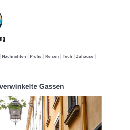
Nachrichten
Profis
Reisen
Tech
Zuhause
 verwinkelte Gassen