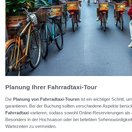
Planung Ihrer Fahrradtaxi-Tour
Die
Planung von Fahrradtaxi-Touren
ist ein wichtiger Schritt, u
garantieren. Bei der Buchung sollten verschiedene Aspekte berüc
Fahrradtaxi
variieren, sodass sowohl Online-Reservierungen als 
Besonders in der Hochsaison oder bei beliebten Sehenswürdigkeit
Wartezeiten zu vermeiden.