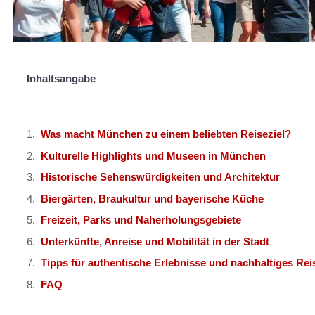
Inhaltsangabe
Was macht München zu einem beliebten Reiseziel?
Kulturelle Highlights und Museen in München
Historische Sehenswürdigkeiten und Architektur
Biergärten, Braukultur und bayerische Küche
Freizeit, Parks und Naherholungsgebiete
Unterkünfte, Anreise und Mobilität in der Stadt
Tipps für authentische Erlebnisse und nachhaltiges Rei
FAQ