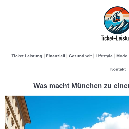
Ticket Leistung
Finanziell
Gesundheit
Lifestyle
Mode
Kontakt
Was macht München zu einem