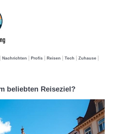
Nachrichten
Profis
Reisen
Tech
Zuhause
 beliebten Reiseziel?