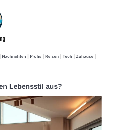
Nachrichten
Profis
Reisen
Tech
Zuhause
n Lebensstil aus?