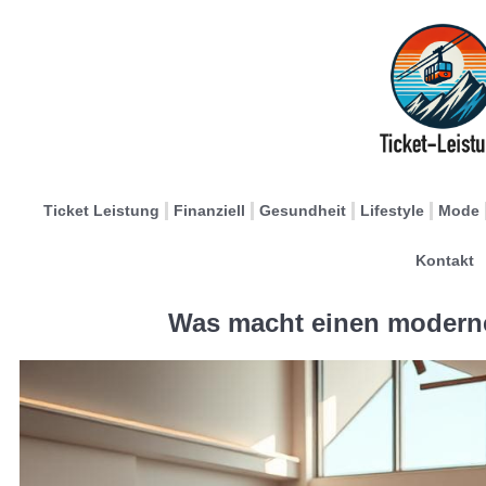
Ticket Leistung
Finanziell
Gesundheit
Lifestyle
Mode
Kontakt
Was macht einen moderne