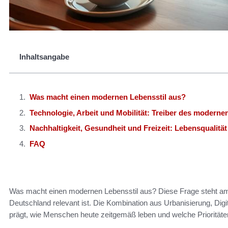
Inhaltsangabe
Was macht einen modernen Lebensstil aus?
Technologie, Arbeit und Mobilität: Treiber des moderne
Nachhaltigkeit, Gesundheit und Freizeit: Lebensqualitä
FAQ
Was macht einen modernen Lebensstil aus? Diese Frage steht am 
Deutschland relevant ist. Die Kombination aus Urbanisierung, D
prägt, wie Menschen heute zeitgemäß leben und welche Prioritäte