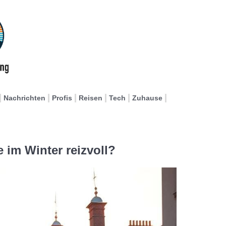
Nachrichten
Profis
Reisen
Tech
Zuhause
 im Winter reizvoll?