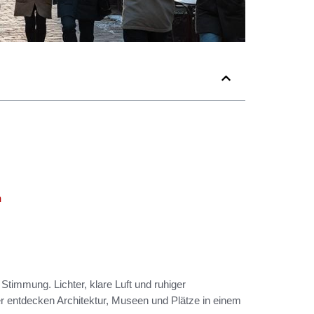
n
Stimmung. Lichter, klare Luft und ruhiger
 entdecken Architektur, Museen und Plätze in einem