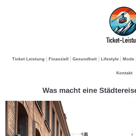
Ticket Leistung
Finanziell
Gesundheit
Lifestyle
Mode
Kontakt
Was macht eine Städtereise