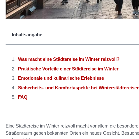
Inhaltsangabe
Was macht eine Städtereise im Winter reizvoll?
Praktische Vorteile einer Städtereise im Winter
Emotionale und kulinarische Erlebnisse
Sicherheits- und Komfortaspekte bei Winterstädtereise
FAQ
Eine Städtereise im Winter reizvoll macht vor allem die besondere 
Straßenraum geben bekannten Orten ein neues Gesicht. Besucher