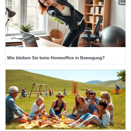
Wie bleiben Sie beim Homeoffice in Bewegung?