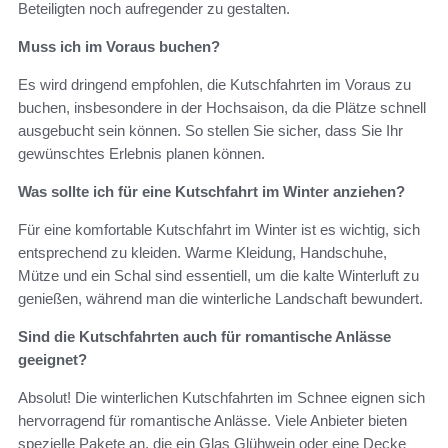
Beteiligten noch aufregender zu gestalten.
Muss ich im Voraus buchen?
Es wird dringend empfohlen, die Kutschfahrten im Voraus zu
buchen, insbesondere in der Hochsaison, da die Plätze schnell
ausgebucht sein können. So stellen Sie sicher, dass Sie Ihr
gewünschtes Erlebnis planen können.
Was sollte ich für eine Kutschfahrt im Winter anziehen?
Für eine komfortable Kutschfahrt im Winter ist es wichtig, sich
entsprechend zu kleiden. Warme Kleidung, Handschuhe,
Mütze und ein Schal sind essentiell, um die kalte Winterluft zu
genießen, während man die winterliche Landschaft bewundert.
Sind die Kutschfahrten auch für romantische Anlässe
geeignet?
Absolut! Die winterlichen Kutschfahrten im Schnee eignen sich
hervorragend für romantische Anlässe. Viele Anbieter bieten
spezielle Pakete an, die ein Glas Glühwein oder eine Decke