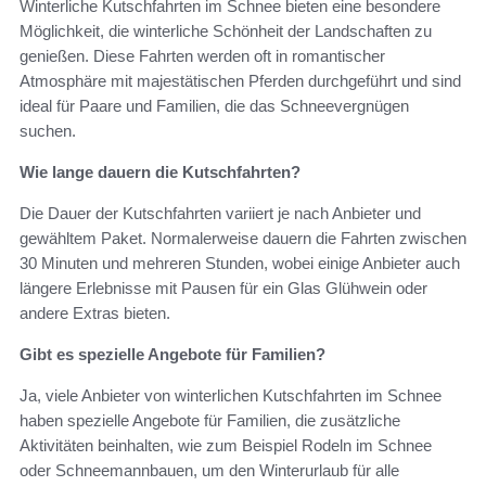
Winterliche Kutschfahrten im Schnee bieten eine besondere
Möglichkeit, die winterliche Schönheit der Landschaften zu
genießen. Diese Fahrten werden oft in romantischer
Atmosphäre mit majestätischen Pferden durchgeführt und sind
ideal für Paare und Familien, die das Schneevergnügen
suchen.
Wie lange dauern die Kutschfahrten?
Die Dauer der Kutschfahrten variiert je nach Anbieter und
gewähltem Paket. Normalerweise dauern die Fahrten zwischen
30 Minuten und mehreren Stunden, wobei einige Anbieter auch
längere Erlebnisse mit Pausen für ein Glas Glühwein oder
andere Extras bieten.
Gibt es spezielle Angebote für Familien?
Ja, viele Anbieter von winterlichen Kutschfahrten im Schnee
haben spezielle Angebote für Familien, die zusätzliche
Aktivitäten beinhalten, wie zum Beispiel Rodeln im Schnee
oder Schneemannbauen, um den Winterurlaub für alle