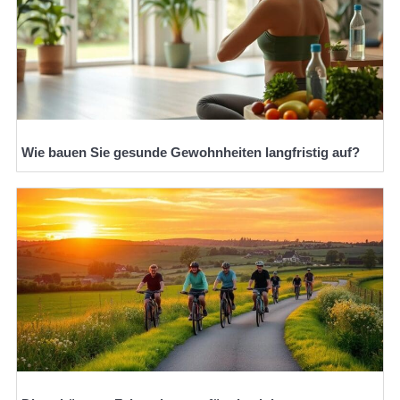
Wie bauen Sie gesunde Gewohnheiten langfristig auf?