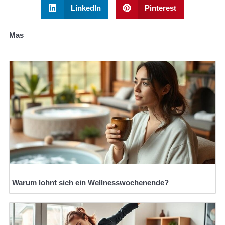
LinkedIn
Pinterest
Mas
Warum lohnt sich ein Wellnesswochenende?