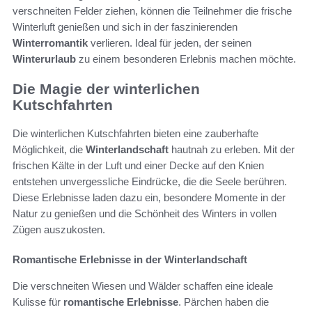
verschneiten Felder ziehen, können die Teilnehmer die frische
Winterluft genießen und sich in der faszinierenden
Winterromantik
verlieren. Ideal für jeden, der seinen
Winterurlaub
zu einem besonderen Erlebnis machen möchte.
Die Magie der winterlichen
Kutschfahrten
Die winterlichen Kutschfahrten bieten eine zauberhafte
Möglichkeit, die
Winterlandschaft
hautnah zu erleben. Mit der
frischen Kälte in der Luft und einer Decke auf den Knien
entstehen unvergessliche Eindrücke, die die Seele berühren.
Diese Erlebnisse laden dazu ein, besondere Momente in der
Natur zu genießen und die Schönheit des Winters in vollen
Zügen auszukosten.
Romantische Erlebnisse in der Winterlandschaft
Die verschneiten Wiesen und Wälder schaffen eine ideale
Kulisse für
romantische Erlebnisse
. Pärchen haben die