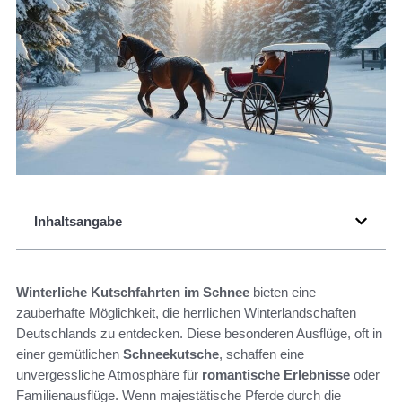
Inhaltsangabe
Winterliche Kutschfahrten im Schnee
bieten eine
zauberhafte Möglichkeit, die herrlichen Winterlandschaften
Deutschlands zu entdecken. Diese besonderen Ausflüge, oft in
einer gemütlichen
Schneekutsche
, schaffen eine
unvergessliche Atmosphäre für
romantische Erlebnisse
oder
Familienausflüge. Wenn majestätische Pferde durch die