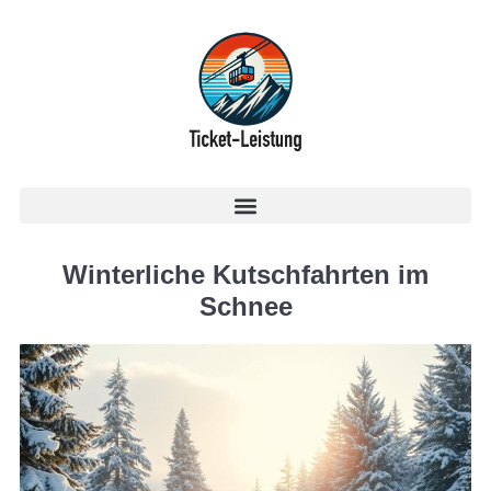
Winterliche Kutschfahrten im
Schnee