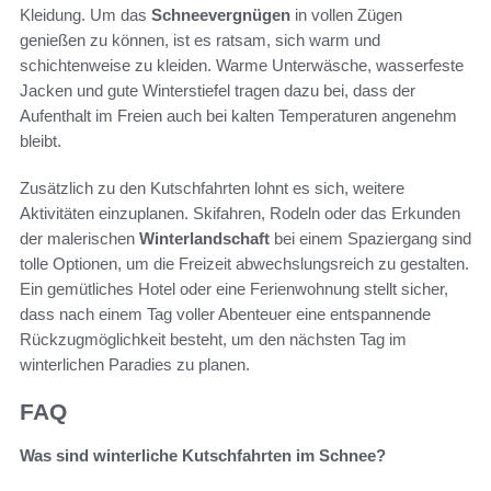
Kleidung. Um das
Schneevergnügen
in vollen Zügen
genießen zu können, ist es ratsam, sich warm und
schichtenweise zu kleiden. Warme Unterwäsche, wasserfeste
Jacken und gute Winterstiefel tragen dazu bei, dass der
Aufenthalt im Freien auch bei kalten Temperaturen angenehm
bleibt.
Zusätzlich zu den Kutschfahrten lohnt es sich, weitere
Aktivitäten einzuplanen. Skifahren, Rodeln oder das Erkunden
der malerischen
Winterlandschaft
bei einem Spaziergang sind
tolle Optionen, um die Freizeit abwechslungsreich zu gestalten.
Ein gemütliches Hotel oder eine Ferienwohnung stellt sicher,
dass nach einem Tag voller Abenteuer eine entspannende
Rückzugmöglichkeit besteht, um den nächsten Tag im
winterlichen Paradies zu planen.
FAQ
Was sind winterliche Kutschfahrten im Schnee?