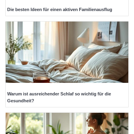
Die besten Ideen für einen aktiven Familienausflug
Warum ist ausreichender Schlaf so wichtig für die
Gesundheit?