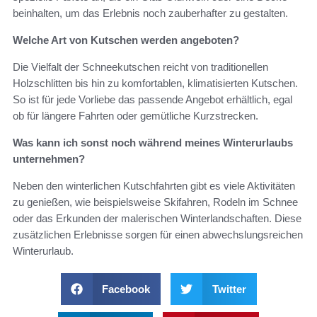
beinhalten, um das Erlebnis noch zauberhafter zu gestalten.
Welche Art von Kutschen werden angeboten?
Die Vielfalt der Schneekutschen reicht von traditionellen
Holzschlitten bis hin zu komfortablen, klimatisierten Kutschen.
So ist für jede Vorliebe das passende Angebot erhältlich, egal
ob für längere Fahrten oder gemütliche Kurzstrecken.
Was kann ich sonst noch während meines Winterurlaubs
unternehmen?
Neben den winterlichen Kutschfahrten gibt es viele Aktivitäten
zu genießen, wie beispielsweise Skifahren, Rodeln im Schnee
oder das Erkunden der malerischen Winterlandschaften. Diese
zusätzlichen Erlebnisse sorgen für einen abwechslungsreichen
Winterurlaub.
Facebook
Twitter