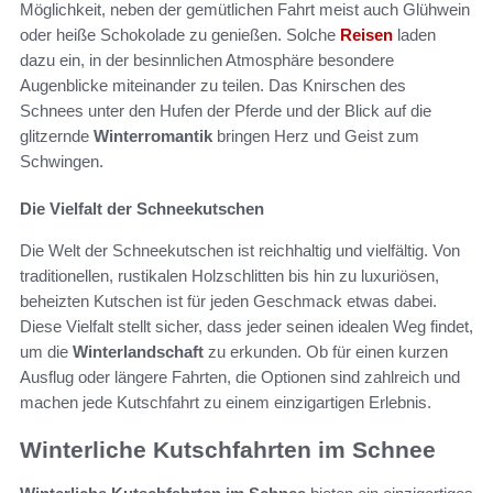
Möglichkeit, neben der gemütlichen Fahrt meist auch Glühwein
oder heiße Schokolade zu genießen. Solche
Reisen
laden
dazu ein, in der besinnlichen Atmosphäre besondere
Augenblicke miteinander zu teilen. Das Knirschen des
Schnees unter den Hufen der Pferde und der Blick auf die
glitzernde
Winterromantik
bringen Herz und Geist zum
Schwingen.
Die Vielfalt der Schneekutschen
Die Welt der Schneekutschen ist reichhaltig und vielfältig. Von
traditionellen, rustikalen Holzschlitten bis hin zu luxuriösen,
beheizten Kutschen ist für jeden Geschmack etwas dabei.
Diese Vielfalt stellt sicher, dass jeder seinen idealen Weg findet,
um die
Winterlandschaft
zu erkunden. Ob für einen kurzen
Ausflug oder längere Fahrten, die Optionen sind zahlreich und
machen jede Kutschfahrt zu einem einzigartigen Erlebnis.
Winterliche Kutschfahrten im Schnee