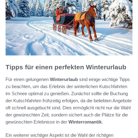
Tipps für einen perfekten Winterurlaub
Für einen gelungenen
Winterurlaub
sind einige wichtige Tipps
zu beachten, um das Erlebnis der winterlichen Kutschfahrten
im Schnee optimal zu genießen. Zunächst sollte die Buchung
der Kutschfahrten frühzeitig erfolgen, da die beliebten Angebote
oft schnell ausgebucht sind. Dies ermöglicht nicht nur die Wahl
der gewünschten Zeit, sondern sichert auch die Plätze für die
gewünschten Erlebnisse in der
Winterromantik
.
Ein weiterer wichtiger Aspekt ist die Wahl der richtigen