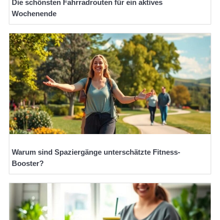
Die schönsten Fahrradrouten für ein aktives
Wochenende
Warum sind Spaziergänge unterschätzte Fitness-
Booster?