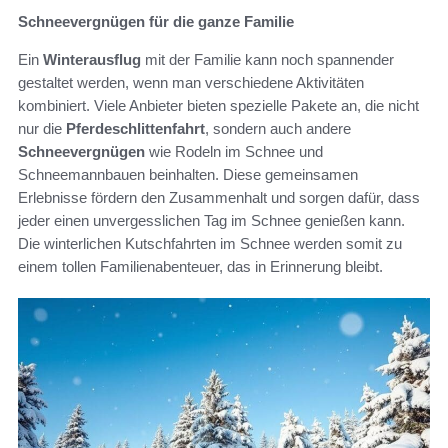
Schneevergnügen für die ganze Familie
Ein
Winterausflug
mit der Familie kann noch spannender
gestaltet werden, wenn man verschiedene Aktivitäten
kombiniert. Viele Anbieter bieten spezielle Pakete an, die nicht
nur die
Pferdeschlittenfahrt
, sondern auch andere
Schneevergnügen
wie Rodeln im Schnee und
Schneemannbauen beinhalten. Diese gemeinsamen
Erlebnisse fördern den Zusammenhalt und sorgen dafür, dass
jeder einen unvergesslichen Tag im Schnee genießen kann.
Die winterlichen Kutschfahrten im Schnee werden somit zu
einem tollen Familienabenteuer, das in Erinnerung bleibt.