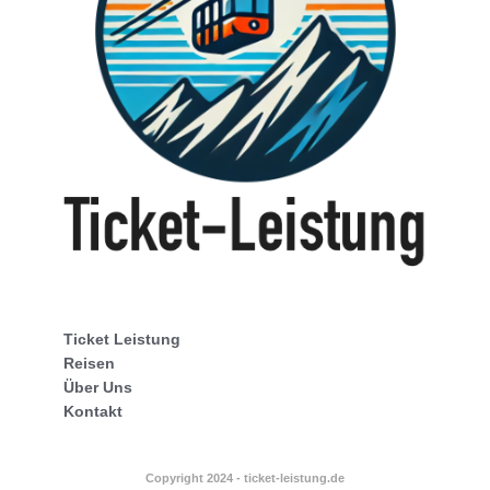
Ticket Leistung
Reisen
Über Uns
Kontakt
Copyright 2024 - ticket-leistung.de