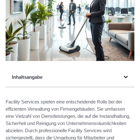
Inhaltsangabe
Facility Services spielen eine entscheidende Rolle bei der
effizienten Verwaltung von Firmengebäuden. Sie umfassen
eine Vielzahl von Dienstleistungen, die auf die Instandhaltung,
Sicherheit und Reinigung von Unternehmensräumlichkeiten
abzielen. Durch professionelle Facility Services wird
sichergestellt, dass die Umgebung für Mitarbeiter und