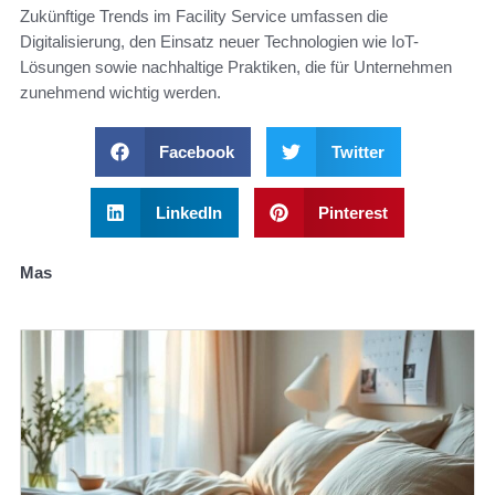
Zukünftige Trends im Facility Service umfassen die
Digitalisierung, den Einsatz neuer Technologien wie IoT-
Lösungen sowie nachhaltige Praktiken, die für Unternehmen
zunehmend wichtig werden.
Facebook
Twitter
LinkedIn
Pinterest
Mas