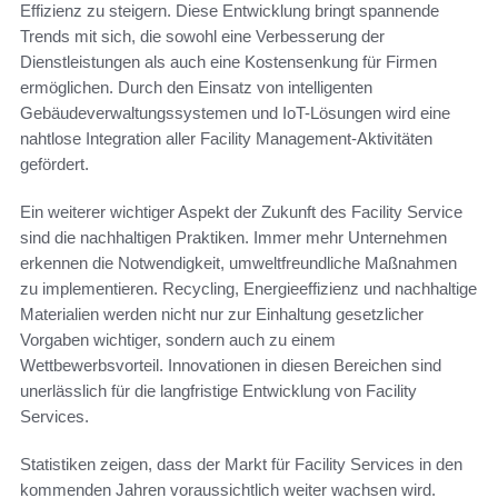
Effizienz zu steigern. Diese Entwicklung bringt spannende
Trends mit sich, die sowohl eine Verbesserung der
Dienstleistungen als auch eine Kostensenkung für Firmen
ermöglichen. Durch den Einsatz von intelligenten
Gebäudeverwaltungssystemen und IoT-Lösungen wird eine
nahtlose Integration aller Facility Management-Aktivitäten
gefördert.
Ein weiterer wichtiger Aspekt der Zukunft des Facility Service
sind die nachhaltigen Praktiken. Immer mehr Unternehmen
erkennen die Notwendigkeit, umweltfreundliche Maßnahmen
zu implementieren. Recycling, Energieeffizienz und nachhaltige
Materialien werden nicht nur zur Einhaltung gesetzlicher
Vorgaben wichtiger, sondern auch zu einem
Wettbewerbsvorteil. Innovationen in diesen Bereichen sind
unerlässlich für die langfristige Entwicklung von Facility
Services.
Statistiken zeigen, dass der Markt für Facility Services in den
kommenden Jahren voraussichtlich weiter wachsen wird.