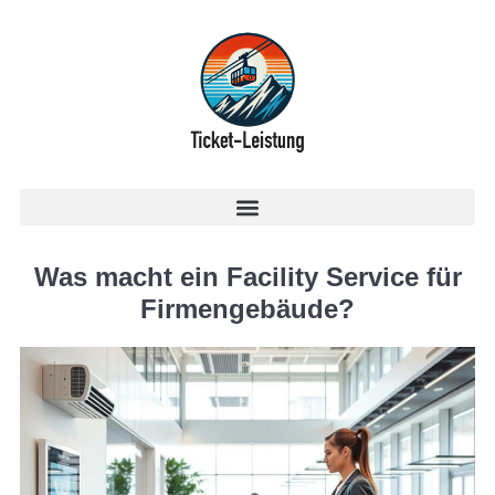
Was macht ein Facility Service für
Firmengebäude?