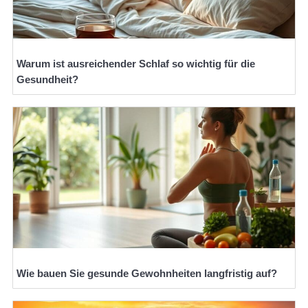
Warum ist ausreichender Schlaf so wichtig für die
Gesundheit?
Wie bauen Sie gesunde Gewohnheiten langfristig auf?