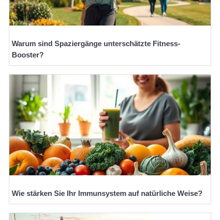
Warum sind Spaziergänge unterschätzte Fitness-
Booster?
Wie stärken Sie Ihr Immunsystem auf natürliche Weise?