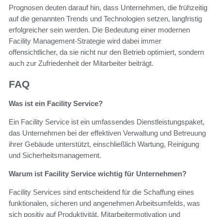
Prognosen deuten darauf hin, dass Unternehmen, die frühzeitig
auf die genannten Trends und Technologien setzen, langfristig
erfolgreicher sein werden. Die Bedeutung einer modernen
Facility Management-Strategie wird dabei immer
offensichtlicher, da sie nicht nur den Betrieb optimiert, sondern
auch zur Zufriedenheit der Mitarbeiter beiträgt.
FAQ
Was ist ein Facility Service?
Ein Facility Service ist ein umfassendes Dienstleistungspaket,
das Unternehmen bei der effektiven Verwaltung und Betreuung
ihrer Gebäude unterstützt, einschließlich Wartung, Reinigung
und Sicherheitsmanagement.
Warum ist Facility Service wichtig für Unternehmen?
Facility Services sind entscheidend für die Schaffung eines
funktionalen, sicheren und angenehmen Arbeitsumfelds, was
sich positiv auf Produktivität, Mitarbeitermotivation und