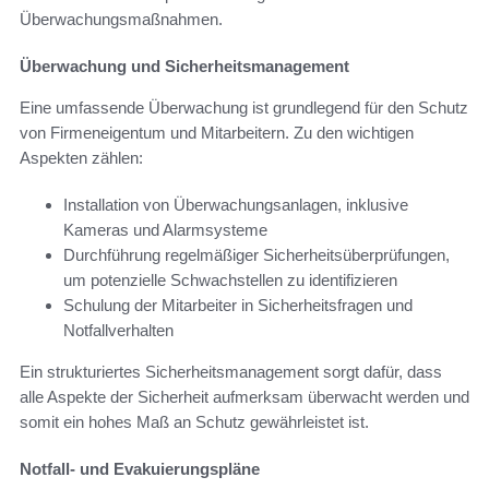
Überwachungsmaßnahmen.
Überwachung und Sicherheitsmanagement
Eine umfassende Überwachung ist grundlegend für den Schutz
von Firmeneigentum und Mitarbeitern. Zu den wichtigen
Aspekten zählen:
Installation von Überwachungsanlagen, inklusive
Kameras und Alarmsysteme
Durchführung regelmäßiger Sicherheitsüberprüfungen,
um potenzielle Schwachstellen zu identifizieren
Schulung der Mitarbeiter in Sicherheitsfragen und
Notfallverhalten
Ein strukturiertes Sicherheitsmanagement sorgt dafür, dass
alle Aspekte der Sicherheit aufmerksam überwacht werden und
somit ein hohes Maß an Schutz gewährleistet ist.
Notfall- und Evakuierungspläne