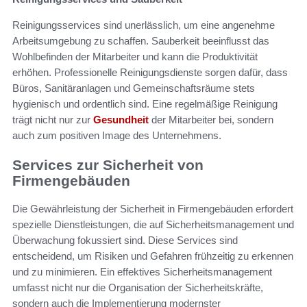
Reinigungsservices sind unerlässlich, um eine angenehme
Arbeitsumgebung zu schaffen. Sauberkeit beeinflusst das
Wohlbefinden der Mitarbeiter und kann die Produktivität
erhöhen. Professionelle Reinigungsdienste sorgen dafür, dass
Büros, Sanitäranlagen und Gemeinschaftsräume stets
hygienisch und ordentlich sind. Eine regelmäßige Reinigung
trägt nicht nur zur
Gesundheit
der Mitarbeiter bei, sondern
auch zum positiven Image des Unternehmens.
Services zur Sicherheit von
Firmengebäuden
Die Gewährleistung der Sicherheit in Firmengebäuden erfordert
spezielle Dienstleistungen, die auf Sicherheitsmanagement und
Überwachung fokussiert sind. Diese Services sind
entscheidend, um Risiken und Gefahren frühzeitig zu erkennen
und zu minimieren. Ein effektives Sicherheitsmanagement
umfasst nicht nur die Organisation der Sicherheitskräfte,
sondern auch die Implementierung modernster