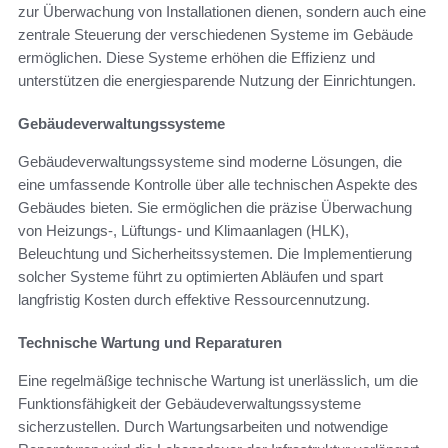
zur Überwachung von Installationen dienen, sondern auch eine
zentrale Steuerung der verschiedenen Systeme im Gebäude
ermöglichen. Diese Systeme erhöhen die Effizienz und
unterstützen die energiesparende Nutzung der Einrichtungen.
Gebäudeverwaltungssysteme
Gebäudeverwaltungssysteme sind moderne Lösungen, die
eine umfassende Kontrolle über alle technischen Aspekte des
Gebäudes bieten. Sie ermöglichen die präzise Überwachung
von Heizungs-, Lüftungs- und Klimaanlagen (HLK),
Beleuchtung und Sicherheitssystemen. Die Implementierung
solcher Systeme führt zu optimierten Abläufen und spart
langfristig Kosten durch effektive Ressourcennutzung.
Technische Wartung und Reparaturen
Eine regelmäßige technische Wartung ist unerlässlich, um die
Funktionsfähigkeit der Gebäudeverwaltungssysteme
sicherzustellen. Durch Wartungsarbeiten und notwendige