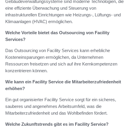
Gebäudeverwaltungssysteme sind moderne Technologien, die
eine effiziente Überwachung und Steuerung von
infrastrukturellen Einrichtungen wie Heizungs-, Lüftungs- und
Klimaanlagen (HVAC) ermöglichen.
Welche Vorteile bietet das Outsourcing von Facility
Services?
Das Outsourcing von Facility Services kann erhebliche
Kosteneinsparungen ermöglichen, da Unternehmen
Ressourcen freisetzen und sich auf ihre Kernkompetenzen
konzentrieren können.
Wie kann ein Facility Service die Mitarbeiterzufriedenheit
erhöhen?
Ein gut organisierter Facility Service sorgt für ein sicheres,
sauberes und angenehmes Arbeitsumfeld, was die
Mitarbeiterzufriedenheit und das Wohlbefinden fördert.
Welche Zukunftstrends gibt es im Facility Service?