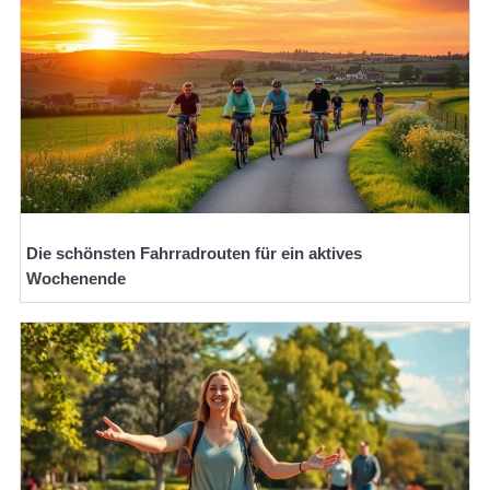
Die schönsten Fahrradrouten für ein aktives
Wochenende