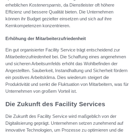
erheblichen
Kostenersparnis
, da Dienstleister oft höhere
Effizienz und bessere Qualität bieten. Die Unternehmen
können ihr Budget gezielter einsetzen und sich auf ihre
Kernkompetenzen konzentrieren.
Erhöhung der Mitarbeiterzufriedenheit
Ein gut organisierter Facility Service trägt entscheidend zur
Mitarbeiterzufriedenheit
bei. Die Schaffung eines angenehmen
und sicheren Arbeitsumfelds erhöht das Wohlbefinden der
Angestellten. Sauberkeit, Instandhaltung und Sicherheit fördern
ein positives Arbeitsklima. Dies wiederum steigert die
Produktivität und senkt die Fluktuation von Mitarbeitern, was für
Unternehmen von großem Vorteil ist.
Die Zukunft des Facility Services
Die Zukunft des Facility Service wird maßgeblich von der
Digitalisierung geprägt. Unternehmen setzen zunehmend auf
innovative Technologien, um Prozesse zu optimieren und die