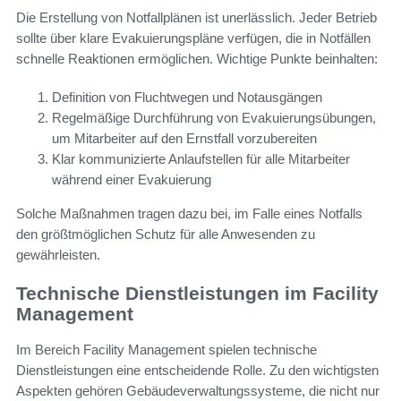
Die Erstellung von Notfallplänen ist unerlässlich. Jeder Betrieb
sollte über klare Evakuierungspläne verfügen, die in Notfällen
schnelle Reaktionen ermöglichen. Wichtige Punkte beinhalten:
Definition von Fluchtwegen und Notausgängen
Regelmäßige Durchführung von Evakuierungsübungen,
um Mitarbeiter auf den Ernstfall vorzubereiten
Klar kommunizierte Anlaufstellen für alle Mitarbeiter
während einer Evakuierung
Solche Maßnahmen tragen dazu bei, im Falle eines Notfalls
den größtmöglichen Schutz für alle Anwesenden zu
gewährleisten.
Technische Dienstleistungen im Facility
Management
Im Bereich Facility Management spielen technische
Dienstleistungen eine entscheidende Rolle. Zu den wichtigsten
Aspekten gehören Gebäudeverwaltungssysteme, die nicht nur