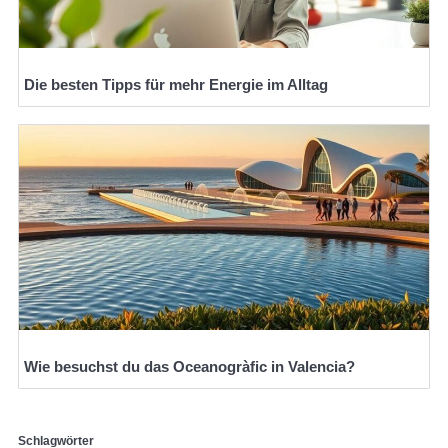
Die besten Tipps für mehr Energie im Alltag
Wie besuchst du das Oceanogràfic in Valencia?
Schlagwörter