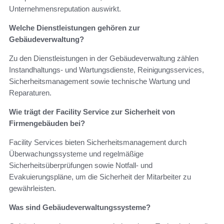
Unternehmensreputation auswirkt.
Welche Dienstleistungen gehören zur
Gebäudeverwaltung?
Zu den Dienstleistungen in der Gebäudeverwaltung zählen
Instandhaltungs- und Wartungsdienste, Reinigungsservices,
Sicherheitsmanagement sowie technische Wartung und
Reparaturen.
Wie trägt der Facility Service zur Sicherheit von
Firmengebäuden bei?
Facility Services bieten Sicherheitsmanagement durch
Überwachungssysteme und regelmäßige
Sicherheitsüberprüfungen sowie Notfall- und
Evakuierungspläne, um die Sicherheit der Mitarbeiter zu
gewährleisten.
Was sind Gebäudeverwaltungssysteme?