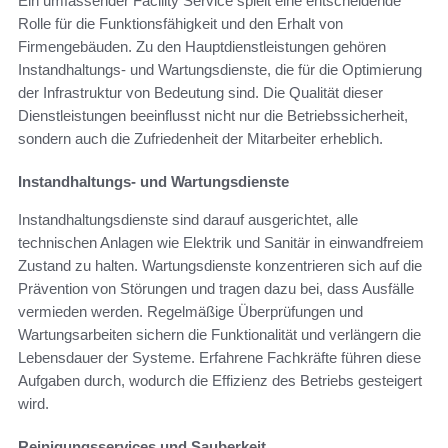
Ein umfassender Facility Service spielt eine entscheidende
Rolle für die Funktionsfähigkeit und den Erhalt von
Firmengebäuden. Zu den Hauptdienstleistungen gehören
Instandhaltungs- und Wartungsdienste, die für die Optimierung
der Infrastruktur von Bedeutung sind. Die Qualität dieser
Dienstleistungen beeinflusst nicht nur die Betriebssicherheit,
sondern auch die Zufriedenheit der Mitarbeiter erheblich.
Instandhaltungs- und Wartungsdienste
Instandhaltungsdienste sind darauf ausgerichtet, alle
technischen Anlagen wie Elektrik und Sanitär in einwandfreiem
Zustand zu halten. Wartungsdienste konzentrieren sich auf die
Prävention von Störungen und tragen dazu bei, dass Ausfälle
vermieden werden. Regelmäßige Überprüfungen und
Wartungsarbeiten sichern die Funktionalität und verlängern die
Lebensdauer der Systeme. Erfahrene Fachkräfte führen diese
Aufgaben durch, wodurch die Effizienz des Betriebs gesteigert
wird.
Reinigungsservices und Sauberkeit