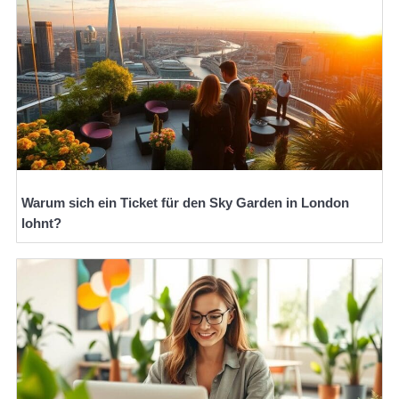
Warum sich ein Ticket für den Sky Garden in London
lohnt?