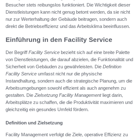
Besucher stets reibungslos funktioniert. Die Wichtigkeit dieser
Dienstleistungen kann nicht genug betont werden, da sie nicht
nur zur Werterhaltung der Gebäude beitragen, sondern auch
direkt die Betriebseffizienz und das Arbeitsklima beeinflussen.
Einführung in den Facility Service
Der Begriff
Facility Service
bezieht sich auf eine breite Palette
von Dienstleistungen, die darauf abzielen, die Funktionalität und
Sicherheit von Gebäuden zu gewährleisten. Die
Definition
Facility Service
umfasst nicht nur die physische
Instandhaltung, sondern auch die strategische Planung, um die
Arbeitsumgebungen sowohl effizient als auch angenehm zu
gestalten. Die
Zielsetzung Facility Management
liegt darin,
Arbeitsplätze zu schaffen, die die Produktivität maximieren und
gleichzeitig ein gesundes Umfeld fördern.
Definition und Zielsetzung
Facility Management verfolgt die Ziele, operative Effizienz zu