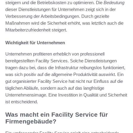
steigern und die Betriebskosten zu optimieren. Die
Bedeutung
dieser Dienstleistungen für Unternehmen zeigt sich in der
Verbesserung der Arbeitsbedingungen. Durch gezielte
Maßnahmen wird die Sicherheit erhöht, was letztlich auch die
Mitarbeiterzufriedenheit steigert.
Wichtigkeit für Unternehmen
Unternehmen profitieren erheblich von professionell
bereitgestellten Facility Services. Solche Dienstleistungen
tragen dazu bei, dass die Infrastruktur reibungslos funktioniert,
was sich positiv auf die allgemeine Produktivität auswirkt. Ein
gut organisierter Facility Service hat nicht nur Einfluss auf die
täglichen Abläufe, sondern auch auf das langfristige
Unternehmensimage. Eine Investition in Qualität und Sicherheit
ist entscheidend.
Was macht ein Facility Service für
Firmengebäude?