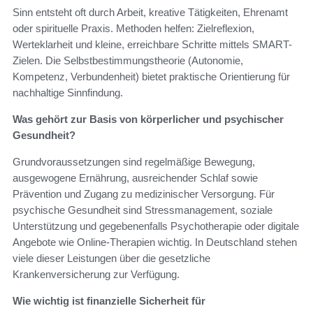
Sinn entsteht oft durch Arbeit, kreative Tätigkeiten, Ehrenamt
oder spirituelle Praxis. Methoden helfen: Zielreflexion,
Werteklarheit und kleine, erreichbare Schritte mittels SMART-
Zielen. Die Selbstbestimmungstheorie (Autonomie,
Kompetenz, Verbundenheit) bietet praktische Orientierung für
nachhaltige Sinnfindung.
Was gehört zur Basis von körperlicher und psychischer
Gesundheit?
Grundvoraussetzungen sind regelmäßige Bewegung,
ausgewogene Ernährung, ausreichender Schlaf sowie
Prävention und Zugang zu medizinischer Versorgung. Für
psychische Gesundheit sind Stressmanagement, soziale
Unterstützung und gegebenenfalls Psychotherapie oder digitale
Angebote wie Online-Therapien wichtig. In Deutschland stehen
viele dieser Leistungen über die gesetzliche
Krankenversicherung zur Verfügung.
Wie wichtig ist finanzielle Sicherheit für