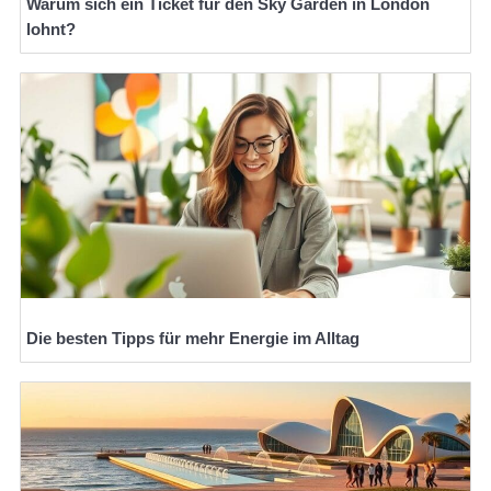
Warum sich ein Ticket für den Sky Garden in London
lohnt?
Die besten Tipps für mehr Energie im Alltag