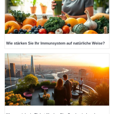
Wie stärken Sie Ihr Immunsystem auf natürliche Weise?