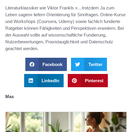
Literaturklassiker wie Viktor Frankls «…trotzdem Ja zum
Leben sagen» liefern Orientierung für Sinnfragen. Online-Kurse
und Workshops (Coursera, Udemy) sowie fachlich fundierte
Ratgeber können Fähigkeiten und Perspektiven erweitern. Bei
der Auswahl sollte auf wissenschaftliche Fundierung,
Nutzerbewertungen, Praxistauglichkeit und Datenschutz
geachtet werden.
Facebook
Twitter
LinkedIn
Pinterest
Mas