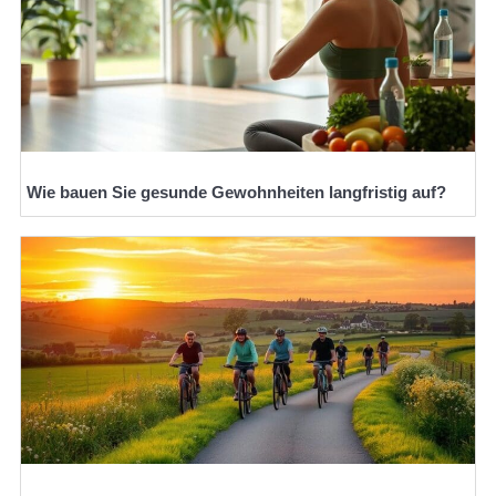
Wie bauen Sie gesunde Gewohnheiten langfristig auf?