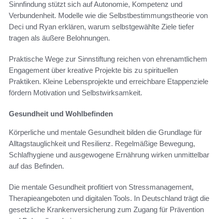
Sinnfindung stützt sich auf Autonomie, Kompetenz und
Verbundenheit. Modelle wie die Selbstbestimmungstheorie von
Deci und Ryan erklären, warum selbstgewählte Ziele tiefer
tragen als äußere Belohnungen.
Praktische Wege zur Sinnstiftung reichen von ehrenamtlichem
Engagement über kreative Projekte bis zu spirituellen
Praktiken. Kleine Lebensprojekte und erreichbare Etappenziele
fördern Motivation und Selbstwirksamkeit.
Gesundheit und Wohlbefinden
Körperliche und mentale Gesundheit bilden die Grundlage für
Alltagstauglichkeit und Resilienz. Regelmäßige Bewegung,
Schlafhygiene und ausgewogene Ernährung wirken unmittelbar
auf das Befinden.
Die mentale Gesundheit profitiert von Stressmanagement,
Therapieangeboten und digitalen Tools. In Deutschland trägt die
gesetzliche Krankenversicherung zum Zugang für Prävention