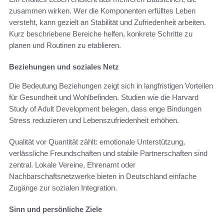
zusammen wirken. Wer die Komponenten erfülltes Leben
versteht, kann gezielt an Stabilität und Zufriedenheit arbeiten.
Kurz beschriebene Bereiche helfen, konkrete Schritte zu
planen und Routinen zu etablieren.
Beziehungen und soziales Netz
Die Bedeutung Beziehungen zeigt sich in langfristigen Vorteilen
für Gesundheit und Wohlbefinden. Studien wie die Harvard
Study of Adult Development belegen, dass enge Bindungen
Stress reduzieren und Lebenszufriedenheit erhöhen.
Qualität vor Quantität zählt: emotionale Unterstützung,
verlässliche Freundschaften und stabile Partnerschaften sind
zentral. Lokale Vereine, Ehrenamt oder
Nachbarschaftsnetzwerke bieten in Deutschland einfache
Zugänge zur sozialen Integration.
Sinn und persönliche Ziele