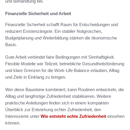
und Behandlung bei.
Finanzielle Sicherheit und Arbeit
Finanzielle Sicherheit schafft Raum für Entscheidungen und
reduziert Existenzängste. Ein stabiler Notgroschen,
Budgetplanung und Weiterbildung stärken die ökonomische
Basis.
Gute Arbeit verbindet faire Bedingungen mit Sinnhaftigkeit.
Flexible Modelle wie Teilzeit, betriebliche Gesundheitsförderung
und klare Grenzen für die Work-Life-Balance erlauben, Alltag
und Ziele in Einklang zu bringen.
Wer diese Bausteine kombiniert, kann Routinen entwickeln, die
Alltag und langfristige Zufriedenheit stabilisieren. Weitere
praktische Anleitungen finden sich in einem kompakten
Überblick zur Entstehung echter Zufriedenheit, den
Interessierte unter
Wie entsteht echte Zufriedenheit
einsehen
können.