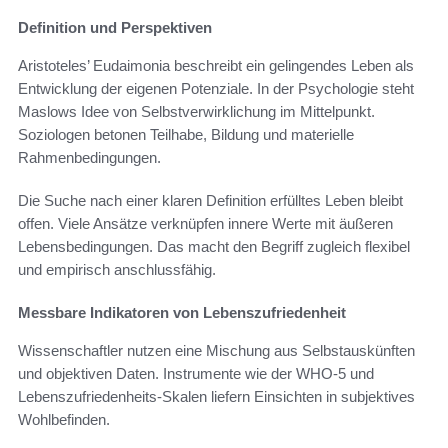
Definition und Perspektiven
Aristoteles’ Eudaimonia beschreibt ein gelingendes Leben als
Entwicklung der eigenen Potenziale. In der Psychologie steht
Maslows Idee von Selbstverwirklichung im Mittelpunkt.
Soziologen betonen Teilhabe, Bildung und materielle
Rahmenbedingungen.
Die Suche nach einer klaren Definition erfülltes Leben bleibt
offen. Viele Ansätze verknüpfen innere Werte mit äußeren
Lebensbedingungen. Das macht den Begriff zugleich flexibel
und empirisch anschlussfähig.
Messbare Indikatoren von Lebenszufriedenheit
Wissenschaftler nutzen eine Mischung aus Selbstauskünften
und objektiven Daten. Instrumente wie der WHO-5 und
Lebenszufriedenheits-Skalen liefern Einsichten in subjektives
Wohlbefinden.