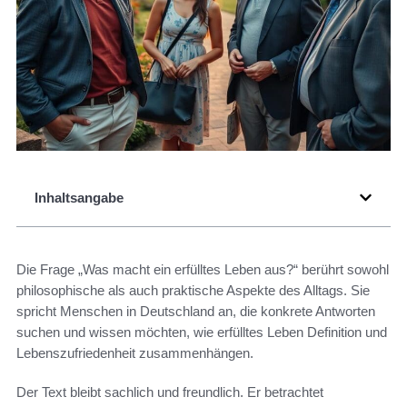
Inhaltsangabe
Die Frage „Was macht ein erfülltes Leben aus?“ berührt sowohl
philosophische als auch praktische Aspekte des Alltags. Sie
spricht Menschen in Deutschland an, die konkrete Antworten
suchen und wissen möchten, wie erfülltes Leben Definition und
Lebenszufriedenheit zusammenhängen.
Der Text bleibt sachlich und freundlich. Er betrachtet