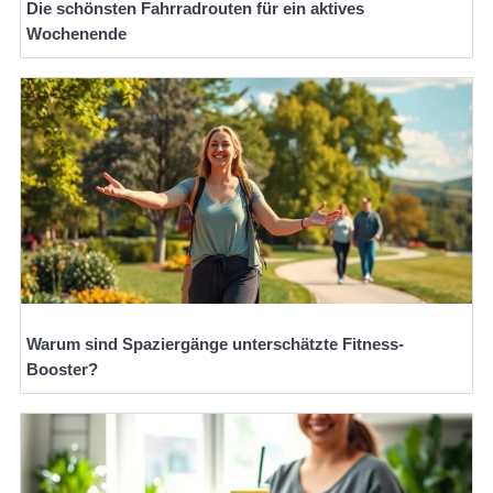
Die schönsten Fahrradrouten für ein aktives
Wochenende
Warum sind Spaziergänge unterschätzte Fitness-
Booster?