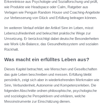
Erkenntnisse aus Psychologie und Sozialforschung und prüft,
wie Produkte wie Headspace oder Calm, Ratgeber aus
Verlagen wie Penguin Random House und Coaching-Angebote
zur Verbesserung von Glück und Erfüllung beitragen können.
Im weiteren Verlauf erklärt der Artikel Sinn im Leben, misst
Lebenszufriedenheit und beleuchtet praktische Wege zur
Umsetzung. Er berücksichtigt dabei deutsche Besonderheiten
wie Work-Life-Balance, das Gesundheitssystem und sozialen
Rückhalt.
Was macht ein erfülltes Leben aus?
Dieses Kapitel betrachtet, wie Menschen und Gesellschaften
das gute Leben beschreiben und messen. Erfüllung bleibt
persönlich, zeigt sich aber in wiederkehrenden Merkmalen wie
Sinn, Verbundenheit, Autonomie und Kompetenzerleben. Die
folgenden Abschnitte ordnen philosophische, psychologische
und soziologische Perspektiven und erklären, welche
Messinstrumente zur Einschätzung dienen.