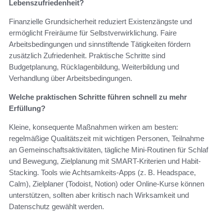
Lebenszufriedenheit?
Finanzielle Grundsicherheit reduziert Existenzängste und
ermöglicht Freiräume für Selbstverwirklichung. Faire
Arbeitsbedingungen und sinnstiftende Tätigkeiten fördern
zusätzlich Zufriedenheit. Praktische Schritte sind
Budgetplanung, Rücklagenbildung, Weiterbildung und
Verhandlung über Arbeitsbedingungen.
Welche praktischen Schritte führen schnell zu mehr
Erfüllung?
Kleine, konsequente Maßnahmen wirken am besten:
regelmäßige Qualitätszeit mit wichtigen Personen, Teilnahme
an Gemeinschaftsaktivitäten, tägliche Mini‑Routinen für Schlaf
und Bewegung, Zielplanung mit SMART-Kriterien und Habit-
Stacking. Tools wie Achtsamkeits-Apps (z. B. Headspace,
Calm), Zielplaner (Todoist, Notion) oder Online‑Kurse können
unterstützen, sollten aber kritisch nach Wirksamkeit und
Datenschutz gewählt werden.