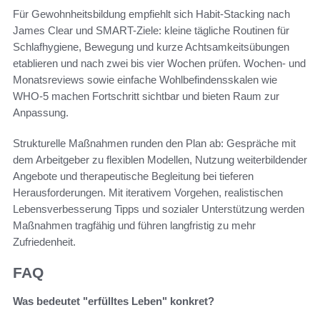
Für Gewohnheitsbildung empfiehlt sich Habit-Stacking nach
James Clear und SMART-Ziele: kleine tägliche Routinen für
Schlafhygiene, Bewegung und kurze Achtsamkeitsübungen
etablieren und nach zwei bis vier Wochen prüfen. Wochen- und
Monatsreviews sowie einfache Wohlbefindensskalen wie
WHO-5 machen Fortschritt sichtbar und bieten Raum zur
Anpassung.
Strukturelle Maßnahmen runden den Plan ab: Gespräche mit
dem Arbeitgeber zu flexiblen Modellen, Nutzung weiterbildender
Angebote und therapeutische Begleitung bei tieferen
Herausforderungen. Mit iterativem Vorgehen, realistischen
Lebensverbesserung Tipps und sozialer Unterstützung werden
Maßnahmen tragfähig und führen langfristig zu mehr
Zufriedenheit.
FAQ
Was bedeutet "erfülltes Leben" konkret?