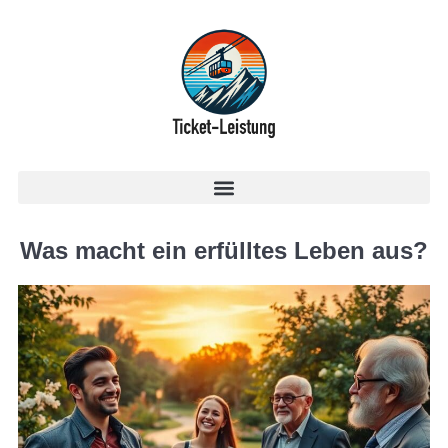
Was macht ein erfülltes Leben aus?