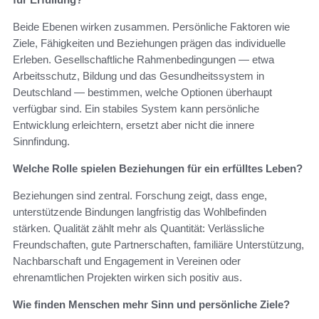
Beide Ebenen wirken zusammen. Persönliche Faktoren wie
Ziele, Fähigkeiten und Beziehungen prägen das individuelle
Erleben. Gesellschaftliche Rahmenbedingungen — etwa
Arbeitsschutz, Bildung und das Gesundheitssystem in
Deutschland — bestimmen, welche Optionen überhaupt
verfügbar sind. Ein stabiles System kann persönliche
Entwicklung erleichtern, ersetzt aber nicht die innere
Sinnfindung.
Welche Rolle spielen Beziehungen für ein erfülltes Leben?
Beziehungen sind zentral. Forschung zeigt, dass enge,
unterstützende Bindungen langfristig das Wohlbefinden
stärken. Qualität zählt mehr als Quantität: Verlässliche
Freundschaften, gute Partnerschaften, familiäre Unterstützung,
Nachbarschaft und Engagement in Vereinen oder
ehrenamtlichen Projekten wirken sich positiv aus.
Wie finden Menschen mehr Sinn und persönliche Ziele?