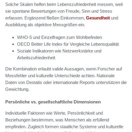
Solche Skalen helfen beim Lebenszufriedenheit messen, weil
sie spontane Bewertungen von Freude, Sinn und Stress
erfassen. Ergänzend fließen Einkommen,
Gesundheit
und
Ausbildung als objektive Messgrößen ein.
WHO-5 und Einzelfragen zum Wohlbefinden
OECD Better Life Index für Vergleiche Lebensqualität
Soziale Indikatoren wie Netzwerkstärke und
Arbeitszufriedenheit
Die Kombination erlaubt valide Aussagen, wenn Forscher auf
Messfehler und kulturelle Unterschiede achten. Nationale
Daten von Destatis oder internationale Reports unterstützen die
Gewichtung.
Persönliche vs. gesellschaftliche Dimensionen
Individuelle Faktoren wie Werte, Persönlichkeit und
Beziehungen bestimmen, was Menschen als erfüllend
empfinden. Zugleich formen staatliche Systeme und kulturelle