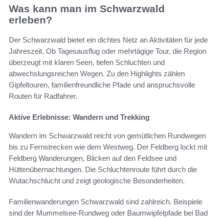
Was kann man im Schwarzwald
erleben?
Der Schwarzwald bietet ein dichtes Netz an Aktivitäten für jede
Jahreszeit. Ob Tagesausflug oder mehrtägige Tour, die Region
überzeugt mit klaren Seen, tiefen Schluchten und
abwechslungsreichen Wegen. Zu den Highlights zählen
Gipfeltouren, familienfreundliche Pfade und anspruchsvolle
Routen für Radfahrer.
Aktive Erlebnisse: Wandern und Trekking
Wandern im Schwarzwald reicht von gemütlichen Rundwegen
bis zu Fernstrecken wie dem Westweg. Der Feldberg lockt mit
Feldberg Wanderungen, Blicken auf den Feldsee und
Hüttenübernachtungen. Die Schluchtenroute führt durch die
Wutachschlucht und zeigt geologische Besonderheiten.
Familienwanderungen Schwarzwald sind zahlreich. Beispiele
sind der Mummelsee-Rundweg oder Baumwipfelpfade bei Bad