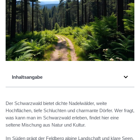
Inhaltsangabe
Der Schwarzwald bietet dichte Nadelwälder, weite
Hochflächen, tiefe Schluchten und charmante Dörfer. Wer fragt,
was kann man im Schwarzwald erleben, findet hier eine
seltene Mischung aus Natur und Kultur.
Im Süden prägt der Feldberg alpine Landschaft und klare Seen.