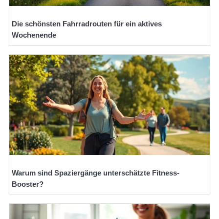
Die schönsten Fahrradrouten für ein aktives
Wochenende
Warum sind Spaziergänge unterschätzte Fitness-
Booster?