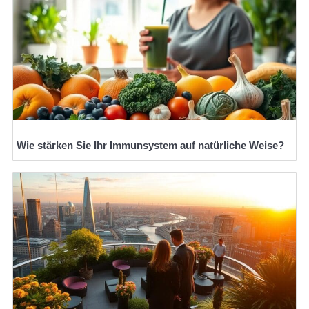
Wie stärken Sie Ihr Immunsystem auf natürliche Weise?