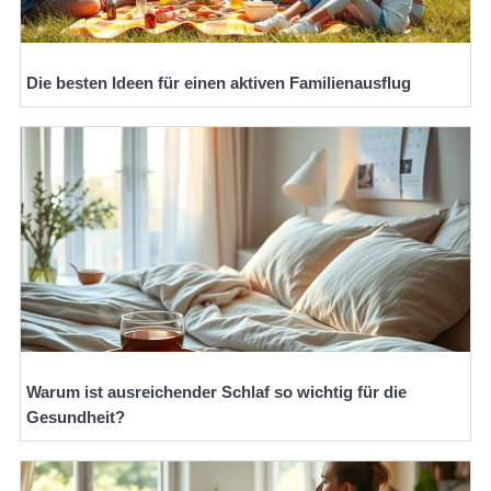
Die besten Ideen für einen aktiven Familienausflug
Warum ist ausreichender Schlaf so wichtig für die
Gesundheit?