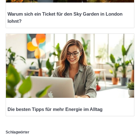
Warum sich ein Ticket für den Sky Garden in London
lohnt?
Die besten Tipps für mehr Energie im Alltag
Schlagwörter