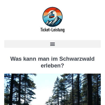
Was kann man im Schwarzwald
erleben?