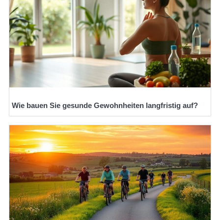
Wie bauen Sie gesunde Gewohnheiten langfristig auf?