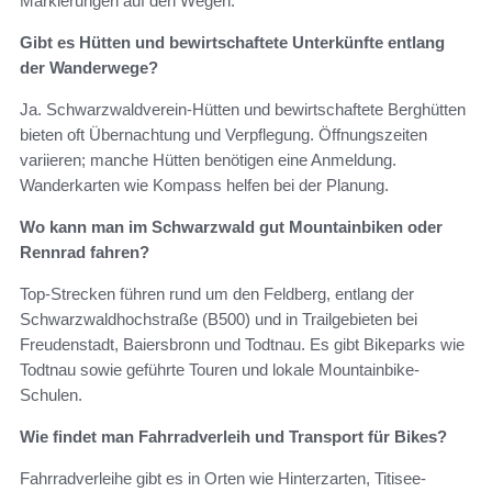
Markierungen auf den Wegen.
Gibt es Hütten und bewirtschaftete Unterkünfte entlang
der Wanderwege?
Ja. Schwarzwaldverein-Hütten und bewirtschaftete Berghütten
bieten oft Übernachtung und Verpflegung. Öffnungszeiten
variieren; manche Hütten benötigen eine Anmeldung.
Wanderkarten wie Kompass helfen bei der Planung.
Wo kann man im Schwarzwald gut Mountainbiken oder
Rennrad fahren?
Top-Strecken führen rund um den Feldberg, entlang der
Schwarzwaldhochstraße (B500) und in Trailgebieten bei
Freudenstadt, Baiersbronn und Todtnau. Es gibt Bikeparks wie
Todtnau sowie geführte Touren und lokale Mountainbike-
Schulen.
Wie findet man Fahrradverleih und Transport für Bikes?
Fahrradverleihe gibt es in Orten wie Hinterzarten, Titisee-