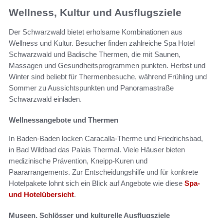
Wellness, Kultur und Ausflugsziele
Der Schwarzwald bietet erholsame Kombinationen aus
Wellness und Kultur. Besucher finden zahlreiche Spa Hotel
Schwarzwald und Badische Thermen, die mit Saunen,
Massagen und Gesundheitsprogrammen punkten. Herbst und
Winter sind beliebt für Thermenbesuche, während Frühling und
Sommer zu Aussichtspunkten und Panoramastraße
Schwarzwald einladen.
Wellnessangebote und Thermen
In Baden-Baden locken Caracalla-Therme und Friedrichsbad,
in Bad Wildbad das Palais Thermal. Viele Häuser bieten
medizinische Prävention, Kneipp-Kuren und
Paararrangements. Zur Entscheidungshilfe und für konkrete
Hotelpakete lohnt sich ein Blick auf Angebote wie diese
Spa-
und Hotelübersicht
.
Museen, Schlösser und kulturelle Ausflugsziele