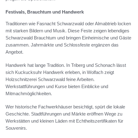
Festivals, Brauchtum und Handwerk
Traditionen wie Fasnacht Schwarzwald oder Almabtrieb locken
mit starken Bildern und Musik. Diese Feste zeigen lebendiges
Schwarzwald Brauchtum und bringen Einheimische und Gäste
zusammen. Jahrmärkte und Schlossfeste ergänzen das
Angebot.
Handwerk hat lange Tradition. In Triberg und Schonach lässt
sich Kuckucksuhr Handwerk erleben, in Wolfach zeigt
Holzschnitzerei Schwarzwald feine Arbeiten.
Werkstattführungen und Kurse bieten Einblicke und
Mitmachmöglichkeiten.
Wer historische Fachwerkhäuser besichtigt, spürt die lokale
Geschichte. Stadtführungen und Märkte eröffnen Wege zu
Werkstätten und kleinen Läden mit Echtheitszertifikaten für
Souvenirs.