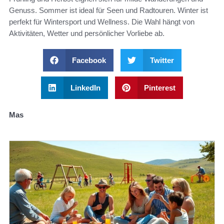
Genuss. Sommer ist ideal für Seen und Radtouren. Winter ist
perfekt für Wintersport und Wellness. Die Wahl hängt von
Aktivitäten, Wetter und persönlicher Vorliebe ab.
Facebook
Twitter
LinkedIn
Pinterest
Mas