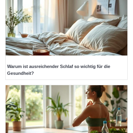
Warum ist ausreichender Schlaf so wichtig für die
Gesundheit?