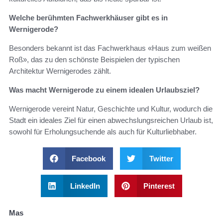
Welche berühmten Fachwerkhäuser gibt es in
Wernigerode?
Besonders bekannt ist das Fachwerkhaus «Haus zum weißen
Roß», das zu den schönste Beispielen der typischen
Architektur Wernigerodes zählt.
Was macht Wernigerode zu einem idealen Urlaubsziel?
Wernigerode vereint Natur, Geschichte und Kultur, wodurch die
Stadt ein ideales Ziel für einen abwechslungsreichen Urlaub ist,
sowohl für Erholungsuchende als auch für Kulturliebhaber.
Facebook
Twitter
LinkedIn
Pinterest
Mas