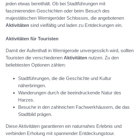
jeden etwas bereithält. Ob bei Stadtführungen mit
faszinierenden Geschichten oder beim Besuch des
majestätischen Wernigeröder Schlosses, die angebotenen
Aktivitäten
sind vielfältig und laden zu Entdeckungen ein.
Aktivitäten für Touristen
Damit der Aufenthalt in Wernigerode unvergesslich wird, sollten
Touristen die verschiedenen
Aktivitäten
nutzen. Zu den
beliebtesten Optionen zählen:
Stadtführungen, die die Geschichte und Kultur
näherbringen.
Wanderungen durch die beeindruckende Natur des
Harzes.
Besuche in den zahlreichen Fachwerkhäusern, die das
Stadtbild prägen.
Diese Aktivitäten garantieren ein naturnahes Erlebnis und
verbinden Erholung mit spannender Entdeckungstour.