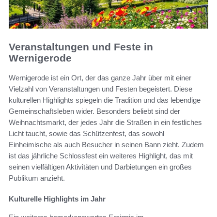
Veranstaltungen und Feste in
Wernigerode
Wernigerode ist ein Ort, der das ganze Jahr über mit einer
Vielzahl von Veranstaltungen und Festen begeistert. Diese
kulturellen Highlights spiegeln die Tradition und das lebendige
Gemeinschaftsleben wider. Besonders beliebt sind der
Weihnachtsmarkt, der jedes Jahr die Straßen in ein festliches
Licht taucht, sowie das Schützenfest, das sowohl
Einheimische als auch Besucher in seinen Bann zieht. Zudem
ist das jährliche Schlossfest ein weiteres Highlight, das mit
seinen vielfältigen Aktivitäten und Darbietungen ein großes
Publikum anzieht.
Kulturelle Highlights im Jahr