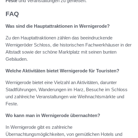
Feste
und Veranstaltungen zu genießen.
FAQ
Was sind die Hauptattraktionen in Wernigerode?
Zu den Hauptattraktionen zählen das beeindruckende
Wernigeröder Schloss, die historischen Fachwerkhäuser in der
Altstadt sowie der schöne Marktplatz mit seinen bunten
Gebäuden.
Welche Aktivitäten bietet Wernigerode für Touristen?
Wernigerode bietet eine Vielzahl an Aktivitäten, darunter
Stadtführungen, Wanderungen im Harz, Besuche im Schloss
und zahlreiche Veranstaltungen wie Weihnachtsmärkte und
Feste.
Wo kann man in Wernigerode übernachten?
In Wernigerode gibt es zahlreiche
Übernachtungsmöglichkeiten, von gemütlichen Hotels und