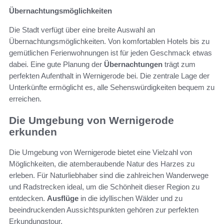
Übernachtungsmöglichkeiten
Die Stadt verfügt über eine breite Auswahl an
Übernachtungsmöglichkeiten. Von komfortablen Hotels bis zu
gemütlichen Ferienwohnungen ist für jeden Geschmack etwas
dabei. Eine gute Planung der
Übernachtungen
trägt zum
perfekten Aufenthalt in Wernigerode bei. Die zentrale Lage der
Unterkünfte ermöglicht es, alle Sehenswürdigkeiten bequem zu
erreichen.
Die Umgebung von Wernigerode
erkunden
Die Umgebung von Wernigerode bietet eine Vielzahl von
Möglichkeiten, die atemberaubende Natur des Harzes zu
erleben. Für Naturliebhaber sind die zahlreichen Wanderwege
und Radstrecken ideal, um die Schönheit dieser Region zu
entdecken.
Ausflüge
in die idyllischen Wälder und zu
beeindruckenden Aussichtspunkten gehören zur perfekten
Erkundungstour.