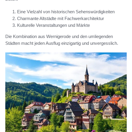
Eine Vielzahl von historischen Sehenswürdigkeiten
Charmante Altstädte mit Fachwerkarchitektur
Kulturelle Veranstaltungen und Märkte
Die Kombination aus Wernigerode und den umliegenden
Städten macht jeden Ausflug einzigartig und unvergesslich.