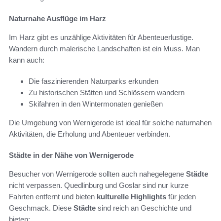
Naturnahe Ausflüge im Harz
Im Harz gibt es unzählige Aktivitäten für Abenteuerlustige.
Wandern durch malerische Landschaften ist ein Muss. Man
kann auch:
Die faszinierenden Naturparks erkunden
Zu historischen Stätten und Schlössern wandern
Skifahren in den Wintermonaten genießen
Die Umgebung von Wernigerode ist ideal für solche naturnahen
Aktivitäten, die Erholung und Abenteuer verbinden.
Städte in der Nähe von Wernigerode
Besucher von Wernigerode sollten auch nahegelegene
Städte
nicht verpassen. Quedlinburg und Goslar sind nur kurze
Fahrten entfernt und bieten
kulturelle Highlights
für jeden
Geschmack. Diese
Städte
sind reich an Geschichte und
bieten: