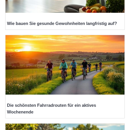
Wie bauen Sie gesunde Gewohnheiten langfristig auf?
Die schönsten Fahrradrouten für ein aktives
Wochenende