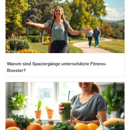
Warum sind Spaziergänge unterschätzte Fitness-
Booster?