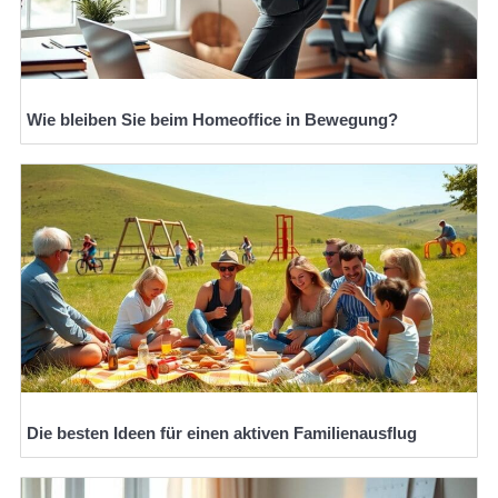
Wie bleiben Sie beim Homeoffice in Bewegung?
Die besten Ideen für einen aktiven Familienausflug