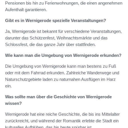
Pensionen bis hin zu Ferienwohnungen, die einen angenehmen
Aufenthalt garantieren.
Gibt es in Wernigerode spezielle Veranstaltungen?
Ja, Wernigerode ist bekannt für verschiedene Veranstaltungen,
darunter das Schützenfest, Weihnachtsmärkte und das
Schlossfest, die das ganze Jahr über stattfinden.
Wie kann man die Umgebung von Wernigerode erkunden?
Die Umgebung von Wernigerode kann man bestens zu Fuß
oder mit dem Fahrrad erkunden. Zahlreiche Wanderwege und
Naturschutzgebiete laden zu naturnahen Ausflügen im Harz
ein.
Was sollte man über die Geschichte von Wernigerode
wissen?
Wernigerode hat eine reiche Geschichte, die bis ins Mittelalter
zurückreicht, und während der Romantik erlebte die Stadt ein
kulturelles Aufblühen, das bis heute spürbar ist.