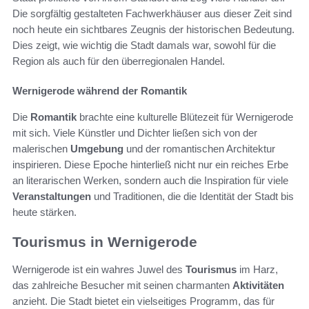
Die sorgfältig gestalteten Fachwerkhäuser aus dieser Zeit sind
noch heute ein sichtbares Zeugnis der historischen Bedeutung.
Dies zeigt, wie wichtig die Stadt damals war, sowohl für die
Region als auch für den überregionalen Handel.
Wernigerode während der Romantik
Die
Romantik
brachte eine kulturelle Blütezeit für Wernigerode
mit sich. Viele Künstler und Dichter ließen sich von der
malerischen
Umgebung
und der romantischen Architektur
inspirieren. Diese Epoche hinterließ nicht nur ein reiches Erbe
an literarischen Werken, sondern auch die Inspiration für viele
Veranstaltungen
und Traditionen, die die Identität der Stadt bis
heute stärken.
Tourismus in Wernigerode
Wernigerode ist ein wahres Juwel des
Tourismus
im Harz,
das zahlreiche Besucher mit seinen charmanten
Aktivitäten
anzieht. Die Stadt bietet ein vielseitiges Programm, das für