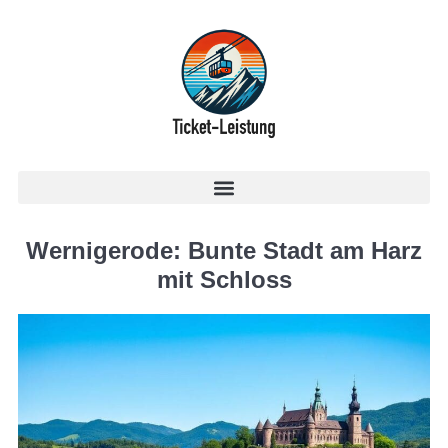
Wernigerode: Bunte Stadt am Harz
mit Schloss