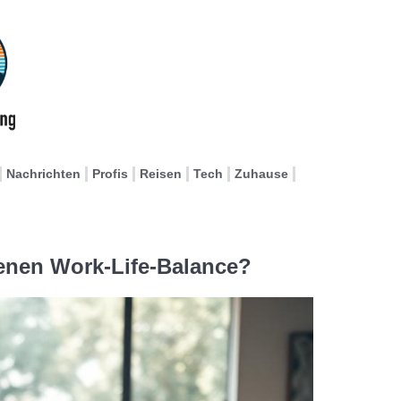
Nachrichten
Profis
Reisen
Tech
Zuhause
enen Work-Life-Balance?