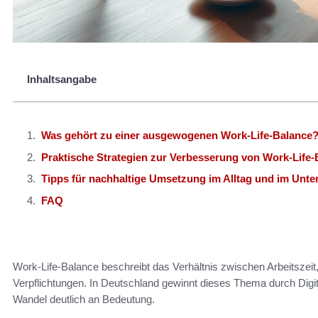
Inhaltsangabe
Was gehört zu einer ausgewogenen Work-Life-Balance
Praktische Strategien zur Verbesserung von Work-Life-
Tipps für nachhaltige Umsetzung im Alltag und im Unt
FAQ
Work-Life-Balance beschreibt das Verhältnis zwischen Arbeitszeit
Verpflichtungen. In Deutschland gewinnt dieses Thema durch Digi
Wandel deutlich an Bedeutung.