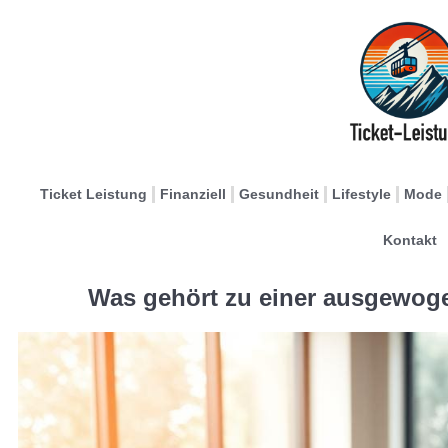
Ticket Leistung
Finanziell
Gesundheit
Lifestyle
Mode
Kontakt
Was gehört zu einer ausgewog