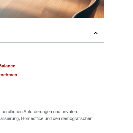
?
Balance
ernehmen
, beruflichen Anforderungen und privaten
talisierung, Homeoffice und den demografischen