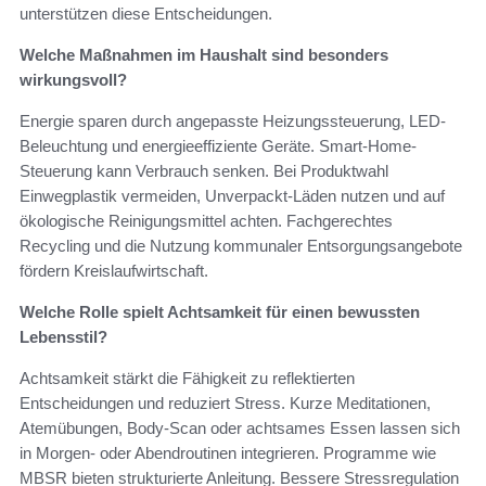
unterstützen diese Entscheidungen.
Welche Maßnahmen im Haushalt sind besonders
wirkungsvoll?
Energie sparen durch angepasste Heizungssteuerung, LED-
Beleuchtung und energieeffiziente Geräte. Smart-Home-
Steuerung kann Verbrauch senken. Bei Produktwahl
Einwegplastik vermeiden, Unverpackt-Läden nutzen und auf
ökologische Reinigungsmittel achten. Fachgerechtes
Recycling und die Nutzung kommunaler Entsorgungsangebote
fördern Kreislaufwirtschaft.
Welche Rolle spielt Achtsamkeit für einen bewussten
Lebensstil?
Achtsamkeit stärkt die Fähigkeit zu reflektierten
Entscheidungen und reduziert Stress. Kurze Meditationen,
Atemübungen, Body-Scan oder achtsames Essen lassen sich
in Morgen- oder Abendroutinen integrieren. Programme wie
MBSR bieten strukturierte Anleitung. Bessere Stressregulation