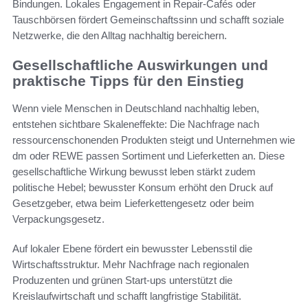
Bindungen. Lokales Engagement in Repair-Cafés oder
Tauschbörsen fördert Gemeinschaftssinn und schafft soziale
Netzwerke, die den Alltag nachhaltig bereichern.
Gesellschaftliche Auswirkungen und
praktische Tipps für den Einstieg
Wenn viele Menschen in Deutschland nachhaltig leben,
entstehen sichtbare Skaleneffekte: Die Nachfrage nach
ressourcenschonenden Produkten steigt und Unternehmen wie
dm oder REWE passen Sortiment und Lieferketten an. Diese
gesellschaftliche Wirkung bewusst leben stärkt zudem
politische Hebel; bewusster Konsum erhöht den Druck auf
Gesetzgeber, etwa beim Lieferkettengesetz oder beim
Verpackungsgesetz.
Auf lokaler Ebene fördert ein bewusster Lebensstil die
Wirtschaftsstruktur. Mehr Nachfrage nach regionalen
Produzenten und grünen Start-ups unterstützt die
Kreislaufwirtschaft und schafft langfristige Stabilität.