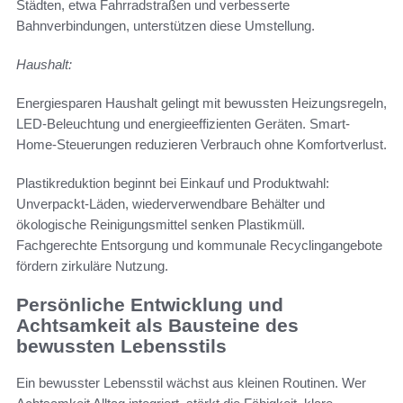
Städten, etwa Fahrradstraßen und verbesserte
Bahnverbindungen, unterstützen diese Umstellung.
Haushalt:
Energiesparen Haushalt gelingt mit bewussten Heizungsregeln,
LED-Beleuchtung und energieeffizienten Geräten. Smart-
Home-Steuerungen reduzieren Verbrauch ohne Komfortverlust.
Plastikreduktion beginnt bei Einkauf und Produktwahl:
Unverpackt-Läden, wiederverwendbare Behälter und
ökologische Reinigungsmittel senken Plastikmüll.
Fachgerechte Entsorgung und kommunale Recyclingangebote
fördern zirkuläre Nutzung.
Persönliche Entwicklung und
Achtsamkeit als Bausteine des
bewussten Lebensstils
Ein bewusster Lebensstil wächst aus kleinen Routinen. Wer