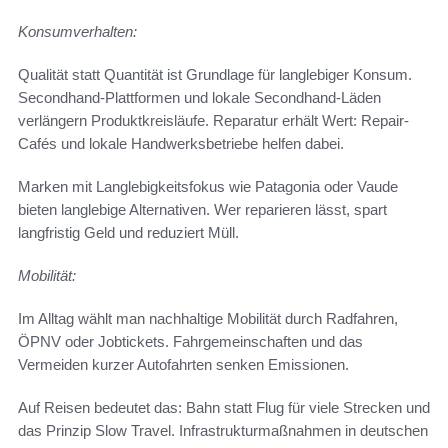
Konsumverhalten:
Qualität statt Quantität ist Grundlage für langlebiger Konsum.
Secondhand-Plattformen und lokale Secondhand-Läden
verlängern Produktkreisläufe. Reparatur erhält Wert: Repair-
Cafés und lokale Handwerksbetriebe helfen dabei.
Marken mit Langlebigkeitsfokus wie Patagonia oder Vaude
bieten langlebige Alternativen. Wer reparieren lässt, spart
langfristig Geld und reduziert Müll.
Mobilität:
Im Alltag wählt man nachhaltige Mobilität durch Radfahren,
ÖPNV oder Jobtickets. Fahrgemeinschaften und das
Vermeiden kurzer Autofahrten senken Emissionen.
Auf Reisen bedeutet das: Bahn statt Flug für viele Strecken und
das Prinzip Slow Travel. Infrastrukturmaßnahmen in deutschen