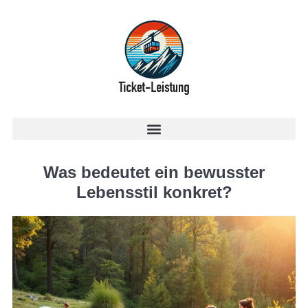
Was bedeutet ein bewusster
Lebensstil konkret?