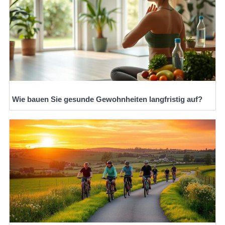
Wie bauen Sie gesunde Gewohnheiten langfristig auf?