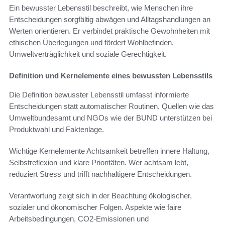
Ein bewusster Lebensstil beschreibt, wie Menschen ihre
Entscheidungen sorgfältig abwägen und Alltagshandlungen an
Werten orientieren. Er verbindet praktische Gewohnheiten mit
ethischen Überlegungen und fördert Wohlbefinden,
Umweltverträglichkeit und soziale Gerechtigkeit.
Definition und Kernelemente eines bewussten Lebensstils
Die Definition bewusster Lebensstil umfasst informierte
Entscheidungen statt automatischer Routinen. Quellen wie das
Umweltbundesamt und NGOs wie der BUND unterstützen bei
Produktwahl und Faktenlage.
Wichtige Kernelemente Achtsamkeit betreffen innere Haltung,
Selbstreflexion und klare Prioritäten. Wer achtsam lebt,
reduziert Stress und trifft nachhaltigere Entscheidungen.
Verantwortung zeigt sich in der Beachtung ökologischer,
sozialer und ökonomischer Folgen. Aspekte wie faire
Arbeitsbedingungen, CO2-Emissionen und