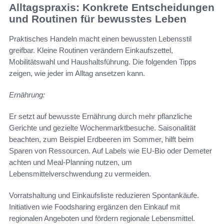
Alltagspraxis: Konkrete Entscheidungen
und Routinen für bewusstes Leben
Praktisches Handeln macht einen bewussten Lebensstil
greifbar. Kleine Routinen verändern Einkaufszettel,
Mobilitätswahl und Haushaltsführung. Die folgenden Tipps
zeigen, wie jeder im Alltag ansetzen kann.
Ernährung:
Er setzt auf bewusste Ernährung durch mehr pflanzliche
Gerichte und gezielte Wochenmarktbesuche. Saisonalität
beachten, zum Beispiel Erdbeeren im Sommer, hilft beim
Sparen von Ressourcen. Auf Labels wie EU-Bio oder Demeter
achten und Meal-Planning nutzen, um
Lebensmittelverschwendung zu vermeiden.
Vorratshaltung und Einkaufsliste reduzieren Spontankäufe.
Initiativen wie Foodsharing ergänzen den Einkauf mit
regionalen Angeboten und fördern regionale Lebensmittel.