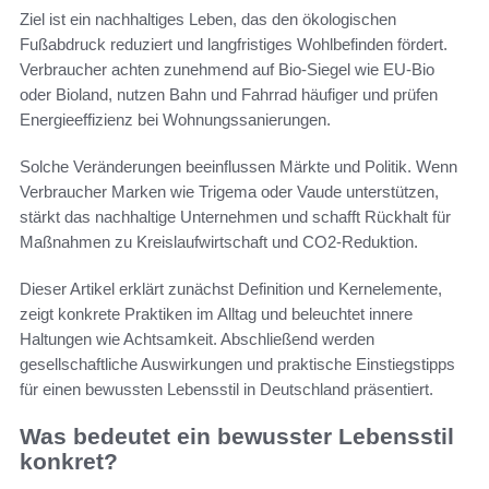
Ziel ist ein nachhaltiges Leben, das den ökologischen
Fußabdruck reduziert und langfristiges Wohlbefinden fördert.
Verbraucher achten zunehmend auf Bio-Siegel wie EU-Bio
oder Bioland, nutzen Bahn und Fahrrad häufiger und prüfen
Energieeffizienz bei Wohnungssanierungen.
Solche Veränderungen beeinflussen Märkte und Politik. Wenn
Verbraucher Marken wie Trigema oder Vaude unterstützen,
stärkt das nachhaltige Unternehmen und schafft Rückhalt für
Maßnahmen zu Kreislaufwirtschaft und CO2-Reduktion.
Dieser Artikel erklärt zunächst Definition und Kernelemente,
zeigt konkrete Praktiken im Alltag und beleuchtet innere
Haltungen wie Achtsamkeit. Abschließend werden
gesellschaftliche Auswirkungen und praktische Einstiegstipps
für einen bewussten Lebensstil in Deutschland präsentiert.
Was bedeutet ein bewusster Lebensstil
konkret?