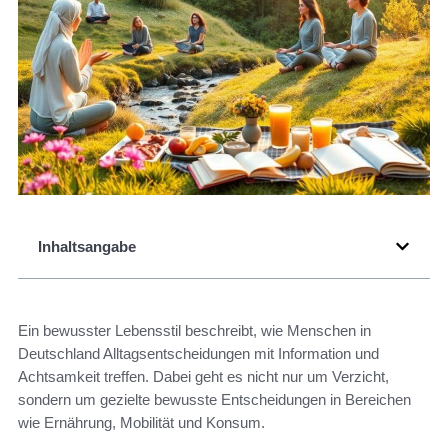
Inhaltsangabe
Ein bewusster Lebensstil beschreibt, wie Menschen in
Deutschland Alltagsentscheidungen mit Information und
Achtsamkeit treffen. Dabei geht es nicht nur um Verzicht,
sondern um gezielte bewusste Entscheidungen in Bereichen
wie Ernährung, Mobilität und Konsum.