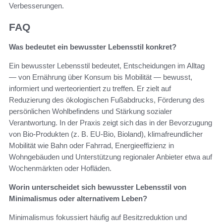
Verbesserungen.
FAQ
Was bedeutet ein bewusster Lebensstil konkret?
Ein bewusster Lebensstil bedeutet, Entscheidungen im Alltag
— von Ernährung über Konsum bis Mobilität — bewusst,
informiert und werteorientiert zu treffen. Er zielt auf
Reduzierung des ökologischen Fußabdrucks, Förderung des
persönlichen Wohlbefindens und Stärkung sozialer
Verantwortung. In der Praxis zeigt sich das in der Bevorzugung
von Bio-Produkten (z. B. EU-Bio, Bioland), klimafreundlicher
Mobilität wie Bahn oder Fahrrad, Energieeffizienz in
Wohngebäuden und Unterstützung regionaler Anbieter etwa auf
Wochenmärkten oder Hofläden.
Worin unterscheidet sich bewusster Lebensstil von
Minimalismus oder alternativem Leben?
Minimalismus fokussiert häufig auf Besitzreduktion und