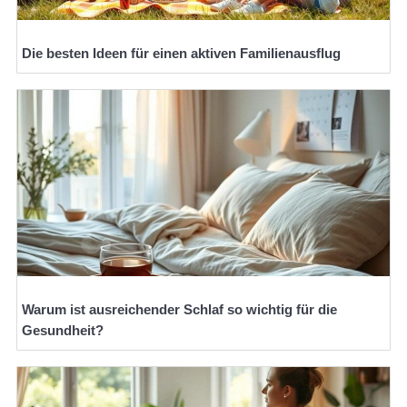
Die besten Ideen für einen aktiven Familienausflug
Warum ist ausreichender Schlaf so wichtig für die
Gesundheit?