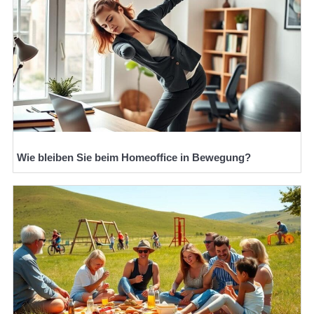
Wie bleiben Sie beim Homeoffice in Bewegung?