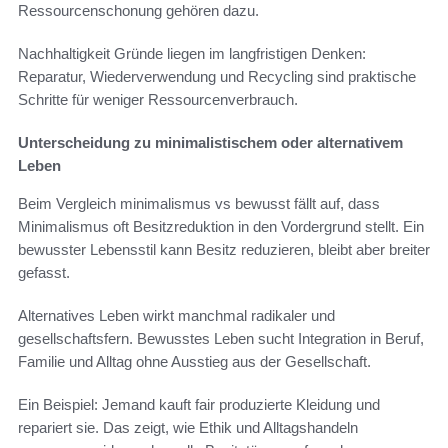
Ressourcenschonung gehören dazu.
Nachhaltigkeit Gründe liegen im langfristigen Denken:
Reparatur, Wiederverwendung und Recycling sind praktische
Schritte für weniger Ressourcenverbrauch.
Unterscheidung zu minimalistischem oder alternativem
Leben
Beim Vergleich minimalismus vs bewusst fällt auf, dass
Minimalismus oft Besitzreduktion in den Vordergrund stellt. Ein
bewusster Lebensstil kann Besitz reduzieren, bleibt aber breiter
gefasst.
Alternatives Leben wirkt manchmal radikaler und
gesellschaftsfern. Bewusstes Leben sucht Integration in Beruf,
Familie und Alltag ohne Ausstieg aus der Gesellschaft.
Ein Beispiel: Jemand kauft fair produzierte Kleidung und
repariert sie. Das zeigt, wie Ethik und Alltagshandeln