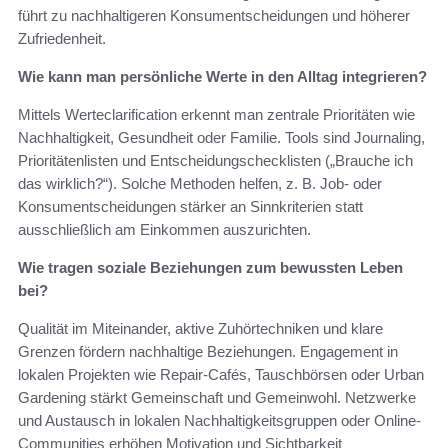
führt zu nachhaltigeren Konsumentscheidungen und höherer
Zufriedenheit.
Wie kann man persönliche Werte in den Alltag integrieren?
Mittels Werteclarification erkennt man zentrale Prioritäten wie
Nachhaltigkeit, Gesundheit oder Familie. Tools sind Journaling,
Prioritätenlisten und Entscheidungschecklisten („Brauche ich
das wirklich?“). Solche Methoden helfen, z. B. Job- oder
Konsumentscheidungen stärker an Sinnkriterien statt
ausschließlich am Einkommen auszurichten.
Wie tragen soziale Beziehungen zum bewussten Leben
bei?
Qualität im Miteinander, aktive Zuhörtechniken und klare
Grenzen fördern nachhaltige Beziehungen. Engagement in
lokalen Projekten wie Repair-Cafés, Tauschbörsen oder Urban
Gardening stärkt Gemeinschaft und Gemeinwohl. Netzwerke
und Austausch in lokalen Nachhaltigkeitsgruppen oder Online-
Communities erhöhen Motivation und Sichtbarkeit