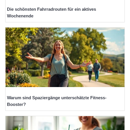
Die schönsten Fahrradrouten für ein aktives
Wochenende
Warum sind Spaziergänge unterschätzte Fitness-
Booster?