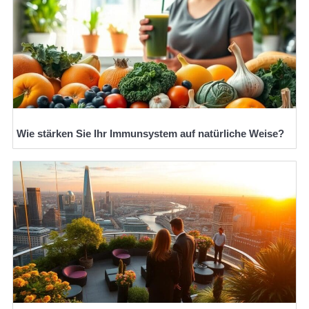
Wie stärken Sie Ihr Immunsystem auf natürliche Weise?