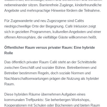
nebeneinander sitzen. Barrierefreie Zugänge, kinderfreundliche
Angebote und mehrsprachige Hinweise fördern die Teilnahme.
Für Zugewanderte und neu Zugezogene sind Cafés
niedrigschwellige Orte der Begegnung. Café Inklusion zeigt
sich in gezielten Programmen, kulturellen Angeboten und einer
offenen Atmosphäre, die vielfältige Gäste willkommen heißt.
Öffentlicher Raum versus privater Raum: Eine hybride
Rolle
Das öffentlich privater Raum Café steht an der Schnittstelle
zwischen Geschäft und sozialer Bühne. Betreiberinnen und
Betreiber bestimmen Regeln, doch soziale Normen und
Nachbarschaftserwartungen prägen die Nutzung als hybrider
Raum.
Diese hybriden Räume übernehmen Aufgaben eines
kommunalen Treffpunkts: Sie beherbergen Workshops,
Kooperationen mit Schulen oder Büchereien und bieten Raum