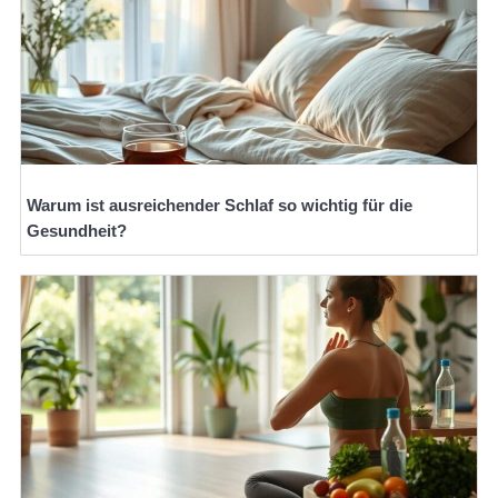
Warum ist ausreichender Schlaf so wichtig für die
Gesundheit?