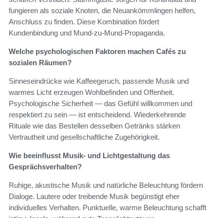
fungieren als soziale Knoten, die Neuankömmlingen helfen,
Anschluss zu finden. Diese Kombination fördert
Kundenbindung und Mund-zu-Mund-Propaganda.
Welche psychologischen Faktoren machen Cafés zu
sozialen Räumen?
Sinneseindrücke wie Kaffeegeruch, passende Musik und
warmes Licht erzeugen Wohlbefinden und Offenheit.
Psychologische Sicherheit — das Gefühl willkommen und
respektiert zu sein — ist entscheidend. Wiederkehrende
Rituale wie das Bestellen desselben Getränks stärken
Vertrautheit und gesellschaftliche Zugehörigkeit.
Wie beeinflusst Musik- und Lichtgestaltung das
Gesprächsverhalten?
Ruhige, akustische Musik und natürliche Beleuchtung fördern
Dialoge. Lautere oder treibende Musik begünstigt eher
individuelles Verhalten. Punktuelle, warme Beleuchtung schafft