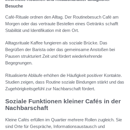
Besuche
Café-Rituale ordnen den Alltag. Der Routinebesuch Café am
Morgen oder das vertraute Bestellen eines Getränks schafft
Stabilität und Identifikation mit dem Ort.
Alltagsrituale Kaffee fungieren als soziale Brücke. Das
Begrüßen der Barista oder das gemeinsame Anstoßen bei
Pausen strukturiert Zeit und fördert wiederkehrende
Begegnungen.
Ritualisierte Abläufe erhöhen die Häufigkeit positiver Kontakte.
Studien zeigen, dass Routine soziale Bindungen stärkt und das
Zugehörigkeitsgefühl zur Nachbarschaft fördert.
Soziale Funktionen kleiner Cafés in der
Nachbarschaft
Kleine Cafés erfüllen im Quartier mehrere Rollen zugleich. Sie
sind Orte für Gespräche, Informationsaustausch und