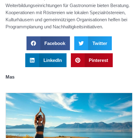
Weiterbildungseinrichtungen für Gastronomie bieten Beratung.
Kooperationen mit Röstereien wie lokalen Spezialröstereien,
Kulturhäusern und gemeinnützigen Organisationen helfen bei
Programmplanung und Nachhaltigkeitsinitiativen.
Facebook
Twitter
LinkedIn
Pinterest
Mas