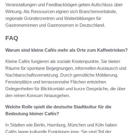
Veranstaltungen und Feedbackbögen geben Aufschluss über
Wirkung. Als Ressourcen eignen sich Branchenverbände,
regionale Gründerzentren und Weiterbildungen für
Gastronominnen und Gastronomen in Deutschland.
FAQ
Warum sind kleine Cafés mehr als Orte zum Kaffeetrinken?
Kleine Cafés fungieren als soziale Knotenpunkte. Sie bieten
Räume für spontane Begegnungen, informellen Austausch und
Nachbarschaftsvernetzung. Durch gemütliche Möblierung,
Fensterplätze und terrassennahe Flächen entstehen
Gelegenheiten für Blickkontakt und kurze Gespräche, die über
den reinen Konsum hinausgehen.
Welche Rolle spielt die deutsche Stadtkultur für die
Bedeutung kleiner Cafés?
In Städten wie Berlin, Hamburg, München und Köln haben
Cafés lange kulturelle Funktionen inne. Sie sind Teil der