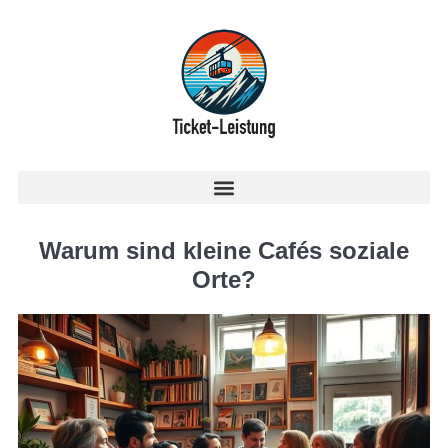
Warum sind kleine Cafés soziale
Orte?