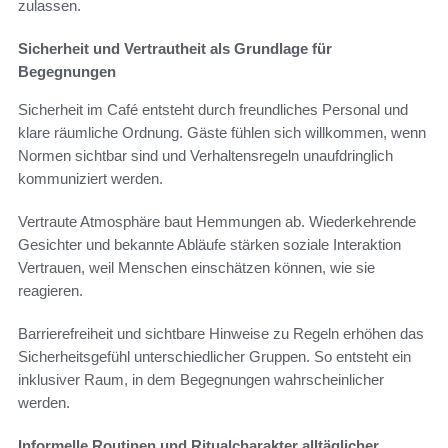
zulassen.
Sicherheit und Vertrautheit als Grundlage für
Begegnungen
Sicherheit im Café entsteht durch freundliches Personal und
klare räumliche Ordnung. Gäste fühlen sich willkommen, wenn
Normen sichtbar sind und Verhaltensregeln unaufdringlich
kommuniziert werden.
Vertraute Atmosphäre baut Hemmungen ab. Wiederkehrende
Gesichter und bekannte Abläufe stärken soziale Interaktion
Vertrauen, weil Menschen einschätzen können, wie sie
reagieren.
Barrierefreiheit und sichtbare Hinweise zu Regeln erhöhen das
Sicherheitsgefühl unterschiedlicher Gruppen. So entsteht ein
inklusiver Raum, in dem Begegnungen wahrscheinlicher
werden.
Informelle Routinen und Ritualcharakter alltäglicher