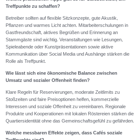
Treffpunkte zu schaffen?
Betreiber sollten auf flexible Sitzkonzepte, gute Akustik,
Pflanzen und warmes Licht achten. Mitarbeiterschulungen in
Gastfreundschaft, aktives Begrüßen und Erinnerung an
Stammgäste sind wichtig. Veranstaltungen wie Lesungen,
Spieleabende oder Kunstpräsentationen sowie aktive
Kommunikation über Social Media und Aushänge stärken die
Rolle als Treffpunkt.
Wie lässt sich eine ökonomische Balance zwischen
Umsatz und sozialer Offenheit finden?
Klare Regeln für Reservierungen, moderate Zeitlimits zu
Stoßzeiten und faire Preisoptionen helfen, kommerzielle
Interessen und soziale Offenheit zu vereinbaren. Regionale
Produkte und Kooperationen mit lokalen Röstereien stärken die
Quartiersidentität ohne das Gemeinschaftsgefühl zu gefährden.
Welche messbaren Effekte zeigen, dass Cafés soziale
Treffpunkte sind?