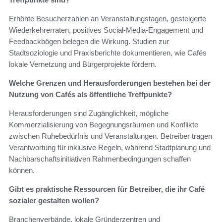
Erhöhte Besucherzahlen an Veranstaltungstagen, gesteigerte
Wiederkehrerraten, positives Social-Media-Engagement und
Feedbackbögen belegen die Wirkung. Studien zur
Stadtsoziologie und Praxisberichte dokumentieren, wie Cafés
lokale Vernetzung und Bürgerprojekte fördern.
Welche Grenzen und Herausforderungen bestehen bei der
Nutzung von Cafés als öffentliche Treffpunkte?
Herausforderungen sind Zugänglichkeit, mögliche
Kommerzialisierung von Begegnungsräumen und Konflikte
zwischen Ruhebedürfnis und Veranstaltungen. Betreiber tragen
Verantwortung für inklusive Regeln, während Stadtplanung und
Nachbarschaftsinitiativen Rahmenbedingungen schaffen
können.
Gibt es praktische Ressourcen für Betreiber, die ihr Café
sozialer gestalten wollen?
Branchenverbände, lokale Gründerzentren und