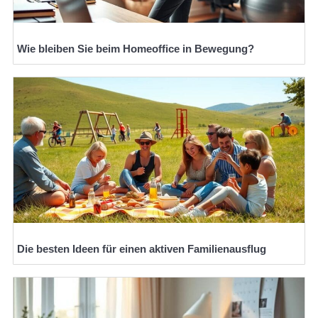
Wie bleiben Sie beim Homeoffice in Bewegung?
Die besten Ideen für einen aktiven Familienausflug