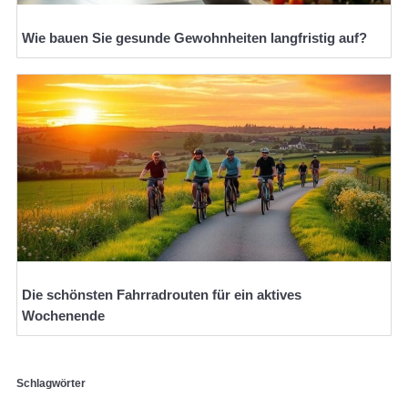
Wie bauen Sie gesunde Gewohnheiten langfristig auf?
Die schönsten Fahrradrouten für ein aktives
Wochenende
Schlagwörter