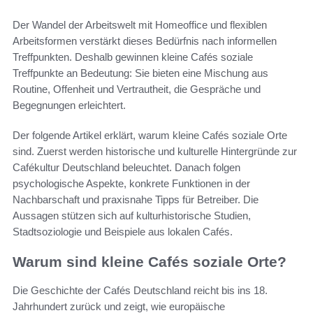
Der Wandel der Arbeitswelt mit Homeoffice und flexiblen
Arbeitsformen verstärkt dieses Bedürfnis nach informellen
Treffpunkten. Deshalb gewinnen kleine Cafés soziale
Treffpunkte an Bedeutung: Sie bieten eine Mischung aus
Routine, Offenheit und Vertrautheit, die Gespräche und
Begegnungen erleichtert.
Der folgende Artikel erklärt, warum kleine Cafés soziale Orte
sind. Zuerst werden historische und kulturelle Hintergründe zur
Cafékultur Deutschland beleuchtet. Danach folgen
psychologische Aspekte, konkrete Funktionen in der
Nachbarschaft und praxisnahe Tipps für Betreiber. Die
Aussagen stützen sich auf kulturhistorische Studien,
Stadtsoziologie und Beispiele aus lokalen Cafés.
Warum sind kleine Cafés soziale Orte?
Die Geschichte der Cafés Deutschland reicht bis ins 18.
Jahrhundert zurück und zeigt, wie europäische