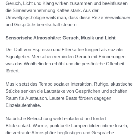
Geruch, Licht und Klang wirken zusammen und beeinflussen
die Sinneswahrnehmung Kaffee stark. Aus der
Umweltpsychologie weiß man, dass diese Reize Verweildauer
und Gesprächsbereitschaft steuern.
Sensorische Atmosphäre: Geruch, Musik und Licht
Der Duft von Espresso und Filterkaffee fungiert als sozialer
Signalgeber. Menschen verbinden Geruch mit Erinnerungen,
was das Wohlbefinden erhöht und die persönliche Offenheit
fördert.
Musik setzt das Tempo sozialer Interaktion. Ruhige, akustische
Stücke senken die Lautstärke von Gesprächen und schaffen
Raum für Austausch. Lautere Beats fördern dagegen
Einzelaufenthalte.
Natürliche Beleuchtung wirkt einladend und fördert
Blickkontakt. Warme, punktuelle Lampen bilden intime Inseln,
die vertraute Atmosphäre begünstigen und Gespräche