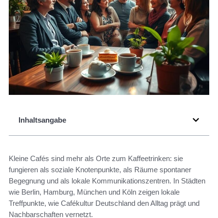
Inhaltsangabe
Kleine Cafés sind mehr als Orte zum Kaffeetrinken: sie
fungieren als soziale Knotenpunkte, als Räume spontaner
Begegnung und als lokale Kommunikationszentren. In Städten
wie Berlin, Hamburg, München und Köln zeigen lokale
Treffpunkte, wie Cafékultur Deutschland den Alltag prägt und
Nachbarschaften vernetzt.