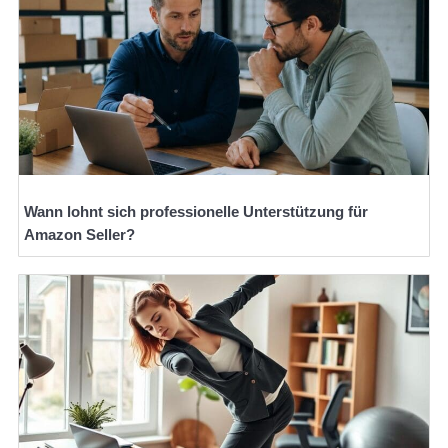
Wann lohnt sich professionelle Unterstützung für
Amazon Seller?