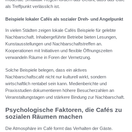
als Treffpunkt verlässlich ist.
Beispiele lokaler Cafés als sozialer Dreh- und Angelpunkt
In vielen Städten zeigen lokale Cafés Beispiele für gelebte
Nachbarschaft. Inhabergeführte Betriebe bieten Lesungen,
Kunstausstellungen und Nachbarschaftstreffen an.
Kooperationen mit Initiativen und flexible Öffnungszeiten
verwandeln Räume in Foren der Vernetzung.
Solche Beispiele belegen, dass ein aktives
Nachbarschaftscafé nicht nur kulturell wirkt, sondern
wirtschaftlich rentabel sein kann. Medienberichte und
Praxisstudien dokumentieren höhere Besucherzahlen an
Veranstaltungstagen und stärkere Bindung zur Nachbarschaft.
Psychologische Faktoren, die Cafés zu
sozialen Räumen machen
Die Atmosphäre im Café formt das Verhalten der Gäste.