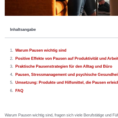
Inhaltsangabe
Warum Pausen wichtig sind
Positive Effekte von Pausen auf Produktivität und Arbeit
Praktische Pausenstrategien für den Alltag und Büro
Pausen, Stressmanagement und psychische Gesundhei
Umsetzung: Produkte und Hilfsmittel, die Pausen erleic
FAQ
Warum Pausen wichtig sind, fragen sich viele Berufstätige und Führ