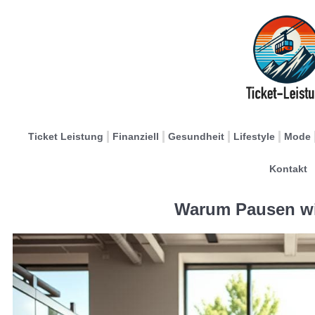
Ticket Leistung
Finanziell
Gesundheit
Lifestyle
Mode
Kontakt
Warum Pausen wi