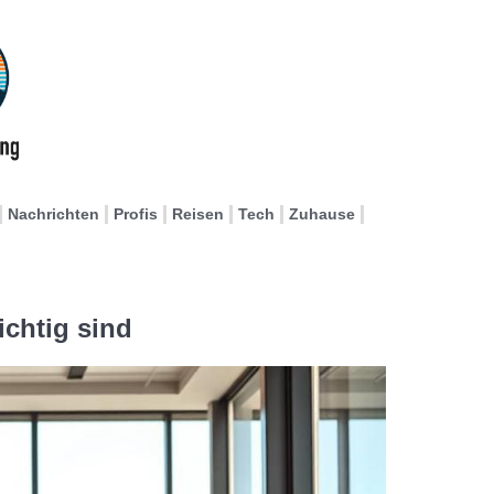
Nachrichten
Profis
Reisen
Tech
Zuhause
chtig sind