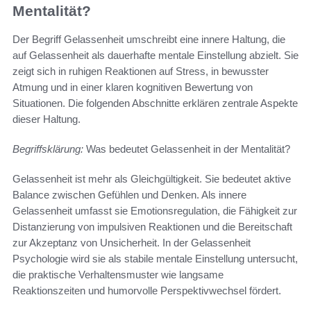
Mentalität?
Der Begriff Gelassenheit umschreibt eine innere Haltung, die
auf Gelassenheit als dauerhafte mentale Einstellung abzielt. Sie
zeigt sich in ruhigen Reaktionen auf Stress, in bewusster
Atmung und in einer klaren kognitiven Bewertung von
Situationen. Die folgenden Abschnitte erklären zentrale Aspekte
dieser Haltung.
Begriffsklärung:
Was bedeutet Gelassenheit in der Mentalität?
Gelassenheit ist mehr als Gleichgültigkeit. Sie bedeutet aktive
Balance zwischen Gefühlen und Denken. Als innere
Gelassenheit umfasst sie Emotionsregulation, die Fähigkeit zur
Distanzierung von impulsiven Reaktionen und die Bereitschaft
zur Akzeptanz von Unsicherheit. In der Gelassenheit
Psychologie wird sie als stabile mentale Einstellung untersucht,
die praktische Verhaltensmuster wie langsame
Reaktionszeiten und humorvolle Perspektivwechsel fördert.