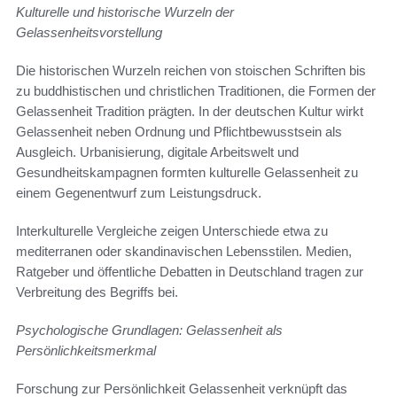
Kulturelle und historische Wurzeln der
Gelassenheitsvorstellung
Die historischen Wurzeln reichen von stoischen Schriften bis
zu buddhistischen und christlichen Traditionen, die Formen der
Gelassenheit Tradition prägten. In der deutschen Kultur wirkt
Gelassenheit neben Ordnung und Pflichtbewusstsein als
Ausgleich. Urbanisierung, digitale Arbeitswelt und
Gesundheitskampagnen formten kulturelle Gelassenheit zu
einem Gegenentwurf zum Leistungsdruck.
Interkulturelle Vergleiche zeigen Unterschiede etwa zu
mediterranen oder skandinavischen Lebensstilen. Medien,
Ratgeber und öffentliche Debatten in Deutschland tragen zur
Verbreitung des Begriffs bei.
Psychologische Grundlagen: Gelassenheit als
Persönlichkeitsmerkmal
Forschung zur Persönlichkeit Gelassenheit verknüpft das