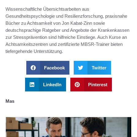
Wissenschaftliche Übersichtsarbeiten aus
Gesundheitspsychologie und Resilienzforschung, praxisnahe
Bücher zu Achtsamkeit von Jon Kabat‑Zinn sowie
deutschsprachige Ratgeber und Angebote der Krankenkassen
zur Stressprävention sind hilfreiche Einstiege. Auch Kurse an
Achtsamkeitszentren und zertifizierte MBSR‑Trainer bieten
tiefergehende Unterstützung.
Facebook
Twitter
LinkedIn
Pinterest
Mas