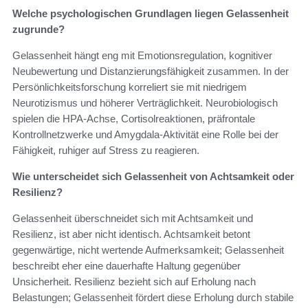
Welche psychologischen Grundlagen liegen Gelassenheit
zugrunde?
Gelassenheit hängt eng mit Emotionsregulation, kognitiver
Neubewertung und Distanzierungsfähigkeit zusammen. In der
Persönlichkeitsforschung korreliert sie mit niedrigem
Neurotizismus und höherer Verträglichkeit. Neurobiologisch
spielen die HPA‑Achse, Cortisolreaktionen, präfrontale
Kontrollnetzwerke und Amygdala‑Aktivität eine Rolle bei der
Fähigkeit, ruhiger auf Stress zu reagieren.
Wie unterscheidet sich Gelassenheit von Achtsamkeit oder
Resilienz?
Gelassenheit überschneidet sich mit Achtsamkeit und
Resilienz, ist aber nicht identisch. Achtsamkeit betont
gegenwärtige, nicht wertende Aufmerksamkeit; Gelassenheit
beschreibt eher eine dauerhafte Haltung gegenüber
Unsicherheit. Resilienz bezieht sich auf Erholung nach
Belastungen; Gelassenheit fördert diese Erholung durch stabile