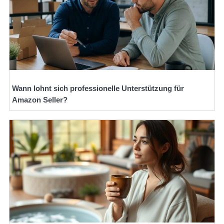
Wann lohnt sich professionelle Unterstützung für
Amazon Seller?