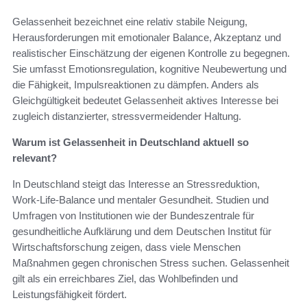
Gelassenheit bezeichnet eine relativ stabile Neigung,
Herausforderungen mit emotionaler Balance, Akzeptanz und
realistischer Einschätzung der eigenen Kontrolle zu begegnen.
Sie umfasst Emotionsregulation, kognitive Neubewertung und
die Fähigkeit, Impulsreaktionen zu dämpfen. Anders als
Gleichgültigkeit bedeutet Gelassenheit aktives Interesse bei
zugleich distanzierter, stressvermeidender Haltung.
Warum ist Gelassenheit in Deutschland aktuell so
relevant?
In Deutschland steigt das Interesse an Stressreduktion,
Work‑Life‑Balance und mentaler Gesundheit. Studien und
Umfragen von Institutionen wie der Bundeszentrale für
gesundheitliche Aufklärung und dem Deutschen Institut für
Wirtschaftsforschung zeigen, dass viele Menschen
Maßnahmen gegen chronischen Stress suchen. Gelassenheit
gilt als ein erreichbares Ziel, das Wohlbefinden und
Leistungsfähigkeit fördert.