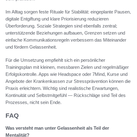
Im Alltag sorgen feste Rituale für Stabilität: eingeplante Pausen,
digitale Entgiftung und klare Priorisierung reduzieren
Überforderung. Soziale Strategien sind ebenfalls zentral;
unterstützende Beziehungen aufbauen, Grenzen setzen und
einfache Kommunikationsregeln verbessern das Miteinander
und fördern Gelassenheit.
Für die Umsetzung empfiehlt sich ein persönlicher
Trainingsplan mit kleinen, messbaren Zielen und regelmäßiger
Erfolgskontrolle. Apps wie Headspace oder 7Mind, Kurse und
Angebote der Krankenkassen zur Stressprävention können die
Praxis erleichtern. Wichtig sind realistische Erwartungen,
Kontinuität und Selbstmitgefühl — Rückschläge sind Teil des
Prozesses, nicht sein Ende.
FAQ
Was versteht man unter Gelassenheit als Teil der
Mentalität?