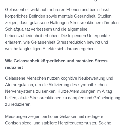
Gelassenheit wirkt auf mehreren Ebenen und beeinflusst
körperliches Befinden sowie mentale Gesundheit. Studien
zeigen, dass gelassene Haltungen Stressreaktionen dämpfen,
Schlafqualität verbessern und die allgemeine
Lebenszufriedenheit erhöhen. Die folgenden Unterpunkte
erläutern, wie Gelassenheit Stressreduktion bewirkt und
welche langfristigen Effekte sich daraus ergeben.
Wie Gelassenheit körperlichen und mentalen Stress
reduziert
Gelassene Menschen nutzen kognitive Neubewertung und
Atemregulation, um die Aktivierung des sympathischen
Nervensystems zu senken. Kurze Atemübungen im Alltag
helfen, akute Stressreaktionen zu dämpfen und Grübelneigung
zu reduzieren.
Messungen zeigen bei hoher Gelassenheit niedrigere
Cortisolspiegel und stabilere Herzfrequenzmuster. Solche