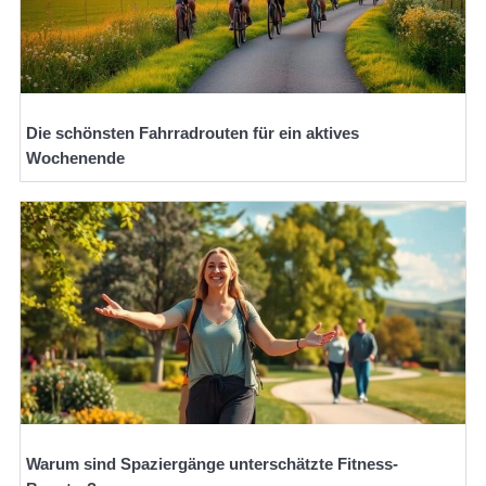
Die schönsten Fahrradrouten für ein aktives
Wochenende
Warum sind Spaziergänge unterschätzte Fitness-