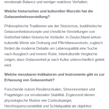
emotionale Balance und weniger reaktives Verhalten.
Welche historischen und kulturellen Wurzeln hat die
Gelassenheitsvorstellung?
Philosophische Traditionen wie der Stoizismus, buddhistische
Gelassenheitskonzepte und christliche Vorstellungen von
Gelöstheit bilden historische Vorläufer. In Deutschland wirken
kulturelle Werte wie Ordnung und Pflichtbewusstsein, zugleich
fördert die moderne Debatte um Lebensqualität eine Suche
nach Ausgleich und innerer Ruhe. Interkulturelle Vergleiche
zeigen, dass Gelassenheit je nach Kultur unterschiedlich gelebt
wird.
Welche messbaren Indikatoren und Instrumente gibt es zur
Erfassung von Gelassenheit?
Forschende nutzen Resilienzskalen, Stressinventare und
Fragebögen zur emotionalen Stabilität. Ergänzend dienen
physiologische Marker wie Cortisolspiegel,
Herzfrequenzvariabilität und Schlafqualität als objektive