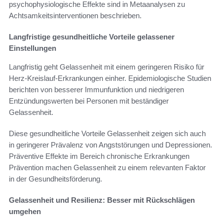
psychophysiologische Effekte sind in Metaanalysen zu
Achtsamkeitsinterventionen beschrieben.
Langfristige gesundheitliche Vorteile gelassener
Einstellungen
Langfristig geht Gelassenheit mit einem geringeren Risiko für
Herz-Kreislauf-Erkrankungen einher. Epidemiologische Studien
berichten von besserer Immunfunktion und niedrigeren
Entzündungswerten bei Personen mit beständiger
Gelassenheit.
Diese gesundheitliche Vorteile Gelassenheit zeigen sich auch
in geringerer Prävalenz von Angststörungen und Depressionen.
Präventive Effekte im Bereich chronische Erkrankungen
Prävention machen Gelassenheit zu einem relevanten Faktor
in der Gesundheitsförderung.
Gelassenheit und Resilienz: Besser mit Rückschlägen
umgehen