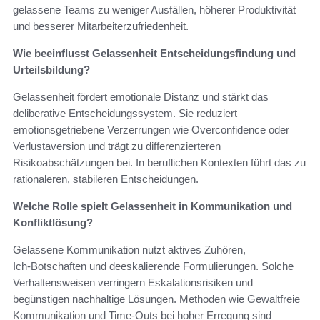
gelassene Teams zu weniger Ausfällen, höherer Produktivität
und besserer Mitarbeiterzufriedenheit.
Wie beeinflusst Gelassenheit Entscheidungsfindung und
Urteilsbildung?
Gelassenheit fördert emotionale Distanz und stärkt das
deliberative Entscheidungssystem. Sie reduziert
emotionsgetriebene Verzerrungen wie Overconfidence oder
Verlustaversion und trägt zu differenzierteren
Risikoabschätzungen bei. In beruflichen Kontexten führt das zu
rationaleren, stabileren Entscheidungen.
Welche Rolle spielt Gelassenheit in Kommunikation und
Konfliktlösung?
Gelassene Kommunikation nutzt aktives Zuhören,
Ich‑Botschaften und deeskalierende Formulierungen. Solche
Verhaltensweisen verringern Eskalationsrisiken und
begünstigen nachhaltige Lösungen. Methoden wie Gewaltfreie
Kommunikation und Time‑Outs bei hoher Erregung sind