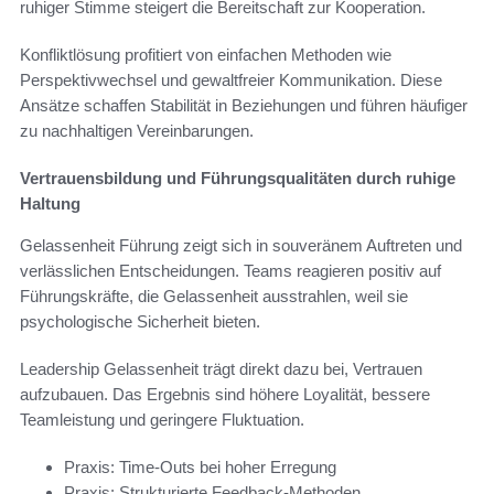
ruhiger Stimme steigert die Bereitschaft zur Kooperation.
Konfliktlösung profitiert von einfachen Methoden wie
Perspektivwechsel und gewaltfreier Kommunikation. Diese
Ansätze schaffen Stabilität in Beziehungen und führen häufiger
zu nachhaltigen Vereinbarungen.
Vertrauensbildung und Führungsqualitäten durch ruhige
Haltung
Gelassenheit Führung zeigt sich in souveränem Auftreten und
verlässlichen Entscheidungen. Teams reagieren positiv auf
Führungskräfte, die Gelassenheit ausstrahlen, weil sie
psychologische Sicherheit bieten.
Leadership Gelassenheit trägt direkt dazu bei, Vertrauen
aufzubauen. Das Ergebnis sind höhere Loyalität, bessere
Teamleistung und geringere Fluktuation.
Praxis: Time-Outs bei hoher Erregung
Praxis: Strukturierte Feedback-Methoden