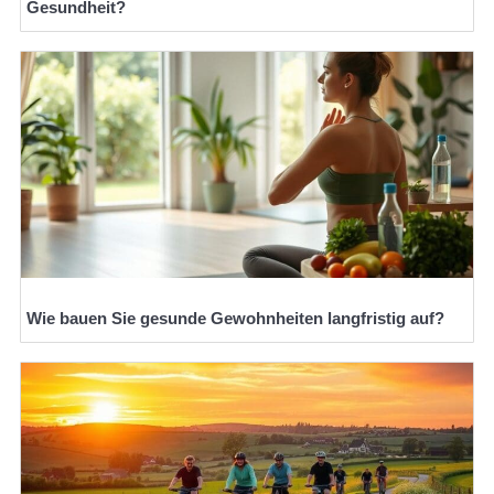
Gesundheit?
Wie bauen Sie gesunde Gewohnheiten langfristig auf?