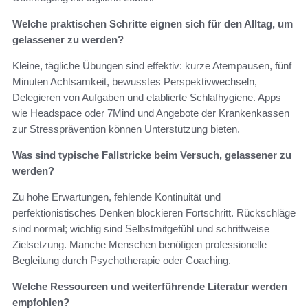
Welche praktischen Schritte eignen sich für den Alltag, um
gelassener zu werden?
Kleine, tägliche Übungen sind effektiv: kurze Atempausen, fünf
Minuten Achtsamkeit, bewusstes Perspektivwechseln,
Delegieren von Aufgaben und etablierte Schlafhygiene. Apps
wie Headspace oder 7Mind und Angebote der Krankenkassen
zur Stressprävention können Unterstützung bieten.
Was sind typische Fallstricke beim Versuch, gelassener zu
werden?
Zu hohe Erwartungen, fehlende Kontinuität und
perfektionistisches Denken blockieren Fortschritt. Rückschläge
sind normal; wichtig sind Selbstmitgefühl und schrittweise
Zielsetzung. Manche Menschen benötigen professionelle
Begleitung durch Psychotherapie oder Coaching.
Welche Ressourcen und weiterführende Literatur werden
empfohlen?