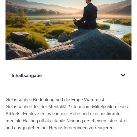
Inhaltsangabe
Gelassenheit Bedeutung und die Frage Warum ist
Gelassenheit Teil der Mentalität? stehen im Mittelpunkt dieses
Artikels. Er skizziert, wie innere Ruhe und eine bestimmte
mentale Haltung oft als stabile Neigung erscheinen, stressfrei
und ausgeglichen auf Herausforderungen zu reagieren.