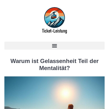
Warum ist Gelassenheit Teil der
Mentalität?