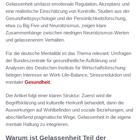
Gelassenheit umfasst emotionale Regulation, Akzeptanz und
eine realistische Einschätzung von Kontrolle. Studien aus der
Gesundheitspsychologie und der Persönlichkeitsforschung,
etwa zu Big Five und Neurotizismus, zeigen klare
Zusammenhänge zwischen niedrigen Neurotizismus-Werten
und gelassenerem Verhalten.
Für die deutsche Mentalität ist das Thema relevant: Umfragen
der Bundeszentrale für gesundheitliche Aufklärung und
Analysen des Deutschen Instituts für Wirtschaftsforschung
belegen Interesse an Work-Life-Balance, Stressreduktion und
mentaler
Gesundheit
.
Der Artikel folgt einer klaren Struktur: Zuerst wird die
Begriffsklärung und kulturelle Herkunft behandelt, dann die
Auswirkungen auf Wohlbefinden und soziale Beziehungen, und
abschließend pragmatische Wege, Gelassenheit in die eigene
mentale Haltung zu integrieren.
Warum ist Gelassenheit Teil der