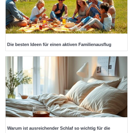
Die besten Ideen für einen aktiven Familienausflug
Warum ist ausreichender Schlaf so wichtig für die