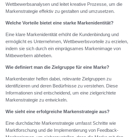
Wettbewerbsanalysen und leitet kreative Prozesse, um die
Markenstrategie effektiv zu gestalten und umzusetzen.
Welche Vorteile bietet eine starke Markenidentität?
Eine klare Markenidentität erhöht die Kundenbindung und
ermöglicht es Unternehmen, Wettbewerbsvorteile zu erzielen,
indem sie sich durch ein einprägsames Markenimage von
Mitbewerbern abheben.
Wie definiert man die Zielgruppe für eine Marke?
Markenberater helfen dabei, relevante Zielgruppen zu
identifizieren und deren Bedürfnisse zu verstehen. Diese
Informationen sind entscheidend, um eine zielgerichtete
Markenstrategie zu entwickeln.
Wie sieht eine erfolgreiche Markenstrategie aus?
Eine durchdachte Markenstrategie umfasst Schritte wie
Marktforschung und die Implementierung von Feedback-