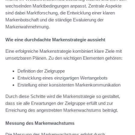
wechselnden Marktbedingungen anpasst. Zentrale Aspekte
sind dabei Marktforschung, die Entwicklung einer klaren
Markenbotschaft und die ständige Evaluierung der
Markenwahrnehmung.
Wie eine durchdachte Markenstrategie aussieht
Eine erfolgreiche Markenstrategie kombiniert klare Ziele mit
umsetzbaren Plänen. Zu den wichtigen Elementen gehören:
Definition der Zielgruppe
Entwicklung eines einzigartigen Wertangebots
Erstellung einer konsistenten Markenkommunikation
Durch diese Schritte wird die Markenstrategie so gestaltet,
dass sie alle Erwartungen der Zielgruppe erfüllt und zur
Erreichung des angestrebten Markenwachstums beiträgt.
Messung des Markenwachstums
Die Messung des Markenwachstums erfolgt durch