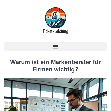
Warum ist ein Markenberater für
Firmen wichtig?