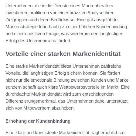
Unternehmen, die in die Dienste eines Markenberaters
investieren, profitieren von einer präzisen Analyse ihrer
Zielgruppen und deren Bedürfnisse. Eine gut ausgeführte
Markenstrategie führt häufig zu einer höheren Kundenbindung
und einem positiven Image, was wiederum den langfristigen
Erfolg des Unternehmens fördert.
Vorteile einer starken Markenidentität
Eine starke Markenidentität bietet Unternehmen zahlreiche
Vorteile, die langfristigen Erfolg sichern können. Sie fördert
nicht nur die emotionale Bindung zwischen Kunden und Marke,
sondern schafft auch klare Wettbewerbsvorteile im Markt. Eine
durchdachte Markenidentität wird zum entscheidenden
Differenzierungsmerkmal, das Unternehmen dabei unterstützt,
sich von Mitbewerbern abzuheben.
Erhöhung der Kundenbindung
Eine klare und konsistente Markenidentität trägt erheblich zur