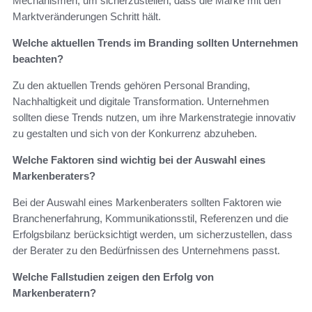
Mechanismen, um sicherzustellen, dass die Marke mit den
Marktveränderungen Schritt hält.
Welche aktuellen Trends im Branding sollten Unternehmen
beachten?
Zu den aktuellen Trends gehören Personal Branding,
Nachhaltigkeit und digitale Transformation. Unternehmen
sollten diese Trends nutzen, um ihre Markenstrategie innovativ
zu gestalten und sich von der Konkurrenz abzuheben.
Welche Faktoren sind wichtig bei der Auswahl eines
Markenberaters?
Bei der Auswahl eines Markenberaters sollten Faktoren wie
Branchenerfahrung, Kommunikationsstil, Referenzen und die
Erfolgsbilanz berücksichtigt werden, um sicherzustellen, dass
der Berater zu den Bedürfnissen des Unternehmens passt.
Welche Fallstudien zeigen den Erfolg von
Markenberatern?