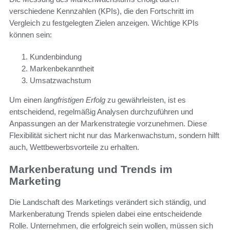
verschiedene Kennzahlen (KPIs), die den Fortschritt im
Vergleich zu festgelegten Zielen anzeigen. Wichtige KPIs
können sein:
Kundenbindung
Markenbekanntheit
Umsatzwachstum
Um einen
langfristigen Erfolg
zu gewährleisten, ist es
entscheidend, regelmäßig Analysen durchzuführen und
Anpassungen an der Markenstrategie vorzunehmen. Diese
Flexibilität sichert nicht nur das Markenwachstum, sondern hilft
auch, Wettbewerbsvorteile zu erhalten.
Markenberatung und Trends im
Marketing
Die Landschaft des Marketings verändert sich ständig, und
Markenberatung Trends spielen dabei eine entscheidende
Rolle. Unternehmen, die erfolgreich sein wollen, müssen sich