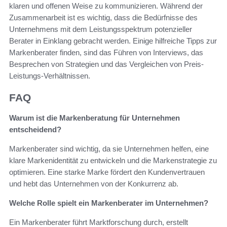
klaren und offenen Weise zu kommunizieren. Während der
Zusammenarbeit ist es wichtig, dass die Bedürfnisse des
Unternehmens mit dem Leistungsspektrum potenzieller
Berater in Einklang gebracht werden. Einige hilfreiche Tipps zur
Markenberater finden, sind das Führen von Interviews, das
Besprechen von Strategien und das Vergleichen von Preis-
Leistungs-Verhältnissen.
FAQ
Warum ist die Markenberatung für Unternehmen
entscheidend?
Markenberater sind wichtig, da sie Unternehmen helfen, eine
klare Markenidentität zu entwickeln und die Markenstrategie zu
optimieren. Eine starke Marke fördert den Kundenvertrauen
und hebt das Unternehmen von der Konkurrenz ab.
Welche Rolle spielt ein Markenberater im Unternehmen?
Ein Markenberater führt Marktforschung durch, erstellt