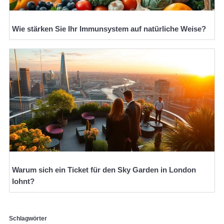
Wie stärken Sie Ihr Immunsystem auf natürliche Weise?
Warum sich ein Ticket für den Sky Garden in London
lohnt?
Schlagwörter