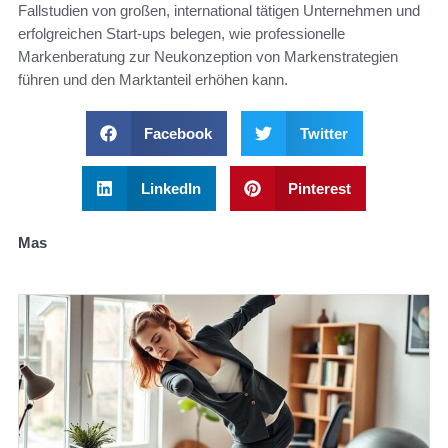
Fallstudien von großen, international tätigen Unternehmen und
erfolgreichen Start-ups belegen, wie professionelle
Markenberatung zur Neukonzeption von Markenstrategien
führen und den Marktanteil erhöhen kann.
Facebook
Twitter
LinkedIn
Pinterest
Mas