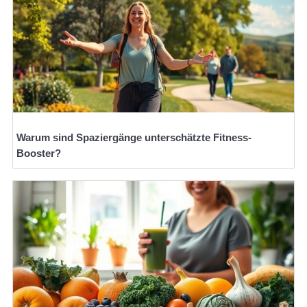
Warum sind Spaziergänge unterschätzte Fitness-
Booster?