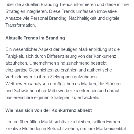
über die aktuellen Branding Trends informieren und diese in ihre
Strategien integrieren. Diese Trends umfassen innovative
Ansätze wie Personal Branding, Nachhaltigkeit und digitale
Transformation.
Aktuelle Trends im Branding
Ein wesentlicher Aspekt der heutigen Markenbildung ist die
Fähigkeit, sich durch Differenzierung von der Konkurrenz
abzuheben. Unternehmen sind zunehmend bestrebt,
einzigartige Geschichten zu erzählen und authentische
Verbindungen zu ihren Zielgruppen aufzubauen.
Wettbewerbsanalysen ermöglichen es Marken, die Stärken
und Schwächen ihrer Mitbewerber zu erkennen und darauf
basierend ihre eigenen Strategien zu entwickeln.
Wie man sich von der Konkurrenz abhebt
Um im überfüllten Markt sichtbar zu bleiben, sollten Firmen
kreative Methoden in Betracht ziehen, um ihre Markenidentität