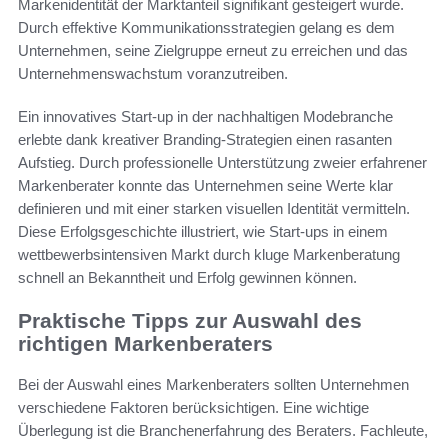
Markenidentität der Marktanteil signifikant gesteigert wurde.
Durch effektive Kommunikationsstrategien gelang es dem
Unternehmen, seine Zielgruppe erneut zu erreichen und das
Unternehmenswachstum voranzutreiben.
Ein innovatives Start-up in der nachhaltigen Modebranche
erlebte dank kreativer Branding-Strategien einen rasanten
Aufstieg. Durch professionelle Unterstützung zweier erfahrener
Markenberater konnte das Unternehmen seine Werte klar
definieren und mit einer starken visuellen Identität vermitteln.
Diese Erfolgsgeschichte illustriert, wie Start-ups in einem
wettbewerbsintensiven Markt durch kluge Markenberatung
schnell an Bekanntheit und Erfolg gewinnen können.
Praktische Tipps zur Auswahl des
richtigen Markenberaters
Bei der Auswahl eines Markenberaters sollten Unternehmen
verschiedene Faktoren berücksichtigen. Eine wichtige
Überlegung ist die Branchenerfahrung des Beraters. Fachleute,