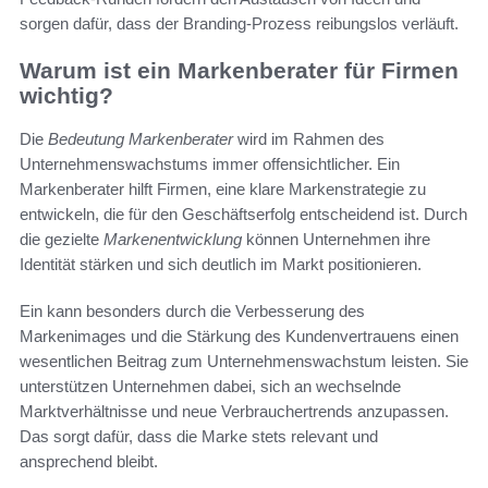
sorgen dafür, dass der Branding-Prozess reibungslos verläuft.
Warum ist ein Markenberater für Firmen
wichtig?
Die
Bedeutung Markenberater
wird im Rahmen des
Unternehmenswachstums immer offensichtlicher. Ein
Markenberater hilft Firmen, eine klare Markenstrategie zu
entwickeln, die für den Geschäftserfolg entscheidend ist. Durch
die gezielte
Markenentwicklung
können Unternehmen ihre
Identität stärken und sich deutlich im Markt positionieren.
Ein kann besonders durch die Verbesserung des
Markenimages und die Stärkung des Kundenvertrauens einen
wesentlichen Beitrag zum Unternehmenswachstum leisten. Sie
unterstützen Unternehmen dabei, sich an wechselnde
Marktverhältnisse und neue Verbrauchertrends anzupassen.
Das sorgt dafür, dass die Marke stets relevant und
ansprechend bleibt.