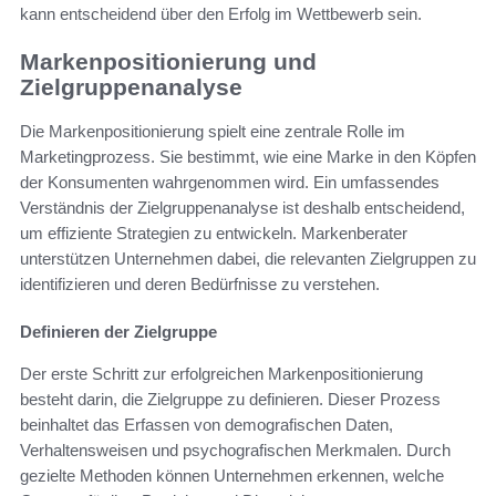
kann entscheidend über den Erfolg im Wettbewerb sein.
Markenpositionierung und
Zielgruppenanalyse
Die Markenpositionierung spielt eine zentrale Rolle im
Marketingprozess. Sie bestimmt, wie eine Marke in den Köpfen
der Konsumenten wahrgenommen wird. Ein umfassendes
Verständnis der Zielgruppenanalyse ist deshalb entscheidend,
um effiziente Strategien zu entwickeln. Markenberater
unterstützen Unternehmen dabei, die relevanten Zielgruppen zu
identifizieren und deren Bedürfnisse zu verstehen.
Definieren der Zielgruppe
Der erste Schritt zur erfolgreichen Markenpositionierung
besteht darin, die Zielgruppe zu definieren. Dieser Prozess
beinhaltet das Erfassen von demografischen Daten,
Verhaltensweisen und psychografischen Merkmalen. Durch
gezielte Methoden können Unternehmen erkennen, welche