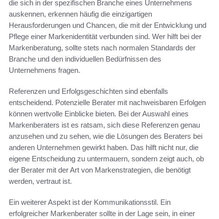
die sich in der spezifischen Branche eines Unternehmens
auskennen, erkennen häufig die einzigartigen
Herausforderungen und Chancen, die mit der Entwicklung und
Pflege einer Markenidentität verbunden sind. Wer hilft bei der
Markenberatung, sollte stets nach normalen Standards der
Branche und den individuellen Bedürfnissen des
Unternehmens fragen.
Referenzen und Erfolgsgeschichten sind ebenfalls
entscheidend. Potenzielle Berater mit nachweisbaren Erfolgen
können wertvolle Einblicke bieten. Bei der Auswahl eines
Markenberaters ist es ratsam, sich diese Referenzen genau
anzusehen und zu sehen, wie die Lösungen des Beraters bei
anderen Unternehmen gewirkt haben. Das hilft nicht nur, die
eigene Entscheidung zu untermauern, sondern zeigt auch, ob
der Berater mit der Art von Markenstrategien, die benötigt
werden, vertraut ist.
Ein weiterer Aspekt ist der Kommunikationsstil. Ein
erfolgreicher Markenberater sollte in der Lage sein, in einer