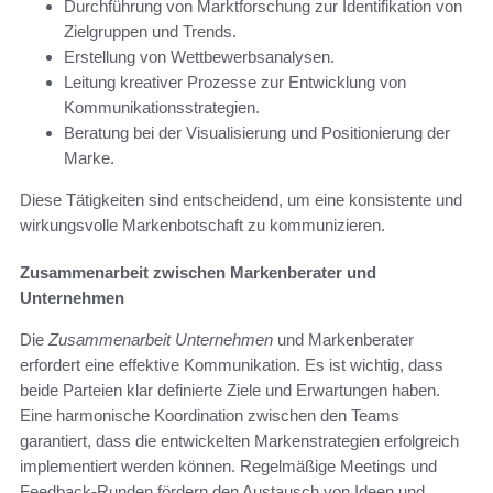
Durchführung von Marktforschung zur Identifikation von
Zielgruppen und Trends.
Erstellung von Wettbewerbsanalysen.
Leitung kreativer Prozesse zur Entwicklung von
Kommunikationsstrategien.
Beratung bei der Visualisierung und Positionierung der
Marke.
Diese Tätigkeiten sind entscheidend, um eine konsistente und
wirkungsvolle Markenbotschaft zu kommunizieren.
Zusammenarbeit zwischen Markenberater und
Unternehmen
Die
Zusammenarbeit Unternehmen
und Markenberater
erfordert eine effektive Kommunikation. Es ist wichtig, dass
beide Parteien klar definierte Ziele und Erwartungen haben.
Eine harmonische Koordination zwischen den Teams
garantiert, dass die entwickelten Markenstrategien erfolgreich
implementiert werden können. Regelmäßige Meetings und
Feedback-Runden fördern den Austausch von Ideen und