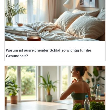
Warum ist ausreichender Schlaf so wichtig für die
Gesundheit?