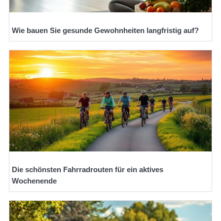
Wie bauen Sie gesunde Gewohnheiten langfristig auf?
Die schönsten Fahrradrouten für ein aktives
Wochenende