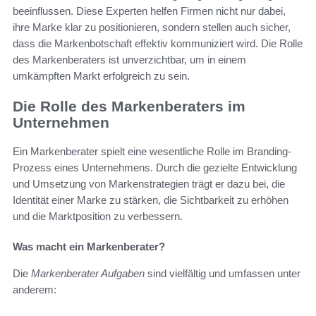
beeinflussen. Diese Experten helfen Firmen nicht nur dabei,
ihre Marke klar zu positionieren, sondern stellen auch sicher,
dass die Markenbotschaft effektiv kommuniziert wird. Die Rolle
des Markenberaters ist unverzichtbar, um in einem
umkämpften Markt erfolgreich zu sein.
Die Rolle des Markenberaters im
Unternehmen
Ein Markenberater spielt eine wesentliche Rolle im Branding-
Prozess eines Unternehmens. Durch die gezielte Entwicklung
und Umsetzung von Markenstrategien trägt er dazu bei, die
Identität einer Marke zu stärken, die Sichtbarkeit zu erhöhen
und die Marktposition zu verbessern.
Was macht ein Markenberater?
Die
Markenberater Aufgaben
sind vielfältig und umfassen unter
anderem: