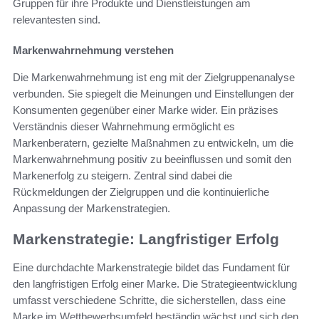
Gruppen für ihre Produkte und Dienstleistungen am
relevantesten sind.
Markenwahrnehmung verstehen
Die Markenwahrnehmung ist eng mit der Zielgruppenanalyse
verbunden. Sie spiegelt die Meinungen und Einstellungen der
Konsumenten gegenüber einer Marke wider. Ein präzises
Verständnis dieser Wahrnehmung ermöglicht es
Markenberatern, gezielte Maßnahmen zu entwickeln, um die
Markenwahrnehmung positiv zu beeinflussen und somit den
Markenerfolg zu steigern. Zentral sind dabei die
Rückmeldungen der Zielgruppen und die kontinuierliche
Anpassung der Markenstrategien.
Markenstrategie: Langfristiger Erfolg
Eine durchdachte Markenstrategie bildet das Fundament für
den langfristigen Erfolg einer Marke. Die Strategieentwicklung
umfasst verschiedene Schritte, die sicherstellen, dass eine
Marke im Wettbewerbsumfeld beständig wächst und sich den