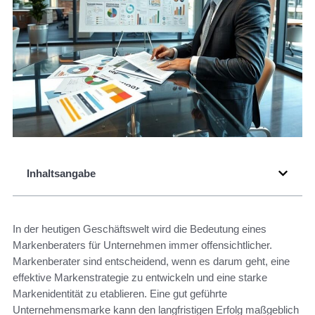
Inhaltsangabe
In der heutigen Geschäftswelt wird die Bedeutung eines
Markenberaters für Unternehmen immer offensichtlicher.
Markenberater sind entscheidend, wenn es darum geht, eine
effektive Markenstrategie zu entwickeln und eine starke
Markenidentität zu etablieren. Eine gut geführte
Unternehmensmarke kann den langfristigen Erfolg maßgeblich