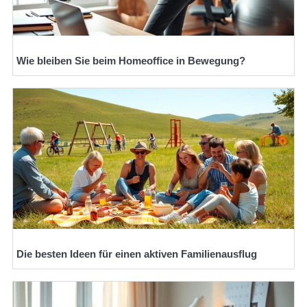
Wie bleiben Sie beim Homeoffice in Bewegung?
Die besten Ideen für einen aktiven Familienausflug