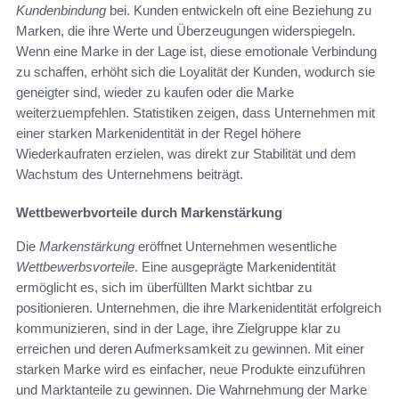
Kundenbindung
bei. Kunden entwickeln oft eine Beziehung zu
Marken, die ihre Werte und Überzeugungen widerspiegeln.
Wenn eine Marke in der Lage ist, diese emotionale Verbindung
zu schaffen, erhöht sich die Loyalität der Kunden, wodurch sie
geneigter sind, wieder zu kaufen oder die Marke
weiterzuempfehlen. Statistiken zeigen, dass Unternehmen mit
einer starken Markenidentität in der Regel höhere
Wiederkaufraten erzielen, was direkt zur Stabilität und dem
Wachstum des Unternehmens beiträgt.
Wettbewerbvorteile durch Markenstärkung
Die
Markenstärkung
eröffnet Unternehmen wesentliche
Wettbewerbsvorteile
. Eine ausgeprägte Markenidentität
ermöglicht es, sich im überfüllten Markt sichtbar zu
positionieren. Unternehmen, die ihre Markenidentität erfolgreich
kommunizieren, sind in der Lage, ihre Zielgruppe klar zu
erreichen und deren Aufmerksamkeit zu gewinnen. Mit einer
starken Marke wird es einfacher, neue Produkte einzuführen
und Marktanteile zu gewinnen. Die Wahrnehmung der Marke