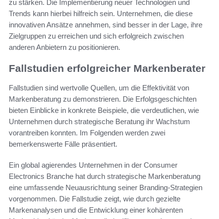
zu stärken. Die Implementierung neuer Technologien und
Trends kann hierbei hilfreich sein. Unternehmen, die diese
innovativen Ansätze annehmen, sind besser in der Lage, ihre
Zielgruppen zu erreichen und sich erfolgreich zwischen
anderen Anbietern zu positionieren.
Fallstudien erfolgreicher Markenberater
Fallstudien sind wertvolle Quellen, um die Effektivität von
Markenberatung zu demonstrieren. Die Erfolgsgeschichten
bieten Einblicke in konkrete Beispiele, die verdeutlichen, wie
Unternehmen durch strategische Beratung ihr Wachstum
vorantreiben konnten. Im Folgenden werden zwei
bemerkenswerte Fälle präsentiert.
Ein global agierendes Unternehmen in der Consumer
Electronics Branche hat durch strategische Markenberatung
eine umfassende Neuausrichtung seiner Branding-Strategien
vorgenommen. Die Fallstudie zeigt, wie durch gezielte
Markenanalysen und die Entwicklung einer kohärenten