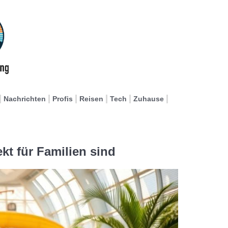
Nachrichten
Profis
Reisen
Tech
Zuhause
kt für Familien sind