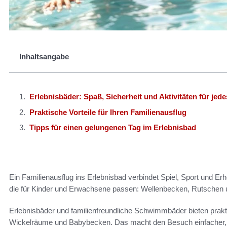
Inhaltsangabe
Erlebnisbäder: Spaß, Sicherheit und Aktivitäten für jede
Praktische Vorteile für Ihren Familienausflug
Tipps für einen gelungenen Tag im Erlebnisbad
Ein Familienausflug ins Erlebnisbad verbindet Spiel, Sport und Erh
die für Kinder und Erwachsene passen: Wellenbecken, Rutschen 
Erlebnisbäder und familienfreundliche Schwimmbäder bieten prakt
Wickelräume und Babybecken. Das macht den Besuch einfacher, w