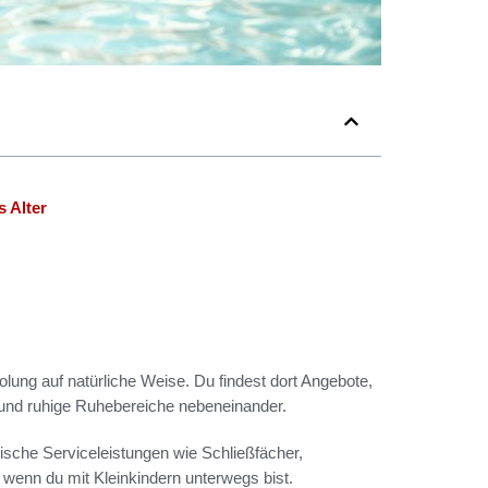
s Alter
olung auf natürliche Weise. Du findest dort Angebote,
und ruhige Ruhebereiche nebeneinander.
ische Serviceleistungen wie Schließfächer,
enn du mit Kleinkindern unterwegs bist.