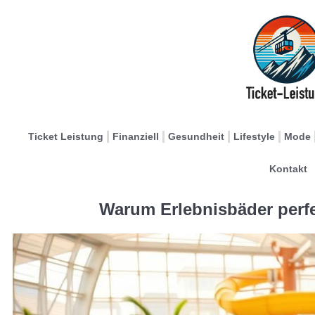
Ticket Leistung
Finanziell
Gesundheit
Lifestyle
Mode
Kontakt
Warum Erlebnisbäder perfe