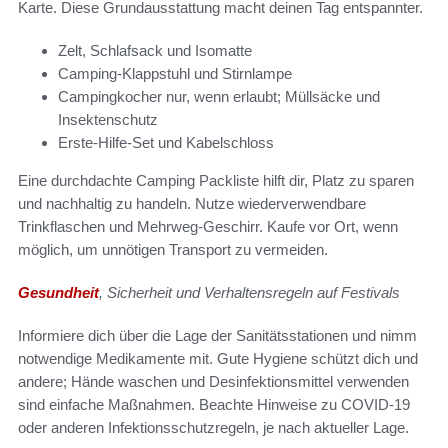
Karte. Diese Grundausstattung macht deinen Tag entspannter.
Zelt, Schlafsack und Isomatte
Camping-Klappstuhl und Stirnlampe
Campingkocher nur, wenn erlaubt; Müllsäcke und
Insektenschutz
Erste-Hilfe-Set und Kabelschloss
Eine durchdachte Camping Packliste hilft dir, Platz zu sparen
und nachhaltig zu handeln. Nutze wiederverwendbare
Trinkflaschen und Mehrweg-Geschirr. Kaufe vor Ort, wenn
möglich, um unnötigen Transport zu vermeiden.
Gesundheit
, Sicherheit und Verhaltensregeln auf Festivals
Informiere dich über die Lage der Sanitätsstationen und nimm
notwendige Medikamente mit. Gute Hygiene schützt dich und
andere; Hände waschen und Desinfektionsmittel verwenden
sind einfache Maßnahmen. Beachte Hinweise zu COVID-19
oder anderen Infektionsschutzregeln, je nach aktueller Lage.