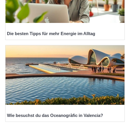
Die besten Tipps für mehr Energie im Alltag
Wie besuchst du das Oceanogràfic in Valencia?