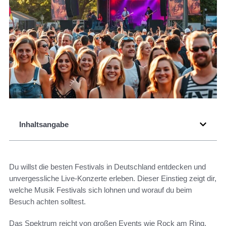
Inhaltsangabe
Du willst die besten Festivals in Deutschland entdecken und
unvergessliche Live-Konzerte erleben. Dieser Einstieg zeigt dir,
welche Musik Festivals sich lohnen und worauf du beim
Besuch achten solltest.
Das Spektrum reicht von großen Events wie Rock am Ring,