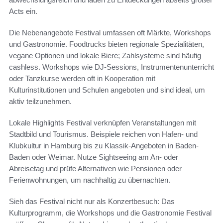
Acts ein.
Die Nebenangebote Festival umfassen oft Märkte, Workshops
und Gastronomie. Foodtrucks bieten regionale Spezialitäten,
vegane Optionen und lokale Biere; Zahlsysteme sind häufig
cashless. Workshops wie DJ-Sessions, Instrumentenunterricht
oder Tanzkurse werden oft in Kooperation mit
Kulturinstitutionen und Schulen angeboten und sind ideal, um
aktiv teilzunehmen.
Lokale Highlights Festival verknüpfen Veranstaltungen mit
Stadtbild und Tourismus. Beispiele reichen von Hafen- und
Klubkultur in Hamburg bis zu Klassik-Angeboten in Baden-
Baden oder Weimar. Nutze Sightseeing am An- oder
Abreisetag und prüfe Alternativen wie Pensionen oder
Ferienwohnungen, um nachhaltig zu übernachten.
Sieh das Festival nicht nur als Konzertbesuch: Das
Kulturprogramm, die Workshops und die Gastronomie Festival