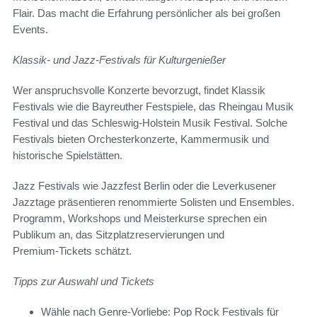
Flair. Das macht die Erfahrung persönlicher als bei großen
Events.
Klassik- und Jazz-Festivals für Kulturgenießer
Wer anspruchsvolle Konzerte bevorzugt, findet Klassik
Festivals wie die Bayreuther Festspiele, das Rheingau Musik
Festival und das Schleswig‑Holstein Musik Festival. Solche
Festivals bieten Orchesterkonzerte, Kammermusik und
historische Spielstätten.
Jazz Festivals wie Jazzfest Berlin oder die Leverkusener
Jazztage präsentieren renommierte Solisten und Ensembles.
Programm, Workshops und Meisterkurse sprechen ein
Publikum an, das Sitzplatzreservierungen und
Premium‑Tickets schätzt.
Tipps zur Auswahl und Tickets
Wähle nach Genre‑Vorliebe: Pop Rock Festivals für