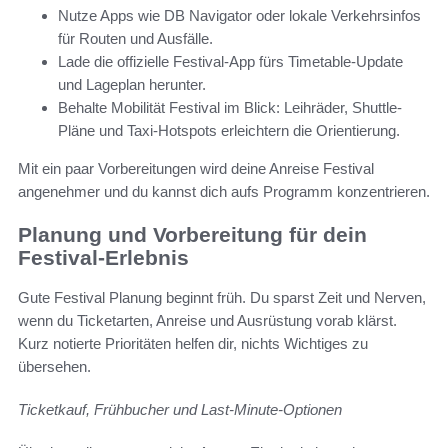
Nutze Apps wie DB Navigator oder lokale Verkehrsinfos
für Routen und Ausfälle.
Lade die offizielle Festival-App fürs Timetable-Update
und Lageplan herunter.
Behalte Mobilität Festival im Blick: Leihräder, Shuttle-
Pläne und Taxi-Hotspots erleichtern die Orientierung.
Mit ein paar Vorbereitungen wird deine Anreise Festival
angenehmer und du kannst dich aufs Programm konzentrieren.
Planung und Vorbereitung für dein
Festival-Erlebnis
Gute Festival Planung beginnt früh. Du sparst Zeit und Nerven,
wenn du Ticketarten, Anreise und Ausrüstung vorab klärst.
Kurz notierte Prioritäten helfen dir, nichts Wichtiges zu
übersehen.
Ticketkauf, Frühbucher und Last-Minute-Optionen