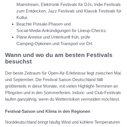
Mainstream, Elektronik Festivals für DJs, Indie Festivals
zum Entdecken, Jazz Festivals und Klassik Festivals für
Kultur.
Beachte Presale‑Phasen und
Social‑Media‑Ankündigungen für Lineup‑Checks.
Plane Anreise und Unterkunft früh, prüfe
Camping‑Optionen und Transport vor Ort.
Wann und wo du am besten Festivals
besuchst
Der beste Zeitraum für Open-Air-Erlebnisse liegt zwischen Mai
und September. Die Festival Saison Deutschland fällt
größtenteils in diese Monate, mit vielen Highlight-Terminen an
Pfingsten und in den Sommerferien. Indoor- und Club-Festivals
laufen ganzjährig, wenn du Wetterrisiken vermeiden möchtest.
Festival-Saison und Klima in den Regionen
Norddeutschland bringt häufig Wind und kühlere Temperaturen