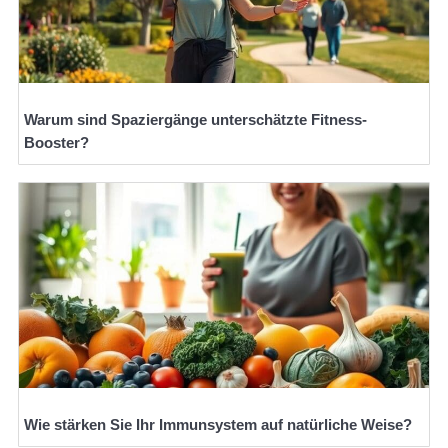
Warum sind Spaziergänge unterschätzte Fitness-
Booster?
Wie stärken Sie Ihr Immunsystem auf natürliche Weise?