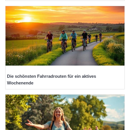
Die schönsten Fahrradrouten für ein aktives
Wochenende