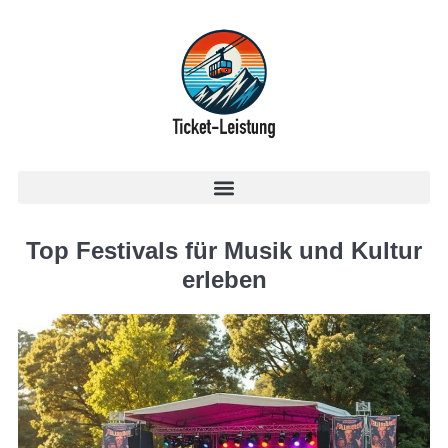
Top Festivals für Musik und Kultur
erleben