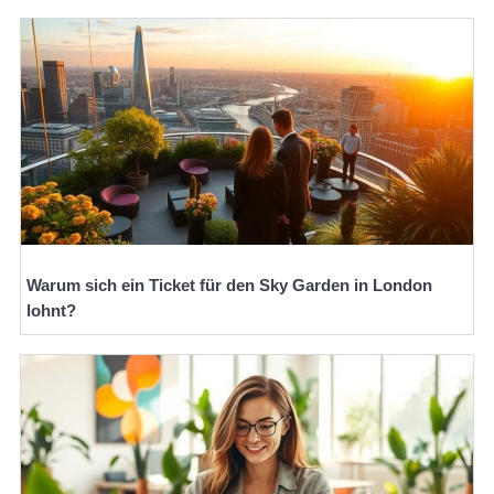
Warum sich ein Ticket für den Sky Garden in London
lohnt?