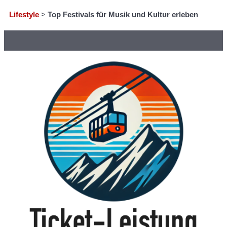
Lifestyle
>
Top Festivals für Musik und Kultur erleben