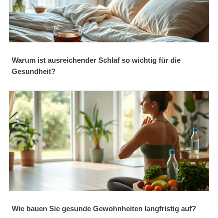
Warum ist ausreichender Schlaf so wichtig für die
Gesundheit?
Wie bauen Sie gesunde Gewohnheiten langfristig auf?