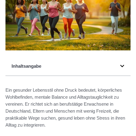
Inhaltsangabe
Ein gesunder Lebensstil ohne Druck bedeutet, körperliches
Wohlbefinden, mentale Balance und Alltagstauglichkeit zu
vereinen. Er richtet sich an berufstätige Erwachsene in
Deutschland, Eltern und Menschen mit wenig Freizeit, die
praktikable Wege suchen, gesund leben ohne Stress in ihren
Alltag zu integrieren.