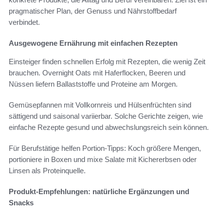
pragmatischer Plan, der Genuss und Nährstoffbedarf
verbindet.
Ausgewogene Ernährung mit einfachen Rezepten
Einsteiger finden schnellen Erfolg mit Rezepten, die wenig Zeit
brauchen. Overnight Oats mit Haferflocken, Beeren und
Nüssen liefern Ballaststoffe und Proteine am Morgen.
Gemüsepfannen mit Vollkornreis und Hülsenfrüchten sind
sättigend und saisonal variierbar. Solche Gerichte zeigen, wie
einfache Rezepte gesund und abwechslungsreich sein können.
Für Berufstätige helfen Portion-Tipps: Koch größere Mengen,
portioniere in Boxen und mixe Salate mit Kichererbsen oder
Linsen als Proteinquelle.
Produkt-Empfehlungen: natürliche Ergänzungen und
Snacks