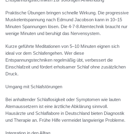
Praktische Übungen bringen schnelle Wirkung. Die progressive
Muskelentspannung nach Edmund Jacobson kann in 10–15
Minuten Spannungen lösen. Die 4-7-8 Atemtechnik braucht nur
wenige Minuten und beruhigt das Nervensystem.
Kurze geführte Meditationen von 5–10 Minuten eignen sich
ideal vor dem Schlafengehen. Wer diese
Entspannungstechniken regelmäßig übt, verbessert die
Einschlafzeit und fördert erholsamer Schlaf ohne zusätzlichen
Druck.
Umgang mit Schlafstörungen
Bei anhaltender Schlaflosigkeit oder Symptomen wie lauten
Atemaussetzern ist eine ärztliche Abklärung sinnvoll.
Hausärzte und Schlaflabore in Deutschland bieten Diagnostik
und Therapie an. Frühe Hilfe vermeidet langwierige Probleme.
Integration in den Alltag