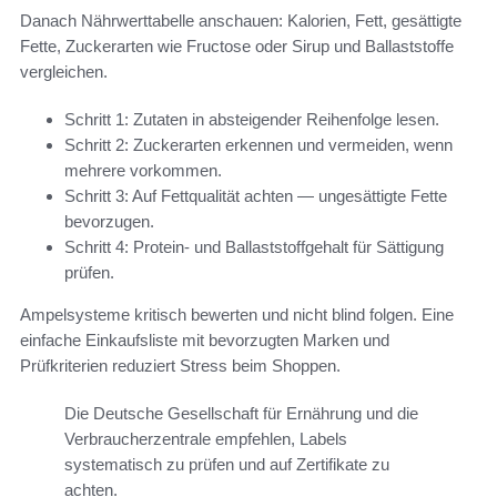
Danach Nährwerttabelle anschauen: Kalorien, Fett, gesättigte
Fette, Zuckerarten wie Fructose oder Sirup und Ballaststoffe
vergleichen.
Schritt 1: Zutaten in absteigender Reihenfolge lesen.
Schritt 2: Zuckerarten erkennen und vermeiden, wenn
mehrere vorkommen.
Schritt 3: Auf Fettqualität achten — ungesättigte Fette
bevorzugen.
Schritt 4: Protein- und Ballaststoffgehalt für Sättigung
prüfen.
Ampelsysteme kritisch bewerten und nicht blind folgen. Eine
einfache Einkaufsliste mit bevorzugten Marken und
Prüfkriterien reduziert Stress beim Shoppen.
Die Deutsche Gesellschaft für Ernährung und die
Verbraucherzentrale empfehlen, Labels
systematisch zu prüfen und auf Zertifikate zu
achten.