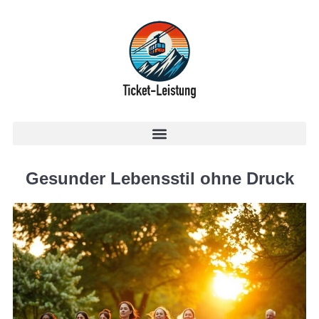
Gesunder Lebensstil ohne Druck