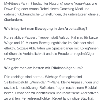
MyFitnessPal (mit bedachter Nutzung) sowie Yoga-Apps wie
Down Dog oder Asana Rebel bieten Coaching-Modi und
datenschutzfreundliche Einstellungen, die unterstützen ohne zu
überfordern.
Wie integriert man Bewegung in den Arbeitsalltag?
Kurze aktive Pausen, Treppen statt Aufzug, Fahrrad für kurze
Wege und 10-Minuten-Bewegungsblöcke im Kalender sind
effektiv. Soziale Aktivitäten wie Spaziergänge mit Kolleg*innen
erhöhen die Verbindlichkeit und die Freude an regelmäßiger
Bewegung.
Wie geht man am besten mit Rückschlägen um?
Rückschläge sind normal. Wichtige Strategien sind
Selbstmitgefühl, „Wenn-dann“-Pläne, kleine Anpassungen und
soziale Unterstützung. Reflexionsfragen nach einem Rückfall
helfen, Ursachen zu identifizieren und realistische Alternativen
zu wählen. Fehlerfreundlichkeit fördert langfristige Stabilität.