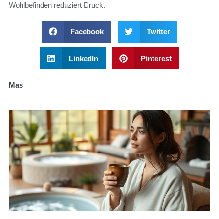
Wohlbefinden reduziert Druck.
Facebook
Twitter
LinkedIn
Pinterest
Mas