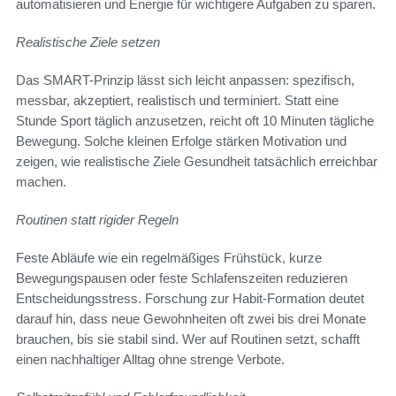
automatisieren und Energie für wichtigere Aufgaben zu sparen.
Realistische Ziele setzen
Das SMART-Prinzip lässt sich leicht anpassen: spezifisch,
messbar, akzeptiert, realistisch und terminiert. Statt eine
Stunde Sport täglich anzusetzen, reicht oft 10 Minuten tägliche
Bewegung. Solche kleinen Erfolge stärken Motivation und
zeigen, wie realistische Ziele Gesundheit tatsächlich erreichbar
machen.
Routinen statt rigider Regeln
Feste Abläufe wie ein regelmäßiges Frühstück, kurze
Bewegungspausen oder feste Schlafenszeiten reduzieren
Entscheidungsstress. Forschung zur Habit-Formation deutet
darauf hin, dass neue Gewohnheiten oft zwei bis drei Monate
brauchen, bis sie stabil sind. Wer auf Routinen setzt, schafft
einen nachhaltiger Alltag ohne strenge Verbote.