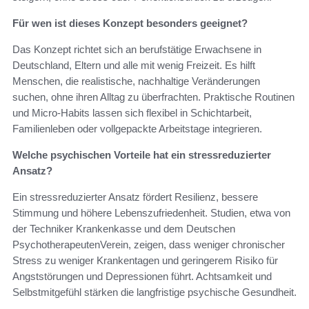
Für wen ist dieses Konzept besonders geeignet?
Das Konzept richtet sich an berufstätige Erwachsene in
Deutschland, Eltern und alle mit wenig Freizeit. Es hilft
Menschen, die realistische, nachhaltige Veränderungen
suchen, ohne ihren Alltag zu überfrachten. Praktische Routinen
und Micro-Habits lassen sich flexibel in Schichtarbeit,
Familienleben oder vollgepackte Arbeitstage integrieren.
Welche psychischen Vorteile hat ein stressreduzierter
Ansatz?
Ein stressreduzierter Ansatz fördert Resilienz, bessere
Stimmung und höhere Lebenszufriedenheit. Studien, etwa von
der Techniker Krankenkasse und dem Deutschen
PsychotherapeutenVerein, zeigen, dass weniger chronischer
Stress zu weniger Krankentagen und geringerem Risiko für
Angststörungen und Depressionen führt. Achtsamkeit und
Selbstmitgefühl stärken die langfristige psychische Gesundheit.