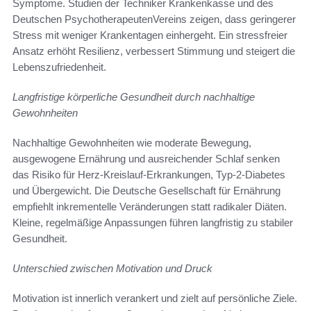
Symptome. Studien der Techniker Krankenkasse und des
Deutschen PsychotherapeutenVereins zeigen, dass geringerer
Stress mit weniger Krankentagen einhergeht. Ein stressfreier
Ansatz erhöht Resilienz, verbessert Stimmung und steigert die
Lebenszufriedenheit.
Langfristige körperliche Gesundheit durch nachhaltige
Gewohnheiten
Nachhaltige Gewohnheiten wie moderate Bewegung,
ausgewogene Ernährung und ausreichender Schlaf senken
das Risiko für Herz-Kreislauf-Erkrankungen, Typ-2-Diabetes
und Übergewicht. Die Deutsche Gesellschaft für Ernährung
empfiehlt inkrementelle Veränderungen statt radikaler Diäten.
Kleine, regelmäßige Anpassungen führen langfristig zu stabiler
Gesundheit.
Unterschied zwischen Motivation und Druck
Motivation ist innerlich verankert und zielt auf persönliche Ziele.