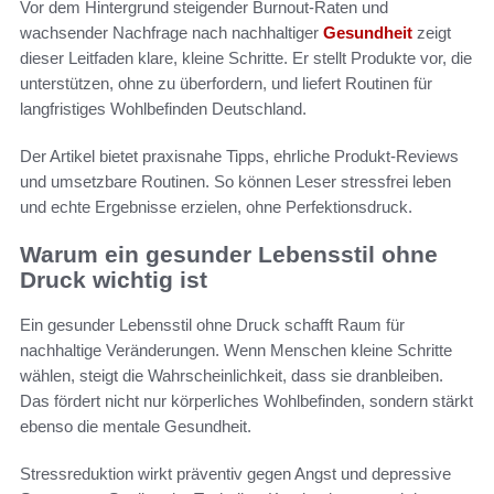
Vor dem Hintergrund steigender Burnout-Raten und
wachsender Nachfrage nach nachhaltiger
Gesundheit
zeigt
dieser Leitfaden klare, kleine Schritte. Er stellt Produkte vor, die
unterstützen, ohne zu überfordern, und liefert Routinen für
langfristiges Wohlbefinden Deutschland.
Der Artikel bietet praxisnahe Tipps, ehrliche Produkt-Reviews
und umsetzbare Routinen. So können Leser stressfrei leben
und echte Ergebnisse erzielen, ohne Perfektionsdruck.
Warum ein gesunder Lebensstil ohne
Druck wichtig ist
Ein gesunder Lebensstil ohne Druck schafft Raum für
nachhaltige Veränderungen. Wenn Menschen kleine Schritte
wählen, steigt die Wahrscheinlichkeit, dass sie dranbleiben.
Das fördert nicht nur körperliches Wohlbefinden, sondern stärkt
ebenso die mentale Gesundheit.
Stressreduktion wirkt präventiv gegen Angst und depressive