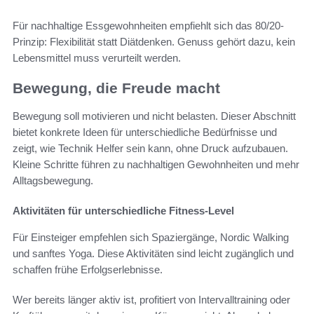
Für nachhaltige Essgewohnheiten empfiehlt sich das 80/20-
Prinzip: Flexibilität statt Diätdenken. Genuss gehört dazu, kein
Lebensmittel muss verurteilt werden.
Bewegung, die Freude macht
Bewegung soll motivieren und nicht belasten. Dieser Abschnitt
bietet konkrete Ideen für unterschiedliche Bedürfnisse und
zeigt, wie Technik Helfer sein kann, ohne Druck aufzubauen.
Kleine Schritte führen zu nachhaltigen Gewohnheiten und mehr
Alltagsbewegung.
Aktivitäten für unterschiedliche Fitness-Level
Für Einsteiger empfehlen sich Spaziergänge, Nordic Walking
und sanftes Yoga. Diese Aktivitäten sind leicht zugänglich und
schaffen frühe Erfolgserlebnisse.
Wer bereits länger aktiv ist, profitiert von Intervalltraining oder