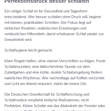
Perfektionsdruck besser schlafen
Ein ruhiger Schlaf ist für Gesundheit und Tagesform
entscheidend. Wer besser schlafen ohne Druck will, beginnt
mit kleinen, praktikablen Schritten. Der Fokus liegt auf
einfachen Routinen, realistischen Erwartungen und
verlässlichen Hilfsmitteln, damit erholsamer Schlaf wieder zur
Gewohnheit wird.
Schlafhygiene leicht gemacht
Klare Regeln helfen, ohne starren Vorschriften zu folgen. Feste
Schlafenszeiten, eine bildschirmfreie Stunde vor dem
Zubettgehen und eine kühle, dunkle Schlafumgebung fördern
natürlichen Rhythmus. Wer nachmittags auf Koffein verzichtet
und Licht am Abend reduziert, stärkt die innere Uhr.
Die Deutschen Gesellschaft für Schlafforschung und
Schlafmedizin empfiehlt einfache Maßnahmen, nicht
Perfektion. Kleine Schritte wie das Abdunkeln der Fenster oder