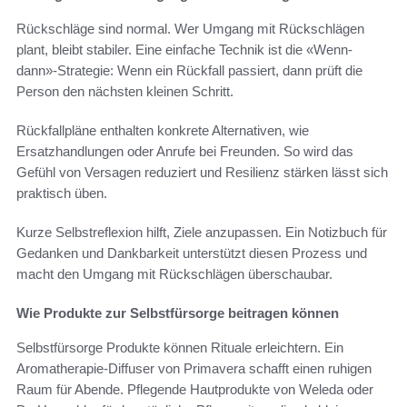
Rückschläge sind normal. Wer Umgang mit Rückschlägen
plant, bleibt stabiler. Eine einfache Technik ist die «Wenn-
dann»-Strategie: Wenn ein Rückfall passiert, dann prüft die
Person den nächsten kleinen Schritt.
Rückfallpläne enthalten konkrete Alternativen, wie
Ersatzhandlungen oder Anrufe bei Freunden. So wird das
Gefühl von Versagen reduziert und Resilienz stärken lässt sich
praktisch üben.
Kurze Selbstreflexion hilft, Ziele anzupassen. Ein Notizbuch für
Gedanken und Dankbarkeit unterstützt diesen Prozess und
macht den Umgang mit Rückschlägen überschaubar.
Wie Produkte zur Selbstfürsorge beitragen können
Selbstfürsorge Produkte können Rituale erleichtern. Ein
Aromatherapie-Diffuser von Primavera schafft einen ruhigen
Raum für Abende. Pflegende Hautprodukte von Weleda oder