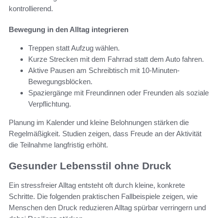
kontrollierend.
Bewegung in den Alltag integrieren
Treppen statt Aufzug wählen.
Kurze Strecken mit dem Fahrrad statt dem Auto fahren.
Aktive Pausen am Schreibtisch mit 10-Minuten-
Bewegungsblöcken.
Spaziergänge mit Freundinnen oder Freunden als soziale
Verpflichtung.
Planung im Kalender und kleine Belohnungen stärken die
Regelmäßigkeit. Studien zeigen, dass Freude an der Aktivität
die Teilnahme langfristig erhöht.
Gesunder Lebensstil ohne Druck
Ein stressfreier Alltag entsteht oft durch kleine, konkrete
Schritte. Die folgenden praktischen Fallbeispiele zeigen, wie
Menschen den Druck reduzieren Alltag spürbar verringern und