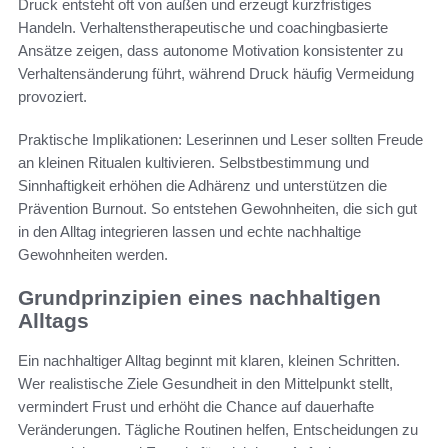
Druck entsteht oft von außen und erzeugt kurzfristiges
Handeln. Verhaltenstherapeutische und coachingbasierte
Ansätze zeigen, dass autonome Motivation konsistenter zu
Verhaltensänderung führt, während Druck häufig Vermeidung
provoziert.
Praktische Implikationen: Leserinnen und Leser sollten Freude
an kleinen Ritualen kultivieren. Selbstbestimmung und
Sinnhaftigkeit erhöhen die Adhärenz und unterstützen die
Prävention Burnout. So entstehen Gewohnheiten, die sich gut
in den Alltag integrieren lassen und echte nachhaltige
Gewohnheiten werden.
Grundprinzipien eines nachhaltigen
Alltags
Ein nachhaltiger Alltag beginnt mit klaren, kleinen Schritten.
Wer realistische Ziele Gesundheit in den Mittelpunkt stellt,
vermindert Frust und erhöht die Chance auf dauerhafte
Veränderungen. Tägliche Routinen helfen, Entscheidungen zu