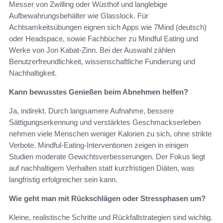
Messer von Zwilling oder Wüsthof und langlebige
Aufbewahrungsbehälter wie Glasslock. Für
Achtsamkeitsübungen eignen sich Apps wie 7Mind (deutsch)
oder Headspace, sowie Fachbücher zu Mindful Eating und
Werke von Jon Kabat‑Zinn. Bei der Auswahl zählen
Benutzerfreundlichkeit, wissenschaftliche Fundierung und
Nachhaltigkeit.
Kann bewusstes Genießen beim Abnehmen helfen?
Ja, indirekt. Durch langsamere Aufnahme, bessere
Sättigungserkennung und verstärktes Geschmackserleben
nehmen viele Menschen weniger Kalorien zu sich, ohne strikte
Verbote. Mindful-Eating-Interventionen zeigen in einigen
Studien moderate Gewichtsverbesserungen. Der Fokus liegt
auf nachhaltigem Verhalten statt kurzfristigen Diäten, was
langfristig erfolgreicher sein kann.
Wie geht man mit Rückschlägen oder Stressphasen um?
Kleine, realistische Schritte und Rückfallstrategien sind wichtig.