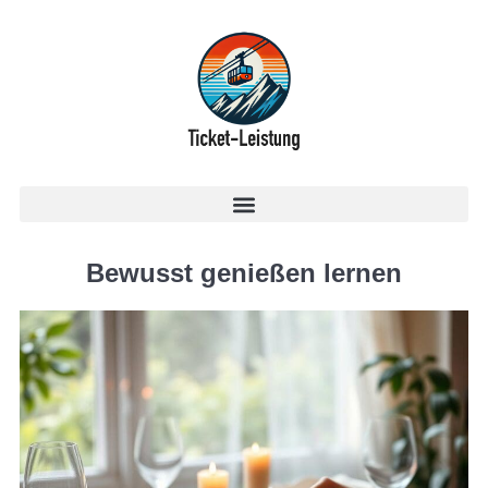
Bewusst genießen lernen