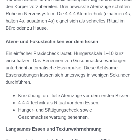
den Körper vorzubereiten. Drei bewusste Atemzüge schaffen
Ruhe im Nervensystem. Die 4-4-4 Atemtechnik (einatmen 4s,
halten 4s, ausatmen 4s) eignet sich als schnelles Ritual im
Büro oder zu Hause.
Atem- und Fokustechniken vor dem Essen
Ein einfacher Praxischeck lautet: Hungersskala 1–10 kurz
einschätzen. Das Benennen von Geschmackserwartungen
unterbricht automatische Essimpulse. Diese Achtsame
Essensübungen lassen sich unterwegs in wenigen Sekunden
durchführen.
Kurzübung: drei tiefe Atemzüge vor dem ersten Bissen.
4-4-4 Technik als Ritual vor dem Essen.
Hunger- und Sättigungscheck sowie
Geschmackserwartung benennen.
Langsames Essen und Texturwahrnehmung