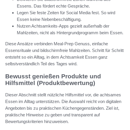
Essens. Das fördert echte Gespräche.
Legen Sie feste Zeiten für Social Media fest. So wird
Essen keine Nebenbeschäftigung.
Nutzen Achtsamkeits-Apps gezielt außerhalb der
Mahlzeiten, nicht als Hintergrundprogramm beim Essen.
Diese Ansätze verbinden Meal-Prep Genuss, einfache
Essensrituale und bildschirmfreie Mahlzeiten. Schritt für Schritt
entsteht so ein Alltag, in dem Achtsamkeit Essen ganz
selbstverständlich Teil des Tages wird.
Bewusst genießen Produkte und
Hilfsmittel (Produktbewertung)
Dieser Abschnitt stellt nützliche Hilfsmittel vor, die achtsames
Essen im Alltag unterstützen. Die Auswahl reicht von digitalen
Angeboten bis zu praktischen Küchengegenständen. Ziel ist,
praktische Hinweise zu geben und transparent auf
Bewertungskriterien hinzuweisen.