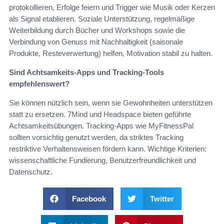
protokollieren, Erfolge feiern und Trigger wie Musik oder Kerzen
als Signal etablieren. Soziale Unterstützung, regelmäßige
Weiterbildung durch Bücher und Workshops sowie die
Verbindung von Genuss mit Nachhaltigkeit (saisonale
Produkte, Resteverwertung) helfen, Motivation stabil zu halten.
Sind Achtsamkeits-Apps und Tracking-Tools
empfehlenswert?
Sie können nützlich sein, wenn sie Gewohnheiten unterstützen
statt zu ersetzen. 7Mind und Headspace bieten geführte
Achtsamkeitsübungen. Tracking-Apps wie MyFitnessPal
sollten vorsichtig genutzt werden, da striktes Tracking
restriktive Verhaltensweisen fördern kann. Wichtige Kriterien:
wissenschaftliche Fundierung, Benutzerfreundlichkeit und
Datenschutz.
Facebook
Twitter