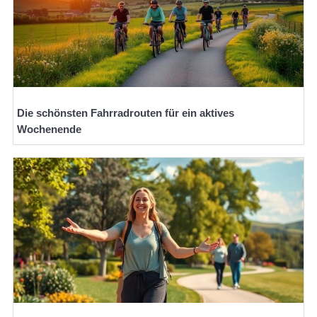
Die schönsten Fahrradrouten für ein aktives
Wochenende