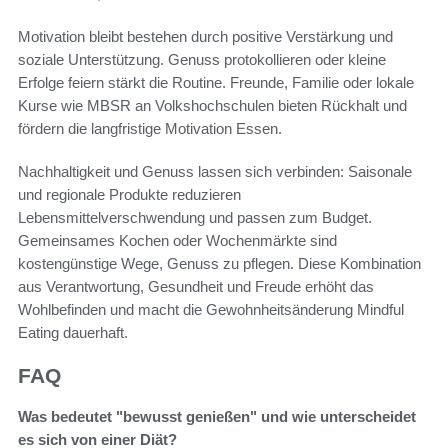
Motivation bleibt bestehen durch positive Verstärkung und
soziale Unterstützung. Genuss protokollieren oder kleine
Erfolge feiern stärkt die Routine. Freunde, Familie oder lokale
Kurse wie MBSR an Volkshochschulen bieten Rückhalt und
fördern die langfristige Motivation Essen.
Nachhaltigkeit und Genuss lassen sich verbinden: Saisonale
und regionale Produkte reduzieren
Lebensmittelverschwendung und passen zum Budget.
Gemeinsames Kochen oder Wochenmärkte sind
kostengünstige Wege, Genuss zu pflegen. Diese Kombination
aus Verantwortung, Gesundheit und Freude erhöht das
Wohlbefinden und macht die Gewohnheitsänderung Mindful
Eating dauerhaft.
FAQ
Was bedeutet "bewusst genießen" und wie unterscheidet
es sich von einer Diät?