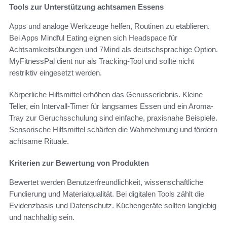
Tools zur Unterstützung achtsamen Essens
Apps und analoge Werkzeuge helfen, Routinen zu etablieren.
Bei Apps Mindful Eating eignen sich Headspace für
Achtsamkeitsübungen und 7Mind als deutschsprachige Option.
MyFitnessPal dient nur als Tracking-Tool und sollte nicht
restriktiv eingesetzt werden.
Körperliche Hilfsmittel erhöhen das Genusserlebnis. Kleine
Teller, ein Intervall-Timer für langsames Essen und ein Aroma-
Tray zur Geruchsschulung sind einfache, praxisnahe Beispiele.
Sensorische Hilfsmittel schärfen die Wahrnehmung und fördern
achtsame Rituale.
Kriterien zur Bewertung von Produkten
Bewertet werden Benutzerfreundlichkeit, wissenschaftliche
Fundierung und Materialqualität. Bei digitalen Tools zählt die
Evidenzbasis und Datenschutz. Küchengeräte sollten langlebig
und nachhaltig sein.