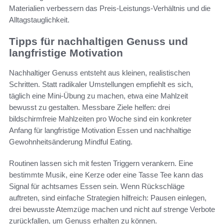
Materialien verbessern das Preis-Leistungs-Verhältnis und die
Alltagstauglichkeit.
Tipps für nachhaltigen Genuss und
langfristige Motivation
Nachhaltiger Genuss entsteht aus kleinen, realistischen
Schritten. Statt radikaler Umstellungen empfiehlt es sich,
täglich eine Mini-Übung zu machen, etwa eine Mahlzeit
bewusst zu gestalten. Messbare Ziele helfen: drei
bildschirmfreie Mahlzeiten pro Woche sind ein konkreter
Anfang für langfristige Motivation Essen und nachhaltige
Gewohnheitsänderung Mindful Eating.
Routinen lassen sich mit festen Triggern verankern. Eine
bestimmte Musik, eine Kerze oder eine Tasse Tee kann das
Signal für achtsames Essen sein. Wenn Rückschläge
auftreten, sind einfache Strategien hilfreich: Pausen einlegen,
drei bewusste Atemzüge machen und nicht auf strenge Verbote
zurückfallen, um Genuss erhalten zu können.