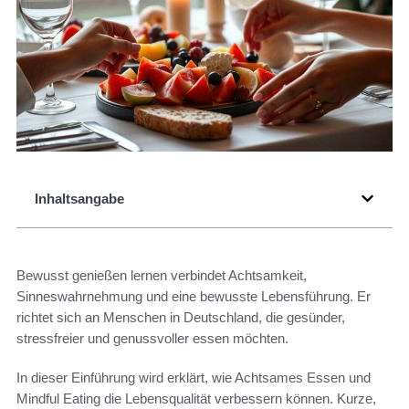
Inhaltsangabe
Bewusst genießen lernen verbindet Achtsamkeit,
Sinneswahrnehmung und eine bewusste Lebensführung. Er
richtet sich an Menschen in Deutschland, die gesünder,
stressfreier und genussvoller essen möchten.
In dieser Einführung wird erklärt, wie Achtsames Essen und
Mindful Eating die Lebensqualität verbessern können. Kurze,