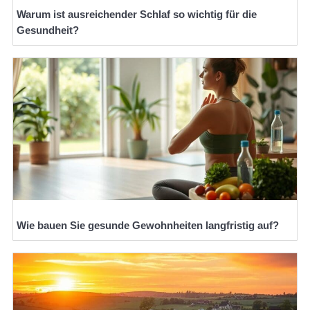
Warum ist ausreichender Schlaf so wichtig für die
Gesundheit?
Wie bauen Sie gesunde Gewohnheiten langfristig auf?