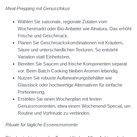
Meal-Prepping mit Genussfokus
Wählen Sie saisonale, regionale Zutaten vom
Wochenmarkt oder Bio-Anbieter wie Alnatura. Das erhöht
Frische und Geschmack.
Planen Sie Geschmackskombinationen mit Kräutern,
Säure und unterschiedlichen Texturen. So entsteht
Variation statt Einheitsbrei.
Bereiten Sie Saucen und frische Komponenten separat
vor. Beim Batch-Cooking bleiben Aromen lebendig.
Nutzen Sie robuste Aufbewahrungsbehälter wie
Glasslock oder hochwertige Alternativen für einfache
Portionierung.
Erstellen Sie einen Wochenplan mit festen
Genussmomenten, etwa einem Wochenend-Special, um
Routine und Vorfreude zu verbinden.
Rituale für tägliche Essensmomente