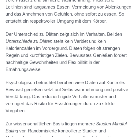
Leitlinien sind langsames Essen, Vermeidung von Ablenkungen
und das Annehmen von Gefühlen, ohne sofort zu essen. So
entsteht ein respektvoller Umgang mit dem Körper.
Der Unterschied zu Diäten zeigt sich im Verhalten. Bei den
Unterschiede zu Diäten
steht kein Verbiet und kein
Kalorienzählen im Vordergrund. Diäten folgen oft strengen
Regeln und kurzfristigen Zielen. Bewusstes Genießen fördert
nachhaltige Gewohnheiten und Flexibilität in der
Ernährungsweise.
Psychologisch betrachtet beruhen viele Diäten auf Kontrolle.
Bewusst genießen setzt auf Selbstwahrnehmung und positive
Verstärkung. Das reduziert rigide Verhaltensmuster und
verringert das Risiko für Essstörungen durch zu strikte
Vorgaben.
Zur wissenschaftlichen Basis liegen mehrere
Studien Mindful
Eating
vor. Randomisierte kontrollierte Studien und