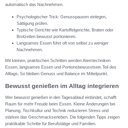
automatisch das Nachnehmen.
Psychologischer Trick: Genusspausen einlegen,
Sättigung prüfen.
Typische Gerichte wie Kartoffelgerichte, Braten oder
Brotzeiten bewusst portionieren.
Langsames Essen führt oft von selbst zu weniger
Nachnehmen.
Mit kleinen, praktischen Schritten werden Atemtechniken
Essen, langsames Essen und Portionsbewusstsein Teil des
Alltags. So bleiben Genuss und Balance im Mittelpunkt.
Bewusst genießen im Alltag integrieren
Wer bewusst genießen in den Tagesablauf einbindet, schafft
Raum für mehr Freude beim Essen. Kleine Änderungen bei
Planung, Tischkultur und Technik reduzieren Stress und
stärken das Geschmackserleben. Die folgenden Tipps zeigen
praktikable Schritte für Berufstätige und Familien.