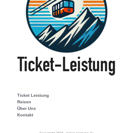
Ticket Leistung
Reisen
Über Uns
Kontakt