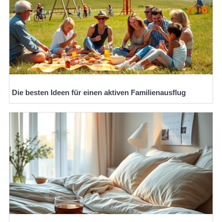
Die besten Ideen für einen aktiven Familienausflug