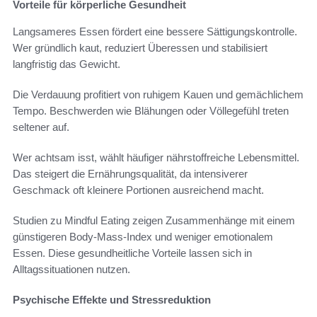
Vorteile für körperliche Gesundheit
Langsameres Essen fördert eine bessere Sättigungskontrolle.
Wer gründlich kaut, reduziert Überessen und stabilisiert
langfristig das Gewicht.
Die Verdauung profitiert von ruhigem Kauen und gemächlichem
Tempo. Beschwerden wie Blähungen oder Völlegefühl treten
seltener auf.
Wer achtsam isst, wählt häufiger nährstoffreiche Lebensmittel.
Das steigert die Ernährungsqualität, da intensiverer
Geschmack oft kleinere Portionen ausreichend macht.
Studien zu Mindful Eating zeigen Zusammenhänge mit einem
günstigeren Body-Mass-Index und weniger emotionalem
Essen. Diese gesundheitliche Vorteile lassen sich in
Alltagssituationen nutzen.
Psychische Effekte und Stressreduktion