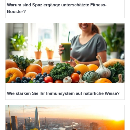
Warum sind Spaziergänge unterschätzte Fitness-
Booster?
Wie stärken Sie Ihr Immunsystem auf natürliche Weise?