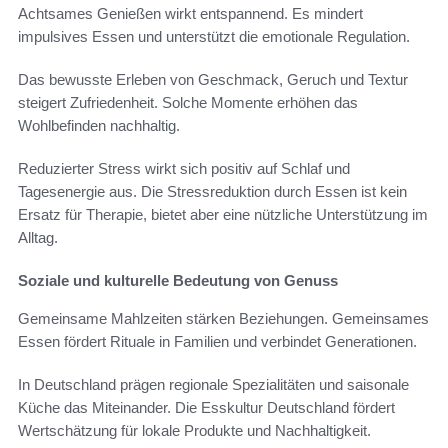
Achtsames Genießen wirkt entspannend. Es mindert
impulsives Essen und unterstützt die emotionale Regulation.
Das bewusste Erleben von Geschmack, Geruch und Textur
steigert Zufriedenheit. Solche Momente erhöhen das
Wohlbefinden nachhaltig.
Reduzierter Stress wirkt sich positiv auf Schlaf und
Tagesenergie aus. Die Stressreduktion durch Essen ist kein
Ersatz für Therapie, bietet aber eine nützliche Unterstützung im
Alltag.
Soziale und kulturelle Bedeutung von Genuss
Gemeinsame Mahlzeiten stärken Beziehungen. Gemeinsames
Essen fördert Rituale in Familien und verbindet Generationen.
In Deutschland prägen regionale Spezialitäten und saisonale
Küche das Miteinander. Die Esskultur Deutschland fördert
Wertschätzung für lokale Produkte und Nachhaltigkeit.