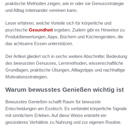
praktische Methoden zeigen, wie er oder sie Genussstrategie
und Alltag miteinander vereinen kann.
Leser erfahren, welche Vorteile sich für körperliche und
psychische
Gesundheit
ergeben. Zudem gibt es Hinweise zu
Produktbewertungen, Apps, Büchern und Küchengeräten, die
das achtsame Essen unterstützen.
Der Artikel gliedert sich in sechs weitere Abschnitte: Bedeutung
des bewussten Genusses, Lernmethoden, wissenschaftliche
Grundlagen, praktische Übungen, Alltagstipps und nachhaltige
Motivationsstrategien.
Warum bewusstes Genießen wichtig ist
Bewusstes Genießen schafft Raum für bewusste
Entscheidungen am Esstisch. Es verbindet körperliche Signale
mit sinnlichem Erleben. Auf diese Weise entsteht ein
gesünderes Verhältnis zu Nahrung und zur eigenen Routine.