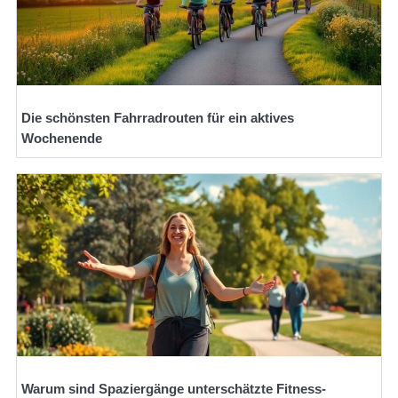
Die schönsten Fahrradrouten für ein aktives
Wochenende
Warum sind Spaziergänge unterschätzte Fitness-