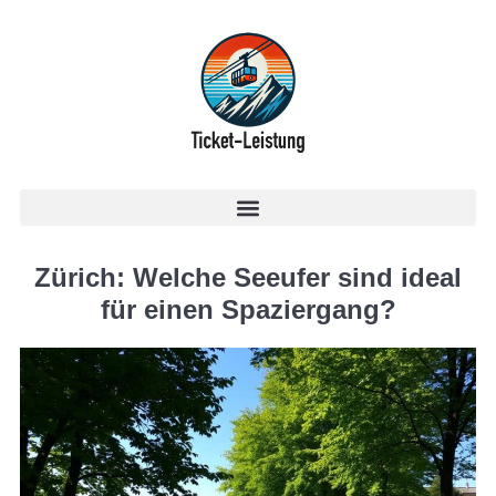
Zürich: Welche Seeufer sind ideal
für einen Spaziergang?