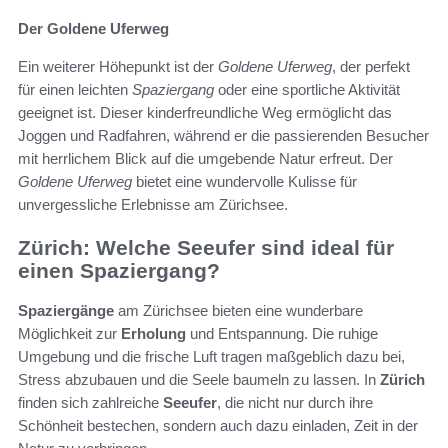
Der Goldene Uferweg
Ein weiterer Höhepunkt ist der
Goldene Uferweg
, der perfekt
für einen leichten
Spaziergang
oder eine sportliche Aktivität
geeignet ist. Dieser kinderfreundliche Weg ermöglicht das
Joggen und Radfahren, während er die passierenden Besucher
mit herrlichem Blick auf die umgebende Natur erfreut. Der
Goldene Uferweg
bietet eine wundervolle Kulisse für
unvergessliche Erlebnisse am Zürichsee.
Zürich: Welche Seeufer sind ideal für
einen Spaziergang?
Spaziergänge
am Zürichsee bieten eine wunderbare
Möglichkeit zur
Erholung
und Entspannung. Die ruhige
Umgebung und die frische Luft tragen maßgeblich dazu bei,
Stress abzubauen und die Seele baumeln zu lassen. In
Zürich
finden sich zahlreiche
Seeufer
, die nicht nur durch ihre
Schönheit bestechen, sondern auch dazu einladen, Zeit in der