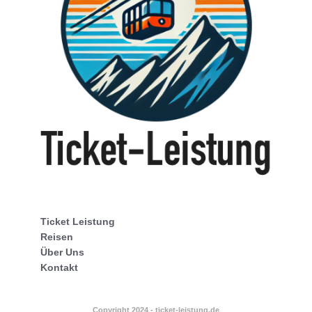
Ticket Leistung
Reisen
Über Uns
Kontakt
Copyright 2024 - ticket-leistung.de