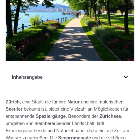
Inhaltsangabe
Zürich
, eine Stadt, die für ihre
Natur
und ihre malerischen
Seeufer
bekannt ist, bietet eine Vielzahl an Möglichkeiten für
entspannende
Spaziergänge
. Besonders der
Zürichsee
,
umgeben von atemberaubender Landschaft, lädt
Erholungssuchende und Naturliebhaber dazu ein, die Zeit am
Wasser zu genießen. Die
Seepromenade
und die schönen