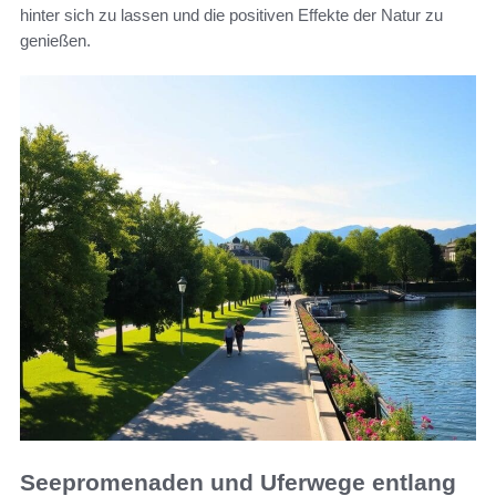
hinter sich zu lassen und die positiven Effekte der Natur zu
genießen.
Seepromenaden und Uferwege entlang