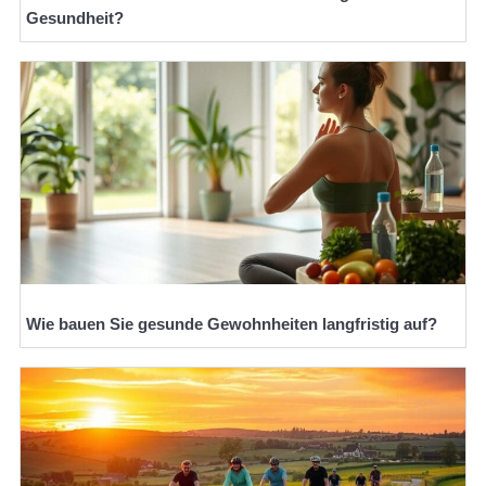
Gesundheit?
Wie bauen Sie gesunde Gewohnheiten langfristig auf?