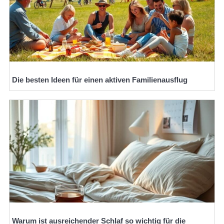
Die besten Ideen für einen aktiven Familienausflug
Warum ist ausreichender Schlaf so wichtig für die