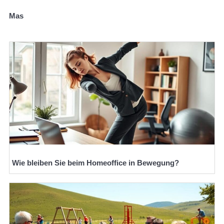
Mas
Wie bleiben Sie beim Homeoffice in Bewegung?