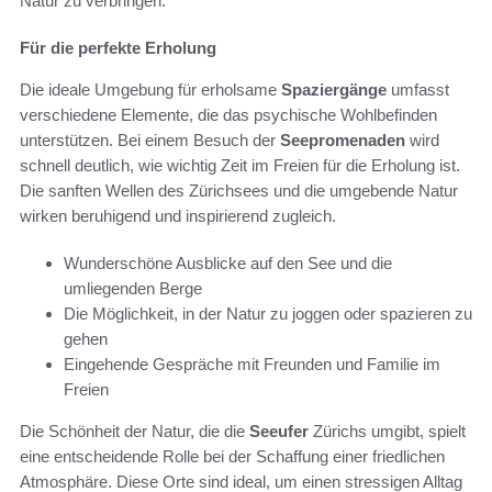
Natur zu verbringen.
Für die perfekte Erholung
Die ideale Umgebung für erholsame
Spaziergänge
umfasst
verschiedene Elemente, die das psychische Wohlbefinden
unterstützen. Bei einem Besuch der
Seepromenaden
wird
schnell deutlich, wie wichtig Zeit im Freien für die Erholung ist.
Die sanften Wellen des Zürichsees und die umgebende Natur
wirken beruhigend und inspirierend zugleich.
Wunderschöne Ausblicke auf den See und die
umliegenden Berge
Die Möglichkeit, in der Natur zu joggen oder spazieren zu
gehen
Eingehende Gespräche mit Freunden und Familie im
Freien
Die Schönheit der Natur, die die
Seeufer
Zürichs umgibt, spielt
eine entscheidende Rolle bei der Schaffung einer friedlichen
Atmosphäre. Diese Orte sind ideal, um einen stressigen Alltag