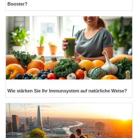
Booster?
Wie stärken Sie Ihr Immunsystem auf natürliche Weise?