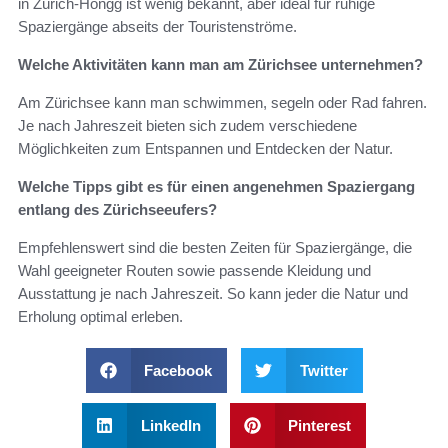
in Zürich-Höngg ist wenig bekannt, aber ideal für ruhige
Spaziergänge abseits der Touristenströme.
Welche Aktivitäten kann man am Zürichsee unternehmen?
Am Zürichsee kann man schwimmen, segeln oder Rad fahren.
Je nach Jahreszeit bieten sich zudem verschiedene
Möglichkeiten zum Entspannen und Entdecken der Natur.
Welche Tipps gibt es für einen angenehmen Spaziergang
entlang des Zürichseeufers?
Empfehlenswert sind die besten Zeiten für Spaziergänge, die
Wahl geeigneter Routen sowie passende Kleidung und
Ausstattung je nach Jahreszeit. So kann jeder die Natur und
Erholung optimal erleben.
Facebook
Twitter
LinkedIn
Pinterest