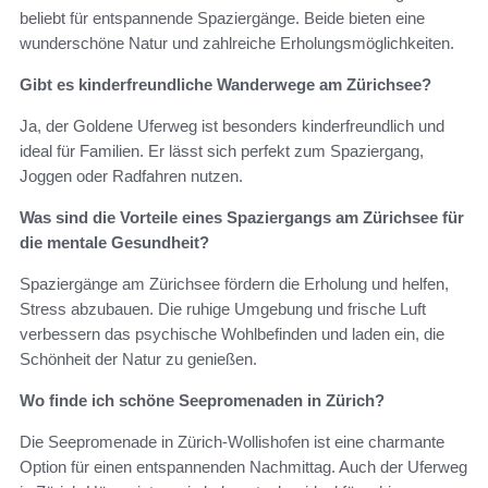
beliebt für entspannende Spaziergänge. Beide bieten eine
wunderschöne Natur und zahlreiche Erholungsmöglichkeiten.
Gibt es kinderfreundliche Wanderwege am Zürichsee?
Ja, der Goldene Uferweg ist besonders kinderfreundlich und
ideal für Familien. Er lässt sich perfekt zum Spaziergang,
Joggen oder Radfahren nutzen.
Was sind die Vorteile eines Spaziergangs am Zürichsee für
die mentale Gesundheit?
Spaziergänge am Zürichsee fördern die Erholung und helfen,
Stress abzubauen. Die ruhige Umgebung und frische Luft
verbessern das psychische Wohlbefinden und laden ein, die
Schönheit der Natur zu genießen.
Wo finde ich schöne Seepromenaden in Zürich?
Die Seepromenade in Zürich-Wollishofen ist eine charmante
Option für einen entspannenden Nachmittag. Auch der Uferweg