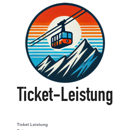
Ticket Leistung