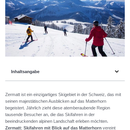
Inhaltsangabe
Zermatt ist ein einzigartiges Skigebiet in der Schweiz, das mit
seinen majestätischen Ausblicken auf das Matterhorn
begeistert. Jährlich zieht diese atemberaubende Region
tausende Besucher an, die das Skifahren in der
beeindruckenden alpinen Landschaft erleben möchten.
Zermatt: Skifahren mit Blick auf das Matterhorn
vereint