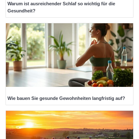
Warum ist ausreichender Schlaf so wichtig für die
Gesundheit?
Wie bauen Sie gesunde Gewohnheiten langfristig auf?