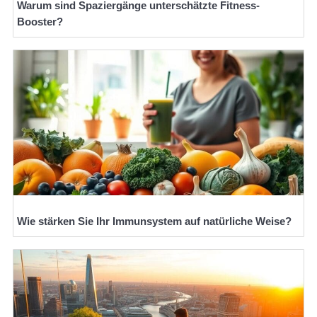
Warum sind Spaziergänge unterschätzte Fitness-
Booster?
Wie stärken Sie Ihr Immunsystem auf natürliche Weise?