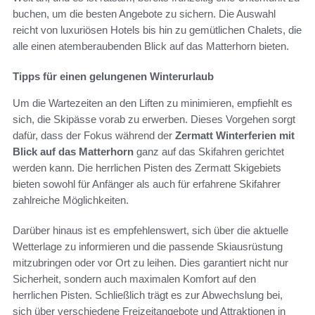
buchen, um die besten Angebote zu sichern. Die Auswahl
reicht von luxuriösen Hotels bis hin zu gemütlichen Chalets, die
alle einen atemberaubenden Blick auf das Matterhorn bieten.
Tipps für einen gelungenen Winterurlaub
Um die Wartezeiten an den Liften zu minimieren, empfiehlt es
sich, die Skipässe vorab zu erwerben. Dieses Vorgehen sorgt
dafür, dass der Fokus während der
Zermatt Winterferien mit
Blick auf das Matterhorn
ganz auf das Skifahren gerichtet
werden kann. Die herrlichen Pisten des Zermatt Skigebiets
bieten sowohl für Anfänger als auch für erfahrene Skifahrer
zahlreiche Möglichkeiten.
Darüber hinaus ist es empfehlenswert, sich über die aktuelle
Wetterlage zu informieren und die passende Skiausrüstung
mitzubringen oder vor Ort zu leihen. Dies garantiert nicht nur
Sicherheit, sondern auch maximalen Komfort auf den
herrlichen Pisten. Schließlich trägt es zur Abwechslung bei,
sich über verschiedene Freizeitangebote und Attraktionen in