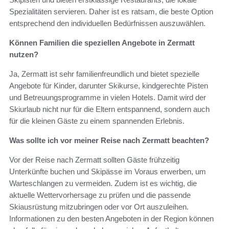
Spezialitäten servieren. Daher ist es ratsam, die beste Option
entsprechend den individuellen Bedürfnissen auszuwählen.
Können Familien die speziellen Angebote in Zermatt
nutzen?
Ja, Zermatt ist sehr familienfreundlich und bietet spezielle
Angebote für Kinder, darunter Skikurse, kindgerechte Pisten
und Betreuungsprogramme in vielen Hotels. Damit wird der
Skiurlaub nicht nur für die Eltern entspannend, sondern auch
für die kleinen Gäste zu einem spannenden Erlebnis.
Was sollte ich vor meiner Reise nach Zermatt beachten?
Vor der Reise nach Zermatt sollten Gäste frühzeitig
Unterkünfte buchen und Skipässe im Voraus erwerben, um
Warteschlangen zu vermeiden. Zudem ist es wichtig, die
aktuelle Wettervorhersage zu prüfen und die passende
Skiausrüstung mitzubringen oder vor Ort auszuleihen.
Informationen zu den besten Angeboten in der Region können