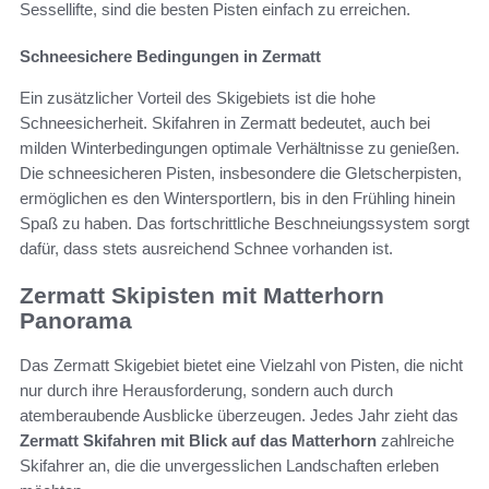
Sessellifte, sind die besten Pisten einfach zu erreichen.
Schneesichere Bedingungen in Zermatt
Ein zusätzlicher Vorteil des Skigebiets ist die hohe
Schneesicherheit. Skifahren in Zermatt bedeutet, auch bei
milden Winterbedingungen optimale Verhältnisse zu genießen.
Die schneesicheren Pisten, insbesondere die Gletscherpisten,
ermöglichen es den Wintersportlern, bis in den Frühling hinein
Spaß zu haben. Das fortschrittliche Beschneiungssystem sorgt
dafür, dass stets ausreichend Schnee vorhanden ist.
Zermatt Skipisten mit Matterhorn
Panorama
Das Zermatt Skigebiet bietet eine Vielzahl von Pisten, die nicht
nur durch ihre Herausforderung, sondern auch durch
atemberaubende Ausblicke überzeugen. Jedes Jahr zieht das
Zermatt Skifahren mit Blick auf das Matterhorn
zahlreiche
Skifahrer an, die die unvergesslichen Landschaften erleben