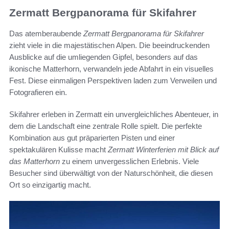
Zermatt Bergpanorama für Skifahrer
Das atemberaubende
Zermatt Bergpanorama für Skifahrer
zieht viele in die majestätischen Alpen. Die beeindruckenden
Ausblicke auf die umliegenden Gipfel, besonders auf das
ikonische Matterhorn, verwandeln jede Abfahrt in ein visuelles
Fest. Diese einmaligen Perspektiven laden zum Verweilen und
Fotografieren ein.
Skifahrer erleben in Zermatt ein unvergleichliches Abenteuer, in
dem die Landschaft eine zentrale Rolle spielt. Die perfekte
Kombination aus gut präparierten Pisten und einer
spektakulären Kulisse macht
Zermatt Winterferien mit Blick auf
das Matterhorn
zu einem unvergesslichen Erlebnis. Viele
Besucher sind überwältigt von der Naturschönheit, die diesen
Ort so einzigartig macht.