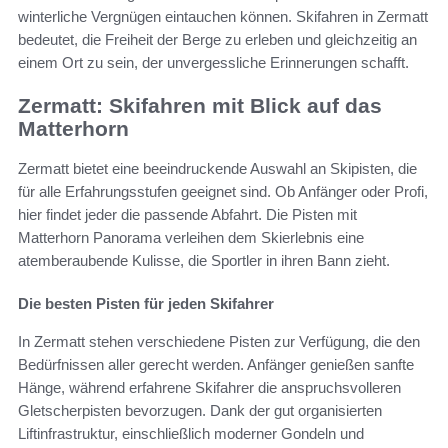
winterliche Vergnügen eintauchen können. Skifahren in Zermatt
bedeutet, die Freiheit der Berge zu erleben und gleichzeitig an
einem Ort zu sein, der unvergessliche Erinnerungen schafft.
Zermatt: Skifahren mit Blick auf das
Matterhorn
Zermatt bietet eine beeindruckende Auswahl an Skipisten, die
für alle Erfahrungsstufen geeignet sind. Ob Anfänger oder Profi,
hier findet jeder die passende Abfahrt. Die Pisten mit
Matterhorn Panorama verleihen dem Skierlebnis eine
atemberaubende Kulisse, die Sportler in ihren Bann zieht.
Die besten Pisten für jeden Skifahrer
In Zermatt stehen verschiedene Pisten zur Verfügung, die den
Bedürfnissen aller gerecht werden. Anfänger genießen sanfte
Hänge, während erfahrene Skifahrer die anspruchsvolleren
Gletscherpisten bevorzugen. Dank der gut organisierten
Liftinfrastruktur, einschließlich moderner Gondeln und