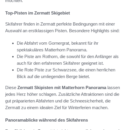
möchten.
Top-Pisten im Zermatt Skigebiet
Skifahrer finden in Zermatt perfekte Bedingungen mit einer
Auswahl an erstklassigen Pisten. Besondere Highlights sind:
Die Abfahrt vom Gornergrat, bekannt für ihr
spektakuläres Matterhorn Panorama.
Die Piste am Rothorn, die sowohl für den Anfänger als
auch für den erfahrenen Skifahrer geeignet ist.
Die Rote Piste zur Schwarzsee, die einen herrlichen
Blick auf die umliegenden Berge bietet.
Diese
Zermatt Skipisten mit Matterhorn Panorama
lassen
jedes Herz höher schlagen. Zusätzliche Attraktionen sind die
gut präparierten Abfahrten und die Schneesicherheit, die
Zermatt zu einem idealen Ziel für Winterferien machen.
Panoramablicke während des Skifahrens