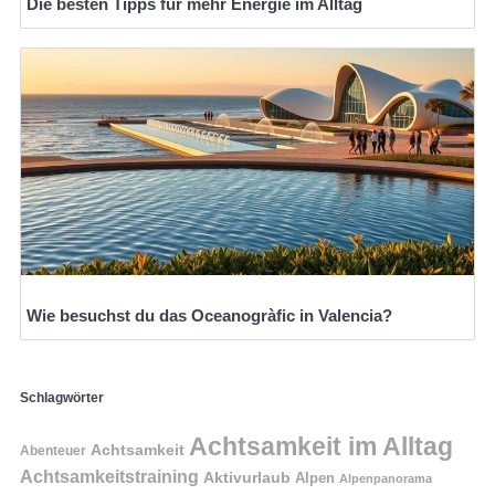
Die besten Tipps für mehr Energie im Alltag
Wie besuchst du das Oceanogràfic in Valencia?
Schlagwörter
Achtsamkeit im Alltag
Achtsamkeit
Abenteuer
Achtsamkeitstraining
Aktivurlaub
Alpen
Alpenpanorama