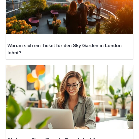
Warum sich ein Ticket für den Sky Garden in London
lohnt?