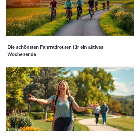
Die schönsten Fahrradrouten für ein aktives
Wochenende