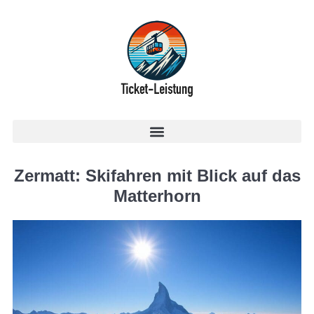
Zermatt: Skifahren mit Blick auf das
Matterhorn