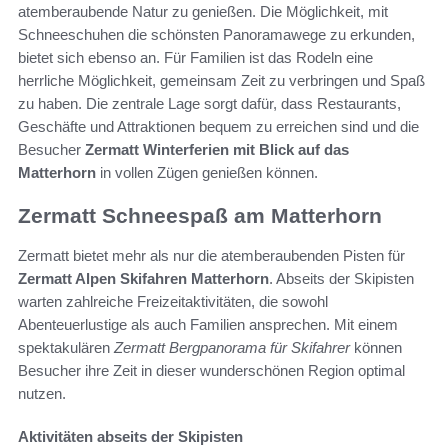
atemberaubende Natur zu genießen. Die Möglichkeit, mit
Schneeschuhen die schönsten Panoramawege zu erkunden,
bietet sich ebenso an. Für Familien ist das Rodeln eine
herrliche Möglichkeit, gemeinsam Zeit zu verbringen und Spaß
zu haben. Die zentrale Lage sorgt dafür, dass Restaurants,
Geschäfte und Attraktionen bequem zu erreichen sind und die
Besucher
Zermatt Winterferien mit Blick auf das
Matterhorn
in vollen Zügen genießen können.
Zermatt Schneespaß am Matterhorn
Zermatt bietet mehr als nur die atemberaubenden Pisten für
Zermatt Alpen Skifahren Matterhorn
. Abseits der Skipisten
warten zahlreiche Freizeitaktivitäten, die sowohl
Abenteuerlustige als auch Familien ansprechen. Mit einem
spektakulären
Zermatt Bergpanorama für Skifahrer
können
Besucher ihre Zeit in dieser wunderschönen Region optimal
nutzen.
Aktivitäten abseits der Skipisten