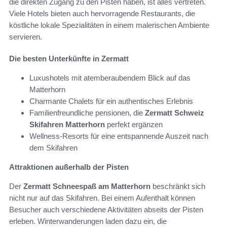
die direkten Zugang zu den Pisten haben, ist alles vertreten.
Viele Hotels bieten auch hervorragende Restaurants, die
köstliche lokale Spezialitäten in einem malerischen Ambiente
servieren.
Die besten Unterkünfte in Zermatt
Luxushotels mit atemberaubendem Blick auf das
Matterhorn
Charmante Chalets für ein authentisches Erlebnis
Familienfreundliche pensionen, die
Zermatt Schweiz
Skifahren Matterhorn
perfekt ergänzen
Wellness-Resorts für eine entspannende Auszeit nach
dem Skifahren
Attraktionen außerhalb der Pisten
Der
Zermatt Schneespaß am Matterhorn
beschränkt sich
nicht nur auf das Skifahren. Bei einem Aufenthalt können
Besucher auch verschiedene Aktivitäten abseits der Pisten
erleben. Winterwanderungen laden dazu ein, die