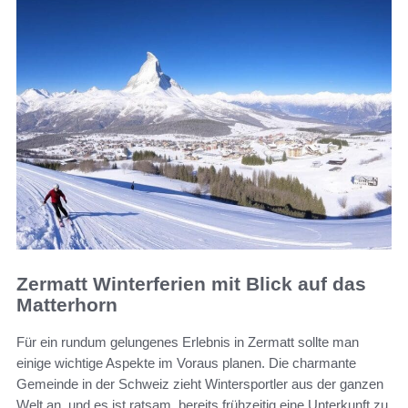
Zermatt Winterferien mit Blick auf das
Matterhorn
Für ein rundum gelungenes Erlebnis in Zermatt sollte man
einige wichtige Aspekte im Voraus planen. Die charmante
Gemeinde in der Schweiz zieht Wintersportler aus der ganzen
Welt an, und es ist ratsam, bereits frühzeitig eine Unterkunft zu