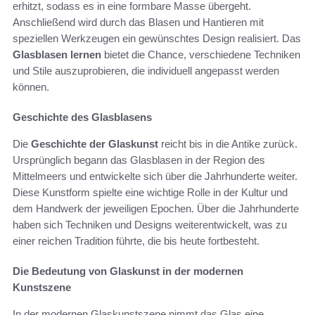
erhitzt, sodass es in eine formbare Masse übergeht.
Anschließend wird durch das Blasen und Hantieren mit
speziellen Werkzeugen ein gewünschtes Design realisiert. Das
Glasblasen lernen
bietet die Chance, verschiedene Techniken
und Stile auszuprobieren, die individuell angepasst werden
können.
Geschichte des Glasblasens
Die
Geschichte der Glaskunst
reicht bis in die Antike zurück.
Ursprünglich begann das Glasblasen in der Region des
Mittelmeers und entwickelte sich über die Jahrhunderte weiter.
Diese Kunstform spielte eine wichtige Rolle in der Kultur und
dem Handwerk der jeweiligen Epochen. Über die Jahrhunderte
haben sich Techniken und Designs weiterentwickelt, was zu
einer reichen Tradition führte, die bis heute fortbesteht.
Die Bedeutung von Glaskunst in der modernen
Kunstszene
In der modernen Glaskunstszene nimmt das Glas eine