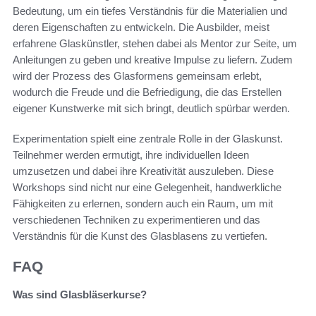
Bedeutung, um ein tiefes Verständnis für die Materialien und
deren Eigenschaften zu entwickeln. Die Ausbilder, meist
erfahrene Glaskünstler, stehen dabei als Mentor zur Seite, um
Anleitungen zu geben und kreative Impulse zu liefern. Zudem
wird der Prozess des Glasformens gemeinsam erlebt,
wodurch die Freude und die Befriedigung, die das Erstellen
eigener Kunstwerke mit sich bringt, deutlich spürbar werden.
Experimentation spielt eine zentrale Rolle in der Glaskunst.
Teilnehmer werden ermutigt, ihre individuellen Ideen
umzusetzen und dabei ihre Kreativität auszuleben. Diese
Workshops sind nicht nur eine Gelegenheit, handwerkliche
Fähigkeiten zu erlernen, sondern auch ein Raum, um mit
verschiedenen Techniken zu experimentieren und das
Verständnis für die Kunst des Glasblasens zu vertiefen.
FAQ
Was sind Glasbläserkurse?