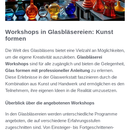
Workshops in Glasbläsereien: Kunst
formen
Die Welt des Glasbläsens bietet eine Vielzahl an Möglichkeiten,
um die eigene Kreativität auszuleben.
Glasbläserei
Workshops
sind für alle zugänglich und bieten die Gelegenheit,
Glas formen mit professioneller Anleitung
zu erlernen.
Diese Erlebnisse in der Glaswerkstatt faszinieren durch die
Kombination aus Kunst und Handwerk und ermöglichen es den
Teilnehmern, ihre eigenen Ideen in die Realität umzusetzen.
Überblick über die angebotenen Workshops
In den Glasbläsereien werden unterschiedliche Programme
angeboten, die auf verschiedene Erfahrungsstufen
zugeschnitten sind. Von Einsteiger- bis Fortgeschrittenen-