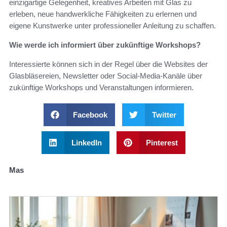
einzigartige Gelegenheit, kreatives Arbeiten mit Glas zu
erleben, neue handwerkliche Fähigkeiten zu erlernen und
eigene Kunstwerke unter professioneller Anleitung zu schaffen.
Wie werde ich informiert über zukünftige Workshops?
Interessierte können sich in der Regel über die Websites der
Glasbläsereien, Newsletter oder Social-Media-Kanäle über
zukünftige Workshops und Veranstaltungen informieren.
Facebook
Twitter
LinkedIn
Pinterest
Mas