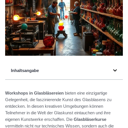
Inhaltsangabe
Workshops in Glasbläsereien
bieten eine einzigartige
Gelegenheit, die faszinierende Kunst des Glasblasens zu
entdecken. In diesen kreativen Umgebungen können
Teilnehmer in die Welt der Glaskunst eintauchen und ihre
eigenen Kunstwerke erschaffen. Die
Glasbläserkurse
vermitteln nicht nur technisches Wissen, sondern auch die