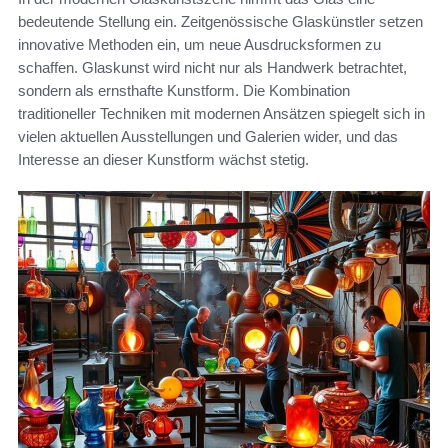
bedeutende Stellung ein. Zeitgenössische Glaskünstler setzen
innovative Methoden ein, um neue Ausdrucksformen zu
schaffen. Glaskunst wird nicht nur als Handwerk betrachtet,
sondern als ernsthafte Kunstform. Die Kombination
traditioneller Techniken mit modernen Ansätzen spiegelt sich in
vielen aktuellen Ausstellungen und Galerien wider, und das
Interesse an dieser Kunstform wächst stetig.