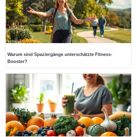
Warum sind Spaziergänge unterschätzte Fitness-
Booster?