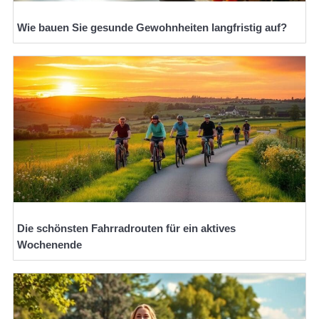
Wie bauen Sie gesunde Gewohnheiten langfristig auf?
Die schönsten Fahrradrouten für ein aktives
Wochenende