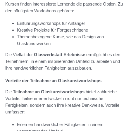
Kursen finden interessierte Lernende die passende Option. Zu
den häufigsten Workshops gehören:
Einführungsworkshops für Anfänger
Kreative Projekte für Fortgeschrittene
Themenbezogene Kurse, wie das Design von
Glaskunstwerken
Die Vielfalt der
Glaswerkstatt Erlebnisse
ermöglicht es den
Teilnehmern, in einem inspirierenden Umfeld zu arbeiten und
ihre handwerklichen Fähigkeiten auszubauen.
Vorteile der Teilnahme an Glaskunstworkshops
Die
Teilnahme an Glaskunstworkshops
bietet zahlreiche
Vorteile. Teilnehmer entwickeln nicht nur technische
Fertigkeiten, sondern auch ihre kreative Denkweise. Vorteile
umfassen:
Erlernen handwerklicher Fähigkeiten in einem