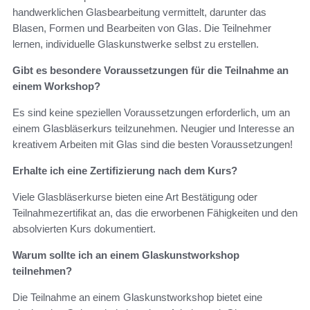
handwerklichen Glasbearbeitung vermittelt, darunter das
Blasen, Formen und Bearbeiten von Glas. Die Teilnehmer
lernen, individuelle Glaskunstwerke selbst zu erstellen.
Gibt es besondere Voraussetzungen für die Teilnahme an
einem Workshop?
Es sind keine speziellen Voraussetzungen erforderlich, um an
einem Glasbläserkurs teilzunehmen. Neugier und Interesse an
kreativem Arbeiten mit Glas sind die besten Voraussetzungen!
Erhalte ich eine Zertifizierung nach dem Kurs?
Viele Glasbläserkurse bieten eine Art Bestätigung oder
Teilnahmezertifikat an, das die erworbenen Fähigkeiten und den
absolvierten Kurs dokumentiert.
Warum sollte ich an einem Glaskunstworkshop
teilnehmen?
Die Teilnahme an einem Glaskunstworkshop bietet eine