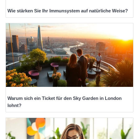
Wie stärken Sie Ihr Immunsystem auf natürliche Weise?
Warum sich ein Ticket für den Sky Garden in London
lohnt?