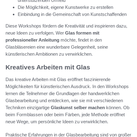
unterstützenden Umfeld
Die Möglichkeit, eigene Kunstwerke zu erstellen
Einbindung in die Gemeinschaft von Kunstschaffenden
Diese Workshops fördern die Kreativität und inspirieren dazu,
neue Ideen zu verfolgen. Wer
Glas formen mit
professioneller Anleitung
möchte, findet in den
Glasbläsereien eine wunderbare Gelegenheit, seine
künstlerischen Ambitionen zu verwirklichen.
Kreatives Arbeiten mit Glas
Das kreative Arbeiten mit Glas eröffnet faszinierende
Möglichkeiten für künstlerischen Ausdruck. In den Workshops
lernen die Teilnehmer die Grundlagen der handwerklichen
Glasbearbeitung und entdecken, wie sie mit verschiedenen
Techniken einzigartige
Glaskunst selber machen
können. Ob
beim Formblassen oder beim Färben, jede Methode eröffnet
neue Wege, um persönliche Ideen zu verwirklichen.
Praktische Erfahrungen in der Glasbearbeitung sind von großer