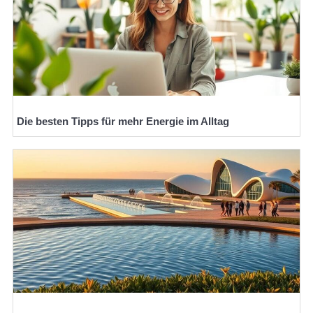
Die besten Tipps für mehr Energie im Alltag