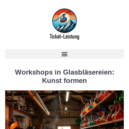
Workshops in Glasbläsereien:
Kunst formen