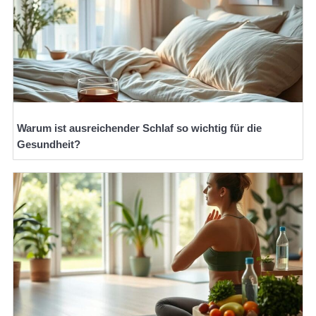
Warum ist ausreichender Schlaf so wichtig für die
Gesundheit?