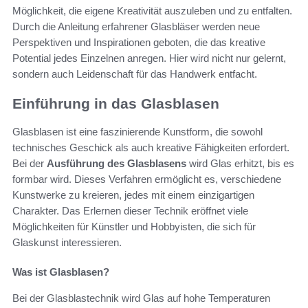
Möglichkeit, die eigene Kreativität auszuleben und zu entfalten.
Durch die Anleitung erfahrener Glasbläser werden neue
Perspektiven und Inspirationen geboten, die das kreative
Potential jedes Einzelnen anregen. Hier wird nicht nur gelernt,
sondern auch Leidenschaft für das Handwerk entfacht.
Einführung in das Glasblasen
Glasblasen ist eine faszinierende Kunstform, die sowohl
technisches Geschick als auch kreative Fähigkeiten erfordert.
Bei der
Ausführung des Glasblasens
wird Glas erhitzt, bis es
formbar wird. Dieses Verfahren ermöglicht es, verschiedene
Kunstwerke zu kreieren, jedes mit einem einzigartigen
Charakter. Das Erlernen dieser Technik eröffnet viele
Möglichkeiten für Künstler und Hobbyisten, die sich für
Glaskunst interessieren.
Was ist Glasblasen?
Bei der Glasblastechnik wird Glas auf hohe Temperaturen