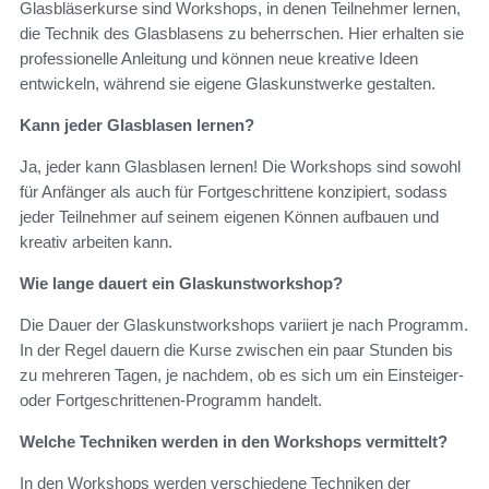
Glasbläserkurse sind Workshops, in denen Teilnehmer lernen,
die Technik des Glasblasens zu beherrschen. Hier erhalten sie
professionelle Anleitung und können neue kreative Ideen
entwickeln, während sie eigene Glaskunstwerke gestalten.
Kann jeder Glasblasen lernen?
Ja, jeder kann Glasblasen lernen! Die Workshops sind sowohl
für Anfänger als auch für Fortgeschrittene konzipiert, sodass
jeder Teilnehmer auf seinem eigenen Können aufbauen und
kreativ arbeiten kann.
Wie lange dauert ein Glaskunstworkshop?
Die Dauer der Glaskunstworkshops variiert je nach Programm.
In der Regel dauern die Kurse zwischen ein paar Stunden bis
zu mehreren Tagen, je nachdem, ob es sich um ein Einsteiger-
oder Fortgeschrittenen-Programm handelt.
Welche Techniken werden in den Workshops vermittelt?
In den Workshops werden verschiedene Techniken der