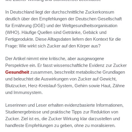
In Deutschland liegt der durchschnittliche Zuckerkonsum
deutlich über den Empfehlungen der Deutschen Gesellschaft
für Ernährung (DGE) und der Weltgesundheitsorganisation
(WHO). Häufige Quellen sind Getränke, Gebäck und
Fertigprodukte. Diese Alltagsdaten liefern den Kontext für die
Frage: Wie wirkt sich Zucker auf den Körper aus?
Der Artikel nimmt eine kritische, aber ausgewogene
Perspektive ein. Er fasst wissenschaftliche Evidenz zur Zucker
Gesundheit
zusammen, beschreibt metabolische Grundlagen
und beleuchtet die Auswirkungen von Zucker auf Gewicht,
Blutzucker, Herz-Kreislauf-System, Gehirn sowie Haut, Zähne
und Immunsystem.
Leserinnen und Leser erhalten evidenzbasierte Informationen,
Studienergebnisse und praktische Tipps zur Reduktion von
Zucker. Ziel ist es, die Zucker Wirkung klar darzustellen und
handfeste Empfehlungen zu geben, ohne zu moralisieren.