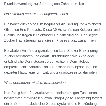
Fluoridanwendung zur Stärkung des Zahnschmelzes.
Hautalterung und Entzündungsreaktionen
Ein hoher Zuckerkonsum begünstigt die Bildung von Advanced
Glycation End Products. Diese AGEs schädigen Kollagen und
Elastin und tragen zu sichtbarer Hautalterung bei. Der Begriff
Zucker Hautalterung fasst diesen Prozess kurz zusammen.
Bei akuten Entzündungsreaktionen kann Zucker Entzündung
Zucker verstärken und damit Erkrankungen wie Akne oder
entzündliche Dermatosen verschlechtern. Dermatologen
empfehlen eine Kombination aus Ernährungsanpassung und
gezielter Hautpflege, um Entzündungsprozesse zu dämpfen.
Wechselwirkung mit dem Immunsystem
Kurzfristig hohe Blutzuckerwerte beeinträchtigen Funktionen
bestimmter Immunzellen, etwa Phagozytose. Langfristig fördert
ein erhöhter metabolischer Stress systemische Entzündungen