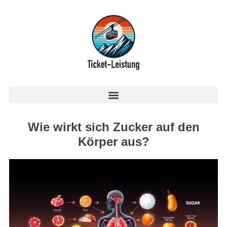
Wie wirkt sich Zucker auf den
Körper aus?