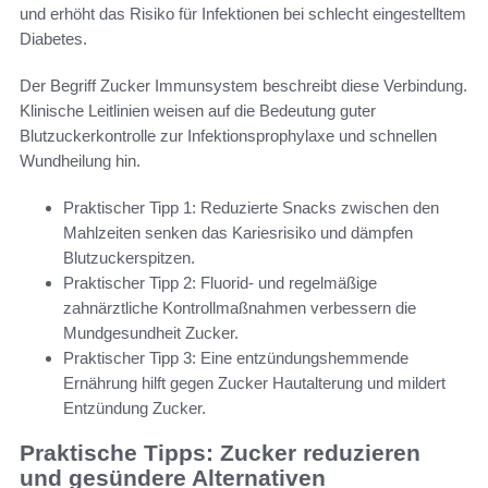
und erhöht das Risiko für Infektionen bei schlecht eingestelltem
Diabetes.
Der Begriff Zucker Immunsystem beschreibt diese Verbindung.
Klinische Leitlinien weisen auf die Bedeutung guter
Blutzuckerkontrolle zur Infektionsprophylaxe und schnellen
Wundheilung hin.
Praktischer Tipp 1: Reduzierte Snacks zwischen den
Mahlzeiten senken das Kariesrisiko und dämpfen
Blutzuckerspitzen.
Praktischer Tipp 2: Fluorid- und regelmäßige
zahnärztliche Kontrollmaßnahmen verbessern die
Mundgesundheit Zucker.
Praktischer Tipp 3: Eine entzündungshemmende
Ernährung hilft gegen Zucker Hautalterung und mildert
Entzündung Zucker.
Praktische Tipps: Zucker reduzieren
und gesündere Alternativen