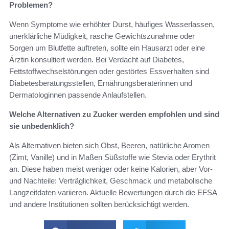
Problemen?
Wenn Symptome wie erhöhter Durst, häufiges Wasserlassen,
unerklärliche Müdigkeit, rasche Gewichtszunahme oder
Sorgen um Blutfette auftreten, sollte ein Hausarzt oder eine
Ärztin konsultiert werden. Bei Verdacht auf Diabetes,
Fettstoffwechselstörungen oder gestörtes Essverhalten sind
Diabetesberatungsstellen, Ernährungsberaterinnen und
Dermatologinnen passende Anlaufstellen.
Welche Alternativen zu Zucker werden empfohlen und sind
sie unbedenklich?
Als Alternativen bieten sich Obst, Beeren, natürliche Aromen
(Zimt, Vanille) und in Maßen Süßstoffe wie Stevia oder Erythrit
an. Diese haben meist weniger oder keine Kalorien, aber Vor‑
und Nachteile: Verträglichkeit, Geschmack und metabolische
Langzeitdaten variieren. Aktuelle Bewertungen durch die EFSA
und andere Institutionen sollten berücksichtigt werden.