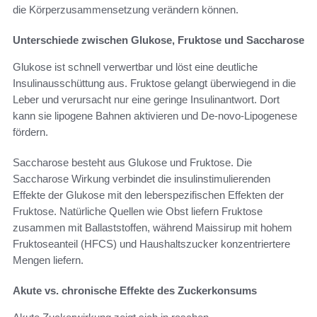
die Körperzusammensetzung verändern können.
Unterschiede zwischen Glukose, Fruktose und Saccharose
Glukose ist schnell verwertbar und löst eine deutliche
Insulinausschüttung aus. Fruktose gelangt überwiegend in die
Leber und verursacht nur eine geringe Insulinantwort. Dort
kann sie lipogene Bahnen aktivieren und De-novo-Lipogenese
fördern.
Saccharose besteht aus Glukose und Fruktose. Die
Saccharose Wirkung verbindet die insulinstimulierenden
Effekte der Glukose mit den leberspezifischen Effekten der
Fruktose. Natürliche Quellen wie Obst liefern Fruktose
zusammen mit Ballaststoffen, während Maissirup mit hohem
Fruktoseanteil (HFCS) und Haushaltszucker konzentriertere
Mengen liefern.
Akute vs. chronische Effekte des Zuckerkonsums