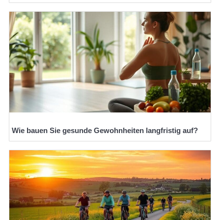
Wie bauen Sie gesunde Gewohnheiten langfristig auf?