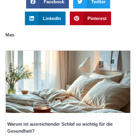
Facebook
Twitter
LinkedIn
Pinterest
Mas
Warum ist ausreichender Schlaf so wichtig für die
Gesundheit?