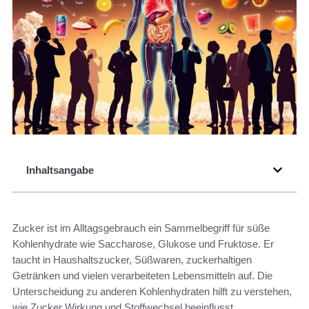
Inhaltsangabe
Zucker ist im Alltagsgebrauch ein Sammelbegriff für süße
Kohlenhydrate wie Saccharose, Glukose und Fruktose. Er
taucht in Haushaltszucker, Süßwaren, zuckerhaltigen
Getränken und vielen verarbeiteten Lebensmitteln auf. Die
Unterscheidung zu anderen Kohlenhydraten hilft zu verstehen,
wie Zucker Wirkung und Stoffwechsel beeinflusst.