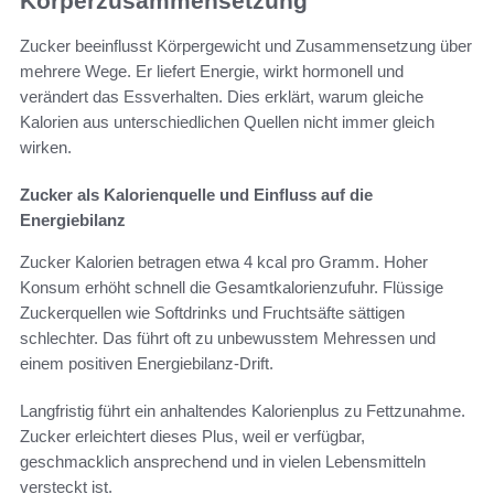
Körperzusammensetzung
Zucker beeinflusst Körpergewicht und Zusammensetzung über
mehrere Wege. Er liefert Energie, wirkt hormonell und
verändert das Essverhalten. Dies erklärt, warum gleiche
Kalorien aus unterschiedlichen Quellen nicht immer gleich
wirken.
Zucker als Kalorienquelle und Einfluss auf die
Energiebilanz
Zucker Kalorien betragen etwa 4 kcal pro Gramm. Hoher
Konsum erhöht schnell die Gesamtkalorienzufuhr. Flüssige
Zuckerquellen wie Softdrinks und Fruchtsäfte sättigen
schlechter. Das führt oft zu unbewusstem Mehressen und
einem positiven Energiebilanz-Drift.
Langfristig führt ein anhaltendes Kalorienplus zu Fettzunahme.
Zucker erleichtert dieses Plus, weil er verfügbar,
geschmacklich ansprechend und in vielen Lebensmitteln
versteckt ist.