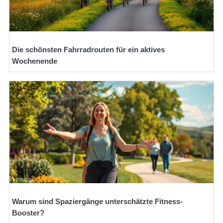
Die schönsten Fahrradrouten für ein aktives
Wochenende
Warum sind Spaziergänge unterschätzte Fitness-
Booster?