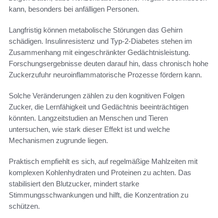
kann, besonders bei anfälligen Personen.
Langfristig können metabolische Störungen das Gehirn
schädigen. Insulinresistenz und Typ-2-Diabetes stehen im
Zusammenhang mit eingeschränkter Gedächtnisleistung.
Forschungsergebnisse deuten darauf hin, dass chronisch hohe
Zuckerzufuhr neuroinflammatorische Prozesse fördern kann.
Solche Veränderungen zählen zu den kognitiven Folgen
Zucker, die Lernfähigkeit und Gedächtnis beeinträchtigen
könnten. Langzeitstudien an Menschen und Tieren
untersuchen, wie stark dieser Effekt ist und welche
Mechanismen zugrunde liegen.
Praktisch empfiehlt es sich, auf regelmäßige Mahlzeiten mit
komplexen Kohlenhydraten und Proteinen zu achten. Das
stabilisiert den Blutzucker, mindert starke
Stimmungsschwankungen und hilft, die Konzentration zu
schützen.