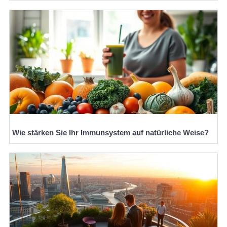
Wie stärken Sie Ihr Immunsystem auf natürliche Weise?