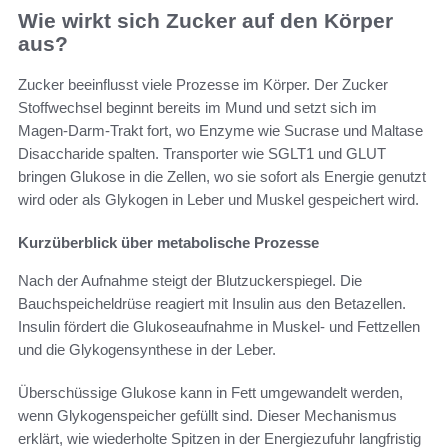
Wie wirkt sich Zucker auf den Körper
aus?
Zucker beeinflusst viele Prozesse im Körper. Der Zucker
Stoffwechsel beginnt bereits im Mund und setzt sich im
Magen-Darm-Trakt fort, wo Enzyme wie Sucrase und Maltase
Disaccharide spalten. Transporter wie SGLT1 und GLUT
bringen Glukose in die Zellen, wo sie sofort als Energie genutzt
wird oder als Glykogen in Leber und Muskel gespeichert wird.
Kurzüberblick über metabolische Prozesse
Nach der Aufnahme steigt der Blutzuckerspiegel. Die
Bauchspeicheldrüse reagiert mit Insulin aus den Betazellen.
Insulin fördert die Glukoseaufnahme in Muskel- und Fettzellen
und die Glykogensynthese in der Leber.
Überschüssige Glukose kann in Fett umgewandelt werden,
wenn Glykogenspeicher gefüllt sind. Dieser Mechanismus
erklärt, wie wiederholte Spitzen in der Energiezufuhr langfristig