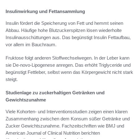
Insulinwirkung und Fettansammlung
Insulin fördert die Speicherung von Fett und hemmt seinen
Abbau. Häufige hohe Blutzuckerspitzen lösen wiederholte
Insulinausschüttungen aus. Das begünstigt Insulin Fettaufbau,
vor allem im Bauchraum.
Fruktose folgt anderen Stoffwechselwegen. In der Leber kann
sie De-novo-Lipogenese anregen. Das erhöht Triglyceride und
begünstigt Fettleber, selbst wenn das Körpergewicht nicht stark
steigt.
Studienlage zu zuckerhaltigen Getränken und
Gewichtszunahme
Viele Kohorten- und Interventionsstudien zeigen einen klaren
Zusammenhang zwischen dem Konsum süßer Getränke und
Zucker Gewichtszunahme. Fachzeitschriften wie BMJ und
American Journal of Clinical Nutrition berichten