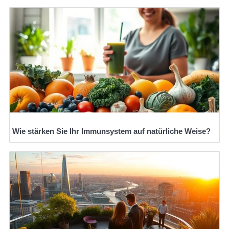
Wie stärken Sie Ihr Immunsystem auf natürliche Weise?