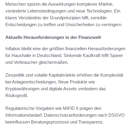
Menschen spüren die Auswirkungen komplexer Märkte,
veränderte Lebensbedingungen und neue Technologien. Ein
klares Verständnis der Grundprinzipien hilft, sensible
Entscheidungen zu treffen und Unsicherheiten zu verringern.
Aktuelle Herausforderungen in der Finanzwelt
Inflation bleibt eine der größten finanziellen Herausforderungen
für Haushalte in Deutschland. Sinkende Kaufkraft trifft Sparer
und Verbraucher gleichermaßen.
Zinspolitik und volatile Kapitalmärkte erhöhen die Komplexität
bei Anlageentscheidungen. Neue Produkte wie
Kryptowährungen und digitale Assets verändern das
Risikoprofil.
Regulatorische Vorgaben wie MiFID II prägen den
Informationsbedarf. Datenschutzanforderungen nach DSGVO
beeinflussen Beratungsprozesse und Transparenz.