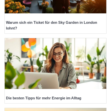
Warum sich ein Ticket für den Sky Garden in London
lohnt?
Die besten Tipps für mehr Energie im Alltag