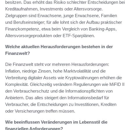
besitzen. Das erhöht das Risiko schlechter Entscheidungen bei
Kreditaufnahmen, Investments oder Altersvorsorge.
Zielgruppen sind Erwachsene, junge Erwachsene, Familien
und Berufseinsteiger; für alle lohnt sich der Aufbau praktischer
Finanzkompetenz, etwa beim Vergleich von Banking-Apps,
Altersvorsorgeprodukten oder ETF-Sparplänen.
Welche aktuellen Herausforderungen bestehen in der
Finanzwelt?
Die Finanzwelt steht vor mehreren Herausforderungen:
Inflation, niedrige Zinsen, hohe Marktvolatilität und die
Verbreitung digitaler Assets wie Kryptowährungen erhöhen die
Komplexität. Gleichzeitig verändern Regulierungen wie MiFID II
den Verbraucherschutz und die Informationspflichten von
Anbietern. Das alles steigert den Informationsbedarf für
Verbraucher, die Entscheidungen zu Investitionen, Krediten
oder Versicherungen treffen müssen.
Wie beeinflussen Veränderungen im Lebensstil die
finanziellen Anforderungen?