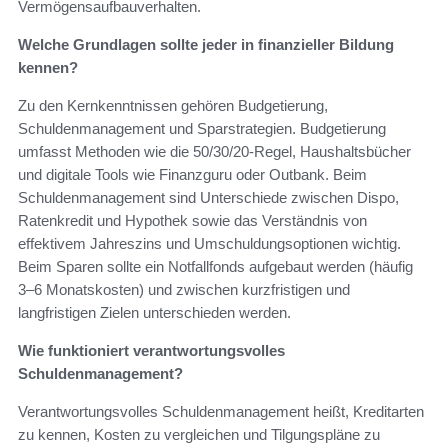
Vermögensaufbauverhalten.
Welche Grundlagen sollte jeder in finanzieller Bildung
kennen?
Zu den Kernkenntnissen gehören Budgetierung,
Schuldenmanagement und Sparstrategien. Budgetierung
umfasst Methoden wie die 50/30/20-Regel, Haushaltsbücher
und digitale Tools wie Finanzguru oder Outbank. Beim
Schuldenmanagement sind Unterschiede zwischen Dispo,
Ratenkredit und Hypothek sowie das Verständnis von
effektivem Jahreszins und Umschuldungsoptionen wichtig.
Beim Sparen sollte ein Notfallfonds aufgebaut werden (häufig
3–6 Monatskosten) und zwischen kurzfristigen und
langfristigen Zielen unterschieden werden.
Wie funktioniert verantwortungsvolles
Schuldenmanagement?
Verantwortungsvolles Schuldenmanagement heißt, Kreditarten
zu kennen, Kosten zu vergleichen und Tilgungspläne zu