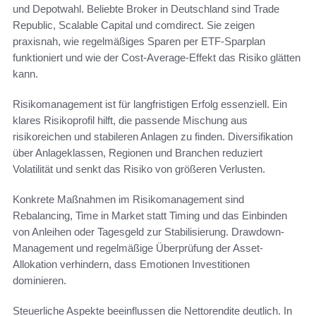
und Depotwahl. Beliebte Broker in Deutschland sind Trade
Republic, Scalable Capital und comdirect. Sie zeigen
praxisnah, wie regelmäßiges Sparen per ETF-Sparplan
funktioniert und wie der Cost-Average-Effekt das Risiko glätten
kann.
Risikomanagement ist für langfristigen Erfolg essenziell. Ein
klares Risikoprofil hilft, die passende Mischung aus
risikoreichen und stabileren Anlagen zu finden. Diversifikation
über Anlageklassen, Regionen und Branchen reduziert
Volatilität und senkt das Risiko von größeren Verlusten.
Konkrete Maßnahmen im Risikomanagement sind
Rebalancing, Time in Market statt Timing und das Einbinden
von Anleihen oder Tagesgeld zur Stabilisierung. Drawdown-
Management und regelmäßige Überprüfung der Asset-
Allokation verhindern, dass Emotionen Investitionen
dominieren.
Steuerliche Aspekte beeinflussen die Nettorendite deutlich. In