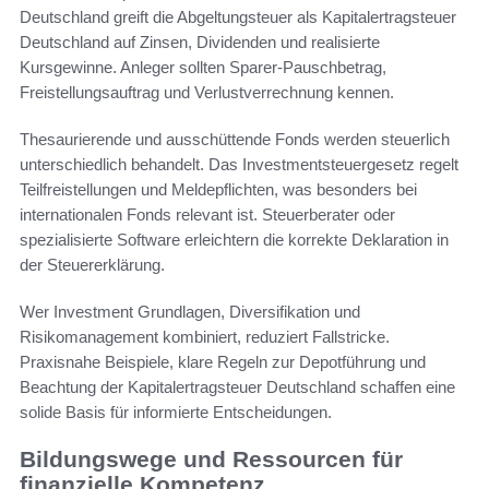
Deutschland greift die Abgeltungsteuer als Kapitalertragsteuer
Deutschland auf Zinsen, Dividenden und realisierte
Kursgewinne. Anleger sollten Sparer-Pauschbetrag,
Freistellungsauftrag und Verlustverrechnung kennen.
Thesaurierende und ausschüttende Fonds werden steuerlich
unterschiedlich behandelt. Das Investmentsteuergesetz regelt
Teilfreistellungen und Meldepflichten, was besonders bei
internationalen Fonds relevant ist. Steuerberater oder
spezialisierte Software erleichtern die korrekte Deklaration in
der Steuererklärung.
Wer Investment Grundlagen, Diversifikation und
Risikomanagement kombiniert, reduziert Fallstricke.
Praxisnahe Beispiele, klare Regeln zur Depotführung und
Beachtung der Kapitalertragsteuer Deutschland schaffen eine
solide Basis für informierte Entscheidungen.
Bildungswege und Ressourcen für
finanzielle Kompetenz