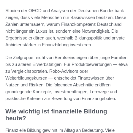
Studien der OECD und Analysen der Deutschen Bundesbank
zeigen, dass viele Menschen nur Basiswissen besitzen. Diese
Zahlen untermauern, warum Finanzkompetenz Deutschland
nicht länger ein Luxus ist, sondern eine Notwendigkeit. Die
Ergebnisse erklären auch, weshalb Bildungspolitik und private
Anbieter stärker in Finanzbildung investieren.
Die Zielgruppe reicht von Berufseinsteigern über junge Familien
bis zu älteren Erwerbstätigen. Für Produktbewertungen — etwa
zu Vergleichsportalen, Robo-Advisors oder
Weiterbildungskursen — entscheidet Finanzwissen über
Nutzen und Risiken. Die folgenden Abschnitte erklären
grundlegende Konzepte, Investmentfragen, Lernwege und
praktische Kriterien zur Bewertung von Finanzangeboten.
Wie wichtig ist finanzielle Bildung
heute?
Finanzielle Bildung gewinnt im Alltag an Bedeutung. Viele