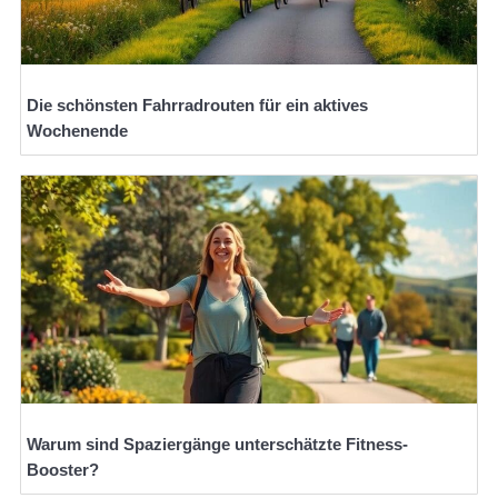
Die schönsten Fahrradrouten für ein aktives
Wochenende
Warum sind Spaziergänge unterschätzte Fitness-
Booster?