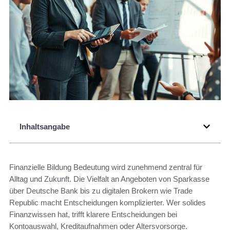
Inhaltsangabe
Finanzielle Bildung Bedeutung wird zunehmend zentral für
Alltag und Zukunft. Die Vielfalt an Angeboten von Sparkasse
über Deutsche Bank bis zu digitalen Brokern wie Trade
Republic macht Entscheidungen komplizierter. Wer solides
Finanzwissen hat, trifft klarere Entscheidungen bei
Kontoauswahl, Kreditaufnahmen oder Altersvorsorge.