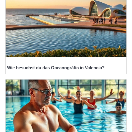
Wie besuchst du das Oceanogràfic in Valencia?