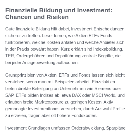
Finanzielle Bildung und Investment:
Chancen und Risiken
Gute finanzielle Bildung hilft dabei, Investment Entscheidungen
sicherer zu treffen. Leser lernen, wie Aktien ETFs Fonds
funktionieren, welche Kosten anfallen und welche Anbieter sich
in der Praxis bewährt haben. Kurz erklärt sind Indexabbildung,
TER, Ordergebühren und Depotführung zentrale Begriffe, die
bei jeder Anlagebewertung auftauchen.
Grundprinzipien von Aktien, ETFs und Fonds lassen sich leicht
verstehen, wenn man mit Beispielen arbeitet. Einzelaktien
bieten direkte Beteiligung an Unternehmen wie Siemens oder
SAP. ETFs bilden Indizes ab, etwa DAX oder MSCI World, und
erlauben breite Marktexposure zu geringen Kosten. Aktiv
gemanagte Investmentfonds versuchen, durch Auswahl Profite
zu erzielen, tragen aber oft höhere Fondskosten.
Investment Grundlagen umfassen Orderabwicklung, Sparpläne