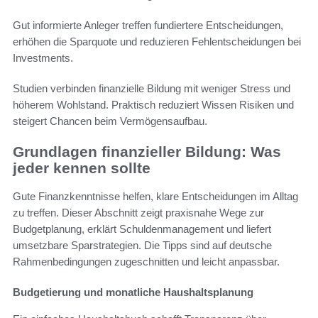
Gut informierte Anleger treffen fundiertere Entscheidungen,
erhöhen die Sparquote und reduzieren Fehlentscheidungen bei
Investments.
Studien verbinden finanzielle Bildung mit weniger Stress und
höherem Wohlstand. Praktisch reduziert Wissen Risiken und
steigert Chancen beim Vermögensaufbau.
Grundlagen finanzieller Bildung: Was
jeder kennen sollte
Gute Finanzkenntnisse helfen, klare Entscheidungen im Alltag
zu treffen. Dieser Abschnitt zeigt praxisnahe Wege zur
Budgetplanung, erklärt Schuldenmanagement und liefert
umsetzbare Sparstrategien. Die Tipps sind auf deutsche
Rahmenbedingungen zugeschnitten und leicht anpassbar.
Budgetierung und monatliche Haushaltsplanung