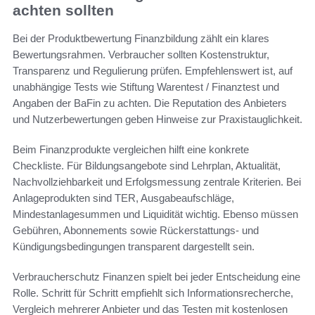
achten sollten
Bei der Produktbewertung Finanzbildung zählt ein klares
Bewertungsrahmen. Verbraucher sollten Kostenstruktur,
Transparenz und Regulierung prüfen. Empfehlenswert ist, auf
unabhängige Tests wie Stiftung Warentest / Finanztest und
Angaben der BaFin zu achten. Die Reputation des Anbieters
und Nutzerbewertungen geben Hinweise zur Praxistauglichkeit.
Beim Finanzprodukte vergleichen hilft eine konkrete
Checkliste. Für Bildungsangebote sind Lehrplan, Aktualität,
Nachvollziehbarkeit und Erfolgsmessung zentrale Kriterien. Bei
Anlageprodukten sind TER, Ausgabeaufschläge,
Mindestanlagesummen und Liquidität wichtig. Ebenso müssen
Gebühren, Abonnements sowie Rückerstattungs- und
Kündigungsbedingungen transparent dargestellt sein.
Verbraucherschutz Finanzen spielt bei jeder Entscheidung eine
Rolle. Schritt für Schritt empfiehlt sich Informationsrecherche,
Vergleich mehrerer Anbieter und das Testen mit kostenlosen