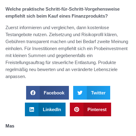
Welche praktische Schritt-für-Schritt-Vorgehensweise
empfiehlt sich beim Kauf eines Finanzprodukts?
Zuerst informieren und vergleichen, dann kostenlose
Testangebote nutzen. Zielsetzung und Risikoprofil klären,
Gebühren transparent machen und bei Bedarf zweite Meinung
einholen. Für Investitionen empfiehlt sich ein Probeinvestment
mit kleinen Summen und gegebenenfalls ein
Freistellungsauftrag für steuerliche Entlastung. Produkte
regelmäßig neu bewerten und an veränderte Lebensziele
anpassen.
Facebook
Twitter
LinkedIn
Pinterest
Mas