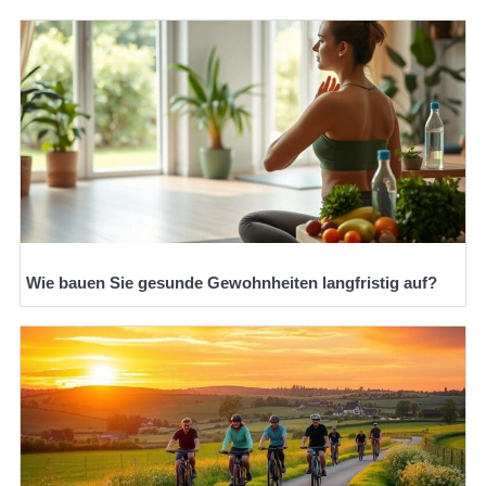
Wie bauen Sie gesunde Gewohnheiten langfristig auf?