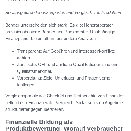
Beratung durch Finanzexperten und Vergleich von Produkten
Berater unterscheiden sich stark. Es gibt Honorarberater,
provisionsbasierte Berater und Bankberater. Unabhängige
Finanzplaner bieten oft umfassendere Analysen.
Transparenz: Auf Gebühren und Interessenkonflikte
achten.
Zertifikate: CFP und ähnliche Qualifikationen sind ein
Qualitätsmerkmal.
Vorbereitung: Ziele, Unterlagen und Fragen vorher
festlegen.
Vergleichsportale wie Check24 und Testberichte von Finanztest
helfen beim Finanzberater Vergleich. So lassen sich Angebote
strukturierter gegenüberstellen.
Finanzielle Bildung als
Produktbewertung: Worauf Verbraucher