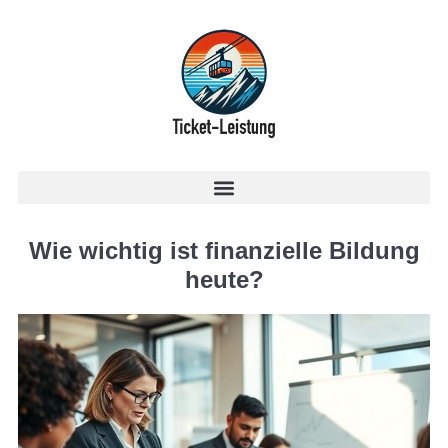
Wie wichtig ist finanzielle Bildung
heute?