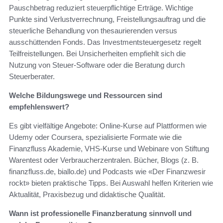
Pauschbetrag reduziert steuerpflichtige Erträge. Wichtige
Punkte sind Verlustverrechnung, Freistellungsauftrag und die
steuerliche Behandlung von thesaurierenden versus
ausschüttenden Fonds. Das Investmentsteuergesetz regelt
Teilfreistellungen. Bei Unsicherheiten empfiehlt sich die
Nutzung von Steuer-Software oder die Beratung durch
Steuerberater.
Welche Bildungswege und Ressourcen sind
empfehlenswert?
Es gibt vielfältige Angebote: Online-Kurse auf Plattformen wie
Udemy oder Coursera, spezialisierte Formate wie die
Finanzfluss Akademie, VHS-Kurse und Webinare von Stiftung
Warentest oder Verbraucherzentralen. Bücher, Blogs (z. B.
finanzfluss.de, biallo.de) und Podcasts wie «Der Finanzwesir
rockt» bieten praktische Tipps. Bei Auswahl helfen Kriterien wie
Aktualität, Praxisbezug und didaktische Qualität.
Wann ist professionelle Finanzberatung sinnvoll und