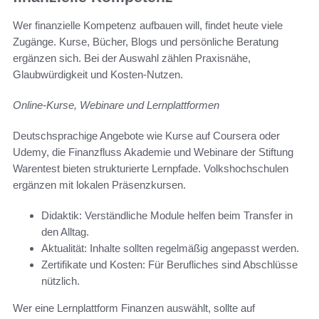
Wer finanzielle Kompetenz aufbauen will, findet heute viele
Zugänge. Kurse, Bücher, Blogs und persönliche Beratung
ergänzen sich. Bei der Auswahl zählen Praxisnähe,
Glaubwürdigkeit und Kosten-Nutzen.
Online-Kurse, Webinare und Lernplattformen
Deutschsprachige Angebote wie Kurse auf Coursera oder
Udemy, die Finanzfluss Akademie und Webinare der Stiftung
Warentest bieten strukturierte Lernpfade. Volkshochschulen
ergänzen mit lokalen Präsenzkursen.
Didaktik: Verständliche Module helfen beim Transfer in
den Alltag.
Aktualität: Inhalte sollten regelmäßig angepasst werden.
Zertifikate und Kosten: Für Berufliches sind Abschlüsse
nützlich.
Wer eine Lernplattform Finanzen auswählt, sollte auf