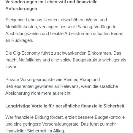
Veränderungen im Lebensstil und finanzielle
Anforderungen
Steigende Lebensstilkosten, etwa höhere Wohn- und
Mobilitätskosten, verlangen bessere Planung. Verlängerte
Ausbildungszeiten und flexible Arbeitsformen schaffen Bedarf
an Rücklagen.
Die Gig-Economy führt zu schwankenden Einkommen. Das
macht Notfallfonds und eine solide Budgetstruktur wichtiger als
zuvor.
Private Vorsorgeprodukte wie Riester, Rürup und
Betriebsrenten gewinnen an Relevanz, wenn die staatliche
Absicherung nicht mehr ausreicht.
Langfristige Vorteile für persönliche finanzielle Sicherheit
Wer finanzielle Bildung fördert, erzielt bessere Budgetkontrolle
und eine geringere Verschuldungsrate. Das führt zu mehr
finanzieller Sicherheit im Alltag.