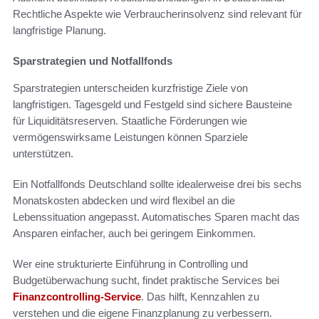
Rechtliche Aspekte wie Verbraucherinsolvenz sind relevant für
langfristige Planung.
Sparstrategien und Notfallfonds
Sparstrategien unterscheiden kurzfristige Ziele von
langfristigen. Tagesgeld und Festgeld sind sichere Bausteine
für Liquiditätsreserven. Staatliche Förderungen wie
vermögenswirksame Leistungen können Sparziele
unterstützen.
Ein Notfallfonds Deutschland sollte idealerweise drei bis sechs
Monatskosten abdecken und wird flexibel an die
Lebenssituation angepasst. Automatisches Sparen macht das
Ansparen einfacher, auch bei geringem Einkommen.
Wer eine strukturierte Einführung in Controlling und
Budgetüberwachung sucht, findet praktische Services bei
Finanzcontrolling-Service
. Das hilft, Kennzahlen zu
verstehen und die eigene Finanzplanung zu verbessern.