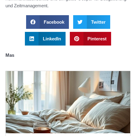
und Zeitmanagement.
Facebook
Twitter
LinkedIn
Pinterest
Mas