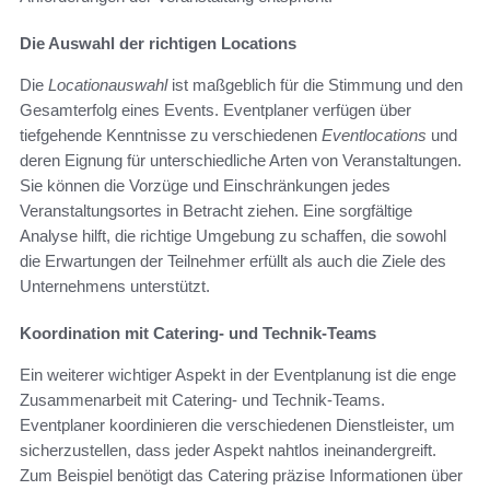
Die Auswahl der richtigen Locations
Die
Locationauswahl
ist maßgeblich für die Stimmung und den
Gesamterfolg eines Events. Eventplaner verfügen über
tiefgehende Kenntnisse zu verschiedenen
Eventlocations
und
deren Eignung für unterschiedliche Arten von Veranstaltungen.
Sie können die Vorzüge und Einschränkungen jedes
Veranstaltungsortes in Betracht ziehen. Eine sorgfältige
Analyse hilft, die richtige Umgebung zu schaffen, die sowohl
die Erwartungen der Teilnehmer erfüllt als auch die Ziele des
Unternehmens unterstützt.
Koordination mit Catering- und Technik-Teams
Ein weiterer wichtiger Aspekt in der Eventplanung ist die enge
Zusammenarbeit mit Catering- und Technik-Teams.
Eventplaner koordinieren die verschiedenen Dienstleister, um
sicherzustellen, dass jeder Aspekt nahtlos ineinandergreift.
Zum Beispiel benötigt das Catering präzise Informationen über