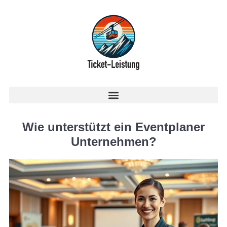
Wie unterstützt ein Eventplaner
Unternehmen?