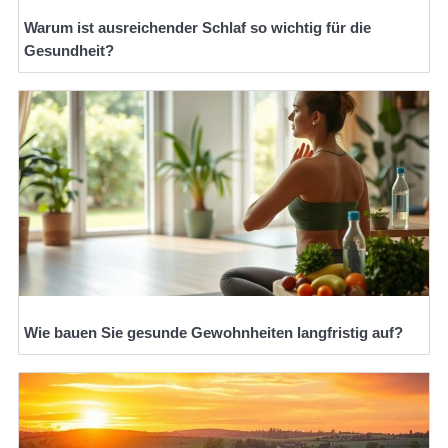
Warum ist ausreichender Schlaf so wichtig für die
Gesundheit?
Wie bauen Sie gesunde Gewohnheiten langfristig auf?