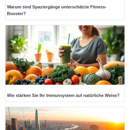
Warum sind Spaziergänge unterschätzte Fitness-
Booster?
Wie stärken Sie Ihr Immunsystem auf natürliche Weise?