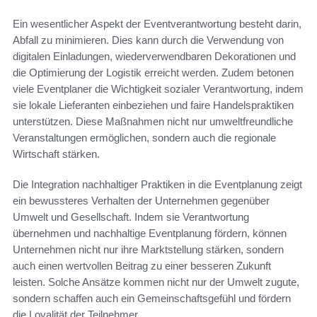
Ein wesentlicher Aspekt der Eventverantwortung besteht darin,
Abfall zu minimieren. Dies kann durch die Verwendung von
digitalen Einladungen, wiederverwendbaren Dekorationen und
die Optimierung der Logistik erreicht werden. Zudem betonen
viele Eventplaner die Wichtigkeit sozialer Verantwortung, indem
sie lokale Lieferanten einbeziehen und faire Handelspraktiken
unterstützen. Diese Maßnahmen nicht nur umweltfreundliche
Veranstaltungen ermöglichen, sondern auch die regionale
Wirtschaft stärken.
Die Integration nachhaltiger Praktiken in die Eventplanung zeigt
ein bewussteres Verhalten der Unternehmen gegenüber
Umwelt und Gesellschaft. Indem sie Verantwortung
übernehmen und nachhaltige Eventplanung fördern, können
Unternehmen nicht nur ihre Marktstellung stärken, sondern
auch einen wertvollen Beitrag zu einer besseren Zukunft
leisten. Solche Ansätze kommen nicht nur der Umwelt zugute,
sondern schaffen auch ein Gemeinschaftsgefühl und fördern
die Loyalität der Teilnehmer.