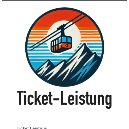
Ticket Leistung