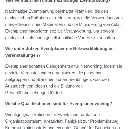
Was versteht man unter nachhaltiger Eventplanung?
Nachhaltige Eventplanung beinhaltet Praktiken, die den
ökologischen Fußabdruck reduzieren, wie die Verwendung von
umweltfreundlichen Materialien und die Minimierung von Abfall.
Eventplaner integrieren soziale Verantwortung, um sowohl
ökologische als auch gesellschaftliche Vorteile zu schaffen.
Wie unterstützen Eventplaner die Netzwerkbildung bei
Veranstaltungen?
Eventplaner schaffen Gelegenheiten für Networking, indem sie
gezielte Veranstaltungen organisieren, die passende
Zielgruppen und Branchen zusammenbringen, was den
Austausch von Ideen und die Bildung von
Geschäftsbeziehungen fördert.
Welche Qualifikationen sind für Eventplaner wichtig?
Wichtige Qualifikationen für Eventplaner umfassen
Organisationstalent, Kreativität, Fähigkeit zur Problemlösung,
Kommunikationsskills und ein gutes Gespür für Budgetierung