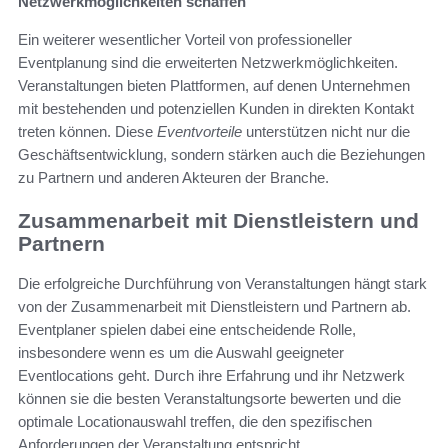
Netzwerkmöglichkeiten schaffen
Ein weiterer wesentlicher Vorteil von professioneller
Eventplanung sind die erweiterten Netzwerkmöglichkeiten.
Veranstaltungen bieten Plattformen, auf denen Unternehmen
mit bestehenden und potenziellen Kunden in direkten Kontakt
treten können. Diese
Eventvorteile
unterstützen nicht nur die
Geschäftsentwicklung, sondern stärken auch die Beziehungen
zu Partnern und anderen Akteuren der Branche.
Zusammenarbeit mit Dienstleistern und
Partnern
Die erfolgreiche Durchführung von Veranstaltungen hängt stark
von der Zusammenarbeit mit Dienstleistern und Partnern ab.
Eventplaner spielen dabei eine entscheidende Rolle,
insbesondere wenn es um die Auswahl geeigneter
Eventlocations geht. Durch ihre Erfahrung und ihr Netzwerk
können sie die besten Veranstaltungsorte bewerten und die
optimale Locationauswahl treffen, die den spezifischen
Anforderungen der Veranstaltung entspricht.