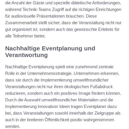
die Anzahl der Gäste und spezielle diätetische Anforderungen,
während Technik-Teams Zugriff auf die richtigen Einrichtungen
für audiovisuelle Präsentationen brauchen. Diese
Zusammenarbeit stellt sicher, dass die Veranstaltung nicht nur
gut organisiert ist, sondern auch das gewünschte Erlebnis für
alle Teilnehmer bietet.
Nachhaltige Eventplanung und
Verantwortung
Nachhaltige Eventplanung spielt eine zunehmend zentrale
Rolle in der Unternehmensstrategie. Unternehmen erkennen,
dass sie durch die Implementierung umweltfreundlicher
Veranstaltungen nicht nur ihren ökologischen Fußabdruck
reduzieren, sondern auch ein positives Image fördern können.
Durch die Auswahl umweltfreundlicher Materialien und die
Implementierung innovativer Ideen tragen Eventplaner dazu
bei, dass Veranstaltungen sowohl innerhalb der Zielgruppe als
auch in der breiteren Öffentlichkeit positiv wahrgenommen
werden.