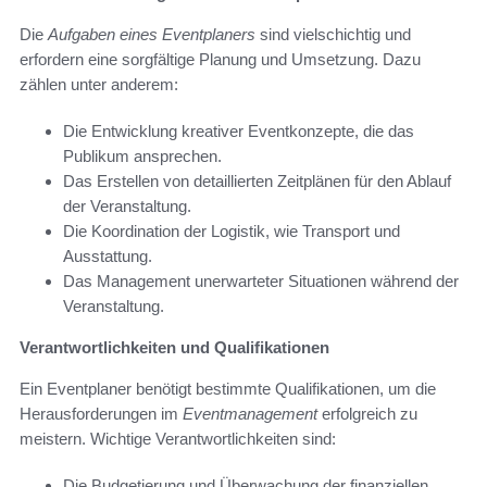
Die
Aufgaben eines Eventplaners
sind vielschichtig und
erfordern eine sorgfältige Planung und Umsetzung. Dazu
zählen unter anderem:
Die Entwicklung kreativer Eventkonzepte, die das
Publikum ansprechen.
Das Erstellen von detaillierten Zeitplänen für den Ablauf
der Veranstaltung.
Die Koordination der Logistik, wie Transport und
Ausstattung.
Das Management unerwarteter Situationen während der
Veranstaltung.
Verantwortlichkeiten und Qualifikationen
Ein Eventplaner benötigt bestimmte Qualifikationen, um die
Herausforderungen im
Eventmanagement
erfolgreich zu
meistern. Wichtige Verantwortlichkeiten sind:
Die Budgetierung und Überwachung der finanziellen