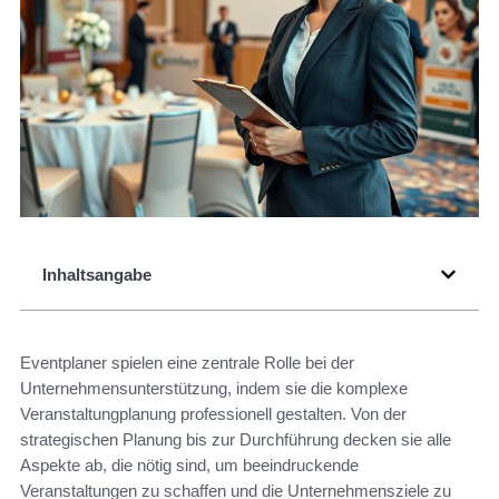
Inhaltsangabe
Eventplaner spielen eine zentrale Rolle bei der
Unternehmensunterstützung, indem sie die komplexe
Veranstaltungplanung professionell gestalten. Von der
strategischen Planung bis zur Durchführung decken sie alle
Aspekte ab, die nötig sind, um beeindruckende
Veranstaltungen zu schaffen und die Unternehmensziele zu