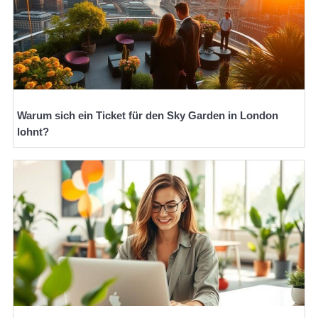
Warum sich ein Ticket für den Sky Garden in London
lohnt?