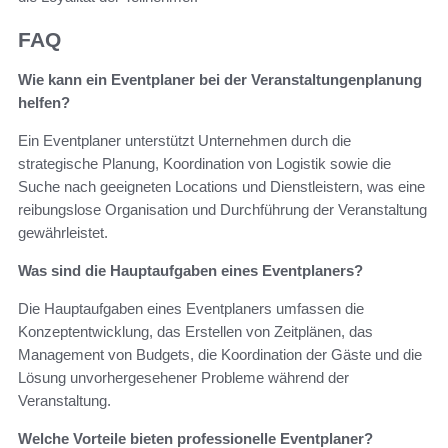
FAQ
Wie kann ein Eventplaner bei der Veranstaltungenplanung
helfen?
Ein Eventplaner unterstützt Unternehmen durch die
strategische Planung, Koordination von Logistik sowie die
Suche nach geeigneten Locations und Dienstleistern, was eine
reibungslose Organisation und Durchführung der Veranstaltung
gewährleistet.
Was sind die Hauptaufgaben eines Eventplaners?
Die Hauptaufgaben eines Eventplaners umfassen die
Konzeptentwicklung, das Erstellen von Zeitplänen, das
Management von Budgets, die Koordination der Gäste und die
Lösung unvorhergesehener Probleme während der
Veranstaltung.
Welche Vorteile bieten professionelle Eventplaner?