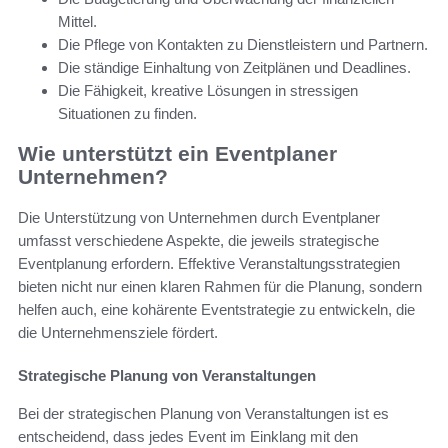
Mittel.
Die Pflege von Kontakten zu Dienstleistern und Partnern.
Die ständige Einhaltung von Zeitplänen und Deadlines.
Die Fähigkeit, kreative Lösungen in stressigen
Situationen zu finden.
Wie unterstützt ein Eventplaner
Unternehmen?
Die Unterstützung von Unternehmen durch Eventplaner
umfasst verschiedene Aspekte, die jeweils strategische
Eventplanung erfordern. Effektive Veranstaltungsstrategien
bieten nicht nur einen klaren Rahmen für die Planung, sondern
helfen auch, eine kohärente Eventstrategie zu entwickeln, die
die Unternehmensziele fördert.
Strategische Planung von Veranstaltungen
Bei der strategischen Planung von Veranstaltungen ist es
entscheidend, dass jedes Event im Einklang mit den