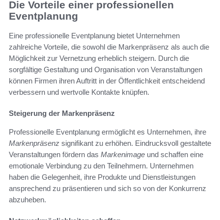
Die Vorteile einer professionellen
Eventplanung
Eine professionelle Eventplanung bietet Unternehmen
zahlreiche Vorteile, die sowohl die Markenpräsenz als auch die
Möglichkeit zur Vernetzung erheblich steigern. Durch die
sorgfältige Gestaltung und Organisation von Veranstaltungen
können Firmen ihren Auftritt in der Öffentlichkeit entscheidend
verbessern und wertvolle Kontakte knüpfen.
Steigerung der Markenpräsenz
Professionelle Eventplanung ermöglicht es Unternehmen, ihre
Markenpräsenz
signifikant zu erhöhen. Eindrucksvoll gestaltete
Veranstaltungen fördern das
Markenimage
und schaffen eine
emotionale Verbindung zu den Teilnehmern. Unternehmen
haben die Gelegenheit, ihre Produkte und Dienstleistungen
ansprechend zu präsentieren und sich so von der Konkurrenz
abzuheben.