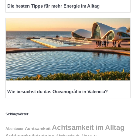
Die besten Tipps für mehr Energie im Alltag
Wie besuchst du das Oceanogràfic in Valencia?
Schlagwörter
Achtsamkeit im Alltag
Achtsamkeit
Abenteuer
Achtsamkeitstraining
Aktivurlaub