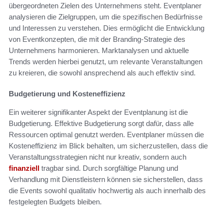
übergeordneten Zielen des Unternehmens steht. Eventplaner
analysieren die Zielgruppen, um die spezifischen Bedürfnisse
und Interessen zu verstehen. Dies ermöglicht die Entwicklung
von Eventkonzepten, die mit der Branding-Strategie des
Unternehmens harmonieren. Marktanalysen und aktuelle
Trends werden hierbei genutzt, um relevante Veranstaltungen
zu kreieren, die sowohl ansprechend als auch effektiv sind.
Budgetierung und Kosteneffizienz
Ein weiterer signifikanter Aspekt der Eventplanung ist die
Budgetierung. Effektive Budgetierung sorgt dafür, dass alle
Ressourcen optimal genutzt werden. Eventplaner müssen die
Kosteneffizienz im Blick behalten, um sicherzustellen, dass die
Veranstaltungsstrategien nicht nur kreativ, sondern auch
finanziell
tragbar sind. Durch sorgfältige Planung und
Verhandlung mit Dienstleistern können sie sicherstellen, dass
die Events sowohl qualitativ hochwertig als auch innerhalb des
festgelegten Budgets bleiben.