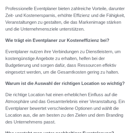
Professionelle Eventplaner bieten zahlreiche Vorteile, darunter
Zeit- und Kostenersparnis, erhöhte Effizienz und die Fähigkeit,
Veranstaltungen zu gestalten, die das Markenimage stärken
und die Unternehmensziele unterstützen.
Wie trägt ein Eventplaner zur Kosteneffizienz bei?
Eventplaner nutzen ihre Verbindungen zu Dienstleistern, um
kostengünstige Angebote zu erhalten, helfen bei der
Budgetierung und sorgen dafür, dass Ressourcen effektiv
eingesetzt werden, um die Gesamtkosten gering zu halten.
Warum ist die Auswahl der richtigen Location so wichtig?
Die richtige Location hat einen erheblichen Einfluss auf die
Atmosphäre und das Gesamterlebnis einer Veranstaltung. Ein
Eventplaner bewertet verschiedene Optionen und wählt die
Location aus, die am besten zu den Zielen und dem Branding
des Unternehmens passt.