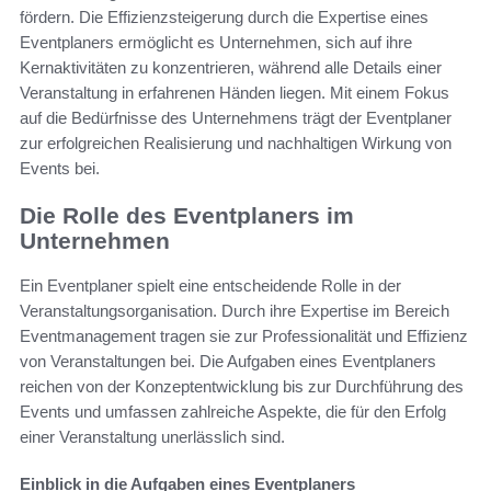
fördern. Die Effizienzsteigerung durch die Expertise eines
Eventplaners ermöglicht es Unternehmen, sich auf ihre
Kernaktivitäten zu konzentrieren, während alle Details einer
Veranstaltung in erfahrenen Händen liegen. Mit einem Fokus
auf die Bedürfnisse des Unternehmens trägt der Eventplaner
zur erfolgreichen Realisierung und nachhaltigen Wirkung von
Events bei.
Die Rolle des Eventplaners im
Unternehmen
Ein Eventplaner spielt eine entscheidende Rolle in der
Veranstaltungsorganisation. Durch ihre Expertise im Bereich
Eventmanagement tragen sie zur Professionalität und Effizienz
von Veranstaltungen bei. Die Aufgaben eines Eventplaners
reichen von der Konzeptentwicklung bis zur Durchführung des
Events und umfassen zahlreiche Aspekte, die für den Erfolg
einer Veranstaltung unerlässlich sind.
Einblick in die Aufgaben eines Eventplaners