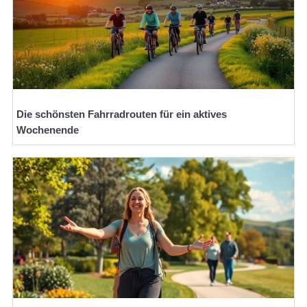
Die schönsten Fahrradrouten für ein aktives
Wochenende