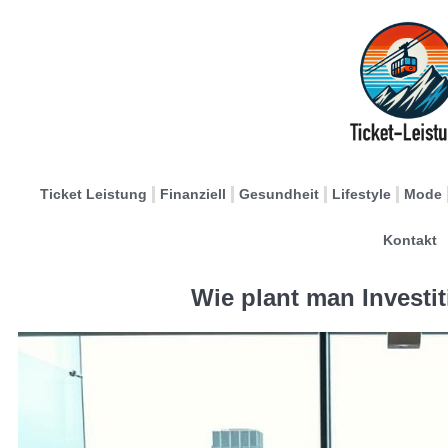
Ticket Leistung
Finanziell
Gesundheit
Lifestyle
Mode
Kontakt
Wie plant man Investi