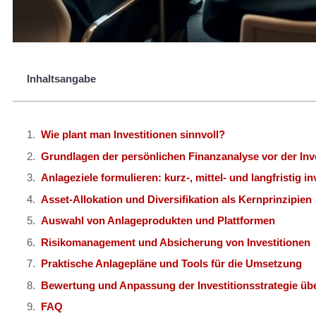
Inhaltsangabe
Wie plant man Investitionen sinnvoll?
Grundlagen der persönlichen Finanzanalyse vor der Inve
Anlageziele formulieren: kurz-, mittel- und langfristig in
Asset-Allokation und Diversifikation als Kernprinzipien
Auswahl von Anlageprodukten und Plattformen
Risikomanagement und Absicherung von Investitionen
Praktische Anlagepläne und Tools für die Umsetzung
Bewertung und Anpassung der Investitionsstrategie über
FAQ