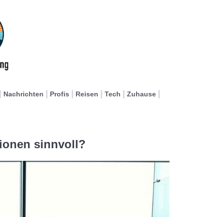
Nachrichten
Profis
Reisen
Tech
Zuhause
tionen sinnvoll?