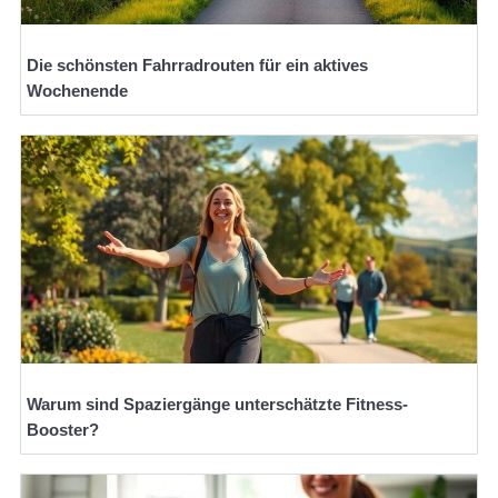
Die schönsten Fahrradrouten für ein aktives
Wochenende
Warum sind Spaziergänge unterschätzte Fitness-
Booster?