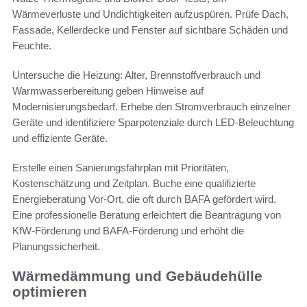
Wärmeverluste und Undichtigkeiten aufzuspüren. Prüfe Dach,
Fassade, Kellerdecke und Fenster auf sichtbare Schäden und
Feuchte.
Untersuche die Heizung: Alter, Brennstoffverbrauch und
Warmwasserbereitung geben Hinweise auf
Modernisierungsbedarf. Erhebe den Stromverbrauch einzelner
Geräte und identifiziere Sparpotenziale durch LED-Beleuchtung
und effiziente Geräte.
Erstelle einen Sanierungsfahrplan mit Prioritäten,
Kostenschätzung und Zeitplan. Buche eine qualifizierte
Energieberatung Vor-Ort, die oft durch BAFA gefördert wird.
Eine professionelle Beratung erleichtert die Beantragung von
KfW-Förderung und BAFA-Förderung und erhöht die
Planungssicherheit.
Wärmedämmung und Gebäudehülle
optimieren