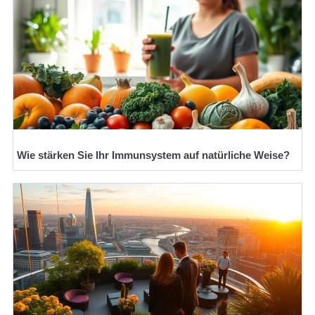
Wie stärken Sie Ihr Immunsystem auf natürliche Weise?