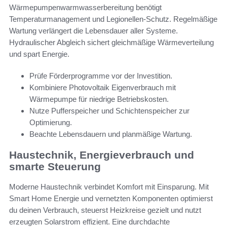
Wärmepumpenwarmwasserbereitung benötigt
Temperaturmanagement und Legionellen-Schutz. Regelmäßige
Wartung verlängert die Lebensdauer aller Systeme.
Hydraulischer Abgleich sichert gleichmäßige Wärmeverteilung
und spart Energie.
Prüfe Förderprogramme vor der Investition.
Kombiniere Photovoltaik Eigenverbrauch mit
Wärmepumpe für niedrige Betriebskosten.
Nutze Pufferspeicher und Schichtenspeicher zur
Optimierung.
Beachte Lebensdauern und planmäßige Wartung.
Haustechnik, Energieverbrauch und
smarte Steuerung
Moderne Haustechnik verbindet Komfort mit Einsparung. Mit
Smart Home Energie und vernetzten Komponenten optimierst
du deinen Verbrauch, steuerst Heizkreise gezielt und nutzt
erzeugten Solarstrom effizient. Eine durchdachte