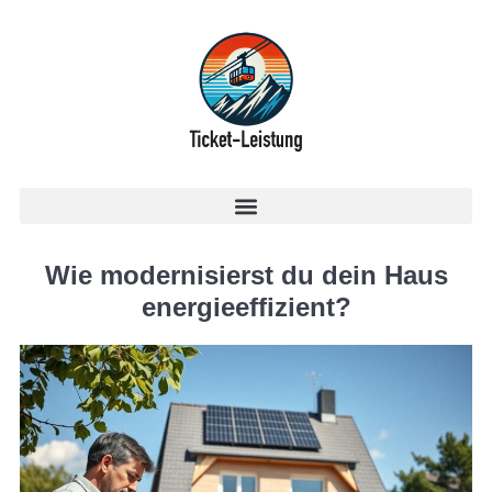
Wie modernisierst du dein Haus
energieeffizient?