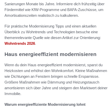
Sanierungen Monate bis Jahre. Informiere dich frühzeitig über
Fördermittel wie KfW-Programme und BAFA-Zuschüsse, um
Amortisationszeiten realistisch zu kalkulieren.
Für praktische Modernisierung Tipps und einen aktuellen
Überblick zu Wohntrends und Technologien besuche eine
themenrelevante Quelle wie diesen Artikel zur Orientierung:
Wohntrends 2026
.
Haus energieeffizient modernisieren
Wenn du dein Haus energieeffizient modernisierst, sparst du
Heizkosten und erhöhst den Wohnkomfort. Kleine Maßnahmen
wie Dichtungen an Fenstern bringen schnelle Ersparnisse.
Größere Maßnahmen wie Dämmung und Heizungstausch
amortisieren sich über Jahre und steigern den Marktwert deiner
Immobilie.
Warum energieeffiziente Modernisierung lohnt