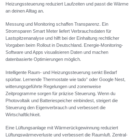
Heizungssteuerung reduziert Laufzeiten und passt die Wärme
an deinen Alltag an.
Messung und Monitoring schaffen Transparenz. Ein
Stromsparen Smart Meter liefert Verbrauchsdaten für
Lastspitzenanalyse und hilft bei der Einhaltung rechtlicher
Vorgaben beim Rollout in Deutschland. Energie-Monitoring-
Software und Apps visualisieren Daten und machen
datenbasierte Optimierungen möglich.
Intelligente Raum- und Heizungssteuerung senkt Bedarf
spürbar. Lernende Thermostate wie tado° oder Google Nest,
witterungsgeführte Regelungen und zonenweise
Zeitprogramme sorgen für präzise Steuerung. Wenn du
Photovoltaik und Batteriespeicher einbindest, steigert die
Steuerung den Eigenverbrauch und verbessert die
Wirtschaftlichkeit.
Eine Lüftungsanlage mit Wärmerückgewinnung reduziert
Lüftungswärmeverluste und verbessert die Raumluft. Zentral-