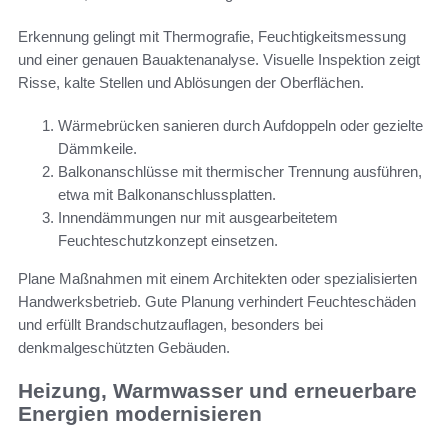
Erkennung gelingt mit Thermografie, Feuchtigkeitsmessung
und einer genauen Bauaktenanalyse. Visuelle Inspektion zeigt
Risse, kalte Stellen und Ablösungen der Oberflächen.
Wärmebrücken sanieren durch Aufdoppeln oder gezielte
Dämmkeile.
Balkonanschlüsse mit thermischer Trennung ausführen,
etwa mit Balkonanschlussplatten.
Innendämmungen nur mit ausgearbeitetem
Feuchteschutzkonzept einsetzen.
Plane Maßnahmen mit einem Architekten oder spezialisierten
Handwerksbetrieb. Gute Planung verhindert Feuchteschäden
und erfüllt Brandschutzauflagen, besonders bei
denkmalgeschützten Gebäuden.
Heizung, Warmwasser und erneuerbare
Energien modernisieren