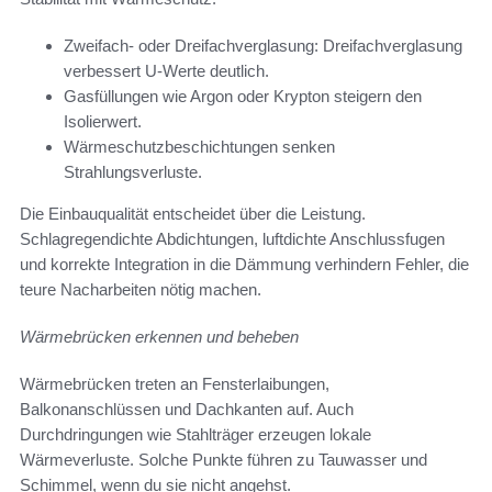
Zweifach- oder Dreifachverglasung: Dreifachverglasung
verbessert U-Werte deutlich.
Gasfüllungen wie Argon oder Krypton steigern den
Isolierwert.
Wärmeschutzbeschichtungen senken
Strahlungsverluste.
Die Einbauqualität entscheidet über die Leistung.
Schlagregendichte Abdichtungen, luftdichte Anschlussfugen
und korrekte Integration in die Dämmung verhindern Fehler, die
teure Nacharbeiten nötig machen.
Wärmebrücken erkennen und beheben
Wärmebrücken treten an Fensterlaibungen,
Balkonanschlüssen und Dachkanten auf. Auch
Durchdringungen wie Stahlträger erzeugen lokale
Wärmeverluste. Solche Punkte führen zu Tauwasser und
Schimmel, wenn du sie nicht angehst.