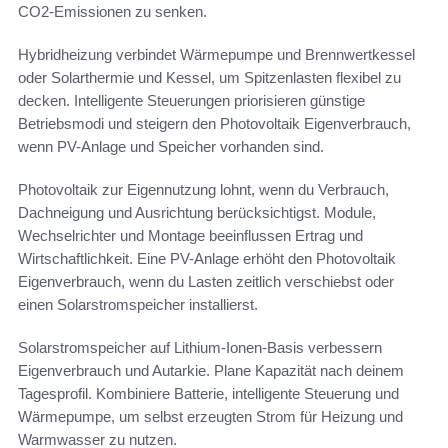
CO2-Emissionen zu senken.
Hybridheizung verbindet Wärmepumpe und Brennwertkessel
oder Solarthermie und Kessel, um Spitzenlasten flexibel zu
decken. Intelligente Steuerungen priorisieren günstige
Betriebsmodi und steigern den Photovoltaik Eigenverbrauch,
wenn PV-Anlage und Speicher vorhanden sind.
Photovoltaik zur Eigennutzung lohnt, wenn du Verbrauch,
Dachneigung und Ausrichtung berücksichtigst. Module,
Wechselrichter und Montage beeinflussen Ertrag und
Wirtschaftlichkeit. Eine PV-Anlage erhöht den Photovoltaik
Eigenverbrauch, wenn du Lasten zeitlich verschiebst oder
einen Solarstromspeicher installierst.
Solarstromspeicher auf Lithium-Ionen-Basis verbessern
Eigenverbrauch und Autarkie. Plane Kapazität nach deinem
Tagesprofil. Kombiniere Batterie, intelligente Steuerung und
Wärmepumpe, um selbst erzeugten Strom für Heizung und
Warmwasser zu nutzen.