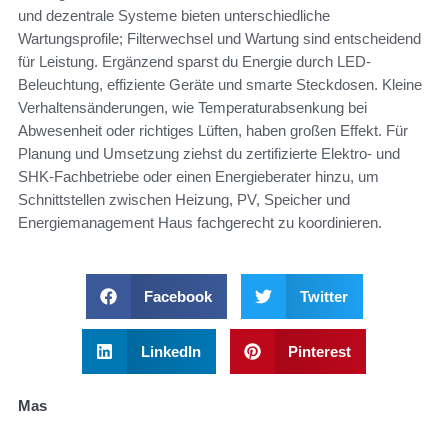
und dezentrale Systeme bieten unterschiedliche
Wartungsprofile; Filterwechsel und Wartung sind entscheidend
für Leistung. Ergänzend sparst du Energie durch LED-
Beleuchtung, effiziente Geräte und smarte Steckdosen. Kleine
Verhaltensänderungen, wie Temperaturabsenkung bei
Abwesenheit oder richtiges Lüften, haben großen Effekt. Für
Planung und Umsetzung ziehst du zertifizierte Elektro- und
SHK-Fachbetriebe oder einen Energieberater hinzu, um
Schnittstellen zwischen Heizung, PV, Speicher und
Energiemanagement Haus fachgerecht zu koordinieren.
Facebook
Twitter
LinkedIn
Pinterest
Mas