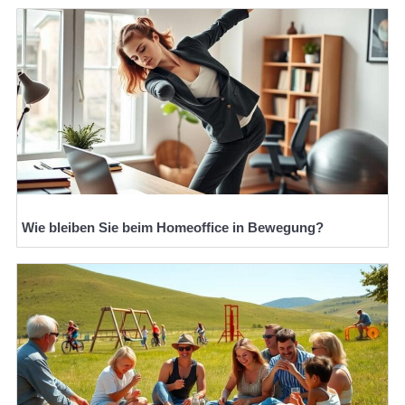
Wie bleiben Sie beim Homeoffice in Bewegung?