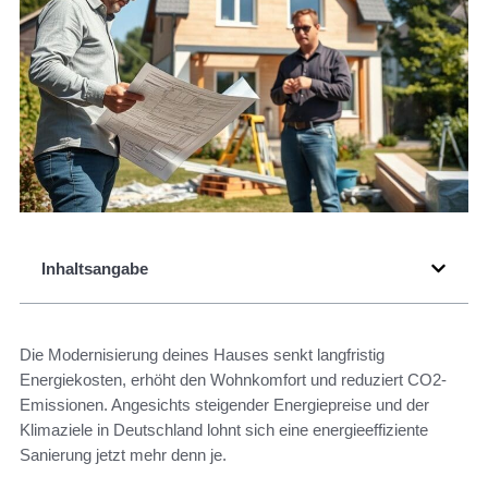
Inhaltsangabe
Die Modernisierung deines Hauses senkt langfristig
Energiekosten, erhöht den Wohnkomfort und reduziert CO2-
Emissionen. Angesichts steigender Energiepreise und der
Klimaziele in Deutschland lohnt sich eine energieeffiziente
Sanierung jetzt mehr denn je.