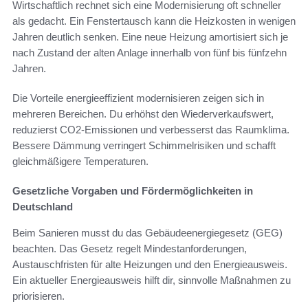
Wirtschaftlich rechnet sich eine Modernisierung oft schneller
als gedacht. Ein Fenstertausch kann die Heizkosten in wenigen
Jahren deutlich senken. Eine neue Heizung amortisiert sich je
nach Zustand der alten Anlage innerhalb von fünf bis fünfzehn
Jahren.
Die Vorteile energieeffizient modernisieren zeigen sich in
mehreren Bereichen. Du erhöhst den Wiederverkaufswert,
reduzierst CO2-Emissionen und verbesserst das Raumklima.
Bessere Dämmung verringert Schimmelrisiken und schafft
gleichmäßigere Temperaturen.
Gesetzliche Vorgaben und Fördermöglichkeiten in
Deutschland
Beim Sanieren musst du das Gebäudeenergiegesetz (GEG)
beachten. Das Gesetz regelt Mindestanforderungen,
Austauschfristen für alte Heizungen und den Energieausweis.
Ein aktueller Energieausweis hilft dir, sinnvolle Maßnahmen zu
priorisieren.