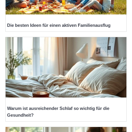
Die besten Ideen für einen aktiven Familienausflug
Warum ist ausreichender Schlaf so wichtig für die
Gesundheit?