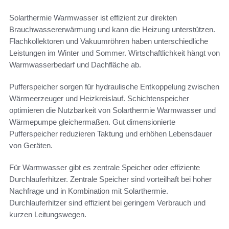
Solarthermie Warmwasser ist effizient zur direkten
Brauchwassererwärmung und kann die Heizung unterstützen.
Flachkollektoren und Vakuumröhren haben unterschiedliche
Leistungen im Winter und Sommer. Wirtschaftlichkeit hängt von
Warmwasserbedarf und Dachfläche ab.
Pufferspeicher sorgen für hydraulische Entkoppelung zwischen
Wärmeerzeuger und Heizkreislauf. Schichtenspeicher
optimieren die Nutzbarkeit von Solarthermie Warmwasser und
Wärmepumpe gleichermaßen. Gut dimensionierte
Pufferspeicher reduzieren Taktung und erhöhen Lebensdauer
von Geräten.
Für Warmwasser gibt es zentrale Speicher oder effiziente
Durchlauferhitzer. Zentrale Speicher sind vorteilhaft bei hoher
Nachfrage und in Kombination mit Solarthermie.
Durchlauferhitzer sind effizient bei geringem Verbrauch und
kurzen Leitungswegen.