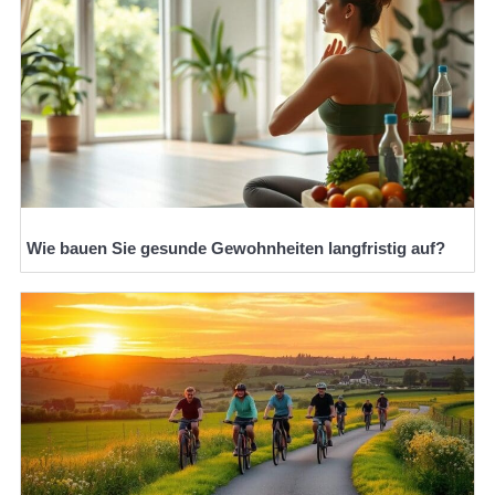
Wie bauen Sie gesunde Gewohnheiten langfristig auf?