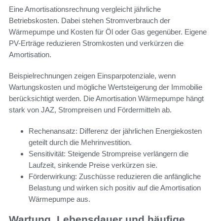
Eine Amortisationsrechnung vergleicht jährliche
Betriebskosten. Dabei stehen Stromverbrauch der
Wärmepumpe und Kosten für Öl oder Gas gegenüber. Eigene
PV-Erträge reduzieren Stromkosten und verkürzen die
Amortisation.
Beispielrechnungen zeigen Einsparpotenziale, wenn
Wartungskosten und mögliche Wertsteigerung der Immobilie
berücksichtigt werden. Die Amortisation Wärmepumpe hängt
stark von JAZ, Strompreisen und Fördermitteln ab.
Rechenansatz: Differenz der jährlichen Energiekosten
geteilt durch die Mehrinvestition.
Sensitivität: Steigende Strompreise verlängern die
Laufzeit, sinkende Preise verkürzen sie.
Förderwirkung: Zuschüsse reduzieren die anfängliche
Belastung und wirken sich positiv auf die Amortisation
Wärmepumpe aus.
Wartung, Lebensdauer und häufige