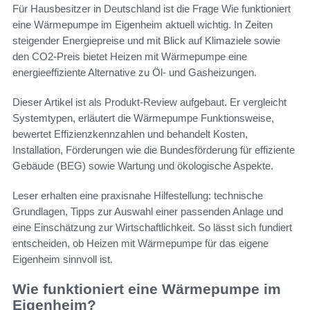
Für Hausbesitzer in Deutschland ist die Frage Wie funktioniert
eine Wärmepumpe im Eigenheim aktuell wichtig. In Zeiten
steigender Energiepreise und mit Blick auf Klimaziele sowie
den CO2-Preis bietet Heizen mit Wärmepumpe eine
energieeffiziente Alternative zu Öl- und Gasheizungen.
Dieser Artikel ist als Produkt-Review aufgebaut. Er vergleicht
Systemtypen, erläutert die Wärmepumpe Funktionsweise,
bewertet Effizienzkennzahlen und behandelt Kosten,
Installation, Förderungen wie die Bundesförderung für effiziente
Gebäude (BEG) sowie Wartung und ökologische Aspekte.
Leser erhalten eine praxisnahe Hilfestellung: technische
Grundlagen, Tipps zur Auswahl einer passenden Anlage und
eine Einschätzung zur Wirtschaftlichkeit. So lässt sich fundiert
entscheiden, ob Heizen mit Wärmepumpe für das eigene
Eigenheim sinnvoll ist.
Wie funktioniert eine Wärmepumpe im
Eigenheim?