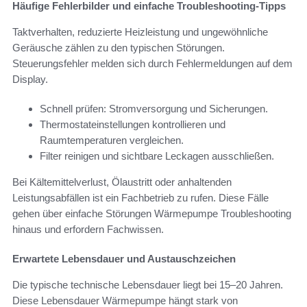
Häufige Fehlerbilder und einfache Troubleshooting-Tipps
Taktverhalten, reduzierte Heizleistung und ungewöhnliche
Geräusche zählen zu den typischen Störungen.
Steuerungsfehler melden sich durch Fehlermeldungen auf dem
Display.
Schnell prüfen: Stromversorgung und Sicherungen.
Thermostateinstellungen kontrollieren und
Raumtemperaturen vergleichen.
Filter reinigen und sichtbare Leckagen ausschließen.
Bei Kältemittelverlust, Ölaustritt oder anhaltenden
Leistungsabfällen ist ein Fachbetrieb zu rufen. Diese Fälle
gehen über einfache Störungen Wärmepumpe Troubleshooting
hinaus und erfordern Fachwissen.
Erwartete Lebensdauer und Austauschzeichen
Die typische technische Lebensdauer liegt bei 15–20 Jahren.
Diese Lebensdauer Wärmepumpe hängt stark von