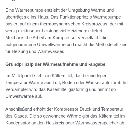
Eine Wärmepumpe entzieht der Umgebung Wärme und
überträgt sie ins Haus. Das Funktionsprinzip Wärmepumpe
basiert auf einem thermodynamischen Kreisprozess, der mit
wenig elektrischer Leistung viel Heizenergie liefert.
Mechanische Arbeit am Kompressor vervielfacht die
aufgenommene Umweltwärme und macht die Methode effizient
für Heizung und Warmwasser.
Grundprinzip der Wärmeaufnahme und -abgabe
Im Mittelpunkt steht ein Kältemittel, das bei niedriger
Temperatur Wärme aus Luft, Boden oder Wasser aufnimmt. Im
Verdampfer wird das Kältemittel gasförmig und nimmt so
Umweltwärme auf.
Anschließend erhöht der Kompressor Druck und Temperatur
des Gases. Die so gewonnene Wärme gibt das Kältemittel im
Kondensator an den Heizkreis oder Warmwasserspeicher ab.