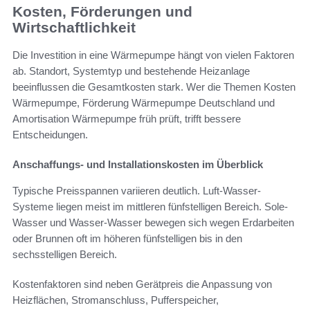
Kosten, Förderungen und
Wirtschaftlichkeit
Die Investition in eine Wärmepumpe hängt von vielen Faktoren
ab. Standort, Systemtyp und bestehende Heizanlage
beeinflussen die Gesamtkosten stark. Wer die Themen Kosten
Wärmepumpe, Förderung Wärmepumpe Deutschland und
Amortisation Wärmepumpe früh prüft, trifft bessere
Entscheidungen.
Anschaffungs- und Installationskosten im Überblick
Typische Preisspannen variieren deutlich. Luft-Wasser-
Systeme liegen meist im mittleren fünfstelligen Bereich. Sole-
Wasser und Wasser-Wasser bewegen sich wegen Erdarbeiten
oder Brunnen oft im höheren fünfstelligen bis in den
sechsstelligen Bereich.
Kostenfaktoren sind neben Gerätpreis die Anpassung von
Heizflächen, Stromanschluss, Pufferspeicher,