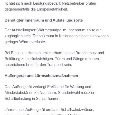
richtet sich nach Leistungsbedarf; Netzbetreiber prüfen
gegebenenfalls die Einspeisefähigkeit.
Benötigter Innenraum und Aufstellungsorte
Der Aufstellungsort Wärmepumpe im Innenraum sollte gut
zugänglich sein. Technikraum in Kellerlagen eignet sich wegen
geringer Wärmeverluste.
Bei Einbau in Hausanschlussräumen sind Brandschutz und
Belüftung zu berücksichtigen. Türen und Gänge müssen
ausreichend breit für den Transport sein.
Außengerät und Lärmschutzmaßnahmen
Das Außengerät verlangt Freifläche für Wartung und
Mindestabstände zu Nachbarn. Standortwahl reduziert
Schallbelastung in Schlafräumen.
Lärmschutz Außengerät umfasst Schallschutzwände,