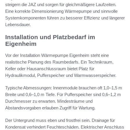
steigern die JAZ und sorgen für gleichmäßigere Laufzeiten.
Eine korrekte Dimensionierung Wärmepumpe und sinnvolle
Systemkomponenten führen zu besserer Effizienz und längerer
Lebensdauer.
Installation und Platzbedarf im
Eigenheim
Vor der Installation Wärmepumpe Eigenheim steht eine
realistische Planung des Raumbedarfs. Ein Technikraum,
Keller oder Hausanschlussraum bietet Platz für
Hydraulikmodul, Pufferspeicher und Warmwasserspeicher.
Typische Abmessungen: Innenmodule brauchen oft 1,0–1,5 m
Breite und 0,6–1,0 m Tiefe. Für Pufferspeicher sind 0,6–1,2 m
Durchmesser zu erwarten. Mindesträume und
Abstandsvorgaben erlauben Zugriff für Wartung.
Der Untergrund muss eben und frostfrei sein. Drainage für
Kondensat verhindert Feuchteschäden. Elektrischer Anschluss