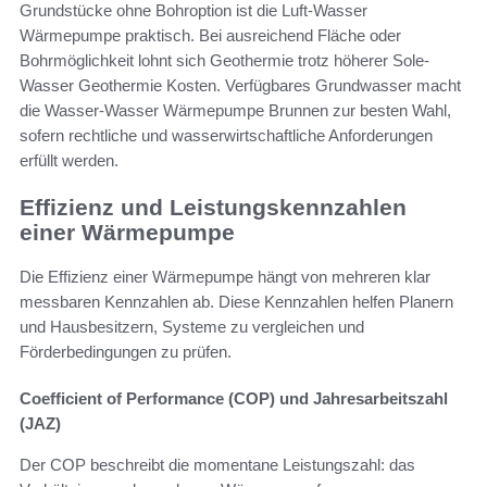
Grundstücke ohne Bohroption ist die Luft-Wasser
Wärmepumpe praktisch. Bei ausreichend Fläche oder
Bohrmöglichkeit lohnt sich Geothermie trotz höherer Sole-
Wasser Geothermie Kosten. Verfügbares Grundwasser macht
die Wasser-Wasser Wärmepumpe Brunnen zur besten Wahl,
sofern rechtliche und wasserwirtschaftliche Anforderungen
erfüllt werden.
Effizienz und Leistungskennzahlen
einer Wärmepumpe
Die Effizienz einer Wärmepumpe hängt von mehreren klar
messbaren Kennzahlen ab. Diese Kennzahlen helfen Planern
und Hausbesitzern, Systeme zu vergleichen und
Förderbedingungen zu prüfen.
Coefficient of Performance (COP) und Jahresarbeitszahl
(JAZ)
Der COP beschreibt die momentane Leistungszahl: das