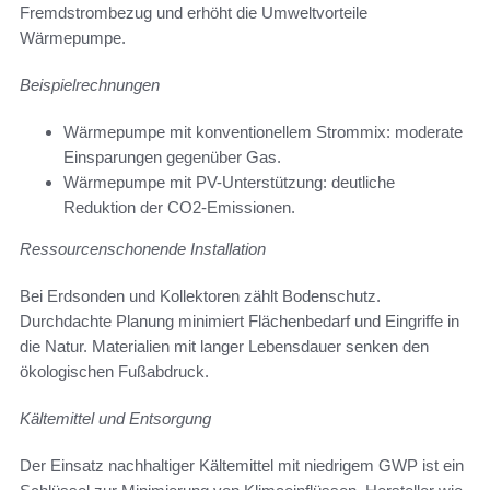
Fremdstrombezug und erhöht die Umweltvorteile
Wärmepumpe.
Beispielrechnungen
Wärmepumpe mit konventionellem Strommix: moderate
Einsparungen gegenüber Gas.
Wärmepumpe mit PV-Unterstützung: deutliche
Reduktion der CO2-Emissionen.
Ressourcenschonende Installation
Bei Erdsonden und Kollektoren zählt Bodenschutz.
Durchdachte Planung minimiert Flächenbedarf und Eingriffe in
die Natur. Materialien mit langer Lebensdauer senken den
ökologischen Fußabdruck.
Kältemittel und Entsorgung
Der Einsatz nachhaltiger Kältemittel mit niedrigem GWP ist ein