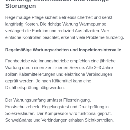
Störungen
Regelmäßige Pflege sichert Betriebssicherheit und senkt
langfristig Kosten. Die richtige Wartung Wärmepumpe
verlängert die Funktion und reduziert Ausfallzeiten. Wer
einfache Kontrollen beachtet, erkennt viele Probleme frühzeitig.
Regelmäßige Wartungsarbeiten und Inspektionsintervalle
Fachbetriebe wie Innungsbetriebe empfehlen eine jährliche
Wartung durch einen zertifizierten Service. Alle 2–3 Jahre
sollten Kältemittelleitungen und elektrische Verbindungen
geprüft werden. Je nach Kältemittel kann eine
Dichtheitsprüfung nötig werden.
Der Wartungsumfang umfasst Filterreinigung,
Frostschutzcheck, Regelungstest und Druckprüfung in
Solekreisläufen. Der Kompressor wird funktional geprüft.
Schweißnähte und Verbindungen erhalten Sichtkontrollen.