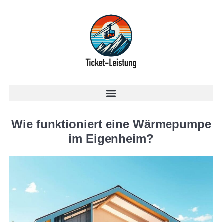
Wie funktioniert eine Wärmepumpe
im Eigenheim?