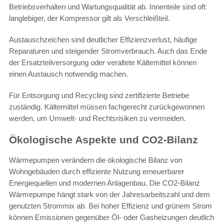
Betriebsverhalten und Wartungsqualität ab. Innenteile sind oft
langlebiger, der Kompressor gilt als Verschleißteil.
Austauschzeichen sind deutlicher Effizienzverlust, häufige
Reparaturen und steigender Stromverbrauch. Auch das Ende
der Ersatzteilversorgung oder veraltete Kältemittel können
einen Austausch notwendig machen.
Für Entsorgung und Recycling sind zertifizierte Betriebe
zuständig. Kältemittel müssen fachgerecht zurückgewonnen
werden, um Umwelt- und Rechtsrisiken zu vermeiden.
Ökologische Aspekte und CO2-Bilanz
Wärmepumpen verändern die ökologische Bilanz von
Wohngebäuden durch effiziente Nutzung erneuerbarer
Energiequellen und modernen Anlagenbau. Die CO2-Bilanz
Wärmepumpe hängt stark von der Jahresarbeitszahl und dem
genutzten Strommix ab. Bei hoher Effizienz und grünem Strom
können Emissionen gegenüber Öl- oder Gasheizungen deutlich