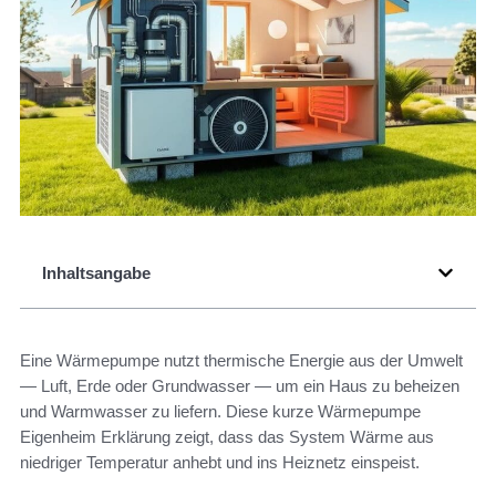
Inhaltsangabe
Eine Wärmepumpe nutzt thermische Energie aus der Umwelt
— Luft, Erde oder Grundwasser — um ein Haus zu beheizen
und Warmwasser zu liefern. Diese kurze Wärmepumpe
Eigenheim Erklärung zeigt, dass das System Wärme aus
niedriger Temperatur anhebt und ins Heiznetz einspeist.