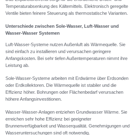
Temperaturabsenkung des Kältemittels. Elektronisch geregelte
Ventile bieten feinere Steuerung als thermostatische Varianten.
Unterschiede zwischen Sole-Wasser, Luft-Wasser und
Wasser-Wasser Systemen
Luft-Wasser-Systeme nutzen Außenluft als Wärmequelle. Sie
sind einfach zu installieren und verursachen geringere
Anfangskosten. Bei sehr tiefen Außentemperaturen nimmt ihre
Leistung ab.
Sole-Wasser-Systeme arbeiten mit Erdwärme über Erdsonden
oder Erdkollektoren. Die Wärmequelle ist stabiler und die
Effizienz höher. Bohrungen oder Flächenbedarf verursachen
höhere Anfangsinvestitionen.
Wasser-Wasser-Anlagen entziehen Grundwasser Wärme. Sie
erreichen sehr hohe Effizienz bei geeigneter
Brunnenverfügbarkeit und Wasserqualität. Genehmigungen und
Wasseruntersuchungen sind oft notwendig.