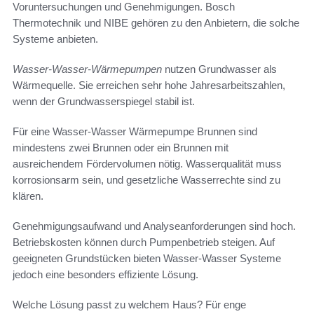
Voruntersuchungen und Genehmigungen. Bosch
Thermotechnik und NIBE gehören zu den Anbietern, die solche
Systeme anbieten.
Wasser-Wasser-Wärmepumpen
nutzen Grundwasser als
Wärmequelle. Sie erreichen sehr hohe Jahresarbeitszahlen,
wenn der Grundwasserspiegel stabil ist.
Für eine Wasser-Wasser Wärmepumpe Brunnen sind
mindestens zwei Brunnen oder ein Brunnen mit
ausreichendem Fördervolumen nötig. Wasserqualität muss
korrosionsarm sein, und gesetzliche Wasserrechte sind zu
klären.
Genehmigungsaufwand und Analyseanforderungen sind hoch.
Betriebskosten können durch Pumpenbetrieb steigen. Auf
geeigneten Grundstücken bieten Wasser-Wasser Systeme
jedoch eine besonders effiziente Lösung.
Welche Lösung passt zu welchem Haus? Für enge