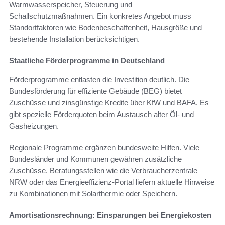
Warmwasserspeicher, Steuerung und
Schallschutzmaßnahmen. Ein konkretes Angebot muss
Standortfaktoren wie Bodenbeschaffenheit, Hausgröße und
bestehende Installation berücksichtigen.
Staatliche Förderprogramme in Deutschland
Förderprogramme entlasten die Investition deutlich. Die
Bundesförderung für effiziente Gebäude (BEG) bietet
Zuschüsse und zinsgünstige Kredite über KfW und BAFA. Es
gibt spezielle Förderquoten beim Austausch alter Öl- und
Gasheizungen.
Regionale Programme ergänzen bundesweite Hilfen. Viele
Bundesländer und Kommunen gewähren zusätzliche
Zuschüsse. Beratungsstellen wie die Verbraucherzentrale
NRW oder das Energieeffizienz-Portal liefern aktuelle Hinweise
zu Kombinationen mit Solarthermie oder Speichern.
Amortisationsrechnung: Einsparungen bei Energiekosten