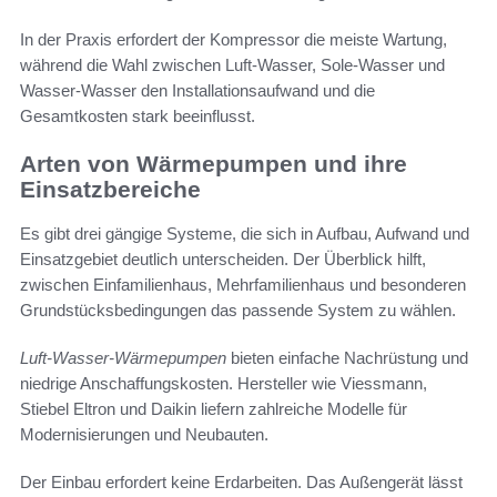
In der Praxis erfordert der Kompressor die meiste Wartung,
während die Wahl zwischen Luft-Wasser, Sole-Wasser und
Wasser-Wasser den Installationsaufwand und die
Gesamtkosten stark beeinflusst.
Arten von Wärmepumpen und ihre
Einsatzbereiche
Es gibt drei gängige Systeme, die sich in Aufbau, Aufwand und
Einsatzgebiet deutlich unterscheiden. Der Überblick hilft,
zwischen Einfamilienhaus, Mehrfamilienhaus und besonderen
Grundstücksbedingungen das passende System zu wählen.
Luft-Wasser-Wärmepumpen
bieten einfache Nachrüstung und
niedrige Anschaffungskosten. Hersteller wie Viessmann,
Stiebel Eltron und Daikin liefern zahlreiche Modelle für
Modernisierungen und Neubauten.
Der Einbau erfordert keine Erdarbeiten. Das Außengerät lässt