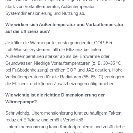
stark von Vorlauftemperatur, Außentemperatur,
Systemdimensionierung und Nutzung ab.
Wie wirken sich Außentemperatur und Vorlauftemperatur
auf die Effizienz aus?
Je kälter die Wärmequelle, desto geringer der COP. Bei
Luft‑Wasser‑Systemen fällt die Effizienz bei tiefen
Außentemperaturen stärker ab als bei Erdwärme oder
Grundwasser. Niedrige Vorlauftemperaturen (z. B. 30–35 °C
bei Fußbodenheizung) erhöhen COP und JAZ deutlich. Hohe
Vorlauftemperaturen für alte Radiatoren (55–65 °C) verringern
die Effizienz und können Zusatzheizungen nötig machen.
Wie wichtig ist die richtige Dimensionierung der
Wärmepumpe?
Sehr wichtig. Überdimensionierung führt zu häufigem Takten,
reduziert Effizienz und erhöht Verschleiß.
Unterdimensionierung kann Komfortprobleme und zusätzliche