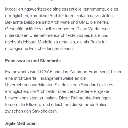
Modellierungswerkzeuge sind essentielle Instrumente, die es
ermöglichen, komplexe Architekturen einfach darzustellen.
Bekannte Beispiele sind ArchiMate und UML, die helfen,
Geschäftsabläufe visuell zu erfassen. Diese Werkzeuge
unterstützen Unternehmensarchitekten dabei, klare und
nachvollziehbare Modelle zu erstellen, die als Basis für
strategische Entscheidungen dienen.
Frameworks und Standards
Frameworks wie TOGAF und das Zachman-Framework bieten
eine strukturierte Herangehensweise an die
Unternehmensarchitektur. Sie definieren Standards, die es
ermöglichen, die Architektur über verschiedene Projekte
hinweg konsistent zu halten. Diese Rahmenbedingungen
fördern die Effizienz und erleichtern die Kommunikation
zwischen den Stakeholdern.
Agile Methoden