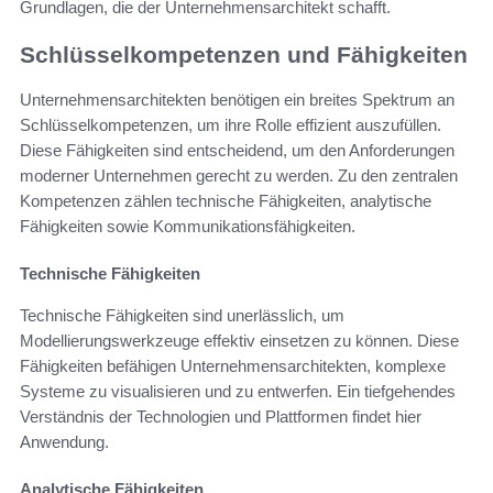
Grundlagen, die der Unternehmensarchitekt schafft.
Schlüsselkompetenzen und Fähigkeiten
Unternehmensarchitekten benötigen ein breites Spektrum an
Schlüsselkompetenzen, um ihre Rolle effizient auszufüllen.
Diese Fähigkeiten sind entscheidend, um den Anforderungen
moderner Unternehmen gerecht zu werden. Zu den zentralen
Kompetenzen zählen technische Fähigkeiten, analytische
Fähigkeiten sowie Kommunikationsfähigkeiten.
Technische Fähigkeiten
Technische Fähigkeiten sind unerlässlich, um
Modellierungswerkzeuge effektiv einsetzen zu können. Diese
Fähigkeiten befähigen Unternehmensarchitekten, komplexe
Systeme zu visualisieren und zu entwerfen. Ein tiefgehendes
Verständnis der Technologien und Plattformen findet hier
Anwendung.
Analytische Fähigkeiten