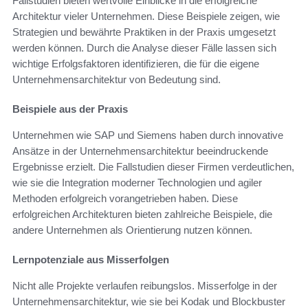
Fallstudien bieten wertvolle Einblicke in die erfolgreiche
Architektur vieler Unternehmen. Diese Beispiele zeigen, wie
Strategien und bewährte Praktiken in der Praxis umgesetzt
werden können. Durch die Analyse dieser Fälle lassen sich
wichtige Erfolgsfaktoren identifizieren, die für die eigene
Unternehmensarchitektur von Bedeutung sind.
Beispiele aus der Praxis
Unternehmen wie SAP und Siemens haben durch innovative
Ansätze in der Unternehmensarchitektur beeindruckende
Ergebnisse erzielt. Die Fallstudien dieser Firmen verdeutlichen,
wie sie die Integration moderner Technologien und agiler
Methoden erfolgreich vorangetrieben haben. Diese
erfolgreichen Architekturen bieten zahlreiche Beispiele, die
andere Unternehmen als Orientierung nutzen können.
Lernpotenziale aus Misserfolgen
Nicht alle Projekte verlaufen reibungslos. Misserfolge in der
Unternehmensarchitektur, wie sie bei Kodak und Blockbuster