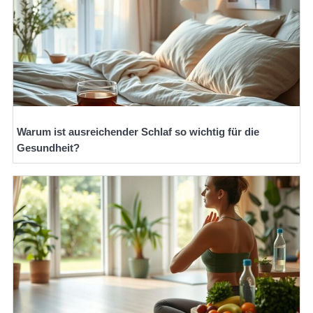
Warum ist ausreichender Schlaf so wichtig für die
Gesundheit?