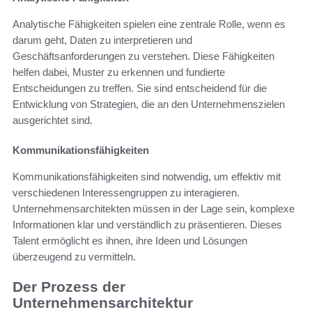
Analytische Fähigkeiten spielen eine zentrale Rolle, wenn es
darum geht, Daten zu interpretieren und
Geschäftsanforderungen zu verstehen. Diese Fähigkeiten
helfen dabei, Muster zu erkennen und fundierte
Entscheidungen zu treffen. Sie sind entscheidend für die
Entwicklung von Strategien, die an den Unternehmenszielen
ausgerichtet sind.
Kommunikationsfähigkeiten
Kommunikationsfähigkeiten sind notwendig, um effektiv mit
verschiedenen Interessengruppen zu interagieren.
Unternehmensarchitekten müssen in der Lage sein, komplexe
Informationen klar und verständlich zu präsentieren. Dieses
Talent ermöglicht es ihnen, ihre Ideen und Lösungen
überzeugend zu vermitteln.
Der Prozess der
Unternehmensarchitektur