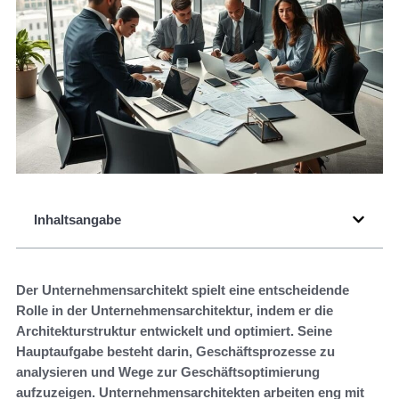
Inhaltsangabe
Der Unternehmensarchitekt spielt eine entscheidende
Rolle in der Unternehmensarchitektur, indem er die
Architekturstruktur entwickelt und optimiert. Seine
Hauptaufgabe besteht darin, Geschäftsprozesse zu
analysieren und Wege zur Geschäftsoptimierung
aufzuzeigen. Unternehmensarchitekten arbeiten eng mit