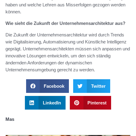
haben und welche Lehren aus Misserfolgen gezogen werden
können.
Wie sieht die Zukunft der Unternehmensarchitektur aus?
Die Zukunft der Unternehmensarchitektur wird durch Trends
wie Digitalisierung, Automatisierung und Künstliche Intelligenz
geprägt. Unternehmensarchitekten müssen sich anpassen und
innovative Lösungen entwickeln, um den sich ständig
ändernden Anforderungen der dynamischen
Unternehmensumgebung gerecht zu werden.
Facebook
Twitter
LinkedIn
Pinterest
Mas