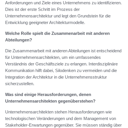
Anforderungen und Ziele eines Unternehmens zu identifizieren.
Dies ist der erste Schritt im Prozess der
Unternehmensarchitektur und legt den Grundstein für die
Entwicklung geeigneter Architekturmodelle.
Welche Rolle spielt die Zusammenarbeit mit anderen
Abteilungen?
Die Zusammenarbeit mit anderen Abteilungen ist entscheidend
für Unternehmensarchitekten, um ein umfassendes
Verständnis der Geschäftsziele zu erlangen. Interdisziplinäre
Kommunikation hilft dabei, Silodenken zu vermeiden und die
Integration der Architektur in die Unternehmensstruktur
sicherzustellen.
Was sind einige Herausforderungen, denen
Unternehmensarchitekten gegenüberstehen?
Unternehmensarchitekten stehen Herausforderungen wie
technologischen Veränderungen und dem Management von
Stakeholder-Erwartungen gegenüber. Sie müssen ständig über