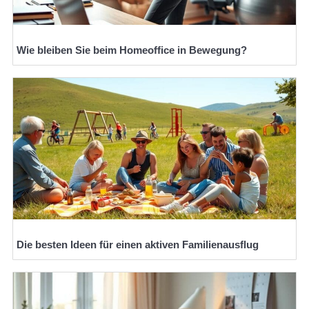
Wie bleiben Sie beim Homeoffice in Bewegung?
Die besten Ideen für einen aktiven Familienausflug