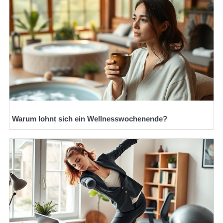
Warum lohnt sich ein Wellnesswochenende?