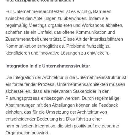
Für Unternehmensarchitekten ist es wichtig, Barrieren
zwischen den Abteilungen zu überwinden. Indem sie
regelmäßig Meetings organisieren und Workshops abhalten,
schaffen sie ein Umfeld, das offene Kommunikation und
Zusammenarbeit unterstützt. Diese Art der interdisziplinären
Kommunikation ermöglicht es, Probleme frühzeitig zu
identifizieren und innovative Lösungen zu entwickeln.
Integration in die Unternehmensstruktur
Die Integration der Architektur in die Unternehmensstruktur ist
ein fortlaufender Prozess. Unternehmensarchitekten müssen
sicherstellen, dass alle relevanten Stakeholder in den
Planungsprozess einbezogen werden. Durch regelmäßige
Abstimmungen mit den Abteilungen können sie Feedback
einholen, das für die Umsetzung der Architektur von
entscheidender Bedeutung ist. Dies führt zu einer
harmonischen Integration, die sich positiv auf die gesamte
Organisation auswirkt.