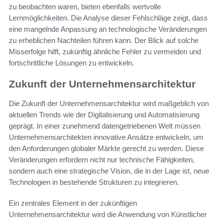
zu beobachten waren, bieten ebenfalls wertvolle
Lernmöglichkeiten. Die Analyse dieser Fehlschläge zeigt, dass
eine mangelnde Anpassung an technologische Veränderungen
zu erheblichen Nachteilen führen kann. Der Blick auf solche
Misserfolge hilft, zukünftig ähnliche Fehler zu vermeiden und
fortschrittliche Lösungen zu entwickeln.
Zukunft der Unternehmensarchitektur
Die Zukunft der Unternehmensarchitektur wird maßgeblich von
aktuellen Trends wie der Digitalisierung und Automatisierung
geprägt. In einer zunehmend datengetriebenen Welt müssen
Unternehmensarchitekten innovative Ansätze entwickeln, um
den Anforderungen globaler Märkte gerecht zu werden. Diese
Veränderungen erfordern nicht nur technische Fähigkeiten,
sondern auch eine strategische Vision, die in der Lage ist, neue
Technologien in bestehende Strukturen zu integrieren.
Ein zentrales Element in der zukünftigen
Unternehmensarchitektur wird die Anwendung von Künstlicher