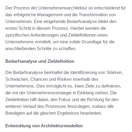
Der Prozess der Unternehmensarchitektur ist entscheidend für
das erfolgreiche Management und die Transformation von
Unternehmen. Eine eingehende Bedarfsanalyse bildet den
ersten Schritt in diesem Prozess. Hierbei werden die
spezifischen Anforderungen und Zieldefinitionen eines
Unternehmens ermittelt, um eine solide Grundlage für die
anschließenden Schritte zu schaffen.
Bedarfsanalyse und Zieldefinition
Die Bedarfsanalyse beinhaltet die Identifizierung von Stärken,
Schwächen, Chancen und Risiken innerhalb des
Unternehmens. Dies ermöglicht es, klare Ziele zu definieren,
die mit der Unternehmensstrategie in Einklang stehen. Die
Zieldefinition hilft dabei, den Fokus und die Richtung für den
weiteren Verlauf des Prozesses festzulegen, sodass alle
Beteiligten auf die gleichen Ergebnisse hinarbeiten.
Entwicklung von Architekturmodellen