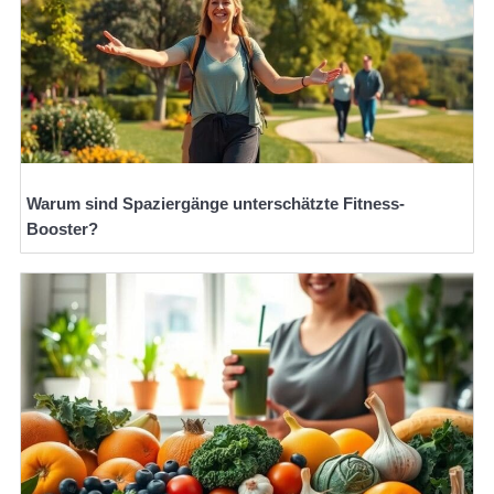
Warum sind Spaziergänge unterschätzte Fitness-
Booster?