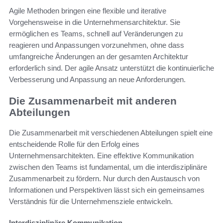
Agile Methoden bringen eine flexible und iterative
Vorgehensweise in die Unternehmensarchitektur. Sie
ermöglichen es Teams, schnell auf Veränderungen zu
reagieren und Anpassungen vorzunehmen, ohne dass
umfangreiche Änderungen an der gesamten Architektur
erforderlich sind. Der agile Ansatz unterstützt die kontinuierliche
Verbesserung und Anpassung an neue Anforderungen.
Die Zusammenarbeit mit anderen
Abteilungen
Die Zusammenarbeit mit verschiedenen Abteilungen spielt eine
entscheidende Rolle für den Erfolg eines
Unternehmensarchitekten. Eine effektive Kommunikation
zwischen den Teams ist fundamental, um die interdisziplinäre
Zusammenarbeit zu fördern. Nur durch den Austausch von
Informationen und Perspektiven lässt sich ein gemeinsames
Verständnis für die Unternehmensziele entwickeln.
Interdisziplinäre Kommunikation