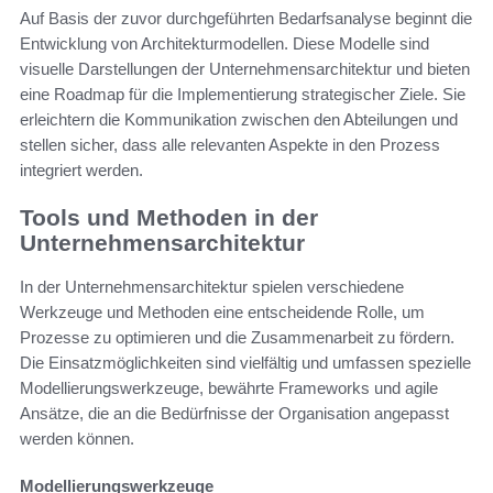
Auf Basis der zuvor durchgeführten Bedarfsanalyse beginnt die
Entwicklung von Architekturmodellen. Diese Modelle sind
visuelle Darstellungen der Unternehmensarchitektur und bieten
eine Roadmap für die Implementierung strategischer Ziele. Sie
erleichtern die Kommunikation zwischen den Abteilungen und
stellen sicher, dass alle relevanten Aspekte in den Prozess
integriert werden.
Tools und Methoden in der
Unternehmensarchitektur
In der Unternehmensarchitektur spielen verschiedene
Werkzeuge und Methoden eine entscheidende Rolle, um
Prozesse zu optimieren und die Zusammenarbeit zu fördern.
Die Einsatzmöglichkeiten sind vielfältig und umfassen spezielle
Modellierungswerkzeuge, bewährte Frameworks und agile
Ansätze, die an die Bedürfnisse der Organisation angepasst
werden können.
Modellierungswerkzeuge