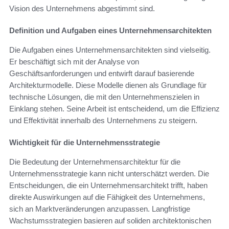
Vision des Unternehmens abgestimmt sind.
Definition und Aufgaben eines Unternehmensarchitekten
Die Aufgaben eines Unternehmensarchitekten sind vielseitig.
Er beschäftigt sich mit der Analyse von
Geschäftsanforderungen und entwirft darauf basierende
Architekturmodelle. Diese Modelle dienen als Grundlage für
technische Lösungen, die mit den Unternehmenszielen in
Einklang stehen. Seine Arbeit ist entscheidend, um die Effizienz
und Effektivität innerhalb des Unternehmens zu steigern.
Wichtigkeit für die Unternehmensstrategie
Die Bedeutung der Unternehmensarchitektur für die
Unternehmensstrategie kann nicht unterschätzt werden. Die
Entscheidungen, die ein Unternehmensarchitekt trifft, haben
direkte Auswirkungen auf die Fähigkeit des Unternehmens,
sich an Marktveränderungen anzupassen. Langfristige
Wachstumsstrategien basieren auf soliden architektonischen