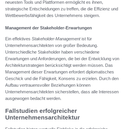
neuesten Tools und Plattformen ermöglicht es ihnen,
strategische Entscheidungen zu treffen, die die Effizienz und
Wettbewerbsfähigkeit des Unternehmens steigern.
Management der Stakeholder-Erwartungen
Ein effektives
Stakeholder-Management
ist für
Unternehmensarchitekten von großer Bedeutung.
Unterschiedliche Stakeholder haben verschiedene
Erwartungen und Anforderungen, die bei der Entwicklung von
Architekturstrategien berücksichtigt werden müssen. Das
Management dieser Erwartungen erfordert diplomatisches
Geschick und die Fähigkeit, Konsens zu erzielen. Durch den
Aufbau vertrauensvoller Beziehungen können
Unternehmensarchitekten sicherstellen, dass alle Interessen
ausgewogen bedacht werden.
Fallstudien erfolgreicher
Unternehmensarchitektur