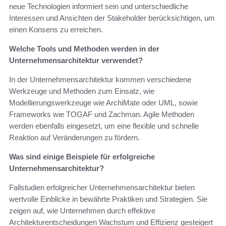
neue Technologien informiert sein und unterschiedliche
Interessen und Ansichten der Stakeholder berücksichtigen, um
einen Konsens zu erreichen.
Welche Tools und Methoden werden in der
Unternehmensarchitektur verwendet?
In der Unternehmensarchitektur kommen verschiedene
Werkzeuge und Methoden zum Einsatz, wie
Modellierungswerkzeuge wie ArchiMate oder UML, sowie
Frameworks wie TOGAF und Zachman. Agile Methoden
werden ebenfalls eingesetzt, um eine flexible und schnelle
Reaktion auf Veränderungen zu fördern.
Was sind einige Beispiele für erfolgreiche
Unternehmensarchitektur?
Fallstudien erfolgreicher Unternehmensarchitektur bieten
wertvolle Einblicke in bewährte Praktiken und Strategien. Sie
zeigen auf, wie Unternehmen durch effektive
Architekturentscheidungen Wachstum und Effizienz gesteigert