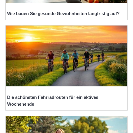
Wie bauen Sie gesunde Gewohnheiten langfristig auf?
Die schönsten Fahrradrouten für ein aktives
Wochenende