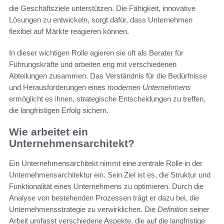
die Geschäftsziele unterstützen. Die Fähigkeit, innovative
Lösungen zu entwickeln, sorgt dafür, dass Unternehmen
flexibel auf Märkte reagieren können.
In dieser wichtigen Rolle agieren sie oft als Berater für
Führungskräfte und arbeiten eng mit verschiedenen
Abteilungen zusammen. Das Verständnis für die Bedürfnisse
und Herausforderungen eines
modernen Unternehmens
ermöglicht es ihnen, strategische Entscheidungen zu treffen,
die langfristigen Erfolg sichern.
Wie arbeitet ein
Unternehmensarchitekt?
Ein Unternehmensarchitekt nimmt eine zentrale Rolle in der
Unternehmensarchitektur ein. Sein Ziel ist es, die Struktur und
Funktionalität eines Unternehmens zu optimieren. Durch die
Analyse von bestehenden Prozessen trägt er dazu bei, die
Unternehmensstrategie zu verwirklichen. Die
Definition
seiner
Arbeit umfasst verschiedene Aspekte, die auf die langfristige