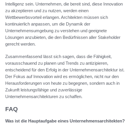
Intelligenz sein. Unternehmen, die bereit sind, diese Innovation
zu akzeptieren und zu nutzen, werden einen
Wettbewerbsvorteil erlangen. Architekten müssen sich
kontinuierlich anpassen, um die Dynamik der
Unternehmensumgebung zu verstehen und geeignete
Lösungen anzubieten, die den Bedürfnissen aller Stakeholder
gerecht werden.
Zusammenfassend lässt sich sagen, dass die Fähigkeit,
vorausschauend zu planen und Trends zu antizipieren,
entscheidend für den Erfolg in der Unternehmensarchitektur ist.
Der Fokus auf Innovation wird es ermöglichen, nicht nur den
Herausforderungen von heute zu begegnen, sondern auch in
Zukunft leistungsfähige und zuverlässige
Unternehmensarchitekturen zu schaffen.
FAQ
Was ist die Hauptaufgabe eines Unternehmensarchitekten?