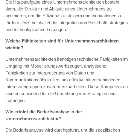
Die Hauptaufgabe eines Unternehmensarchitekten besteht
darin, die Struktur und Abläufe eines Unternehmens zu
optimieren, um die Effizienz zu steigern und Innovationen zu
fördern. Dies beinhaltet die Integration von Geschäftsstrategien
und technologischen Lösungen.
Welche Fähigkeiten sind für Unternehmensarchitekten
wichtig?
Unternehmensarchitekten benötigen technische Fähigkeiten im
Umgang mit Modellierungswerkzeugen, analytische
Fähigkeiten zur Interpretierung von Daten und
Kommunikationsfähigkeiten, um effektiv mit verschiedenen
Interessengruppen zusammenzuarbeiten. Diese Kompetenzen
sind entscheidend für die Umsetzung von Strategien und
Lösungen.
Wie erfolgt die Bedarfsanalyse in der
Unternehmensarchitektur?
Die Bedarfsanalyse wird durchgeführt, um die spezifischen