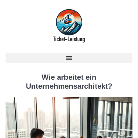
Wie arbeitet ein
Unternehmensarchitekt?