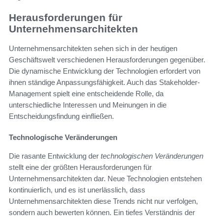
Herausforderungen für
Unternehmensarchitekten
Unternehmensarchitekten sehen sich in der heutigen
Geschäftswelt verschiedenen Herausforderungen gegenüber.
Die dynamische Entwicklung der Technologien erfordert von
ihnen ständige Anpassungsfähigkeit. Auch das Stakeholder-
Management spielt eine entscheidende Rolle, da
unterschiedliche Interessen und Meinungen in die
Entscheidungsfindung einfließen.
Technologische Veränderungen
Die rasante Entwicklung der
technologischen Veränderungen
stellt eine der größten Herausforderungen für
Unternehmensarchitekten dar. Neue Technologien entstehen
kontinuierlich, und es ist unerlässlich, dass
Unternehmensarchitekten diese Trends nicht nur verfolgen,
sondern auch bewerten können. Ein tiefes Verständnis der