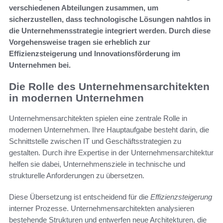
verschiedenen Abteilungen zusammen, um
sicherzustellen, dass technologische Lösungen nahtlos in
die Unternehmensstrategie integriert werden. Durch diese
Vorgehensweise tragen sie erheblich zur
Effizienzsteigerung und Innovationsförderung im
Unternehmen bei.
Die Rolle des Unternehmensarchitekten
in modernen Unternehmen
Unternehmensarchitekten spielen eine zentrale Rolle in
modernen Unternehmen. Ihre Hauptaufgabe besteht darin, die
Schnittstelle zwischen IT und Geschäftsstrategien zu
gestalten. Durch ihre Expertise in der Unternehmensarchitektur
helfen sie dabei, Unternehmensziele in technische und
strukturelle Anforderungen zu übersetzen.
Diese Übersetzung ist entscheidend für die
Effizienzsteigerung
interner Prozesse. Unternehmensarchitekten analysieren
bestehende Strukturen und entwerfen neue Architekturen, die