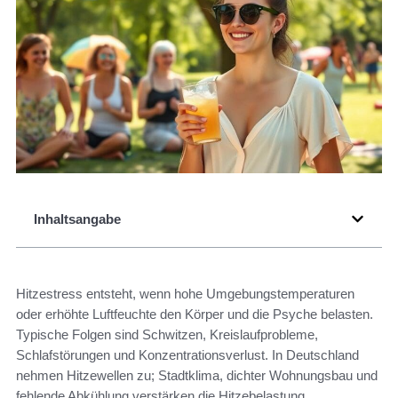
Inhaltsangabe
Hitzestress entsteht, wenn hohe Umgebungstemperaturen
oder erhöhte Luftfeuchte den Körper und die Psyche belasten.
Typische Folgen sind Schwitzen, Kreislaufprobleme,
Schlafstörungen und Konzentrationsverlust. In Deutschland
nehmen Hitzewellen zu; Stadtklima, dichter Wohnungsbau und
fehlende Abkühlung verstärken die Hitzebelastung.