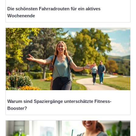
Die schönsten Fahrradrouten für ein aktives
Wochenende
Warum sind Spaziergänge unterschätzte Fitness-
Booster?