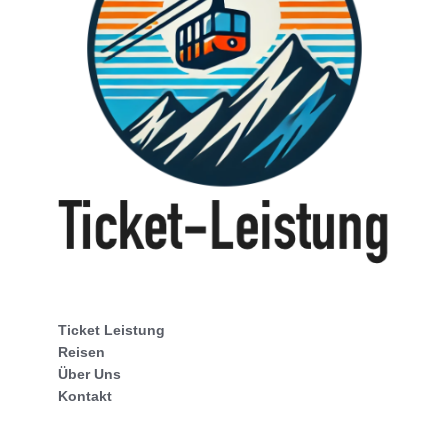
Ticket Leistung
Reisen
Über Uns
Kontakt