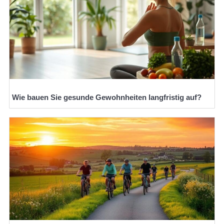
Wie bauen Sie gesunde Gewohnheiten langfristig auf?