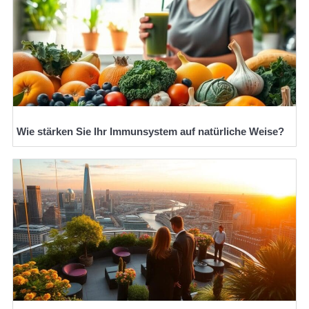
Wie stärken Sie Ihr Immunsystem auf natürliche Weise?