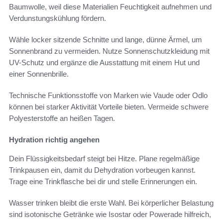
Baumwolle, weil diese Materialien Feuchtigkeit aufnehmen und
Verdunstungskühlung fördern.
Wähle locker sitzende Schnitte und lange, dünne Ärmel, um
Sonnenbrand zu vermeiden. Nutze Sonnenschutzkleidung mit
UV-Schutz und ergänze die Ausstattung mit einem Hut und
einer Sonnenbrille.
Technische Funktionsstoffe von Marken wie Vaude oder Odlo
können bei starker Aktivität Vorteile bieten. Vermeide schwere
Polyesterstoffe an heißen Tagen.
Hydration richtig angehen
Dein Flüssigkeitsbedarf steigt bei Hitze. Plane regelmäßige
Trinkpausen ein, damit du Dehydration vorbeugen kannst.
Trage eine Trinkflasche bei dir und stelle Erinnerungen ein.
Wasser trinken bleibt die erste Wahl. Bei körperlicher Belastung
sind isotonische Getränke wie Isostar oder Powerade hilfreich,