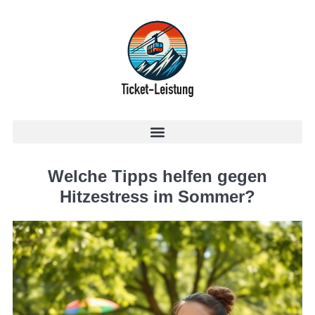
Welche Tipps helfen gegen
Hitzestress im Sommer?