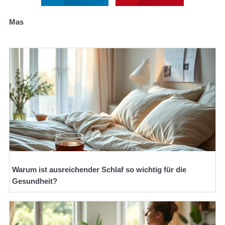
Mas
Warum ist ausreichender Schlaf so wichtig für die
Gesundheit?