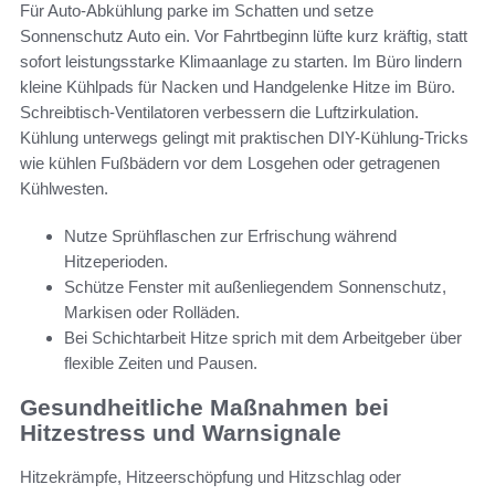
Für Auto-Abkühlung parke im Schatten und setze
Sonnenschutz Auto ein. Vor Fahrtbeginn lüfte kurz kräftig, statt
sofort leistungsstarke Klimaanlage zu starten. Im Büro lindern
kleine Kühlpads für Nacken und Handgelenke Hitze im Büro.
Schreibtisch-Ventilatoren verbessern die Luftzirkulation.
Kühlung unterwegs gelingt mit praktischen DIY-Kühlung-Tricks
wie kühlen Fußbädern vor dem Losgehen oder getragenen
Kühlwesten.
Nutze Sprühflaschen zur Erfrischung während
Hitzeperioden.
Schütze Fenster mit außenliegendem Sonnenschutz,
Markisen oder Rolläden.
Bei Schichtarbeit Hitze sprich mit dem Arbeitgeber über
flexible Zeiten und Pausen.
Gesundheitliche Maßnahmen bei
Hitzestress und Warnsignale
Hitzekrämpfe, Hitzeerschöpfung und Hitzschlag oder