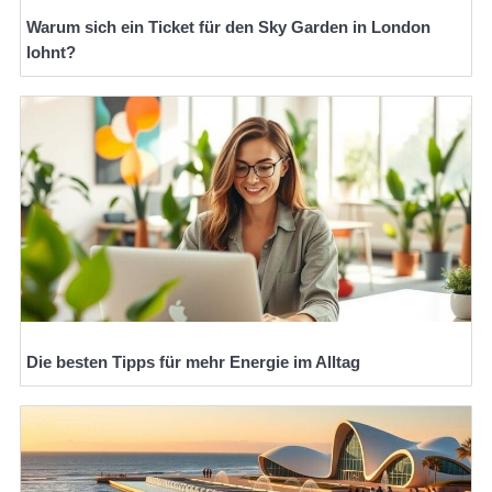
Warum sich ein Ticket für den Sky Garden in London
lohnt?
Die besten Tipps für mehr Energie im Alltag