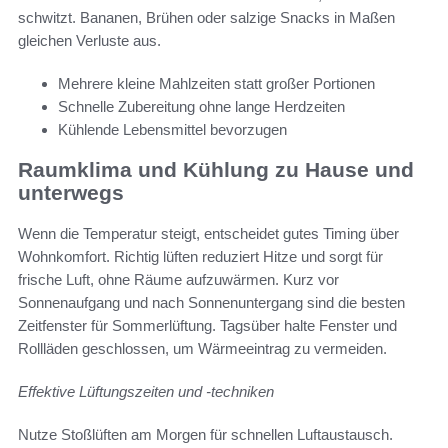
schwitzt. Bananen, Brühen oder salzige Snacks in Maßen
gleichen Verluste aus.
Mehrere kleine Mahlzeiten statt großer Portionen
Schnelle Zubereitung ohne lange Herdzeiten
Kühlende Lebensmittel bevorzugen
Raumklima und Kühlung zu Hause und
unterwegs
Wenn die Temperatur steigt, entscheidet gutes Timing über
Wohnkomfort. Richtig lüften reduziert Hitze und sorgt für
frische Luft, ohne Räume aufzuwärmen. Kurz vor
Sonnenaufgang und nach Sonnenuntergang sind die besten
Zeitfenster für Sommerlüftung. Tagsüber halte Fenster und
Rollläden geschlossen, um Wärmeeintrag zu vermeiden.
Effektive Lüftungszeiten und -techniken
Nutze Stoßlüften am Morgen für schnellen Luftaustausch.