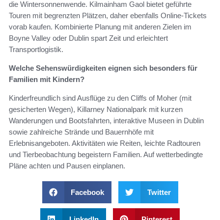
die Wintersonnenwende. Kilmainham Gaol bietet geführte
Touren mit begrenzten Plätzen, daher ebenfalls Online-Tickets
vorab kaufen. Kombinierte Planung mit anderen Zielen im
Boyne Valley oder Dublin spart Zeit und erleichtert
Transportlogistik.
Welche Sehenswürdigkeiten eignen sich besonders für
Familien mit Kindern?
Kinderfreundlich sind Ausflüge zu den Cliffs of Moher (mit
gesicherten Wegen), Killarney Nationalpark mit kurzen
Wanderungen und Bootsfahrten, interaktive Museen in Dublin
sowie zahlreiche Strände und Bauernhöfe mit
Erlebnisangeboten. Aktivitäten wie Reiten, leichte Radtouren
und Tierbeobachtung begeistern Familien. Auf wetterbedingte
Pläne achten und Pausen einplanen.
Facebook
Twitter
LinkedIn
Pinterest