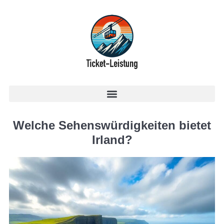
Welche Sehenswürdigkeiten bietet
Irland?