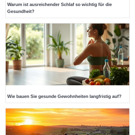
Warum ist ausreichender Schlaf so wichtig für die
Gesundheit?
Wie bauen Sie gesunde Gewohnheiten langfristig auf?