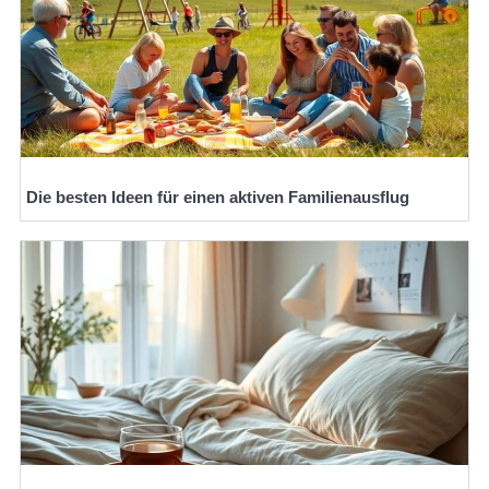
Die besten Ideen für einen aktiven Familienausflug