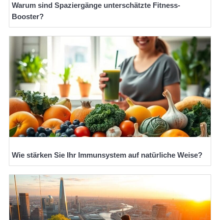
Warum sind Spaziergänge unterschätzte Fitness-
Booster?
Wie stärken Sie Ihr Immunsystem auf natürliche Weise?