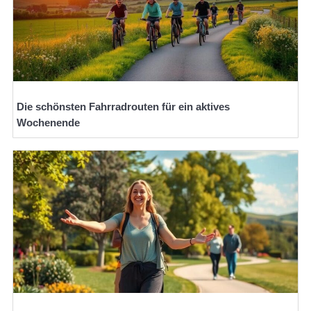
Die schönsten Fahrradrouten für ein aktives
Wochenende