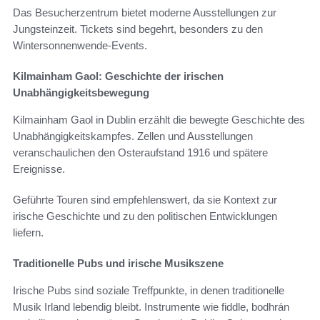
Das Besucherzentrum bietet moderne Ausstellungen zur
Jungsteinzeit. Tickets sind begehrt, besonders zu den
Wintersonnenwende-Events.
Kilmainham Gaol: Geschichte der irischen
Unabhängigkeitsbewegung
Kilmainham Gaol in Dublin erzählt die bewegte Geschichte des
Unabhängigkeitskampfes. Zellen und Ausstellungen
veranschaulichen den Osteraufstand 1916 und spätere
Ereignisse.
Geführte Touren sind empfehlenswert, da sie Kontext zur
irische Geschichte und zu den politischen Entwicklungen
liefern.
Traditionelle Pubs und irische Musikszene
Irische Pubs sind soziale Treffpunkte, in denen traditionelle
Musik Irland lebendig bleibt. Instrumente wie fiddle, bodhrán