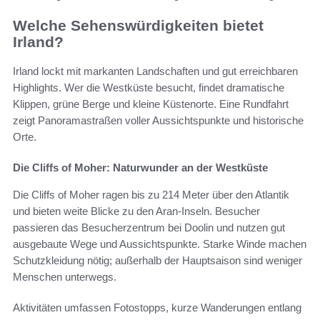
Welche Sehenswürdigkeiten bietet
Irland?
Irland lockt mit markanten Landschaften und gut erreichbaren
Highlights. Wer die Westküste besucht, findet dramatische
Klippen, grüne Berge und kleine Küstenorte. Eine Rundfahrt
zeigt Panoramastraßen voller Aussichtspunkte und historische
Orte.
Die Cliffs of Moher: Naturwunder an der Westküste
Die Cliffs of Moher ragen bis zu 214 Meter über den Atlantik
und bieten weite Blicke zu den Aran-Inseln. Besucher
passieren das Besucherzentrum bei Doolin und nutzen gut
ausgebaute Wege und Aussichtspunkte. Starke Winde machen
Schutzkleidung nötig; außerhalb der Hauptsaison sind weniger
Menschen unterwegs.
Aktivitäten umfassen Fotostopps, kurze Wanderungen entlang