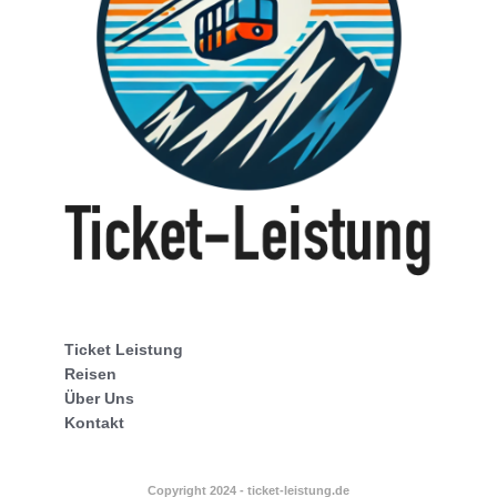
Ticket Leistung
Reisen
Über Uns
Kontakt
Copyright 2024 - ticket-leistung.de