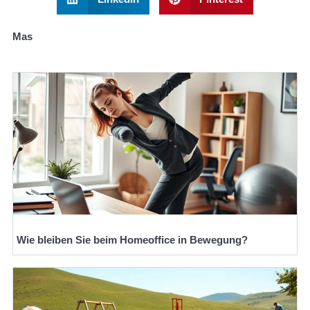
Mas
Wie bleiben Sie beim Homeoffice in Bewegung?