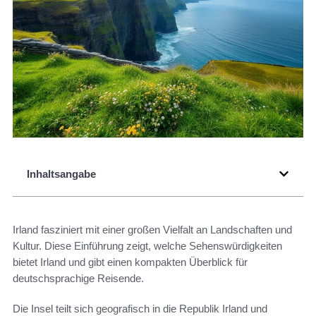
Inhaltsangabe
Irland fasziniert mit einer großen Vielfalt an Landschaften und
Kultur. Diese Einführung zeigt, welche Sehenswürdigkeiten
bietet Irland und gibt einen kompakten Überblick für
deutschsprachige Reisende.
Die Insel teilt sich geografisch in die Republik Irland und