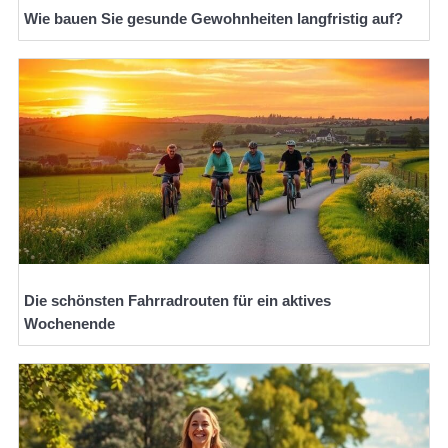
Wie bauen Sie gesunde Gewohnheiten langfristig auf?
Die schönsten Fahrradrouten für ein aktives
Wochenende