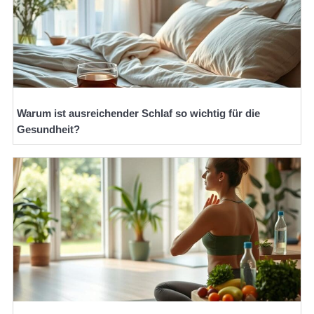
Warum ist ausreichender Schlaf so wichtig für die
Gesundheit?