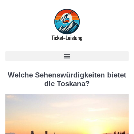
Welche Sehenswürdigkeiten bietet
die Toskana?