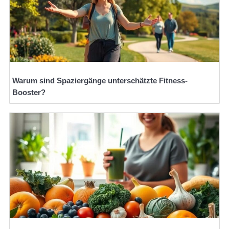
Warum sind Spaziergänge unterschätzte Fitness-
Booster?