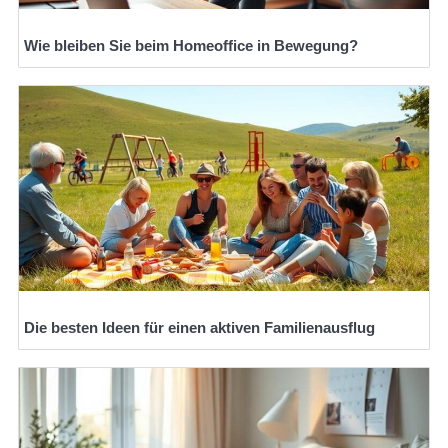
Wie bleiben Sie beim Homeoffice in Bewegung?
Die besten Ideen für einen aktiven Familienausflug