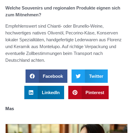
Welche Souvenirs und regionalen Produkte eignen sich
zum Mitnehmen?
Empfehlenswert sind Chianti- oder Brunello-Weine,
hochwertiges natives Olivenöl, Pecorino-Käse, Konserven
lokaler Spezialitäten, handgefertigte Lederwaren aus Florenz
und Keramik aus Montelupo. Auf richtige Verpackung und
eventuelle Zollbestimmungen beim Transport nach
Deutschland achten.
Facebook
Twitter
LinkedIn
Pinterest
Mas