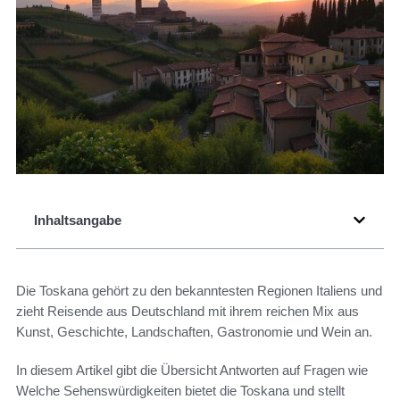
Inhaltsangabe
Die Toskana gehört zu den bekanntesten Regionen Italiens und
zieht Reisende aus Deutschland mit ihrem reichen Mix aus
Kunst, Geschichte, Landschaften, Gastronomie und Wein an.
In diesem Artikel gibt die Übersicht Antworten auf Fragen wie
Welche Sehenswürdigkeiten bietet die Toskana und stellt