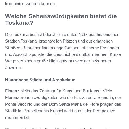
kombiniert werden können.
Welche Sehenswürdigkeiten bietet die
Toskana?
Die Toskana besticht durch ein dichtes Netz aus historischen
Städten Toskana, prachtvollen Plätzen und gut erhaltenen
Straßen. Besucher finden enge Gassen, steinerne Fassaden
und Aussichtspunkte, die Geschichte sichtbar machen. Kurze
Wege verbinden große Highlights mit weniger bekannten
Juwelen.
Historische Städte und Architektur
Florenz bleibt das Zentrum für Kunst und Baukunst. Viele
Florenz Sehenswürdigkeiten wie die Piazza della Signoria, der
Ponte Vecchio und der Dom Santa Maria del Fiore prägen das
Stadtbild. Brunelleschis Kuppel wirkt aus jeder Perspektive
monumental.