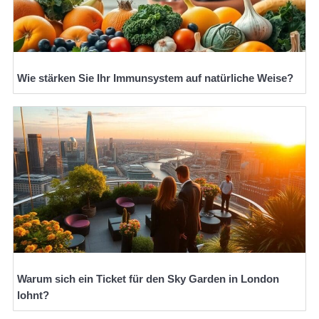
Wie stärken Sie Ihr Immunsystem auf natürliche Weise?
Warum sich ein Ticket für den Sky Garden in London
lohnt?