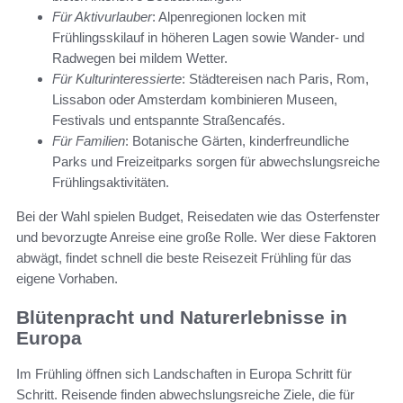
Für Aktivurlauber
: Alpenregionen locken mit
Frühlingsskilauf in höheren Lagen sowie Wander- und
Radwegen bei mildem Wetter.
Für Kulturinteressierte
: Städtereisen nach Paris, Rom,
Lissabon oder Amsterdam kombinieren Museen,
Festivals und entspannte Straßencafés.
Für Familien
: Botanische Gärten, kinderfreundliche
Parks und Freizeitparks sorgen für abwechslungsreiche
Frühlingsaktivitäten.
Bei der Wahl spielen Budget, Reisedaten wie das Osterfenster
und bevorzugte Anreise eine große Rolle. Wer diese Faktoren
abwägt, findet schnell die beste Reisezeit Frühling für das
eigene Vorhaben.
Blütenpracht und Naturerlebnisse in
Europa
Im Frühling öffnen sich Landschaften in Europa Schritt für
Schritt. Reisende finden abwechslungsreiche Ziele, die für