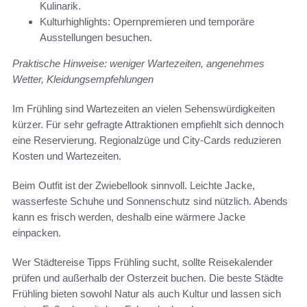
Kulinarik.
Kulturhighlights: Opernpremieren und temporäre
Ausstellungen besuchen.
Praktische Hinweise: weniger Wartezeiten, angenehmes
Wetter, Kleidungsempfehlungen
Im Frühling sind Wartezeiten an vielen Sehenswürdigkeiten
kürzer. Für sehr gefragte Attraktionen empfiehlt sich dennoch
eine Reservierung. Regionalzüge und City-Cards reduzieren
Kosten und Wartezeiten.
Beim Outfit ist der Zwiebellook sinnvoll. Leichte Jacke,
wasserfeste Schuhe und Sonnenschutz sind nützlich. Abends
kann es frisch werden, deshalb eine wärmere Jacke
einpacken.
Wer Städtereise Tipps Frühling sucht, sollte Reisekalender
prüfen und außerhalb der Osterzeit buchen. Die beste Städte
Frühling bieten sowohl Natur als auch Kultur und lassen sich