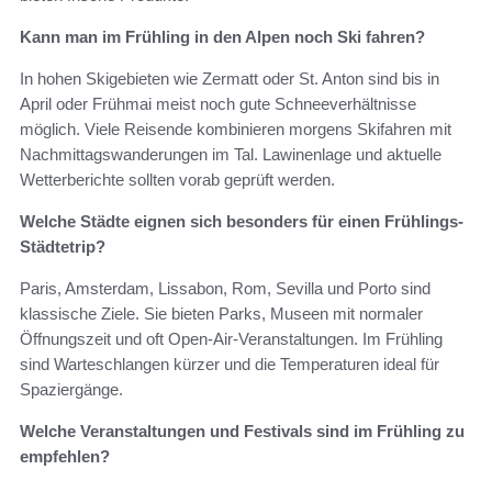
Kann man im Frühling in den Alpen noch Ski fahren?
In hohen Skigebieten wie Zermatt oder St. Anton sind bis in
April oder Frühmai meist noch gute Schneeverhältnisse
möglich. Viele Reisende kombinieren morgens Skifahren mit
Nachmittagswanderungen im Tal. Lawinenlage und aktuelle
Wetterberichte sollten vorab geprüft werden.
Welche Städte eignen sich besonders für einen Frühlings-
Städtetrip?
Paris, Amsterdam, Lissabon, Rom, Sevilla und Porto sind
klassische Ziele. Sie bieten Parks, Museen mit normaler
Öffnungszeit und oft Open-Air-Veranstaltungen. Im Frühling
sind Warteschlangen kürzer und die Temperaturen ideal für
Spaziergänge.
Welche Veranstaltungen und Festivals sind im Frühling zu
empfehlen?