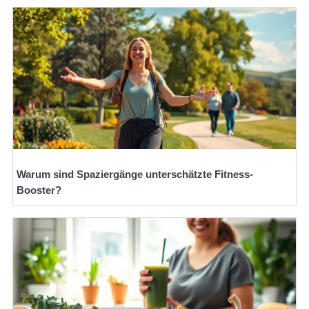
Warum sind Spaziergänge unterschätzte Fitness-
Booster?