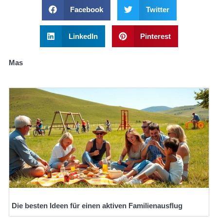
Facebook
Twitter
LinkedIn
Pinterest
Mas
Die besten Ideen für einen aktiven Familienausflug