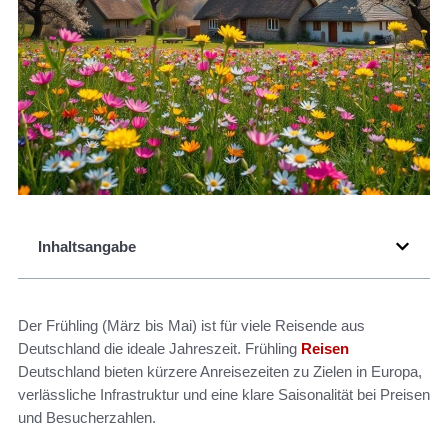
Inhaltsangabe
Der Frühling (März bis Mai) ist für viele Reisende aus
Deutschland die ideale Jahreszeit. Frühling
Reisen
Deutschland bieten kürzere Anreisezeiten zu Zielen in Europa,
verlässliche Infrastruktur und eine klare Saisonalität bei Preisen
und Besucherzahlen.