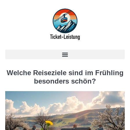
Welche Reiseziele sind im Frühling
besonders schön?