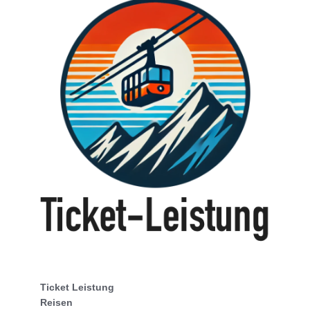
Ticket Leistung
Reisen