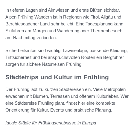
In tieferen Lagen sind Almwiesen und erste Blüten sichtbar.
Alpen Frühling Wandern ist in Regionen wie Tirol, Allgäu und
Berchtesgadener Land sehr beliebt. Eine Tagesplanung kann
Skifahren am Morgen und Wanderung oder Thermenbesuch
am Nachmittag verbinden.
Sicherheitsinfos sind wichtig. Lawinenlage, passende Kleidung,
Trittsicherheit und bei anspruchsvollen Routen ein Bergführer
sorgen für sichere Naturreisen Frühling.
Städtetrips und Kultur im Frühling
Der Frühling lädt zu kurzen Städtereisen ein. Viele Metropolen
erwachen mit Blumen, Terrassen und offenem Kulturleben. Wer
eine Städtereise Frühling plant, findet hier eine kompakte
Orientierung für Kultur, Events und praktische Planung.
Ideale Städte für Frühlingserlebnisse in Europa