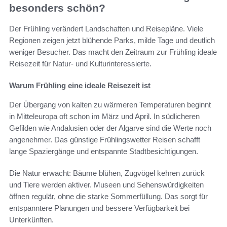
besonders schön?
Der Frühling verändert Landschaften und Reisepläne. Viele
Regionen zeigen jetzt blühende Parks, milde Tage und deutlich
weniger Besucher. Das macht den Zeitraum zur Frühling ideale
Reisezeit für Natur- und Kulturinteressierte.
Warum Frühling eine ideale Reisezeit ist
Der Übergang von kalten zu wärmeren Temperaturen beginnt
in Mitteleuropa oft schon im März und April. In südlicheren
Gefilden wie Andalusien oder der Algarve sind die Werte noch
angenehmer. Das günstige Frühlingswetter Reisen schafft
lange Spaziergänge und entspannte Stadtbesichtigungen.
Die Natur erwacht: Bäume blühen, Zugvögel kehren zurück
und Tiere werden aktiver. Museen und Sehenswürdigkeiten
öffnen regulär, ohne die starke Sommerfüllung. Das sorgt für
entspanntere Planungen und bessere Verfügbarkeit bei
Unterkünften.