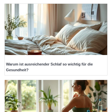
Warum ist ausreichender Schlaf so wichtig für die
Gesundheit?