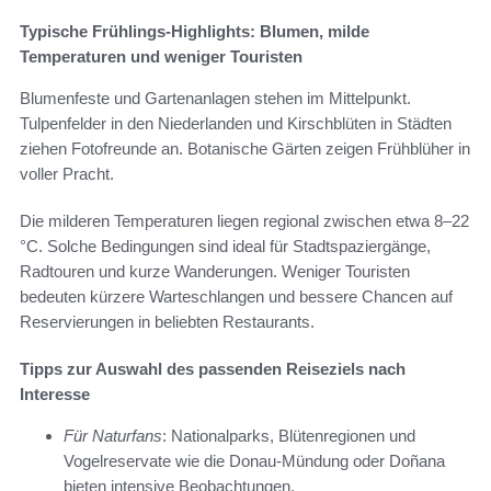
Typische Frühlings-Highlights: Blumen, milde
Temperaturen und weniger Touristen
Blumenfeste und Gartenanlagen stehen im Mittelpunkt.
Tulpenfelder in den Niederlanden und Kirschblüten in Städten
ziehen Fotofreunde an. Botanische Gärten zeigen Frühblüher in
voller Pracht.
Die milderen Temperaturen liegen regional zwischen etwa 8–22
°C. Solche Bedingungen sind ideal für Stadtspaziergänge,
Radtouren und kurze Wanderungen. Weniger Touristen
bedeuten kürzere Warteschlangen und bessere Chancen auf
Reservierungen in beliebten Restaurants.
Tipps zur Auswahl des passenden Reiseziels nach
Interesse
Für Naturfans
: Nationalparks, Blütenregionen und
Vogelreservate wie die Donau-Mündung oder Doñana
bieten intensive Beobachtungen.