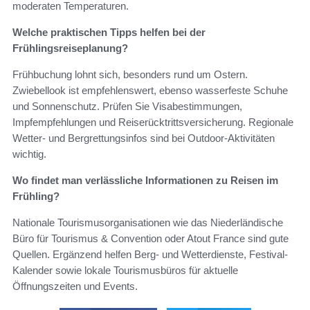
moderaten Temperaturen.
Welche praktischen Tipps helfen bei der
Frühlingsreiseplanung?
Frühbuchung lohnt sich, besonders rund um Ostern.
Zwiebellook ist empfehlenswert, ebenso wasserfeste Schuhe
und Sonnenschutz. Prüfen Sie Visabestimmungen,
Impfempfehlungen und Reiserücktrittsversicherung. Regionale
Wetter- und Bergrettungsinfos sind bei Outdoor-Aktivitäten
wichtig.
Wo findet man verlässliche Informationen zu Reisen im
Frühling?
Nationale Tourismusorganisationen wie das Niederländische
Büro für Tourismus & Convention oder Atout France sind gute
Quellen. Ergänzend helfen Berg- und Wetterdienste, Festival-
Kalender sowie lokale Tourismusbüros für aktuelle
Öffnungszeiten und Events.