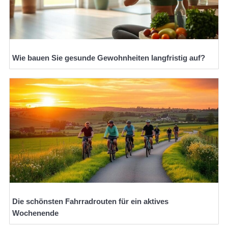
Wie bauen Sie gesunde Gewohnheiten langfristig auf?
Die schönsten Fahrradrouten für ein aktives
Wochenende