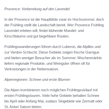
Provence: Vorbereitung auf den Lavendel
In der Provence ist die Hauptblüte zwar im Hochsommer, doch
der Frühling stellt die Landschaft bereit. Wer Provence Frühling
Lavendel erleben will, findet blühende Mandel- und
Kirschbäume und gut begehbare Routen.
Frühlingswanderungen führen durch Luberon, die Alpilles und
zur Verdon-Schlucht. Diese Gebiete zeigen frische Garrigue
und bieten weniger Besucher als im Sommer. Wochenmärkte
liefern regionale Produkte, und Weingüter öffnen oft für
Verkostungen in der Nebensaison.
Alpenregionen: Schnee und erste Blumen
Die Alpen kombinieren noch möglichen Frühlingsskilauf mit
ersten Frühlingstouren. Viele hohe Gebiete behalten Schnee
bis April oder Anfang Mai, sodass Skigebiete wie Zermatt oder
St. Anton Saison bieten.