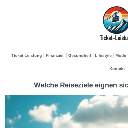
Ticket Leistung
Finanziell
Gesundheit
Lifestyle
Mode
Kontakt
Welche Reiseziele eignen si