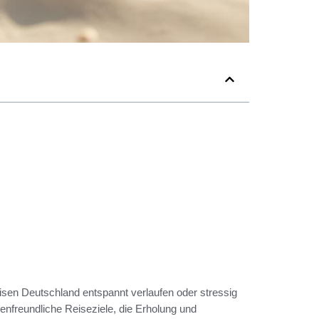
isen Deutschland entspannt verlaufen oder stressig
enfreundliche Reiseziele, die Erholung und