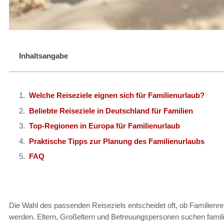
Inhaltsangabe
Welche Reiseziele eignen sich für Familienurlaub?
Beliebte Reiseziele in Deutschland für Familien
Top-Regionen in Europa für Familienurlaub
Praktische Tipps zur Planung des Familienurlaubs
FAQ
Die Wahl des passenden Reiseziels entscheidet oft, ob Familienre
werden. Eltern, Großeltern und Betreuungspersonen suchen famili