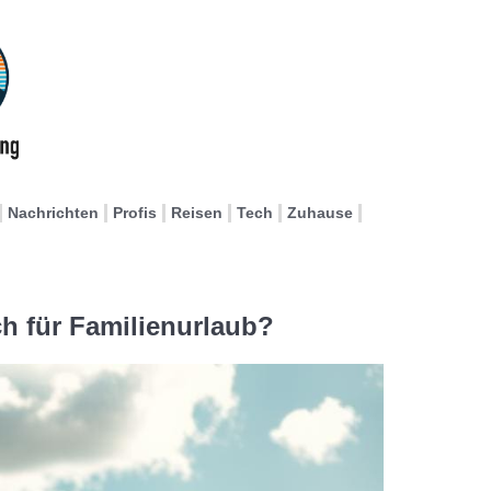
Nachrichten
Profis
Reisen
Tech
Zuhause
ch für Familienurlaub?