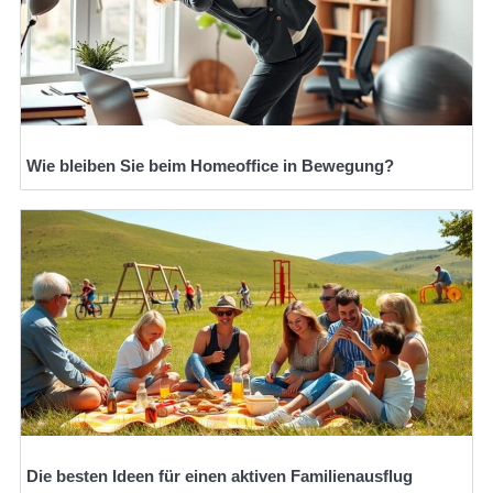
Wie bleiben Sie beim Homeoffice in Bewegung?
Die besten Ideen für einen aktiven Familienausflug