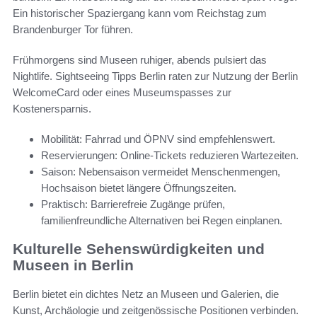
Ein historischer Spaziergang kann vom Reichstag zum
Brandenburger Tor führen.
Frühmorgens sind Museen ruhiger, abends pulsiert das
Nightlife. Sightseeing Tipps Berlin raten zur Nutzung der Berlin
WelcomeCard oder eines Museumspasses zur
Kostenersparnis.
Mobilität: Fahrrad und ÖPNV sind empfehlenswert.
Reservierungen: Online-Tickets reduzieren Wartezeiten.
Saison: Nebensaison vermeidet Menschenmengen,
Hochsaison bietet längere Öffnungszeiten.
Praktisch: Barrierefreie Zugänge prüfen,
familienfreundliche Alternativen bei Regen einplanen.
Kulturelle Sehenswürdigkeiten und
Museen in Berlin
Berlin bietet ein dichtes Netz an Museen und Galerien, die
Kunst, Archäologie und zeitgenössische Positionen verbinden.