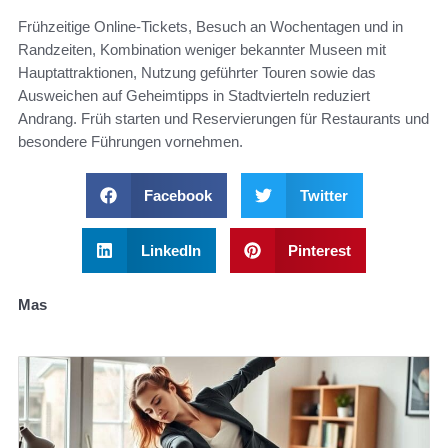
Frühzeitige Online-Tickets, Besuch an Wochentagen und in
Randzeiten, Kombination weniger bekannter Museen mit
Hauptattraktionen, Nutzung geführter Touren sowie das
Ausweichen auf Geheimtipps in Stadtvierteln reduziert
Andrang. Früh starten und Reservierungen für Restaurants und
besondere Führungen vornehmen.
Facebook
Twitter
LinkedIn
Pinterest
Mas