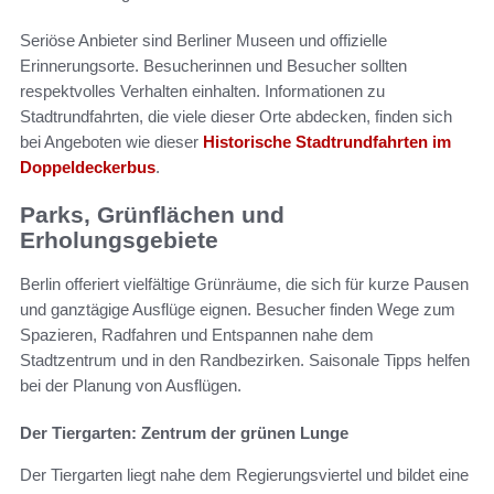
Seriöse Anbieter sind Berliner Museen und offizielle
Erinnerungsorte. Besucherinnen und Besucher sollten
respektvolles Verhalten einhalten. Informationen zu
Stadtrundfahrten, die viele dieser Orte abdecken, finden sich
bei Angeboten wie dieser
Historische Stadtrundfahrten im
Doppeldeckerbus
.
Parks, Grünflächen und
Erholungsgebiete
Berlin offeriert vielfältige Grünräume, die sich für kurze Pausen
und ganztägige Ausflüge eignen. Besucher finden Wege zum
Spazieren, Radfahren und Entspannen nahe dem
Stadtzentrum und in den Randbezirken. Saisonale Tipps helfen
bei der Planung von Ausflügen.
Der Tiergarten: Zentrum der grünen Lunge
Der Tiergarten liegt nahe dem Regierungsviertel und bildet eine