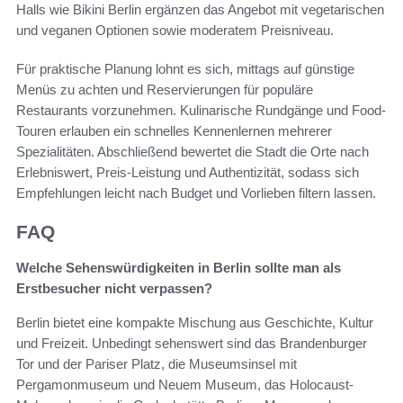
Halls wie Bikini Berlin ergänzen das Angebot mit vegetarischen
und veganen Optionen sowie moderatem Preisniveau.
Für praktische Planung lohnt es sich, mittags auf günstige
Menüs zu achten und Reservierungen für populäre
Restaurants vorzunehmen. Kulinarische Rundgänge und Food-
Touren erlauben ein schnelles Kennenlernen mehrerer
Spezialitäten. Abschließend bewertet die Stadt die Orte nach
Erlebniswert, Preis-Leistung und Authentizität, sodass sich
Empfehlungen leicht nach Budget und Vorlieben filtern lassen.
FAQ
Welche Sehenswürdigkeiten in Berlin sollte man als
Erstbesucher nicht verpassen?
Berlin bietet eine kompakte Mischung aus Geschichte, Kultur
und Freizeit. Unbedingt sehenswert sind das Brandenburger
Tor und der Pariser Platz, die Museumsinsel mit
Pergamonmuseum und Neuem Museum, das Holocaust-