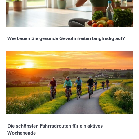
Wie bauen Sie gesunde Gewohnheiten langfristig auf?
Die schönsten Fahrradrouten für ein aktives
Wochenende