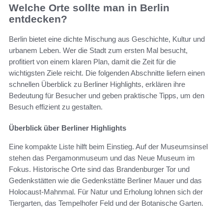
Welche Orte sollte man in Berlin
entdecken?
Berlin bietet eine dichte Mischung aus Geschichte, Kultur und
urbanem Leben. Wer die Stadt zum ersten Mal besucht,
profitiert von einem klaren Plan, damit die Zeit für die
wichtigsten Ziele reicht. Die folgenden Abschnitte liefern einen
schnellen Überblick zu Berliner Highlights, erklären ihre
Bedeutung für Besucher und geben praktische Tipps, um den
Besuch effizient zu gestalten.
Überblick über Berliner Highlights
Eine kompakte Liste hilft beim Einstieg. Auf der Museumsinsel
stehen das Pergamonmuseum und das Neue Museum im
Fokus. Historische Orte sind das Brandenburger Tor und
Gedenkstätten wie die Gedenkstätte Berliner Mauer und das
Holocaust-Mahnmal. Für Natur und Erholung lohnen sich der
Tiergarten, das Tempelhofer Feld und der Botanische Garten.