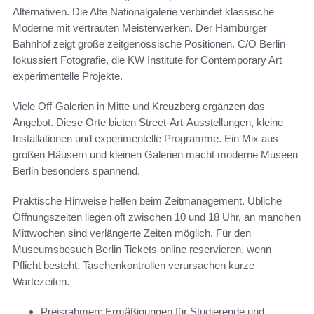
Alternativen. Die Alte Nationalgalerie verbindet klassische
Moderne mit vertrauten Meisterwerken. Der Hamburger
Bahnhof zeigt große zeitgenössische Positionen. C/O Berlin
fokussiert Fotografie, die KW Institute for Contemporary Art
experimentelle Projekte.
Viele Off-Galerien in Mitte und Kreuzberg ergänzen das
Angebot. Diese Orte bieten Street-Art-Ausstellungen, kleine
Installationen und experimentelle Programme. Ein Mix aus
großen Häusern und kleinen Galerien macht moderne Museen
Berlin besonders spannend.
Praktische Hinweise helfen beim Zeitmanagement. Übliche
Öffnungszeiten liegen oft zwischen 10 und 18 Uhr, an manchen
Mittwochen sind verlängerte Zeiten möglich. Für den
Museumsbesuch Berlin Tickets online reservieren, wenn
Pflicht besteht. Taschenkontrollen verursachen kurze
Wartezeiten.
Preisrahmen: Ermäßigungen für Studierende und