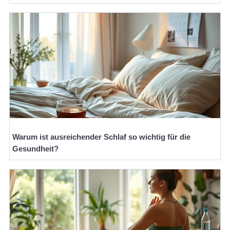
Warum ist ausreichender Schlaf so wichtig für die
Gesundheit?