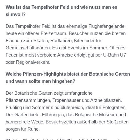
Was ist das Tempelhofer Feld und wie nutzt man es
sinnvoll?
Das Tempelhofer Feld ist das ehemalige Flughafengelände,
heute ein offener Freizeitraum. Besucher nutzen die breiten
Flächen zum Skaten, Radfahren, Kiten oder für
Gemeinschaftsgärten. Es gibt Events im Sommer. Offenes
Feuer ist meist verboten; Anreise erfolgt gut per U-Bahn U7
oder Regionalverkehr.
Welche Pflanzen-Highlights bietet der Botanische Garten
und wann sollte man hingehen?
Der Botanische Garten zeigt umfangreiche
Pflanzensammlungen, Tropenhäuser und Arzneipflanzen.
Frühling und Sommer sind blütenreich, ideal für Fotografien.
Der Garten bietet Führungen, das Botanische Museum und
barrierefreie Wege. Besuchszeiten außerhalb der Stoßzeiten
sorgen für Ruhe.