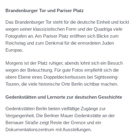
Brandenburger Tor und Pariser Platz
Das Brandenburger Tor steht für die deutsche Einheit und lockt
wegen seiner klassizistischen Form und der Quadriga viele
Fotografen an. Am Pariser Platz eröffnen sich Blicke zum
Reichstag und zum Denkmal für die ermordeten Juden
Europas.
Morgens ist der Platz ruhiger, abends lohnt sich ein Besuch
wegen der Beleuchtung. Für gute Fotos empfiehlt sich die
obere Ebene eines Doppeldeckerbusses bei Sightseeing-
Touren, die viele historische Orte Berlin sichtbar machen.
Gedenkstätten und Lernorte zur deutschen Geschichte
Gedenkstätten Berlin bieten vielfältige Zugänge zur
Vergangenheit. Die Berliner Mauer Gedenkstätte an der
Bernauer Straße zeigt Reste der Grenze und ein
Dokumentationszentrum mit Ausstellungen.