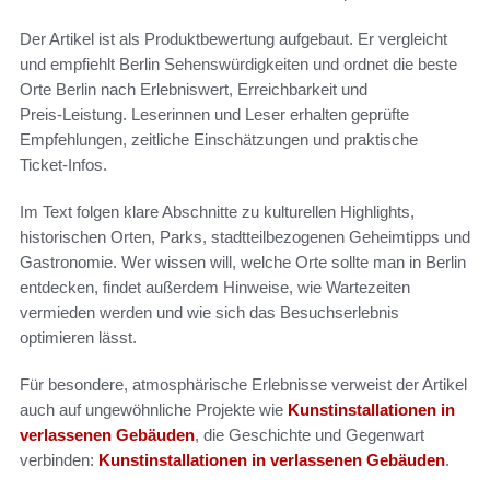
Der Artikel ist als Produktbewertung aufgebaut. Er vergleicht
und empfiehlt Berlin Sehenswürdigkeiten und ordnet die beste
Orte Berlin nach Erlebniswert, Erreichbarkeit und
Preis‑Leistung. Leserinnen und Leser erhalten geprüfte
Empfehlungen, zeitliche Einschätzungen und praktische
Ticket‑Infos.
Im Text folgen klare Abschnitte zu kulturellen Highlights,
historischen Orten, Parks, stadtteilbezogenen Geheimtipps und
Gastronomie. Wer wissen will, welche Orte sollte man in Berlin
entdecken, findet außerdem Hinweise, wie Wartezeiten
vermieden werden und wie sich das Besuchserlebnis
optimieren lässt.
Für besondere, atmosphärische Erlebnisse verweist der Artikel
auch auf ungewöhnliche Projekte wie
Kunstinstallationen in
verlassenen Gebäuden
, die Geschichte und Gegenwart
verbinden:
Kunstinstallationen in verlassenen Gebäuden
.