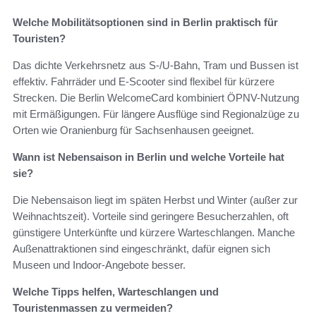
Welche Mobilitätsoptionen sind in Berlin praktisch für
Touristen?
Das dichte Verkehrsnetz aus S-/U-Bahn, Tram und Bussen ist
effektiv. Fahrräder und E-Scooter sind flexibel für kürzere
Strecken. Die Berlin WelcomeCard kombiniert ÖPNV-Nutzung
mit Ermäßigungen. Für längere Ausflüge sind Regionalzüge zu
Orten wie Oranienburg für Sachsenhausen geeignet.
Wann ist Nebensaison in Berlin und welche Vorteile hat
sie?
Die Nebensaison liegt im späten Herbst und Winter (außer zur
Weihnachtszeit). Vorteile sind geringere Besucherzahlen, oft
günstigere Unterkünfte und kürzere Warteschlangen. Manche
Außenattraktionen sind eingeschränkt, dafür eignen sich
Museen und Indoor-Angebote besser.
Welche Tipps helfen, Warteschlangen und
Touristenmassen zu vermeiden?