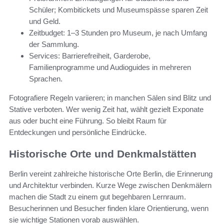
Schüler; Kombitickets und Museumspässe sparen Zeit
und Geld.
Zeitbudget: 1–3 Stunden pro Museum, je nach Umfang
der Sammlung.
Services: Barrierefreiheit, Garderobe,
Familienprogramme und Audioguides in mehreren
Sprachen.
Fotografiere Regeln variieren; in manchen Sälen sind Blitz und
Stative verboten. Wer wenig Zeit hat, wählt gezielt Exponate
aus oder bucht eine Führung. So bleibt Raum für
Entdeckungen und persönliche Eindrücke.
Historische Orte und Denkmalstätten
Berlin vereint zahlreiche historische Orte Berlin, die Erinnerung
und Architektur verbinden. Kurze Wege zwischen Denkmälern
machen die Stadt zu einem gut begehbaren Lernraum.
Besucherinnen und Besucher finden klare Orientierung, wenn
sie wichtige Stationen vorab auswählen.