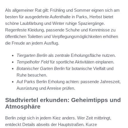
Als allgemeiner Rat gilt: Frühling und Sommer eignen sich am
besten für ausgedehnte Aufenthalte in Parks, Herbst bietet
schöne Laubfärbung und Winter ruhige Spaziergänge.
Regenfeste Kleidung, passende Schuhe und Kenntnisse zu
öffentlichen Toiletten und Verpflegungsmöglichkeiten erhöhen
die Freude an jedem Ausflug.
Tiergarten Berlin
als zentrale Erholungsfläche nutzen.
Tempelhofer Feld
für sportliche Aktivitäten einplanen.
Botanischer Garten Berlin
für botanische Vielfalt und
Ruhe besuchen.
Auf Parks Berlin Erholung achten: passende Jahreszeit,
Ausrüstung und Anreise prüfen.
Stadtviertel erkunden: Geheimtipps und
Atmosphäre
Berlin zeigt sich in jedem Kiez anders. Wer Zeit mitbringt,
entdeckt Details abseits der Hauptstraßen. Kurze