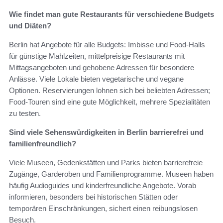
Wie findet man gute Restaurants für verschiedene Budgets
und Diäten?
Berlin hat Angebote für alle Budgets: Imbisse und Food-Halls
für günstige Mahlzeiten, mittelpreisige Restaurants mit
Mittagsangeboten und gehobene Adressen für besondere
Anlässe. Viele Lokale bieten vegetarische und vegane
Optionen. Reservierungen lohnen sich bei beliebten Adressen;
Food-Touren sind eine gute Möglichkeit, mehrere Spezialitäten
zu testen.
Sind viele Sehenswürdigkeiten in Berlin barrierefrei und
familienfreundlich?
Viele Museen, Gedenkstätten und Parks bieten barrierefreie
Zugänge, Garderoben und Familienprogramme. Museen haben
häufig Audioguides und kinderfreundliche Angebote. Vorab
informieren, besonders bei historischen Stätten oder
temporären Einschränkungen, sichert einen reibungslosen
Besuch.