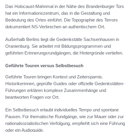
Das Holocaust-Mahnmal in der Nähe des Brandenburger Tors
hat ein Informationszentrum, das in die Gestaltung und
Bedeutung des Ortes einführt. Die Topographie des Terrors
dokumentiert NS-Verbrechen an authentischem Ort.
Außerhalb Berlins liegt die Gedenkstätte Sachsenhausen in
Oranienburg. Sie arbeitet mit Bildungsprogrammen und
geführten Erinnerungsrundgängen, die Hintergründe vertiefen.
Geführte Touren versus Selbstbesuch
Geführte Touren bringen Kontext und Zeitersparnis.
Historikerinnen, geprüfte Guides oder offizielle Gedenkstätten-
Führungen erklären komplexe Zusammenhänge und
beantworten Fragen vor Ort.
Ein Selbstbesuch erlaubt individuelles Tempo und spontane
Pausen. Für thematische Rundgänge, wie zur Mauer oder zur
nationalsozialistischen Verfolgung, empfiehlt sich eine Führung
oder ein Audioguide.