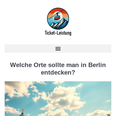
Welche Orte sollte man in Berlin
entdecken?