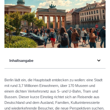
Inhaltsangabe
Berlin lädt ein, die Hauptstadt entdecken zu wollen: eine Stadt
mit rund 3,7 Millionen Einwohnern, über 170 Museen und
einem dichten Verkehrsnetz aus S‑ und U‑Bahn, Tram und
Bussen. Dieser kurze Einstieg richtet sich an Reisende aus
Deutschland und dem Ausland, Familien, Kulturinteressierte
und wiederkehrende Besucher, die neue Perspektiven suchen.