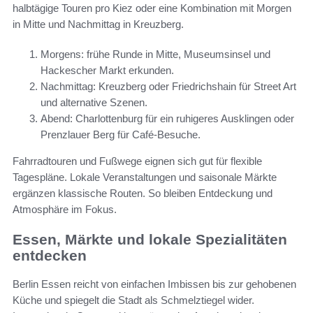
halbtägige Touren pro Kiez oder eine Kombination mit Morgen
in Mitte und Nachmittag in Kreuzberg.
Morgens: frühe Runde in Mitte, Museumsinsel und
Hackescher Markt erkunden.
Nachmittag: Kreuzberg oder Friedrichshain für Street Art
und alternative Szenen.
Abend: Charlottenburg für ein ruhigeres Ausklingen oder
Prenzlauer Berg für Café-Besuche.
Fahrradtouren und Fußwege eignen sich gut für flexible
Tagespläne. Lokale Veranstaltungen und saisonale Märkte
ergänzen klassische Routen. So bleiben Entdeckung und
Atmosphäre im Fokus.
Essen, Märkte und lokale Spezialitäten
entdecken
Berlin Essen reicht von einfachen Imbissen bis zur gehobenen
Küche und spiegelt die Stadt als Schmelztiegel wider.