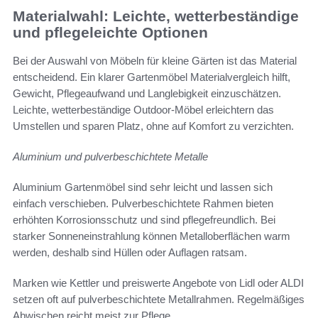
Materialwahl: Leichte, wetterbeständige
und pflegeleichte Optionen
Bei der Auswahl von Möbeln für kleine Gärten ist das Material
entscheidend. Ein klarer Gartenmöbel Materialvergleich hilft,
Gewicht, Pflegeaufwand und Langlebigkeit einzuschätzen.
Leichte, wetterbeständige Outdoor-Möbel erleichtern das
Umstellen und sparen Platz, ohne auf Komfort zu verzichten.
Aluminium und pulverbeschichtete Metalle
Aluminium Gartenmöbel sind sehr leicht und lassen sich
einfach verschieben. Pulverbeschichtete Rahmen bieten
erhöhten Korrosionsschutz und sind pflegefreundlich. Bei
starker Sonneneinstrahlung können Metalloberflächen warm
werden, deshalb sind Hüllen oder Auflagen ratsam.
Marken wie Kettler und preiswerte Angebote von Lidl oder ALDI
setzen oft auf pulverbeschichtete Metallrahmen. Regelmäßiges
Abwischen reicht meist zur Pflege.