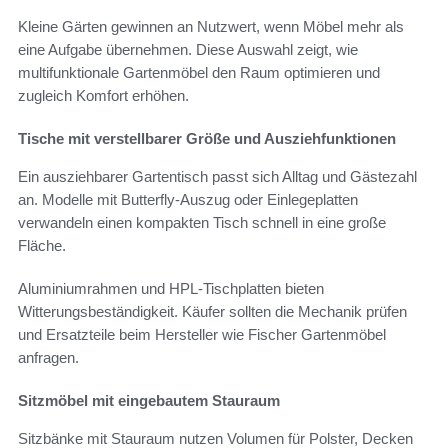
Kleine Gärten gewinnen an Nutzwert, wenn Möbel mehr als
eine Aufgabe übernehmen. Diese Auswahl zeigt, wie
multifunktionale Gartenmöbel den Raum optimieren und
zugleich Komfort erhöhen.
Tische mit verstellbarer Größe und Ausziehfunktionen
Ein ausziehbarer Gartentisch passt sich Alltag und Gästezahl
an. Modelle mit Butterfly-Auszug oder Einlegeplatten
verwandeln einen kompakten Tisch schnell in eine große
Fläche.
Aluminiumrahmen und HPL-Tischplatten bieten
Witterungsbeständigkeit. Käufer sollten die Mechanik prüfen
und Ersatzteile beim Hersteller wie Fischer Gartenmöbel
anfragen.
Sitzmöbel mit eingebautem Stauraum
Sitzbänke mit Stauraum nutzen Volumen für Polster, Decken