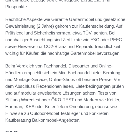
Pluspunkte.
Rechtliche Aspekte wie Garantie Gartenmöbel und gesetzliche
Gewährleistung (2 Jahre) gehören zur Kaufentscheidung. Auf
Prüfsiegel und Sicherheitsnormen, etwa TÜV, achten. Bei
nachhaltiger Ausrichtung sind Zertifikate wie FSC oder PEFC
sowie Hinweise zur CO2-Bilanz und Reparaturfreundlichkeit
wichtig für Käufer, die nachhaltige Gartenmöbel bevorzugen.
Beim Vergleich von Fachhandel, Discounter und Online-
Händlern empfiehlt sich ein Mix: Fachhandel bietet Beratung
und Montage-Service, Online-Shops oft bessere Preise. Vor
dem Abschluss Rezensionen lesen, Lieferbedingungen prüfen
und auf modular erweiterbare Lösungen achten. Tests von
Stiftung Warentest oder ÖKO-TEST und Marken wie Kettler,
Hartman, IKEA oder Keter liefern Orientierung, ebenso wie
Hinweise zu Outdoor-Möbel Testsieger und konkreten
Kaufberatung Balkonmöbel-Angeboten.