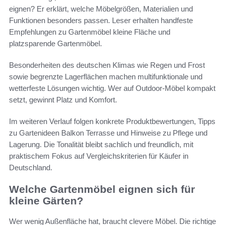
eignen? Er erklärt, welche Möbelgrößen, Materialien und
Funktionen besonders passen. Leser erhalten handfeste
Empfehlungen zu Gartenmöbel kleine Fläche und
platzsparende Gartenmöbel.
Besonderheiten des deutschen Klimas wie Regen und Frost
sowie begrenzte Lagerflächen machen multifunktionale und
wetterfeste Lösungen wichtig. Wer auf Outdoor-Möbel kompakt
setzt, gewinnt Platz und Komfort.
Im weiteren Verlauf folgen konkrete Produktbewertungen, Tipps
zu Gartenideen Balkon Terrasse und Hinweise zu Pflege und
Lagerung. Die Tonalität bleibt sachlich und freundlich, mit
praktischem Fokus auf Vergleichskriterien für Käufer in
Deutschland.
Welche Gartenmöbel eignen sich für
kleine Gärten?
Wer wenig Außenfläche hat, braucht clevere Möbel. Die richtige