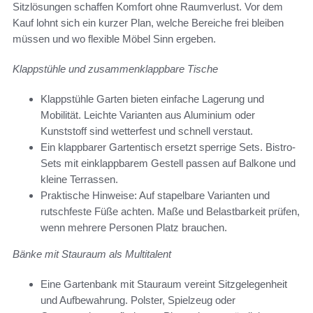
Sitzlösungen schaffen Komfort ohne Raumverlust. Vor dem
Kauf lohnt sich ein kurzer Plan, welche Bereiche frei bleiben
müssen und wo flexible Möbel Sinn ergeben.
Klappstühle und zusammenklappbare Tische
Klappstühle Garten bieten einfache Lagerung und
Mobilität. Leichte Varianten aus Aluminium oder
Kunststoff sind wetterfest und schnell verstaut.
Ein klappbarer Gartentisch ersetzt sperrige Sets. Bistro-
Sets mit einklappbarem Gestell passen auf Balkone und
kleine Terrassen.
Praktische Hinweise: Auf stapelbare Varianten und
rutschfeste Füße achten. Maße und Belastbarkeit prüfen,
wenn mehrere Personen Platz brauchen.
Bänke mit Stauraum als Multitalent
Eine Gartenbank mit Stauraum vereint Sitzgelegenheit
und Aufbewahrung. Polster, Spielzeug oder