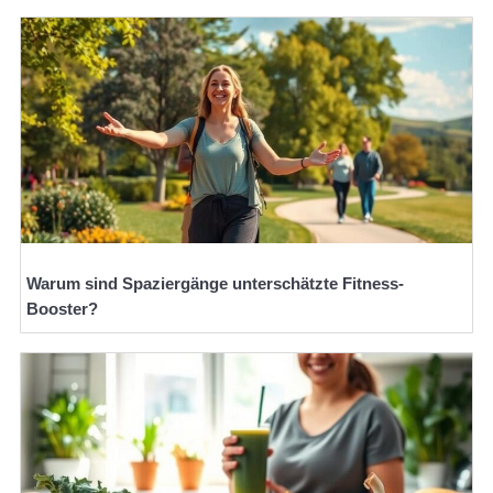
Warum sind Spaziergänge unterschätzte Fitness-
Booster?