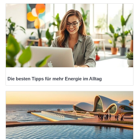
Die besten Tipps für mehr Energie im Alltag