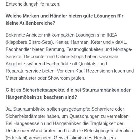
Entscheidungshilfe nutzen.
Welche Marken und Händler bieten gute Lösungen für
kleine Außenbereiche?
Bekannte Anbieter mit kompakten Lösungen sind IKEA
(klappbare Bistro-Sets), Kettler, Hartman, Keter und vidaXL.
Fachhändler bieten Beratung, Testmöglichkeiten und Montage-
Service. Discounter und Online-Shops haben saisonale
Angebote, während Fachmärkte oft Qualitäts- und
Reparaturservice bieten. Vor dem Kauf Rezensionen lesen und
Materialmuster oder Showroom prüfen.
Gibt es Sicherheitsaspekte, die bei Stauraumbänken oder
Hängemöbeln zu beachten sind?
Ja. Stauraumbänke sollten gasgedämpfte Scharniere oder
Sicherheitsdämpfer haben, um Quetschungen zu vermeiden.
Bei Hängesesseln und Hängebänken die Tragfähigkeit der
Decke oder Wand prüfen und rostfreie Befestigungsmaterialien
(Edelstahl) verwenden. Gewichtslimits des Herstellers