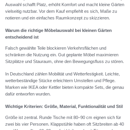
Auswahl schafft Platz, erhöht Komfort und macht kleine Gärten
vielseitig nutzbar. Vor dem Kauf empfiehlt es sich, Maße zu
notieren und ein einfaches Raumkonzept zu skizzieren.
Warum die richtige Möbelauswahl bei kleinen Gärten
entscheidend ist
Falsch gewählte Teile blockieren Verkehrsflächen und
schränken die Nutzung ein. Gut geplante Möbel maximieren
Sitzplätze und Stauraum, ohne den Bewegungsfluss zu stören.
In Deutschland zählen Mobilität und Wetterfestigkeit. Leichte,
wetterbeständige Stücke erleichtern Umstellen und Pflege.
Marken wie IKEA oder Kettler bieten kompakte Sets, die genau
dafür entworfen wurden.
Wichtige Kriterien: Größe, Material, Funktionalität und Stil
Größe ist zentral. Runde Tische mit 80–90 cm eignen sich für
zwei bis vier Personen. Klappstühle haben oft Sitzbreiten ab 40