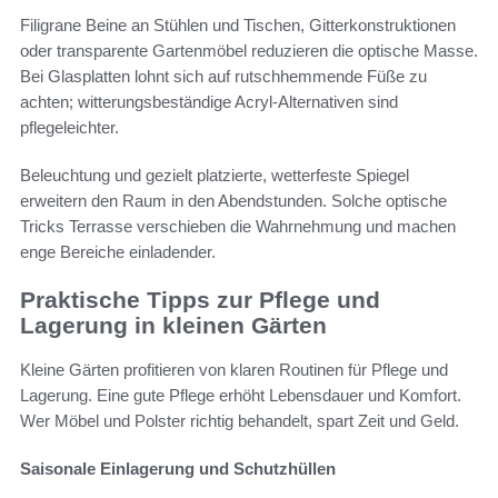
Filigrane Beine an Stühlen und Tischen, Gitterkonstruktionen
oder transparente Gartenmöbel reduzieren die optische Masse.
Bei Glasplatten lohnt sich auf rutschhemmende Füße zu
achten; witterungsbeständige Acryl-Alternativen sind
pflegeleichter.
Beleuchtung und gezielt platzierte, wetterfeste Spiegel
erweitern den Raum in den Abendstunden. Solche optische
Tricks Terrasse verschieben die Wahrnehmung und machen
enge Bereiche einladender.
Praktische Tipps zur Pflege und
Lagerung in kleinen Gärten
Kleine Gärten profitieren von klaren Routinen für Pflege und
Lagerung. Eine gute Pflege erhöht Lebensdauer und Komfort.
Wer Möbel und Polster richtig behandelt, spart Zeit und Geld.
Saisonale Einlagerung und Schutzhüllen