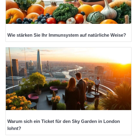
Wie stärken Sie Ihr Immunsystem auf natürliche Weise?
Warum sich ein Ticket für den Sky Garden in London
lohnt?