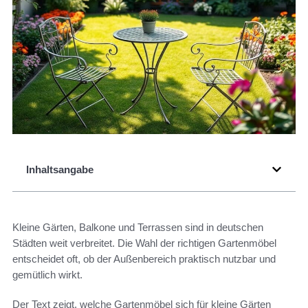
Inhaltsangabe
Kleine Gärten, Balkone und Terrassen sind in deutschen
Städten weit verbreitet. Die Wahl der richtigen Gartenmöbel
entscheidet oft, ob der Außenbereich praktisch nutzbar und
gemütlich wirkt.
Der Text zeigt, welche Gartenmöbel sich für kleine Gärten