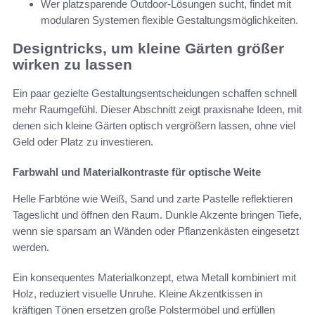
Wer platzsparende Outdoor-Lösungen sucht, findet mit
modularen Systemen flexible Gestaltungsmöglichkeiten.
Designtricks, um kleine Gärten größer
wirken zu lassen
Ein paar gezielte Gestaltungsentscheidungen schaffen schnell
mehr Raumgefühl. Dieser Abschnitt zeigt praxisnahe Ideen, mit
denen sich kleine Gärten optisch vergrößern lassen, ohne viel
Geld oder Platz zu investieren.
Farbwahl und Materialkontraste für optische Weite
Helle Farbtöne wie Weiß, Sand und zarte Pastelle reflektieren
Tageslicht und öffnen den Raum. Dunkle Akzente bringen Tiefe,
wenn sie sparsam an Wänden oder Pflanzenkästen eingesetzt
werden.
Ein konsequentes Materialkonzept, etwa Metall kombiniert mit
Holz, reduziert visuelle Unruhe. Kleine Akzentkissen in
kräftigen Tönen ersetzen große Polstermöbel und erfüllen