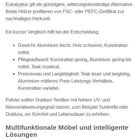
Eukalyptus gilt als günstigere, witterungsbeständige Alternative.
Beide Hölzer profitieren von FSC- oder PEFC-Zertifikat zur
nachhaltigen Herkunft.
Ein kurzer Vergleich hilft bei der Entscheidung:
Gewicht: Aluminium leicht, Holz schwerer, Kunstrattan
mittel.
Pflegeaufwand: Kunstrattan gering, Aluminium gering bis
mittel, Teak moderat.
Preisniveau und Langlebigkeit: Teak teuer und langlebig,
Aluminium mittleres Preis-Leistungs-Verhältnis,
Kunstrattan variabel.
Polster sollten Outdoor-Textilien mit hohem UV- und
Wasserabweisungsgrad nutzen, zum Beispiel Sunbrella oder
Outdura, um Komfort und Lebensdauer zu erhöhen.
Multifunktionale Möbel und intelligente
Lösungen