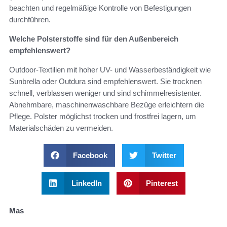
beachten und regelmäßige Kontrolle von Befestigungen
durchführen.
Welche Polsterstoffe sind für den Außenbereich
empfehlenswert?
Outdoor-Textilien mit hoher UV- und Wasserbeständigkeit wie
Sunbrella oder Outdura sind empfehlenswert. Sie trocknen
schnell, verblassen weniger und sind schimmelresistenter.
Abnehmbare, maschinenwaschbare Bezüge erleichtern die
Pflege. Polster möglichst trocken und frostfrei lagern, um
Materialschäden zu vermeiden.
Facebook
Twitter
LinkedIn
Pinterest
Mas