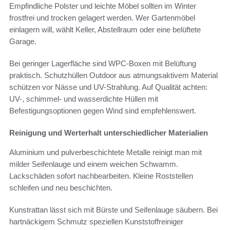
Empfindliche Polster und leichte Möbel sollten im Winter
frostfrei und trocken gelagert werden. Wer Gartenmöbel
einlagern will, wählt Keller, Abstellraum oder eine belüftete
Garage.
Bei geringer Lagerfläche sind WPC-Boxen mit Belüftung
praktisch. Schutzhüllen Outdoor aus atmungsaktivem Material
schützen vor Nässe und UV-Strahlung. Auf Qualität achten:
UV-, schimmel- und wasserdichte Hüllen mit
Befestigungsoptionen gegen Wind sind empfehlenswert.
Reinigung und Werterhalt unterschiedlicher Materialien
Aluminium und pulverbeschichtete Metalle reinigt man mit
milder Seifenlauge und einem weichen Schwamm.
Lackschäden sofort nachbearbeiten. Kleine Roststellen
schleifen und neu beschichten.
Kunstrattan lässt sich mit Bürste und Seifenlauge säubern. Bei
hartnäckigem Schmutz speziellen Kunststoffreiniger