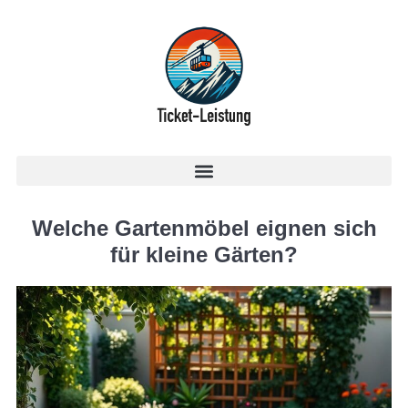
Welche Gartenmöbel eignen sich
für kleine Gärten?