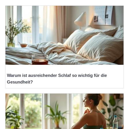
Warum ist ausreichender Schlaf so wichtig für die
Gesundheit?