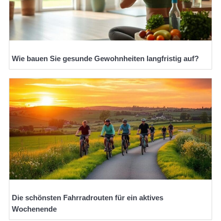
Wie bauen Sie gesunde Gewohnheiten langfristig auf?
Die schönsten Fahrradrouten für ein aktives
Wochenende