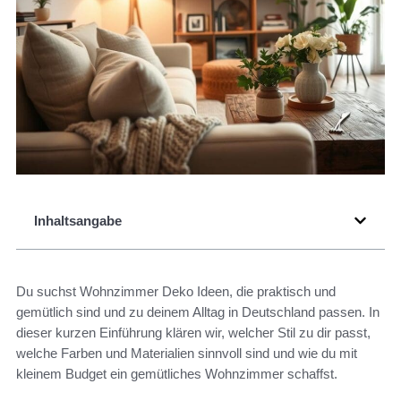
Inhaltsangabe
Du suchst Wohnzimmer Deko Ideen, die praktisch und
gemütlich sind und zu deinem Alltag in Deutschland passen. In
dieser kurzen Einführung klären wir, welcher Stil zu dir passt,
welche Farben und Materialien sinnvoll sind und wie du mit
kleinem Budget ein gemütliches Wohnzimmer schaffst.