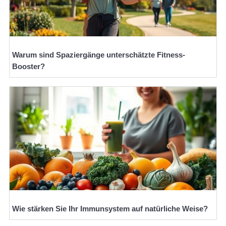
Warum sind Spaziergänge unterschätzte Fitness-
Booster?
Wie stärken Sie Ihr Immunsystem auf natürliche Weise?