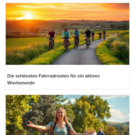
Die schönsten Fahrradrouten für ein aktives
Wochenende