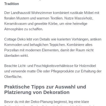
Tradition
Der Landhausstil Wohnzimmer kombiniert rustikale Möbel mit
floralen Mustern und warmen Textilien. Nutze Massivholz,
Keramikvasen und gewebte Körbe, um eine heimelige
Atmosphäre zu schaffen.
Cottage Deko lebt von Details wie karierten Vorhängen, antiken
Kommoden und behaglichen Teppichen. Kombiniere altes
Porzellan mit modernen Elementen, damit der Raum nicht
überladen wirkt.
Beachte Licht- und Feuchtigkeitsverhältnisse für Holzmöbel
und verwende matte Öle oder Pflegeprodukte zur Erhaltung der
Oberfläche.
Praktische Tipps zur Auswahl und
Platzierung von Dekoration
Bevor du mit der Deko-Planung beginnst, leg eine klare