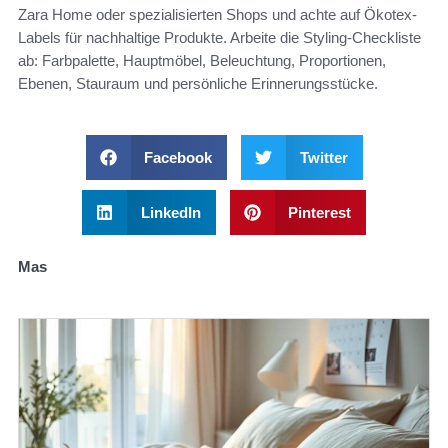
Zara Home oder spezialisierten Shops und achte auf Ökotex-
Labels für nachhaltige Produkte. Arbeite die Styling-Checkliste
ab: Farbpalette, Hauptmöbel, Beleuchtung, Proportionen,
Ebenen, Stauraum und persönliche Erinnerungsstücke.
Facebook
Twitter
LinkedIn
Pinterest
Mas