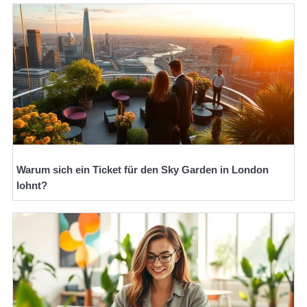
Warum sich ein Ticket für den Sky Garden in London
lohnt?