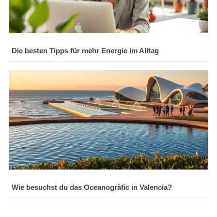
Die besten Tipps für mehr Energie im Alltag
Wie besuchst du das Oceanogràfic in Valencia?