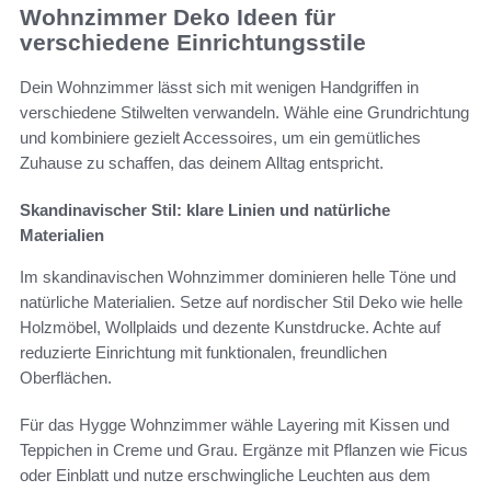
Wohnzimmer Deko Ideen für
verschiedene Einrichtungsstile
Dein Wohnzimmer lässt sich mit wenigen Handgriffen in
verschiedene Stilwelten verwandeln. Wähle eine Grundrichtung
und kombiniere gezielt Accessoires, um ein gemütliches
Zuhause zu schaffen, das deinem Alltag entspricht.
Skandinavischer Stil: klare Linien und natürliche
Materialien
Im skandinavischen Wohnzimmer dominieren helle Töne und
natürliche Materialien. Setze auf nordischer Stil Deko wie helle
Holzmöbel, Wollplaids und dezente Kunstdrucke. Achte auf
reduzierte Einrichtung mit funktionalen, freundlichen
Oberflächen.
Für das Hygge Wohnzimmer wähle Layering mit Kissen und
Teppichen in Creme und Grau. Ergänze mit Pflanzen wie Ficus
oder Einblatt und nutze erschwingliche Leuchten aus dem