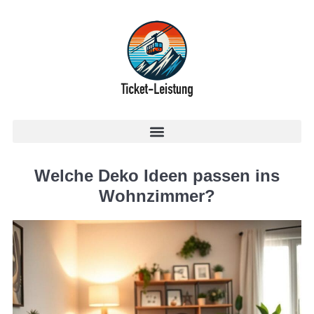
Welche Deko Ideen passen ins
Wohnzimmer?