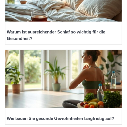
Warum ist ausreichender Schlaf so wichtig für die
Gesundheit?
Wie bauen Sie gesunde Gewohnheiten langfristig auf?