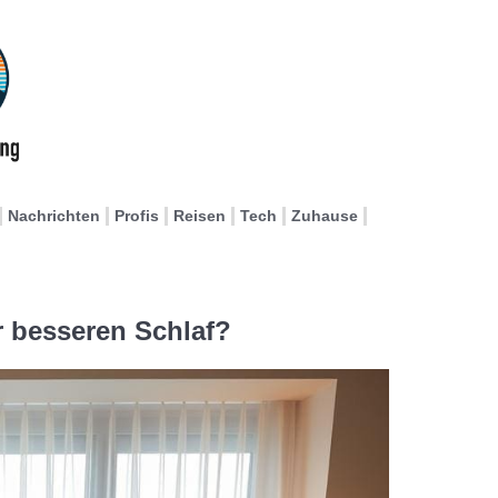
Nachrichten
Profis
Reisen
Tech
Zuhause
r besseren Schlaf?