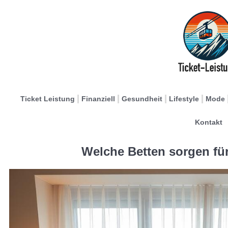
Ticket Leistung
Finanziell
Gesundheit
Lifestyle
Mode
Kontakt
Welche Betten sorgen fü