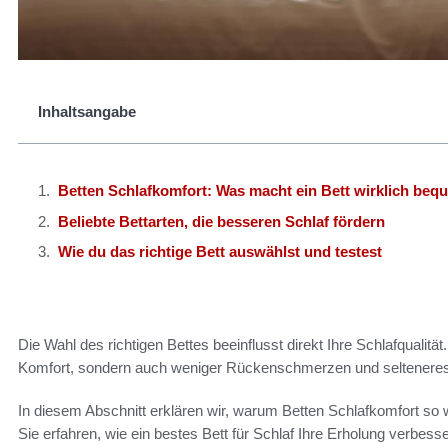
Inhaltsangabe
Betten Schlafkomfort: Was macht ein Bett wirklich be
Beliebte Bettarten, die besseren Schlaf fördern
Wie du das richtige Bett auswählst und testest
Die Wahl des richtigen Bettes beeinflusst direkt Ihre Schlafqualität
Komfort, sondern auch weniger Rückenschmerzen und selteneres
In diesem Abschnitt erklären wir, warum Betten Schlafkomfort so w
Sie erfahren, wie ein bestes Bett für Schlaf Ihre Erholung verbes