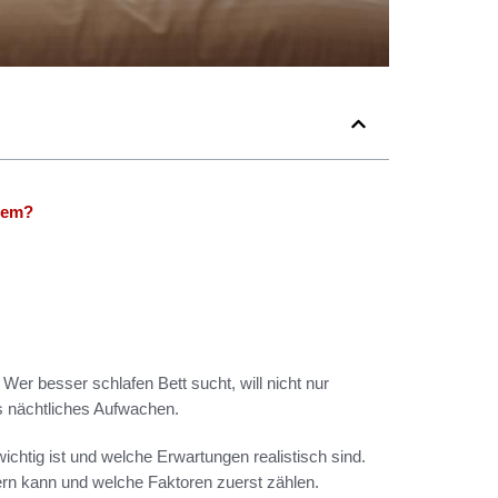
quem?
. Wer besser schlafen Bett sucht, will nicht nur
 nächtliches Aufwachen.
ichtig ist und welche Erwartungen realistisch sind.
sern kann und welche Faktoren zuerst zählen.