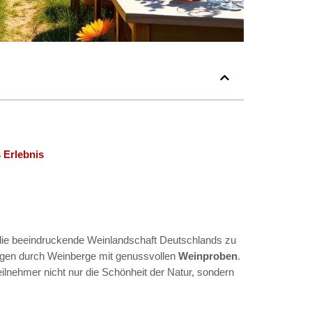
 Erlebnis
, die beeindruckende Weinlandschaft Deutschlands zu
gen durch Weinberge mit genussvollen
Weinproben
.
ilnehmer nicht nur die Schönheit der Natur, sondern