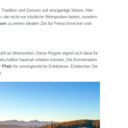
 Tradition und Genuss auf einzigartige Weise. Hier
, die nicht nur köstliche Weinproben bieten, sondern
sen
zu einem idealen Ziel für Feinschmecker und
ahl an Weinsorten. Diese Region eignet sich ideal für
dschaften hautnah erleben können. Die Kombination
er
Pfalz
für unvergessliche Erlebnisse. Entdecken Sie
n.