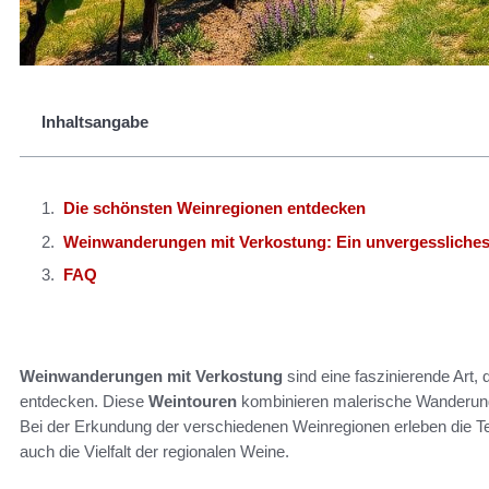
Inhaltsangabe
Die schönsten Weinregionen entdecken
Weinwanderungen mit Verkostung: Ein unvergessliches
FAQ
Weinwanderungen mit Verkostung
sind eine faszinierende Art
entdecken. Diese
Weintouren
kombinieren malerische Wanderun
Bei der Erkundung der verschiedenen Weinregionen erleben die Te
auch die Vielfalt der regionalen Weine.