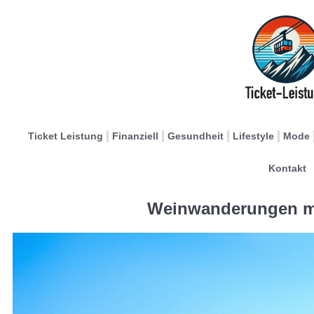
Ticket Leistung
Finanziell
Gesundheit
Lifestyle
Mode
Kontakt
Weinwanderungen mi