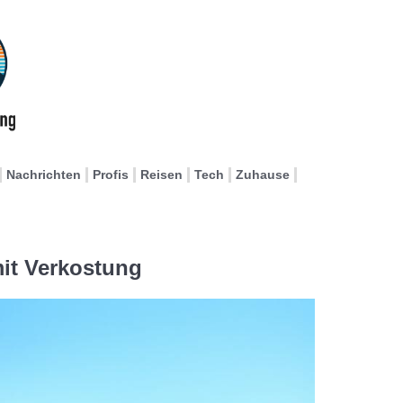
Nachrichten
Profis
Reisen
Tech
Zuhause
t Verkostung